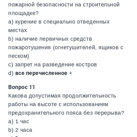
пожарной безопасности на строительной
площадке?
a) курение в специально отведенных
местах
b) наличие первичных средств
пожаротушения (огнетушителей, ящиков с
песком)
c) запрет на разведение костров
d)
все перечисленное
+
Вопрос 11
Какова допустимая продолжительность
работы на высоте с использованием
предохранительного пояса без перерыва?
a) 1 час
b) 2 часа