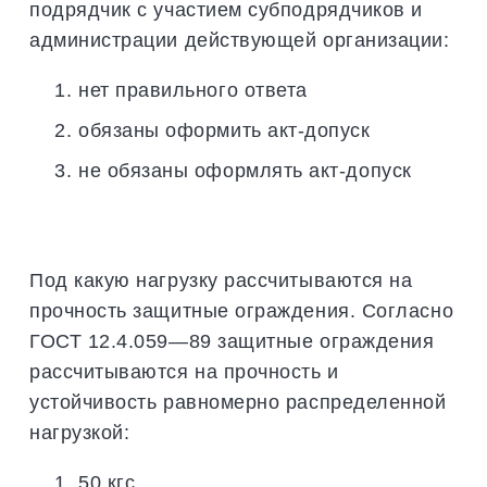
подрядчик с участием субподрядчиков и
администрации действующей организации:
нет правильного ответа
обязаны оформить акт-допуск
не обязаны оформлять акт-допуск
Под какую нагрузку рассчитываются на
прочность защитные ограждения. Согласно
ГОСТ 12.4.059—89 защитные ограждения
рассчитываются на прочность и
устойчивость равномерно распределенной
нагрузкой:
50 кгс