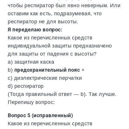
чтобы респиратор был явно неверным. Или
оставим как есть, подразумевая, что
респиратор не для высоты.
Я переделаю вопрос:
Какое из перечисленных средств
индивидуальной защиты предназначено
для защиты от падения с высоты?
a) защитная каска
b)
предохранительный пояс
+
c) диэлектрические перчатки
d) респиратор
(Тогда правильный ответ — b). Так лучше.
Перепишу вопрос:
Вопрос 5 (исправленный)
Какое из перечисленных средств