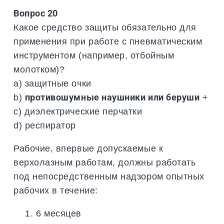
Вопрос 20
Какое средство защиты обязательно для
применения при работе с пневматическим
инструментом (например, отбойным
молотком)?
a) защитные очки
b)
противошумные наушники или беруши
+
c) диэлектрические перчатки
d) респиратор
Рабочие, впервые допускаемые к
верхолазным работам, должны работать
под непосредственным надзором опытных
рабочих в течение:
6 месяцев