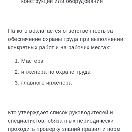
конструкций или оборудования
На кого возлагается ответственность за
обеспечение охраны труда при выполнении
конкретных работ и на рабочих местах:
Мастера
инженера по охране труда
главного инженера
Кто утверждает список руководителей и
специалистов, обязанных периодически
проходить проверку знаний правил и норм