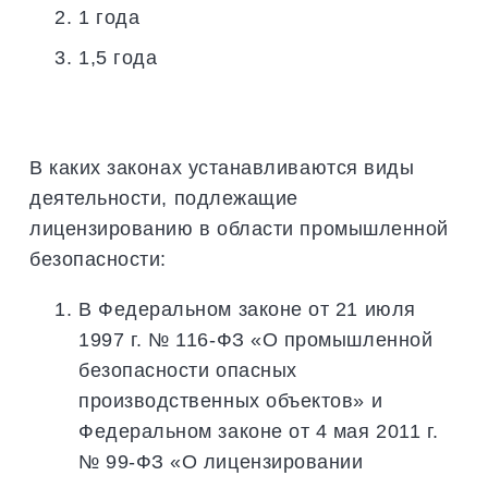
1 года
1,5 года
В каких законах устанавливаются виды
деятельности, подлежащие
лицензированию в области промышленной
безопасности:
В Федеральном законе от 21 июля
1997 г. № 116-ФЗ «О промышленной
безопасности опасных
производственных объектов» и
Федеральном законе от 4 мая 2011 г.
№ 99-ФЗ «О лицензировании