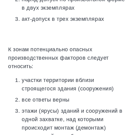
в двух экземплярах
акт-допуск в трех экземплярах
К зонам потенциально опасных
производственных факторов следует
относить:
участки территории вблизи
строящегося здания (сооружения)
все ответы верны
этажи (ярусы) зданий и сооружений в
одной захватке, над которыми
происходит монтаж (демонтаж)