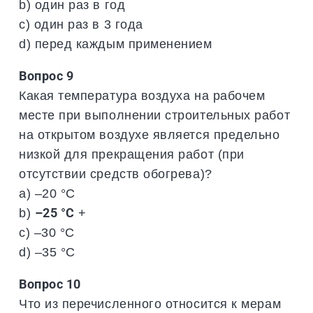
b) один раз в год
c) один раз в 3 года
d) перед каждым применением
Вопрос 9
Какая температура воздуха на рабочем
месте при выполнении строительных работ
на открытом воздухе является предельно
низкой для прекращения работ (при
отсутствии средств обогрева)?
a) –20 °С
b)
–25 °С
+
c) –30 °С
d) –35 °С
Вопрос 10
Что из перечисленного относится к мерам