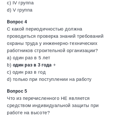
c) IV группа
d) V группа
Вопрос 4
С какой периодичностью должна
проводиться проверка знаний требований
охраны труда у инженерно-технических
работников строительной организации?
a) один раз в 5 лет
b)
один раз в 3 года
+
c) один раз в год
d) только при поступлении на работу
Вопрос 5
Что из перечисленного НЕ является
средством индивидуальной защиты при
работе на высоте?