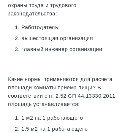
охраны труда и трудового
законодательства:
Работодатель
вышестоящая организация
главный инженер организации
Какие нормы применяются для расчета
площади комнаты приема пищи? В
соответствии с п. 2.52 СП 44.13330.2011
площадь устанавливается:
1 м2 на 1 работающего
1,5 м2 на 1 работающего