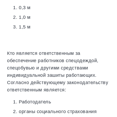
0,3 м
1,0 м
1,5 м
Кто является ответственным за
обеспечение работников спецодеждой,
спецобувью и другими средствами
индивидуальной зашиты работающих.
Согласно действующему законодательству
ответственным является:
Работодатель
органы социального страхования