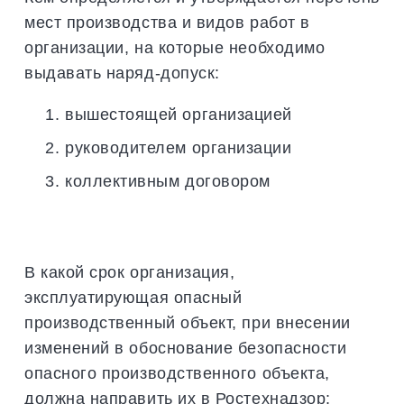
мест производства и видов работ в
организации, на которые необходимо
выдавать наряд-допуск:
вышестоящей организацией
руководителем организации
коллективным договором
В какой срок организация,
эксплуатирующая опасный
производственный объект, при внесении
изменений в обоснование безопасности
опасного производственного объекта,
должна направить их в Ростехнадзор: