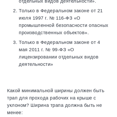
отдельных видов деятельности».
Только в Федеральном законе от 21
июля 1997 г. № 116-ФЗ «О
промышленной безопасности опасных
производственных объектов».
Только в Федеральном законе от 4
мая 2011 г. № 99-ФЗ «О
лицензировании отдельных видов
деятельности»
Какой минимальной ширины должен быть
трап для прохода рабочих на крыше с
уклоном? Ширина трапа должна быть не
менее: