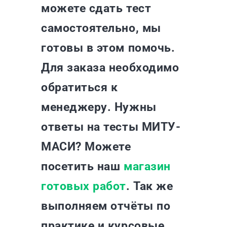
можете сдать тест
самостоятельно, мы
готовы в этом помочь.
Для заказа необходимо
обратиться к
менеджеру. Нужны
ответы на тесты МИТУ-
МАСИ? Можете
посетить наш
магазин
готовых работ
. Так же
выполняем отчёты по
практике и курсовые