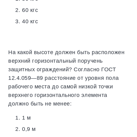
60 кгс
40 кгс
На какой высоте должен быть расположен
верхний горизонтальный поручень
защитных ограждений? Согласно ГОСТ
12.4.059—89 расстояние от уровня пола
рабочего места до самой низкой точки
верхнего горизонтального элемента
должно быть не менее:
1 м
0,9 м