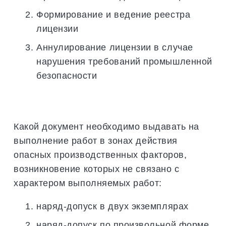
Формирование и ведение реестра
лицензии
Аннулирование лицензии в случае
нарушения требований промышленной
безопасности
Какой документ необходимо выдавать на
выполнение работ в зонах действия
опасных производственных факторов,
возникновение которых не связано с
характером выполняемых работ:
наряд-допуск в двух экземплярах
наряд-допуск по произвольной форме