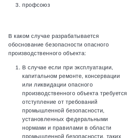
профсоюз
В каком случае разрабатывается
обоснование безопасности опасного
производственного объекта:
В случае если при эксплуатации,
капитальном ремонте, консервации
или ликвидации опасного
производственного объекта требуется
отступление от требований
промышленной безопасности,
установленных федеральными
нормами и правилами в области
промышленной безопасности, таких