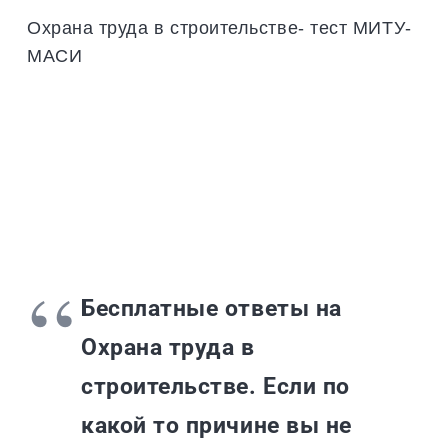
Охрана труда в строительстве- тест МИТУ-
МАСИ
Бесплатные ответы на
Охрана труда в
строительстве. Если по
какой то причине вы не