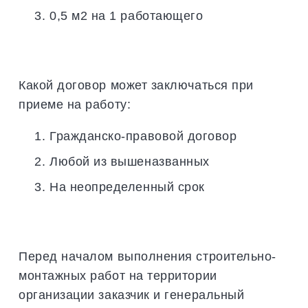
0,5 м2 на 1 работающего
Какой договор может заключаться при
приеме на работу:
Гражданско-правовой договор
Любой из вышеназванных
На неопределенный срок
Перед началом выполнения строительно-
монтажных работ на территории
организации заказчик и генеральный