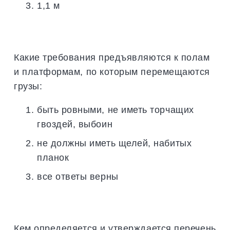
1,1 м
Какие требования предъявляются к полам
и платформам, по которым перемещаются
грузы:
быть ровными, не иметь торчащих
гвоздей, выбоин
не должны иметь щелей, набитых
планок
все ответы верны
Кем определяется и утверждается перечень