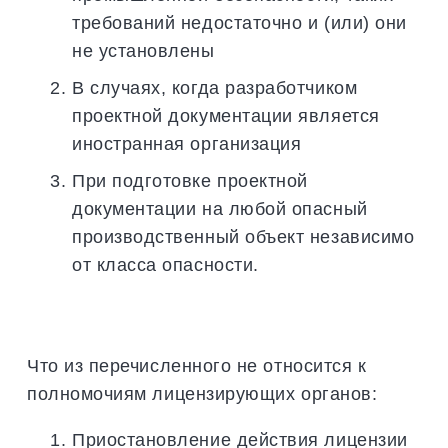
требований недостаточно и (или) они
не установлены
В случаях, когда разработчиком
проектной документации является
иностранная организация
При подготовке проектной
документации на любой опасный
производственный объект независимо
от класса опасности.
Что из перечисленного не относится к
полномочиям лицензирующих органов:
Приостановление действия лицензии