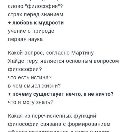
слово "философия"?
страх перед знанием
+ любовь к мудрости
учение о природе
первая наука
Какой вопрос, согласно Мартину
Хайдеггеру, является основным вопросом
философии?
что есть истина?
в чем смысл жизни?
+ почему существует нечто, а не ничто?
что я могу знать?
Какая из перечисленных функций
философии связана с формированием