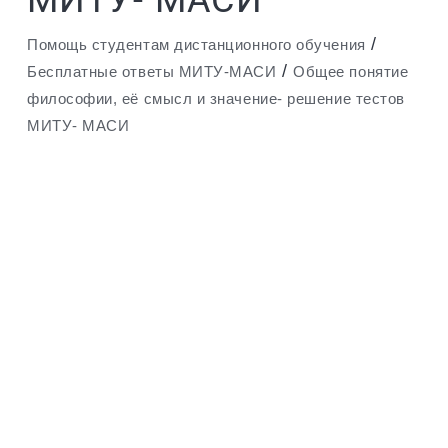
МИТУ- МАСИ
/
Помощь студентам дистанционного обучения
/
Бесплатные ответы МИТУ-МАСИ
Общее понятие
философии, её смысл и значение- решение тестов
МИТУ- МАСИ