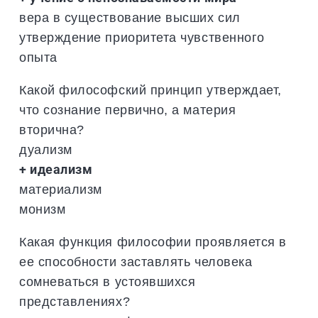
вера в существование высших сил
утверждение приоритета чувственного
опыта
Какой философский принцип утверждает,
что сознание первично, а материя
вторична?
дуализм
+ идеализм
материализм
монизм
Какая функция философии проявляется в
ее способности заставлять человека
сомневаться в устоявшихся
представлениях?