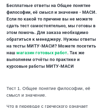
Бесплатные ответы на Общее понятие
философии, её смысл и значение - МАСИ.
Если по какой то причине вы не можете
сдать тест самостоятельно, мы готовы в
этом помочь. Для заказа необходимо
обратиться к менеджеру. Нужны ответы
на тесты МИТУ-МАСИ? Можете посетить
наш
магазин готовых работ
. Так же
выполняем отчёты по практике и
курсовые работы МИТУ-МАСИ
Тест 1. Общее понятие философии, её
смысл и значение.
Что в переводе с греческого означает