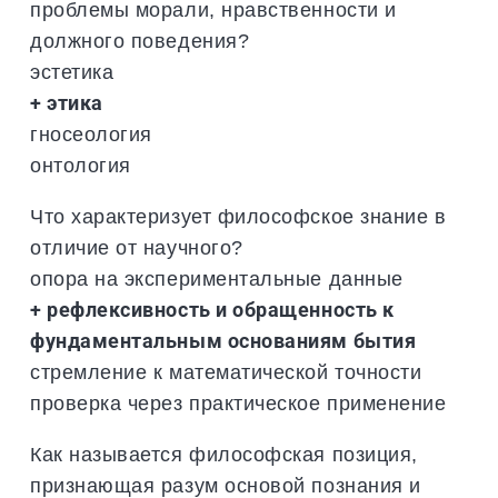
проблемы морали, нравственности и
должного поведения?
эстетика
+ этика
гносеология
онтология
Что характеризует философское знание в
отличие от научного?
опора на экспериментальные данные
+ рефлексивность и обращенность к
фундаментальным основаниям бытия
стремление к математической точности
проверка через практическое применение
Как называется философская позиция,
признающая разум основой познания и