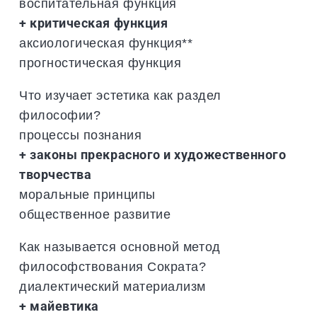
воспитательная функция
+ критическая функция
аксиологическая функция**
прогностическая функция
Что изучает эстетика как раздел
философии?
процессы познания
+ законы прекрасного и художественного
творчества
моральные принципы
общественное развитие
Как называется основной метод
философствования Сократа?
диалектический материализм
+ майевтика