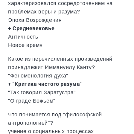
характеризовался сосредоточением на
проблемах веры и разума?
Эпоха Возрождения
+ Средневековье
Античность
Новое время
Какое из перечисленных произведений
принадлежит Иммануилу Канту?
"Феноменология духа"
+ "Критика чистого разума"
"Так говорил Заратустра"
"О граде Божьем"
Что понимается под "философской
антропологией"?
учение о социальных процессах