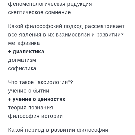
феноменологическая редукция
скептическое сомнение
Какой философский подход рассматривает
все явления в их взаимосвязи и развитии?
метафизика
+ диалектика
догматизм
софистика
Что такое "аксиология"?
учение о бытии
+ учение о ценностях
теория познания
философия истории
Какой период в развитии философии