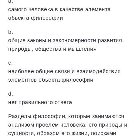
a.
самого человека в качестве элемента
объекта философии
b.
общие законы и закономерности развития
природы, общества и мышления
c.
наиболее общие связи и взаимодействия
элементов объекта философии
d.
нет правильного ответа
Разделы философии, которые занимаются
анализом проблем человека, его природы и
сущности, образом его жизни, поисками