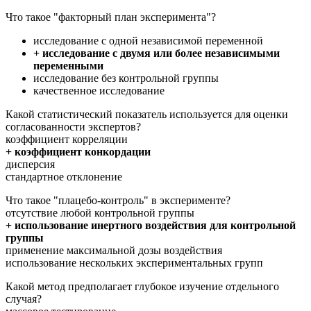
Что такое "факторный план эксперимента"?
исследование с одной независимой переменной
+ исследование с двумя или более независимыми
переменными
исследование без контрольной группы
качественное исследование
Какой статистический показатель используется для оценки
согласованности экспертов?
коэффициент корреляции
+ коэффициент конкордации
дисперсия
стандартное отклонение
Что такое "плацебо-контроль" в эксперименте?
отсутствие любой контрольной группы
+ использование инертного воздействия для контрольной
группы
применение максимальной дозы воздействия
использование нескольких экспериментальных групп
Какой метод предполагает глубокое изучение отдельного
случая?