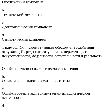
Гностический компонент
b.
Технический компонент
c.
Деонтологический компонент
d.
Семиотический компонент
Такие ошибки исходят главным образом от воздействия
окружающей среды или ситуации эксперимента, ее
искусственности, модельности, естественности и реальности
a.
Ошибки средств психологического измерения
b.
Ошибки социального окружения объекта
c.
Ошибки объекта экспериментально-психологической
деятельности
d.