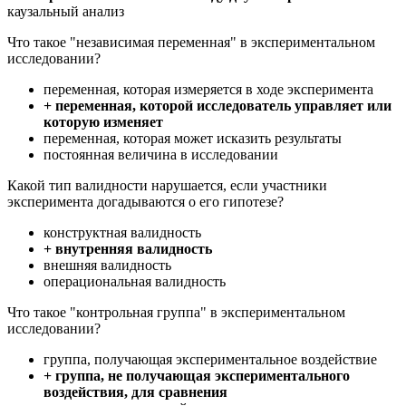
каузальный анализ
Что такое "независимая переменная" в экспериментальном
исследовании?
переменная, которая измеряется в ходе эксперимента
+ переменная, которой исследователь управляет или
которую изменяет
переменная, которая может исказить результаты
постоянная величина в исследовании
Какой тип валидности нарушается, если участники
эксперимента догадываются о его гипотезе?
конструктная валидность
+ внутренняя валидность
внешняя валидность
операциональная валидность
Что такое "контрольная группа" в экспериментальном
исследовании?
группа, получающая экспериментальное воздействие
+ группа, не получающая экспериментального
воздействия, для сравнения