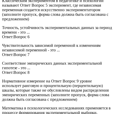
Классическим экспериментом в педагогике и психологии
называют Ответ Вопрос 5 эксперимент, где независимая
переменная создается искусственно экспериментатором
(заполните пропуск, форма слова должна быть согласована с
предложением)
Точность, устойчивость экспериментальных данных за период
времени - это ...
Ответ:Вопрос 6
Чувствительность зависимой переменной к изменениям
независимой переменной - это ...
Ответ:Вопрос 7
Соответствие эмпирических данных экспериментальной
гипотезе - это ...
Ответ:Вопрос 8
Нормативное измерение на Ответ Вопрос 9 уровне
использует ранговую и процентильную (перцентильную)
шкалы, которые также не обусловлены видом распределения
эмпирических переменных (заполните пропуск, форма слова
должна быть согласована с предложением)
Математика в психологических исследованиях применяется в
процессе формирования экспериментальной выборки,