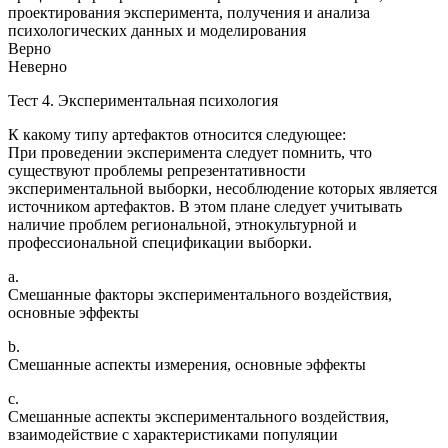
проектирования эксперимента, получения и анализа
психологических данных и моделирования
Верно
Неверно
Тест 4. Экспериментальная психология
К какому типу артефактов относится следующее:
При проведении эксперимента следует помнить, что
существуют проблемы репрезентативности
экспериментальной выборки, несоблюдение которых является
источником артефактов. В этом плане следует учитывать
наличие проблем региональной, этнокультурной и
профессиональной спецификации выборки.
a.
Смешанные факторы экспериментального воздействия,
основные эффекты
b.
Смешанные аспекты измерения, основные эффекты
c.
Смешанные аспекты экспериментального воздействия,
взаимодействие с характеристиками популяции