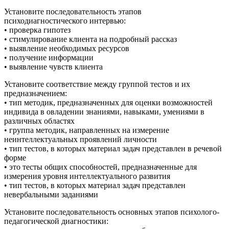
Установите последовательность этапов
психодиагностического интервью:
• проверка гипотез
• стимулирование клиента на подробный рассказ
• выявление необходимых ресурсов
• получение информации
• выявление чувств клиента
Установите соответствие между группой тестов и их
предназначением:
• тип методик, предназначенных для оценки возможностей
индивида в овладении знаниями, навыками, умениями в
различных областях
• группа методик, направленных на измерение
неинтеллектуальных проявлений личности
• тип тестов, в которых материал задач представлен в речевой
форме
• это тесты общих способностей, предназначенные для
измерения уровня интеллектуального развития
• тип тестов, в которых материал задач представлен
невербальными заданиями
Установите последовательность основных этапов психолого-
педагогической диагностики: