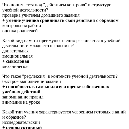
Что понимается под "действием контроля" в структуре
учебной деятельности?
проверка учителем домашнего задания
+ умение ученика сравнивать свои действия с образцом
контрольная работа
оценка родителей
Какой вид памяти преимущественно развивается в учебной
деятельности младшего школьника?
двигательная
эмоциональная
+ смысловая
механическая
Что такое "рефлексия" в контексте учебной деятельности?
быстрое выполнение заданий
+ способность к самоанализу и оценке собственных
учебных действий
запоминание правил
внимание на уроке
Какой тип учения характеризуется усвоением готовых знаний
и образцов?
исследовательский
+ репродуктивный