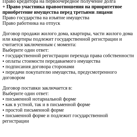
Право кредитора на первоочередное получение долга
+ Право участника правоотношения на приоритетное
приобретение имущества перед третьими лицами
Право государства на изъятие имущества
Право работника на отпуск
Договор продажи жилого дома, квартиры, части жилого дома
или квартиры подлежит государственной регистрации и
считается заключенным с момента:
Выберите один ответ:
• государственной регистрации перехода права собственности
• оплаты стоимости передаваемого имущества
• подписания договора сторонами
• передачи покупателю имущества, предусмотренного
договором
Договор поставки заключается в:
Выберите один ответ:
• письменной нотариальной форме
• как в устной, так и в письменной форме
• простой письменной форме
• письменной форме и подлежит государственной
регистрации