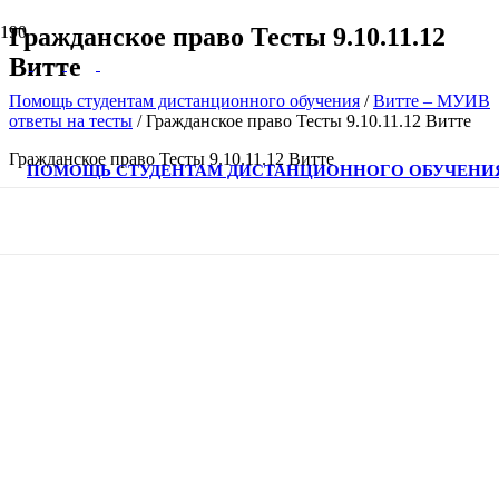
Гражданское право Тесты 9.10.11.12
Витте
Помощь студентам дистанционного обучения
/
Витте – МУИВ
ответы на тесты
/
Гражданское право Тесты 9.10.11.12 Витте
Гражданское право Тесты 9.10.11.12 Витте
ПОМОЩЬ СТУДЕНТАМ ДИСТАНЦИОННОГО ОБУЧЕНИ