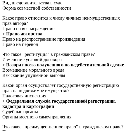
Вид представительства в суде
Форма совместной собственности
Какое право относится к числу личных неимущественных
прав автора?
Право на вознаграждение
+ Право авторства
Право на распространение произведения
Право на перевод
Что такое "реституция" в гражданском праве?
Изменение условий договора
+ Возврат всего полученного по недействительной сделке
Возмещение морального вреда
Взыскание упущенной выгоды
Какой орган осуществляет государственную регистрацию
прав на недвижимое имущество?
Налоговая инспекция
+ Федеральная служба государственной регистрации,
кадастра и картографии
Судебные органы
Органы местного самоуправления
Что такое "преимущественное право" в гражданском праве?