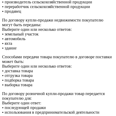
• производитель сельскохозяйственной продукции
• переработчик сельскохозяйственной продукции
• продавец
По договору купли-продажи недвижимости покупателю
могут быть переданы:
Выберите один или несколько ответов:
• земельный участок
• автомобиль
• яхта
• здание
Способами передачи товара покупателю в договоре поставки
может быть:
Выберите один или несколько ответов:
• доставка товара
• отгрузка товара
• подборка товара
• выборка товара
По договору розничной купли-продажи товар передается
покупателю для:
Выберите один ответ:
• последующей продажи
• использования в предпринимательской деятельности