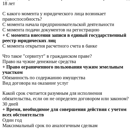
18 лет
С какого момента у юридического лица возникает
правоспособность?
С момента начала предпринимательской деятельности
С момента подачи документов на регистрацию
+ С момента внесения записи в единый государственный
реестр юридических лиц
С момента открытия расчетного счета в банке
Что такое "сервитут" в гражданском праве?
Право на чужие денежные средства
+ Право ограниченного пользования чужим земельным
участком
Обязанность по содержанию имущества
Вид договора на оказание услуг
Какой срок считается разумным для исполнения
обязательства, если он не определен договором или законом?
30 дней
+ Время, необходимое для совершения действия с учетом
всех обстоятельств
Один год
Максимальный срок по аналогичным сделкам