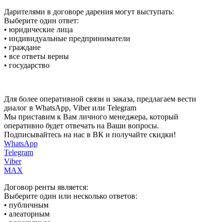
Дарителями в договоре дарения могут выступать:
Выберите один ответ:
• юридические лица
• индивидуальные предприниматели
• граждане
• все ответы верны
• государство
Для более оперативной связи и заказа, предлагаем вести
диалог в WhatsApp, Viber или Telegram
Мы приставим к Вам личного менеджера, который
оперативно будет отвечать на Ваши вопросы.
Подписывайтесь на нас в ВК и получайте скидки!
WhatsApp
Telegram
Viber
MAX
Договор ренты является:
Выберите один или несколько ответов:
• публичным
• алеаторным