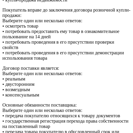
Покупатель вправе до заключения договора розничной купли-
продажи:
Выберите один или несколько ответов:
• осмотреть товар
• потребовать предоставить ему товар в ознакомительное
пользование на 14 дней
• потребовать проведения в его присутствии проверки
свойств
• потребовать проведения в его присутствии демонстрации
использования товара
Договор поставки является:
Выберите один или несколько ответов:
• реальным
• двусторонним
• возмездным
• консенсуальным
Основные обязанности поставщика:
Выберите один или несколько ответов:
• передача покупателю относящихся к товару документов
• государственная регистрация перехода права собственности
на поставленный товар
• передача товара покупателю в обусловленный срок или