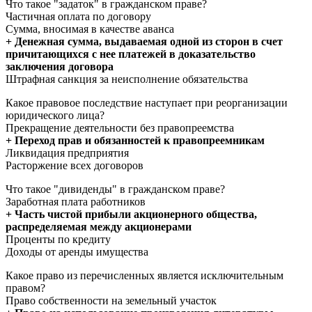
Что такое "задаток" в гражданском праве?
Частичная оплата по договору
Сумма, вносимая в качестве аванса
+ Денежная сумма, выдаваемая одной из сторон в счет
причитающихся с нее платежей в доказательство
заключения договора
Штрафная санкция за неисполнение обязательства
Какое правовое последствие наступает при реорганизации
юридического лица?
Прекращение деятельности без правопреемства
+ Переход прав и обязанностей к правопреемникам
Ликвидация предприятия
Расторжение всех договоров
Что такое "дивиденды" в гражданском праве?
Заработная плата работников
+ Часть чистой прибыли акционерного общества,
распределяемая между акционерами
Проценты по кредиту
Доходы от аренды имущества
Какое право из перечисленных является исключительным
правом?
Право собственности на земельный участок