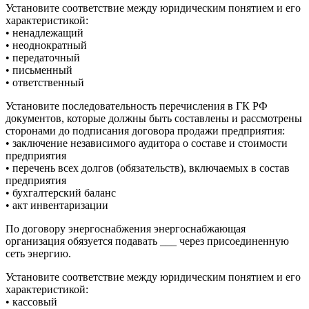
Установите соответствие между юридическим понятием и его
характеристикой:
• ненадлежащий
• неоднократный
• передаточный
• письменный
• ответственный
Установите последовательность перечисления в ГК РФ
документов, которые должны быть составлены и рассмотрены
сторонами до подписания договора продажи предприятия:
• заключение независимого аудитора о составе и стоимости
предприятия
• перечень всех долгов (обязательств), включаемых в состав
предприятия
• бухгалтерский баланс
• акт инвентаризации
По договору энергоснабжения энергоснабжающая
организация обязуется подавать ___ через присоединенную
сеть энергию.
Установите соответствие между юридическим понятием и его
характеристикой:
• кассовый