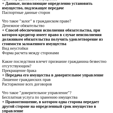
+ Данные, позволяющие определенно установить
имущество, подлежащее передаче
Паспортные данные сторон
Что такое "залог" в гражданском праве?
Денежное обязательство
+ Способ обеспечения исполнения обязательства, при
котором кредитор имеет право в случае неисполнения
должником обязательства получить удовлетворение из
стоимости заложенного имущества
Вид неустойки
Форма расчета между сторонами
Какие последствия влечет признание гражданина безвестно
отсутствующим?
Прекращение брака
+ Передача его имущества в доверительное управление
Лишение гражданских прав
Расторжение всех договоров
Что такое "доверительное управление"?
Бесплатная услуга по хранению имущества
+ Правоотношение, в котором одна сторона передает
другой стороне на определенный срок имущество в
управление