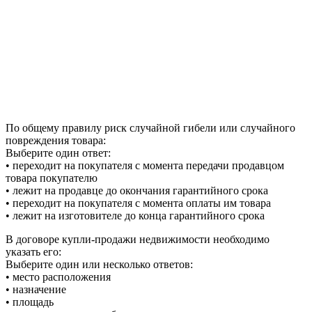
По общему правилу риск случайной гибели или случайного
повреждения товара:
Выберите один ответ:
• переходит на покупателя с момента передачи продавцом
товара покупателю
• лежит на продавце до окончания гарантийного срока
• переходит на покупателя с момента оплаты им товара
• лежит на изготовителе до конца гарантийного срока
В договоре купли-продажи недвижимости необходимо
указать его:
Выберите один или несколько ответов:
• место расположения
• назначение
• площадь