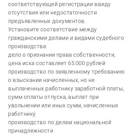
соответствующей регистрации ввиду
отсутствия или недостаточности
предъявленных документов.
Установите соответствие между
гражданскими делами и видами судебного
производства:
дело о признании права собственности,
цена иска составляет 65.000 рублей
производство по заявленному требованию
о взыскании начисленных, но не
выплаченных работнику заработной платы,
сумм оплаты отпуска, выплат при
увольнении или иных сумм, начисленных
работнику
производство по делам национальной
принадлежности