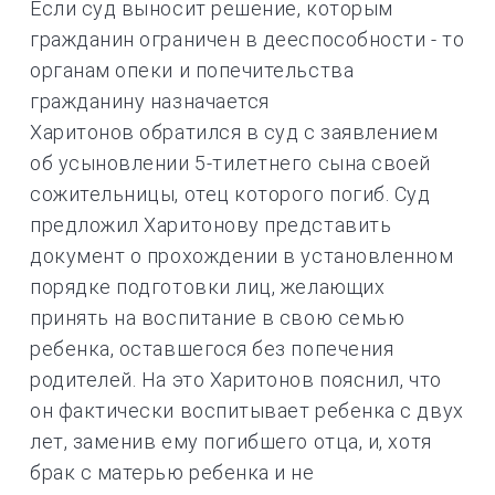
Если суд выносит решение, которым
гражданин ограничен в дееспособности - то
органам опеки и попечительства
гражданину назначается
Харитонов обратился в суд с заявлением
об усыновлении 5-тилетнего сына своей
сожительницы, отец которого погиб. Суд
предложил Харитонову представить
документ о прохождении в установленном
порядке подготовки лиц, желающих
принять на воспитание в свою семью
ребенка, оставшегося без попечения
родителей. На это Харитонов пояснил, что
он фактически воспитывает ребенка с двух
лет, заменив ему погибшего отца, и, хотя
брак с матерью ребенка и не