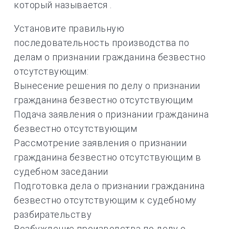
который называется .
Установите правильную
последовательность производства по
делам о признании гражданина безвестно
отсутствующим:
Вынесение решения по делу о признании
гражданина безвестно отсутствующим
Подача заявления о признании гражданина
безвестно отсутствующим
Рассмотрение заявления о признании
гражданина безвестно отсутствующим в
судебном заседании
Подготовка дела о признании гражданина
безвестно отсутствующим к судебному
разбирательству
Возбуждение производства по делу о