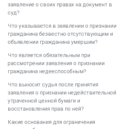
заявление о своих правах на документ в
суд?
Что указывается в заявлении о признании
гражданина безвестно отсутствующим и
объявлении гражданина умершим?
Что является обязательным при
рассмотрении заявления о признании
гражданина недееспособным?
Что выносит судья после принятия
заявления о признании недействительной
утраченной ценной бумаги и
восстановления прав по ней?
Какие основания для ограничения