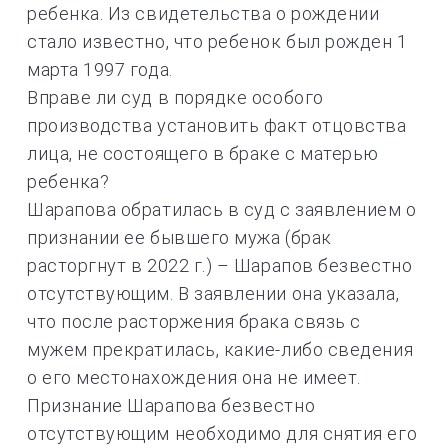
ребенка. Из свидетельства о рождении
стало известно, что ребенок был рожден 1
марта 1997 года.
Вправе ли суд в порядке особого
производства установить факт отцовства
лица, не состоящего в браке с матерью
ребенка?
Шарапова обратилась в суд с заявлением о
признании ее бывшего мужа (брак
расторгнут в 2022 г.) – Шарапов безвестно
отсутствующим. В заявлении она указала,
что после расторжения брака связь с
мужем прекратилась, какие-либо сведения
о его местонахождения она не имеет.
Признание Шарапова безвестно
отсутствующим необходимо для снятия его