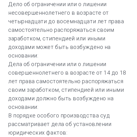
Дело об ограничении или о лишении
несовершеннолетнего в возрасте от
четырнадцати до восемнадцати лет права
самостоятельно распоряжаться своим
заработком, стипендией или иными
доходами может быть возбуждено на
основании:
Дела об ограничении или о лишении
совершеннолетнего в возрасте от 14 до 18
лет права самостоятельно распоряжаться
своим заработком, стипендией или иными
доходами должно быть возбуждено на
основании:
В порядке особого производства суд
рассматривает дела об установлении
юридических фактов: