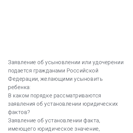
Заявление об усыновлении или удочерении
подается гражданами Российской
Федерации, желающими усыновить
ребенка:
В каком порядке рассматриваются
заявления об установлении юридических
фактов?
Заявление об установлении факта,
имеющего юридическое значение,