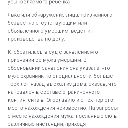
усыновляемого ребенка.
Явка или обнаружение лица, признанного
безвестно отсутствующим или
объявленного умершим, ведет к......
производства по делу.
К. обратилась в суд с заявлением о
признании ее мужа умершим. В
обосновании заявления она указала, что
муж, охранник по специальности, больше
трех лет назад выехал из дома, сказав, что
направлен в составе ограниченного
контингента в Югославию и с тех пор его
место нахождения неизвестно. На запросы
о месте нахождения мужа, посланные ею в
различные инстанции, приходят