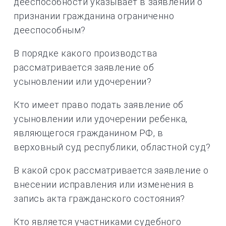
дееспособности указывает в заявлении о
признании гражданина ограниченно
дееспособным?
В порядке какого производства
рассматривается заявление об
усыновлении или удочерении?
Кто имеет право подать заявление об
усыновлении или удочерении ребенка,
являющегося гражданином РФ, в
верховный суд республики, областной суд?
В какой срок рассматривается заявление о
внесении исправления или изменения в
запись акта гражданского состояния?
Кто является участниками судебного