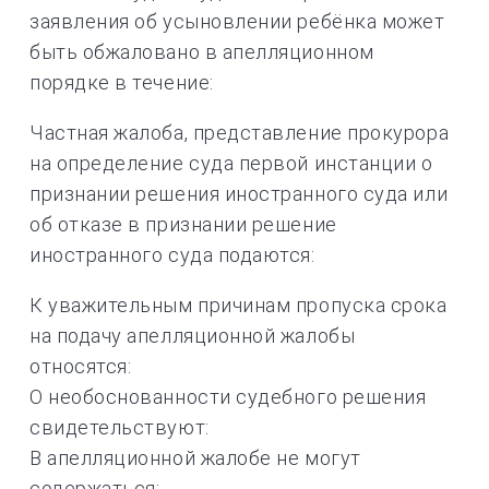
заявления об усыновлении ребёнка может
быть обжаловано в апелляционном
порядке в течение:
Частная жалоба, представление прокурора
на определение суда первой инстанции о
признании решения иностранного суда или
об отказе в признании решение
иностранного суда подаются:
К уважительным причинам пропуска срока
на подачу апелляционной жалобы
относятся:
О необоснованности судебного решения
свидетельствуют:
В апелляционной жалобе не могут
содержаться: