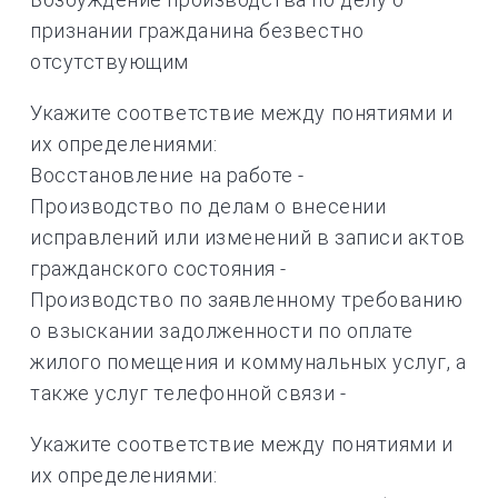
признании гражданина безвестно
отсутствующим
Укажите соответствие между понятиями и
их определениями:
Восстановление на работе -
Производство по делам о внесении
исправлений или изменений в записи актов
гражданского состояния -
Производство по заявленному требованию
о взыскании задолженности по оплате
жилого помещения и коммунальных услуг, а
также услуг телефонной связи -
Укажите соответствие между понятиями и
их определениями: