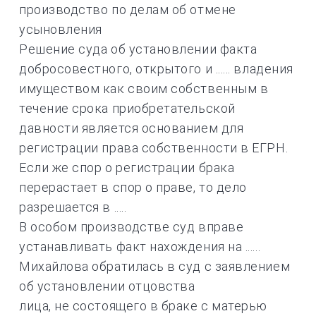
производство по делам об отмене
усыновления
Решение суда об установлении факта
добросовестного, открытого и ...... владения
имуществом как своим собственным в
течение срока приобретательской
давности является основанием для
регистрации права собственности в ЕГРН.
Если же спор о регистрации брака
перерастает в спор о праве, то дело
разрешается в .....
В особом производстве суд вправе
устанавливать факт нахождения на ......
Михайлова обратилась в суд с заявлением
об установлении отцовства
лица, не состоящего в браке с матерью