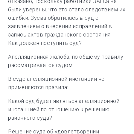
отказано, поскольку работники ЗАГСа не
были уверены, что это стало следствием их
ошибки. Зуева обратилась в суд с
заявлением о внесении исправлений в
запись актов гражданского состояния.
Как должен поступить суд?
Апелляционная жалоба, по общему правилу
рассматривается судом:
В суде апелляционной инстанции не
применяются правила:
Какой суд будет являться апелляционной
инстанцией по отношению к решению
районного суда?
Решение суда об удовлетворении