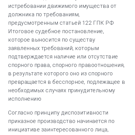
истребовании движимого имущества от
должника по требованиям,
предусмотренным статьей 122 ГПК РФ
Итоговое судебное постановление,
которое выносится по существу
заявленных требований, которым
подтверждается наличие или отсутствие
спорного права, спорного правоотношения,
в результате которого оно из спорного
превращается в бесспорное, подлежащее в
необходимых случаях принудительному
исполнению
Согласно принципу диспозитивности
приказное производство начинается по
инициативе заинтересованного лица,