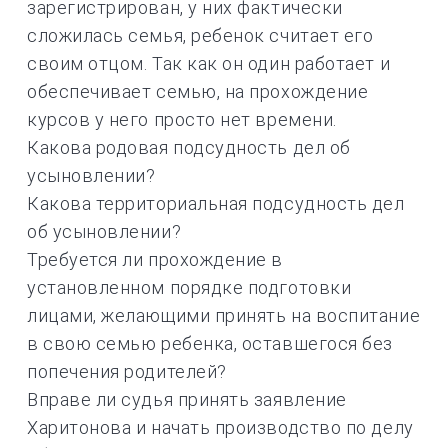
зарегистрирован, у них фактически
сложилась семья, ребенок считает его
своим отцом. Так как он один работает и
обеспечивает семью, на прохождение
курсов у него просто нет времени.
Какова родовая подсудность дел об
усыновлении?
Какова территориальная подсудность дел
об усыновлении?
Требуется ли прохождение в
установленном порядке подготовки
лицами, желающими принять на воспитание
в свою семью ребенка, оставшегося без
попечения родителей?
Вправе ли судья принять заявление
Харитонова и начать производство по делу