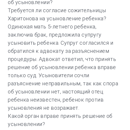
об усыновлении?
Требуется ли согласие сожительницы
Харитонова на усыновление ребенка?
Одинокая мать 5-летнего ребенка,
заключив брак, предложила супругу
усыновить ребенка. Супруг согласился и
обратился к адвокату за разъяснением
процедуры. Адвокат ответил, что принять
решение об усыновлении ребенка вправе
только суд. Усыновители сочли
разъяснение неправильным, так как спора
об усыновлении нет, настоящий отец
ребенка неизвестен, ребенок против
усыновления не возражает.
Какой орган вправе принять решение об
усыновлении?