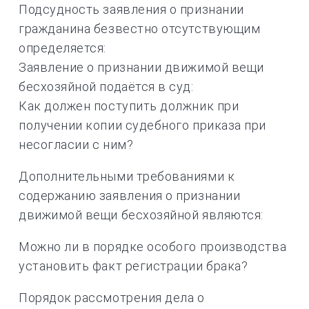
Подсудность заявления о признании
гражданина безвестно отсутствующим
определяется:
Заявление о признании движимой вещи
бесхозяйной подаётся в суд:
Как должен поступить должник при
получении копии судебного приказа при
несогласии с ним?
Дополнительными требованиями к
содержанию заявления о признании
движимой вещи бесхозяйной являются:
Можно ли в порядке особого производства
установить факт регистрации брака?
Порядок рассмотрения дела о