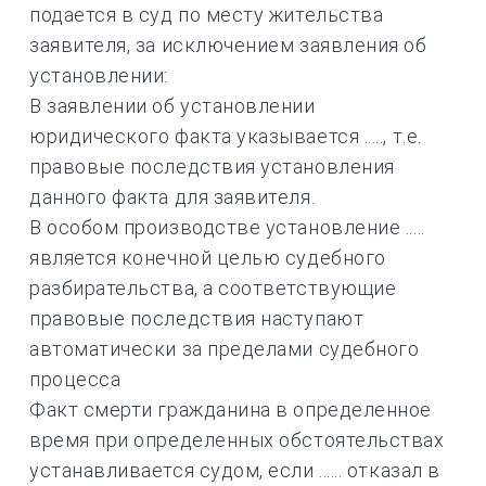
подается в суд по месту жительства
заявителя, за исключением заявления об
установлении:
В заявлении об установлении
юридического факта указывается ....., т.е.
правовые последствия установления
данного факта для заявителя.
В особом производстве установление .....
является конечной целью судебного
разбирательства, а соответствующие
правовые последствия наступают
автоматически за пределами судебного
процесса
Факт смерти гражданина в определенное
время при определенных обстоятельствах
устанавливается судом, если ...... отказал в