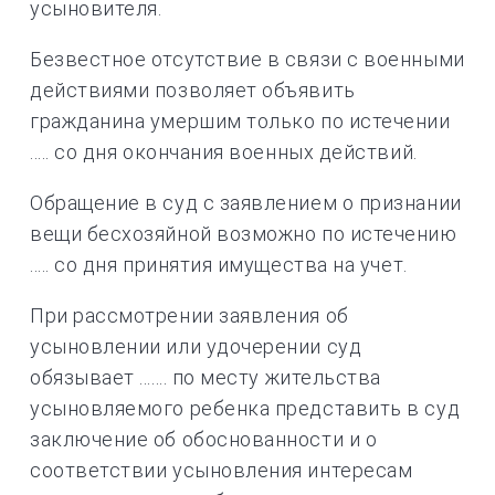
усыновителя.
Безвестное отсутствие в связи с военными
действиями позволяет объявить
гражданина умершим только по истечении
..... со дня окончания военных действий.
Обращение в суд с заявлением о признании
вещи бесхозяйной возможно по истечению
..... со дня принятия имущества на учет.
При рассмотрении заявления об
усыновлении или удочерении суд
обязывает ....... по месту жительства
усыновляемого ребенка представить в суд
заключение об обоснованности и о
соответствии усыновления интересам