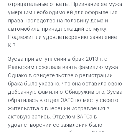
отрицательные ответы. Признание ее мужа
умершим необходимо ей для оформления
права наследство на половину дома и
автомобиль, принадлежащий ее мужу.
Подлежит ли удовлетворению заявление
К.?
Зуева при вступлении в брак 2013 г. с
Раевским пожелала взять фамилию мужа.
Однако в свидетельстве о регистрации
брака было указано, что она оставила свою
добрачную фамилию. Обнаружив это, Зуева
обратилась в отдел ЗАГС по месту своего
жительства о внесении исправления в
актовую запись. Отделом ЗАГСа в
удовлетворении ее заявления было