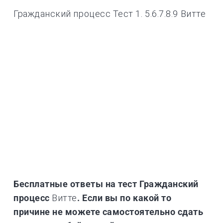
Гражданский процесс Тест 1. 5.6.7.8.9 Витте
Бесплатные ответы на тест Гражданский
процесс
Витте
. Если вы по какой то
причине не можете самостоятельно сдать