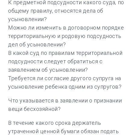
К предметной подсудности какого суда, по
общему правилу, относятся дела об
усыновлении?
Можно ли изменить в договорном порядке
территориальную и родовую подсудность
дел об усыновлении?
В какой суд по правилам территориальной
подсудности следует обратиться с
заявлением об усыновлении?
Требуется ли согласие другого супруга на
усыновление ребенка одним из супругов?
Что указывается в заявлении о признании
вещи бесхозяйной?
В течение какого срока держатель
утраченной ценной бумаги обязан подать