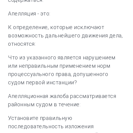
Апелляция - это:
К определение, которые исключают
возможность дальнейшего движения дела,
относятся:
Что из указанного является нарушением
или неправильным применением норм
процессуального права, допушенного
судом первой инстанции?
Апелляционная жалоба рассматривается
районным судом в течение:
Установите правильную
последовательность изложения