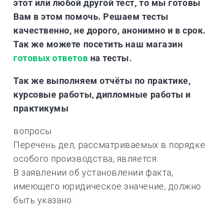
этот или любой другой тест, то мы готовы
Вам в этом помочь. Решаем тесты
качественно, не дорого, анонимно и в срок.
Так же можете посетить
наш
магазин
готовых ответов
на тесты
.
Так же выполняем отчёты по практике,
курсовые работы, дипломные работы и
практикумы
вопросы
Перечень дел, рассматриваемых в порядке
особого производства, является:
В заявлении об установлении факта,
имеющего юридическое значение, должно
быть указано: