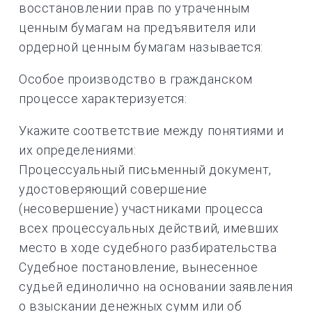
восстановлении прав по утраченным
ценным бумагам на предъявителя или
ордерной ценным бумагам называется:
Особое производство в гражданском
процессе характеризуется:
Укажите соответствие между понятиями и
их определениями:
Процессуальный письменный документ,
удостоверяющий совершение
(несовершение) участниками процесса
всех процессуальных действий, имевших
место в ходе судебного разбирательства
Судебное постановление, вынесенное
судьей единолично на основании заявления
о взыскании денежных сумм или об