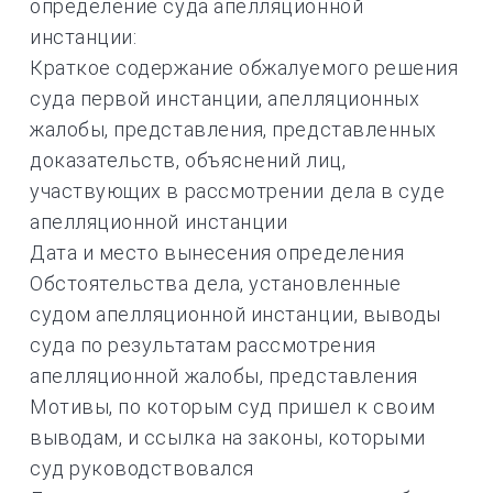
определение суда апелляционной
инстанции:
Краткое содержание обжалуемого решения
суда первой инстанции, апелляционных
жалобы, представления, представленных
доказательств, объяснений лиц,
участвующих в рассмотрении дела в суде
апелляционной инстанции
Дата и место вынесения определения
Обстоятельства дела, установленные
судом апелляционной инстанции, выводы
суда по результатам рассмотрения
апелляционной жалобы, представления
Мотивы, по которым суд пришел к своим
выводам, и ссылка на законы, которыми
суд руководствовался