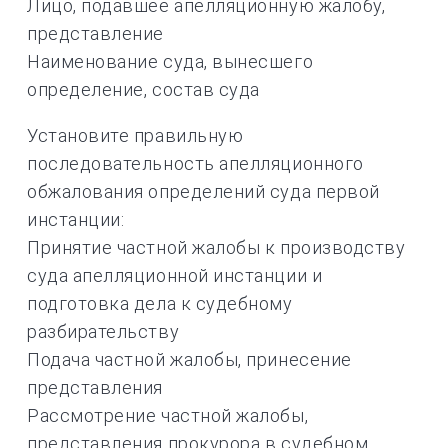
Лицо, подавшее апелляционную жалобу,
представление
Наименование суда, вынесшего
определение, состав суда
Установите правильную
последовательность апелляционного
обжалования определений суда первой
инстанции:
Принятие частной жалобы к производству
суда апелляционной инстанции и
подготовка дела к судебному
разбирательству
Подача частной жалобы, принесение
представления
Рассмотрение частной жалобы,
представления прокурора в судебном