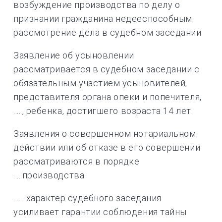
возбуждение производства по делу о
признании гражданина недееспособным
рассмотрение дела в судебном заседании
Заявление об усыновлении
рассматривается в судебном заседании с
обязательным участием усыновителей,
представителя органа опеки и попечителя,
....., ребенка, достигшего возраста 14 лет.
Заявления о совершенном нотариальном
действии или об отказе в его совершении
рассматриваются в порядке
.....производства.
...... характер судебного заседания
усиливает гарантии соблюдения тайны