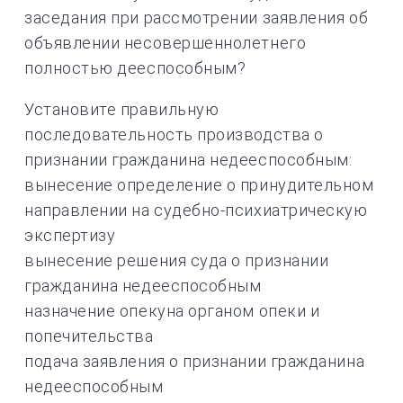
заседания при рассмотрении заявления об
объявлении несовершеннолетнего
полностью дееспособным?
Установите правильную
последовательность производства о
признании гражданина недееспособным:
вынесение определение о принудительном
направлении на судебно-психиатрическую
экспертизу
вынесение решения суда о признании
гражданина недееспособным
назначение опекуна органом опеки и
попечительства
подача заявления о признании гражданина
недееспособным