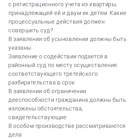
с регистрационного учета из квартиры,
принадлежащей ей и двум их детям. Какие
процессуальные действия должен
совершить суд?
В заявлении об усыновлении должны быть
указаны:
Заявление о содействии подается в
районный суд по месту осуществления
соответствующего третейского
разбирательства в срок:
В заявлении об ограничении
дееспособности гражданина должны быть
изложены обстоятельства,
свидетельствующие:
В особом производстве рассматриваются
дела: