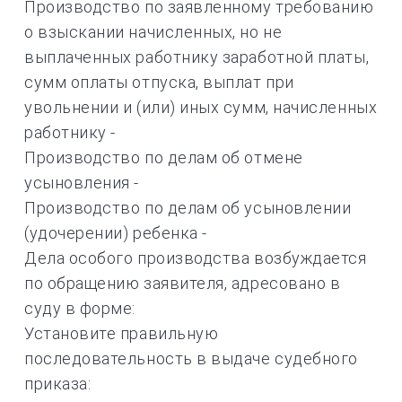
Производство по заявленному требованию
о взыскании начисленных, но не
выплаченных работнику заработной платы,
сумм оплаты отпуска, выплат при
увольнении и (или) иных сумм, начисленных
работнику -
Производство по делам об отмене
усыновления -
Производство по делам об усыновлении
(удочерении) ребенка -
Дела особого производства возбуждается
по обращению заявителя, адресовано в
суду в форме:
Установите правильную
последовательность в выдаче судебного
приказа: