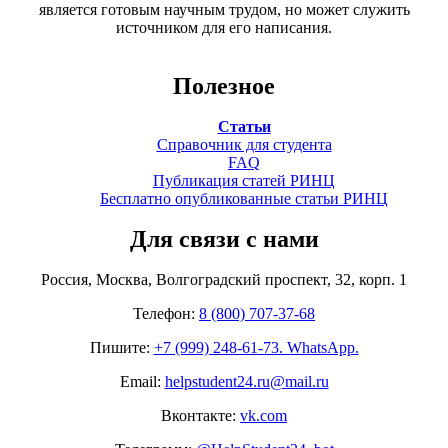
является готовым научным трудом, но может служить
источником для его написания.
Полезное
Статьи
Справочник для студента
FAQ
Публикация статей РИНЦ
Бесплатно опубликованные статьи РИНЦ
Для связи с нами
Россия, Москва, Волгоградский проспект, 32, корп. 1
Телефон:
8 (800) 707-37-68
Пишите:
+7 (999) 248-61-73. WhatsApp.
Email:
helpstudent24.ru@mail.ru
Вконтакте:
vk.com