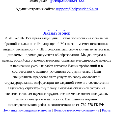
Телеграмм:
@HelpStudent24_bot
Администрация сайта:
support@helpstudent24.ru
Заказать звонок
© 2015-2026. Все права защищены. Любое копирование с сайта без
обратной ссылки на сайт запрещено! Мы не занимаемся незаконными
видами деятельности и НЕ предоставляем своим клиентам аттестаты,
дипломы и прочие документы об образовании. Мы действуем в
рамках российского законодательства, оказывая методическую помощь
в написании учебных работ согласно Ваших требований и в
соответствии с нашими условиями сотрудничества. Наши
специалисты предоставляют услугу по сбору обработке и
структурированию информации по заданной теме и в соответствии
заданному структурному плану. Результат оказанной услуги не
является готовым научным трудом, тем не менее может послужить
источником для его написания. Выполнение научно-
исследовательских работ, в соответствии со ст. 769-778 ГК РФ.
Политика конфиденциальности
|
Пользовательское соглашение
|
Карта