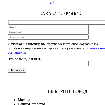
сайта
ЗАКАЗАТЬ ЗВОНОК
Нажимая на кнопку, вы подтверждаете свое согласие на
обработку персональных данных и принимаете
пользовател
соглашение.
Что больше, 2 или 8?
ВЫБЕРИТЕ ГОРОД
Москва
Санкт-Петербург