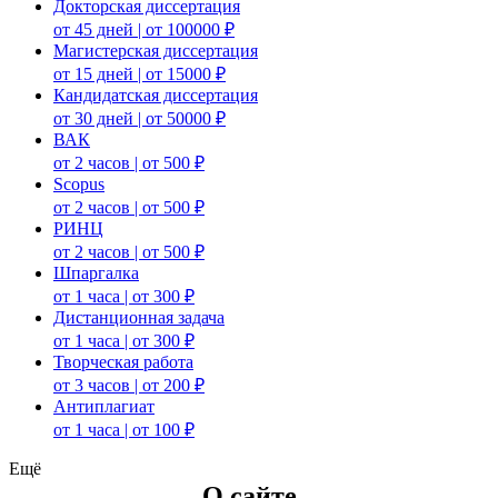
Докторская диссертация
от 45 дней | от 100000 ₽
Магистерская диссертация
от 15 дней | от 15000 ₽
Кандидатская диссертация
от 30 дней | от 50000 ₽
ВАК
от 2 часов | от 500 ₽
Scopus
от 2 часов | от 500 ₽
РИНЦ
от 2 часов | от 500 ₽
Шпаргалка
от 1 часа | от 300 ₽
Дистанционная задача
от 1 часа | от 300 ₽
Творческая работа
от 3 часов | от 200 ₽
Антиплагиат
от 1 часа | от 100 ₽
Ещё
О сайте