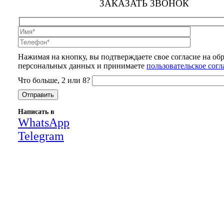
ЗАКАЗАТЬ ЗВОНОК
Нажимая на кнопку, вы подтверждаете свое согласие на об
персональных данных и принимаете
пользовательское сог
Что больше, 2 или 8?
Написать в
WhatsApp
Telegram
Close
this
module