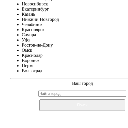
Новосибирск
Екатеринбург
Казань
Нижний Новгород
Челябинск
Красноярск
Самара
Уфа
Ростов-на-Дону
Омск
Краснодар
Воронеж
Пермь
Волгоград
Ваш город
Поиск