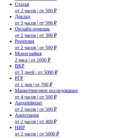
Статья
от 2 часов | от 500 ₽
Доклад
от 3 часов | от 500 ₽
Онлайн-помощь
от 2 часов | от 300 ₽
Рецензия
от 2 часов | от 500 ₽
Монография
2 часа | от 1000 ₽
ВКР
от 3 дней | от 5000 ₽
РГР
от 1 дня | от 700 ₽
Маркетинговое исследование
от 4 часов | от 500 ₽
Автореферат
от 2 часов | от 500 ₽
Аннотация
от 2 часов | от 400 ₽
НИР
от 2 часов | от 5000 ₽