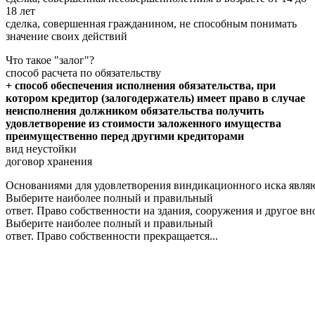
18 лет
сделка, совершенная гражданином, не способным понимать
значение своих действий
Что такое "залог"?
способ расчета по обязательству
+ способ обеспечения исполнения обязательства, при
котором кредитор (залогодержатель) имеет право в случае
неисполнения должником обязательства получить
удовлетворение из стоимости заложенного имущества
преимущественно перед другими кредиторами
вид неустойки
договор хранения
Основаниями для удовлетворения виндикационного иска являю
Выберите наиболее полный и правильный
ответ. Право собственности на здания, сооружения и другое 
Выберите наиболее полный и правильный
ответ. Право собственности прекращается...