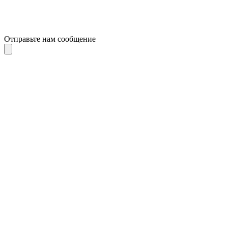
Отправьте нам сообщение