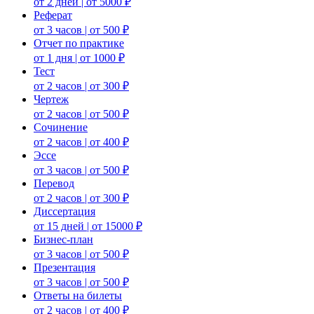
от 2 дней | от 5000 ₽
Реферат
от 3 часов | от 500 ₽
Отчет по практике
от 1 дня | от 1000 ₽
Тест
от 2 часов | от 300 ₽
Чертеж
от 2 часов | от 500 ₽
Сочинение
от 2 часов | от 400 ₽
Эссе
от 3 часов | от 500 ₽
Перевод
от 2 часов | от 300 ₽
Диссертация
от 15 дней | от 15000 ₽
Бизнес-план
от 3 часов | от 500 ₽
Презентация
от 3 часов | от 500 ₽
Ответы на билеты
от 2 часов | от 400 ₽