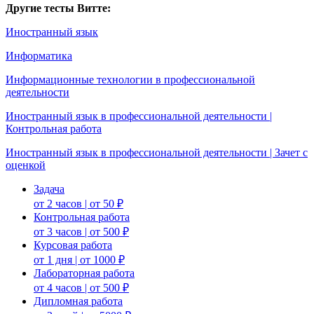
Другие тесты Витте:
Иностранный язык
Информатика
Информационные технологии в профессиональной
деятельности
Иностранный язык в профессиональной деятельности |
Контрольная работа
Иностранный язык в профессиональной деятельности | Зачет с
оценкой
Задача
от 2 часов | от 50 ₽
Контрольная работа
от 3 часов | от 500 ₽
Курсовая работа
от 1 дня | от 1000 ₽
Лабораторная работа
от 4 часов | от 500 ₽
Дипломная работа