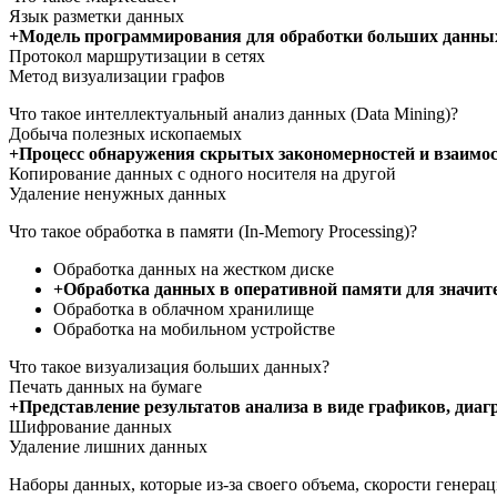
Язык разметки данных
+Модель программирования для обработки больших данных
Протокол маршрутизации в сетях
Метод визуализации графов
Что такое интеллектуальный анализ данных (Data Mining)?
Добыча полезных ископаемых
+Процесс обнаружения скрытых закономерностей и взаимос
Копирование данных с одного носителя на другой
Удаление ненужных данных
Что такое обработка в памяти (In-Memory Processing)?
Обработка данных на жестком диске
+Обработка данных в оперативной памяти для значит
Обработка в облачном хранилище
Обработка на мобильном устройстве
Что такое визуализация больших данных?
Печать данных на бумаге
+Представление результатов анализа в виде графиков, ди
Шифрование данных
Удаление лишних данных
Наборы данных, которые из-за своего объема, скорости генера