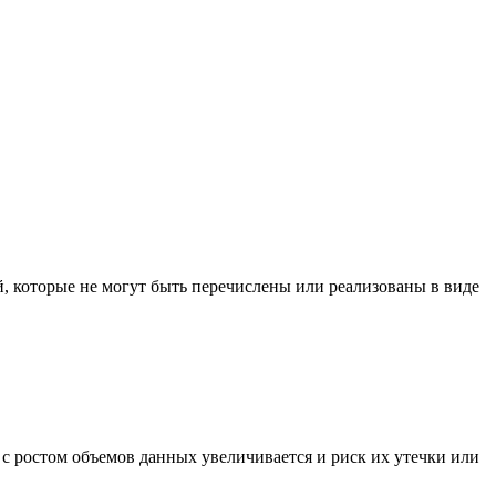
, которые не могут быть перечислены или реализованы в виде
 с ростом объемов данных увеличивается и риск их утечки или