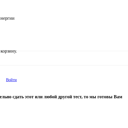
инергии
корзину.
Войти
ельно сдать этот или любой другой тест, то мы готовы Вам