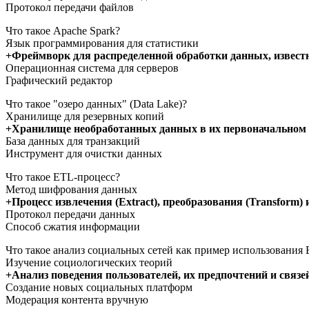
Протокол передачи файлов
Что такое Apache Spark?
Язык программирования для статистики
+Фреймворк для распределенной обработки данных, извес
Операционная система для серверов
Графический редактор
Что такое "озеро данных" (Data Lake)?
Хранилище для резервных копий
+Хранилище необработанных данных в их первоначальном
База данных для транзакций
Инструмент для очистки данных
Что такое ETL-процесс?
Метод шифрования данных
+Процесс извлечения (Extract), преобразования (Transform) 
Протокол передачи данных
Способ сжатия информации
Что такое анализ социальных сетей как пример использования 
Изучение социологических теорий
+Анализ поведения пользователей, их предпочтений и связей
Создание новых социальных платформ
Модерация контента вручную