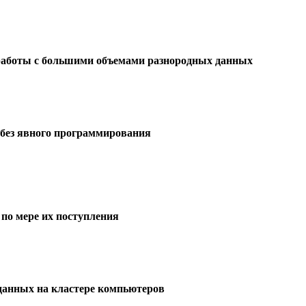
работы с большими объемами разнородных данных
без явного программирования
по мере их поступления
данных на кластере компьютеров