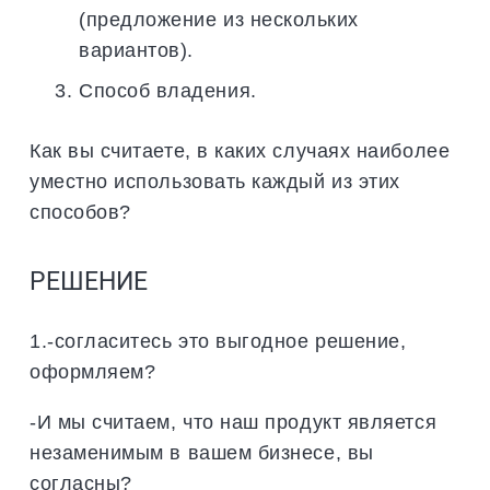
(предложение из нескольких
вариантов).
Способ владения.
Как вы считаете, в каких случаях наиболее
уместно использовать каждый из этих
способов?
РЕШЕНИЕ
1.-согласитесь это выгодное решение,
оформляем?
-И мы считаем, что наш продукт является
незаменимым в вашем бизнесе, вы
согласны?