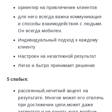
ориентир на привлечение клиентов
для него всегда важна коммуникация
и способы взаимодействия с людьми.
Он всегда мобилен.
Индивидуальный подход к каждому
клиенту
Настроен на незатяжной результат
Легко и бытро принимает решение
5 слабых:
рассеянный,нечеткий акцент на
результате. Многое может его отвлечь
при достижении цели,может даже
затерятся и не понять куда вообще