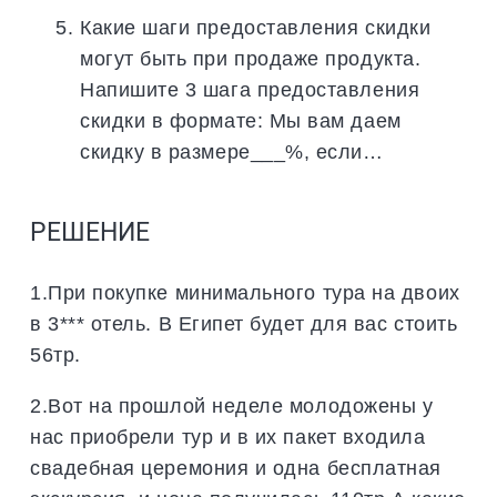
Какие шаги предоставления скидки
могут быть при продаже продукта.
Напишите 3 шага предоставления
скидки в формате: Мы вам даем
скидку в размере___%, если…
РЕШЕНИЕ
1.При покупке минимального тура на двоих
в 3*** отель. В Египет будет для вас стоить
56тр.
2.Вот на прошлой неделе молодожены у
нас приобрели тур и в их пакет входила
свадебная церемония и одна бесплатная