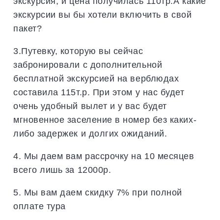
экскурсия, и цена получилась 110тр.А какие
экскурсии вы бы хотели включить в свой
пакет?
3.Путевку, которую вы сейчас
забронировали с дополнительной
бесплатной экскурсией на верблюдах
составила 115т.р. При этом у нас будет
очень удобный вылет и у вас будет
мгновенное заселение в номер без каких-
либо задержек и долгих ожиданий.
4. Мы даем вам рассрочку на 10 месяцев
всего лишь за 12000р.
5. Мы вам даем скидку 7% при полной
оплате тура