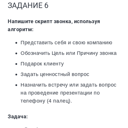
ЗАДАНИЕ 6
Напишите скрипт звонка, используя
алгоритм:
Представить себя и свою компанию
Обозначить Цель или Причину звонка
Подарок клиенту
Задать ценностный вопрос
Назначить встречу или задать вопрос
на проведение презентации по
телефону (4 палец).
Задача: