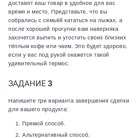
доставят ваш товар в удобное для вас
время и место. Представьте, что вы
собрались с семьёй кататься на лыжах, а
после хорошей прогулки вам наверняка
захочется выпить и угостить своих близких
тёплым кофе или чаем. Это будет здорово,
если у вас под рукой окажется такой
удивительный термос.
ЗАДАНИЕ
3
Напишите три варианта завершения сделки
для вашего продукта:
Прямой способ.
Альтернативный способ.