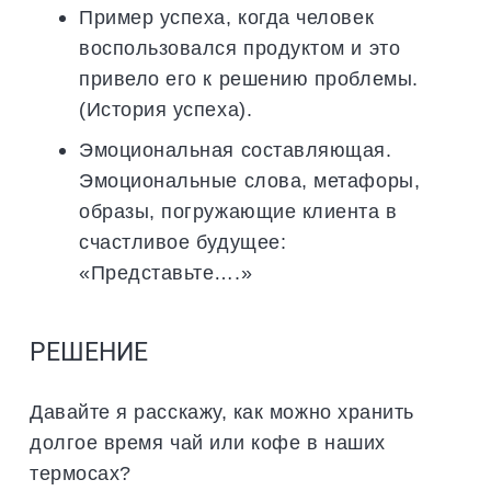
Пример успеха, когда человек
воспользовался продуктом и это
привело его к решению проблемы.
(История успеха).
Эмоциональная составляющая.
Эмоциональные слова, метафоры,
образы, погружающие клиента в
счастливое будущее:
«Представьте….»
РЕШЕНИЕ
Давайте я расскажу, как можно хранить
долгое время чай или кофе в наших
термосах?