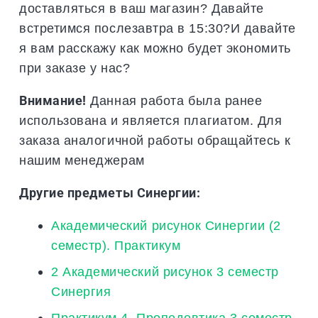
доставляться в ваш магазин? Давайте
встретимся послезавтра в 15:30?И давайте
я вам расскажу как можно будет экономить
при заказе у нас?
Внимание!
Данная работа была ранее
использована и является плагиатом. Для
заказа аналогичной работы обращайтесь к
нашим менеджерам
Другие предметы Синергии:
Академический рисунок Синергии (2
семестр). Практикум
2 Академический рисунок 3 семестр
Синергия
Практикум 4. Пропедевтика 3 семестр