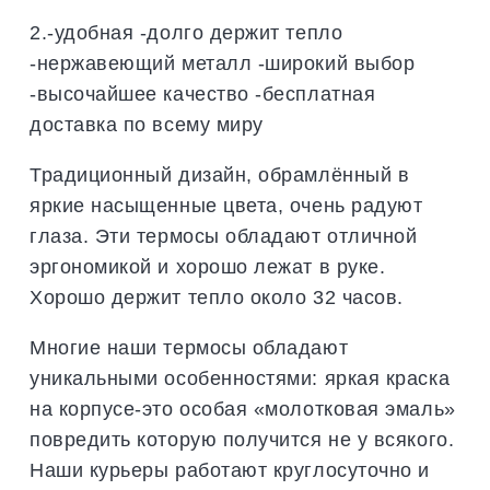
2.-удобная -долго держит тепло
-нержавеющий металл -широкий выбор
-высочайшее качество -бесплатная
доставка по всему миру
Традиционный дизайн, обрамлённый в
яркие насыщенные цвета, очень радуют
глаза. Эти термосы обладают отличной
эргономикой и хорошо лежат в руке.
Хорошо держит тепло около 32 часов.
Многие наши термосы обладают
уникальными особенностями: яркая краска
на корпусе-это особая «молотковая эмаль»
повредить которую получится не у всякого.
Наши курьеры работают круглосуточно и