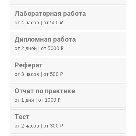
Лабораторная работа
от 4 часов | от 500 ₽
Дипломная работа
от 2 дней | от 5000 ₽
Реферат
от 3 часов | от 500 ₽
Отчет по практике
от 1 дня | от 1000 ₽
Тест
от 2 часов | от 300 ₽