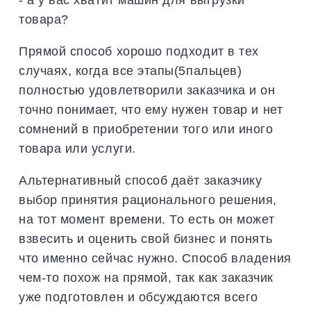
товара?
Прямой способ хорошо подходит в тех
случаях, когда все этапы(5пальцев)
полностью удовлетворили заказчика и он
точно понимает, что ему нужен товар и нет
сомнений в приобретении того или иного
товара или услуги.
Альтернативный способ даёт заказчику
выбор принятия рационального решения,
на тот момент времени. То есть он может
взвесить и оценить свой бизнес и понять
что именно сейчас нужно. Способ владения
чем-то похож на прямой, так как заказчик
уже подготовлен и обсуждаются всего