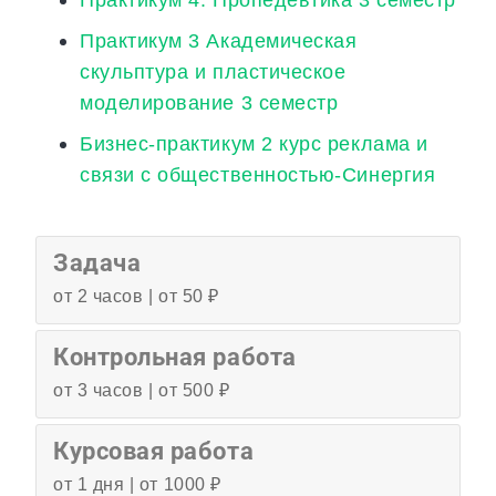
Практикум 3 Академическая
скульптура и пластическое
моделирование 3 семестр
Бизнес-практикум 2 курс реклама и
связи с общественностью-Синергия
Задача
от 2 часов | от 50 ₽
Контрольная работа
от 3 часов | от 500 ₽
Курсовая работа
от 1 дня | от 1000 ₽