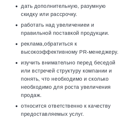
дать дополнительную, разумную
скидку или рассрочку.
работать над увеличениеи и
правильной поставкой продукции.
реклама,обратиться к
высокоэффективному PR-менеджеру.
изучить внимательно перед беседой
или встречей структуру компании и
понять, что необходимо и сколько
необходимо для роста увеличения
продаж.
относится ответственно к качеству
предоставляемых услуг.