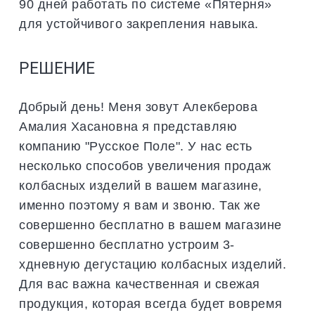
90 дней работать по системе «Пятерня»
для устойчивого закрепления навыка.
РЕШЕНИЕ
Добрый день! Меня зовут Алекберова
Амалия Хасановна я представляю
компанию "Русское Поле". У нас есть
несколько способов увеличения продаж
колбасных изделий в вашем магазине,
именно поэтому я вам и звоню. Так же
совершенно бесплатно в вашем магазине
совершенно бесплатно устроим 3-
хдневную дегустацию колбасных изделий.
Для вас важна качественная и свежая
продукция, которая всегда будет вовремя