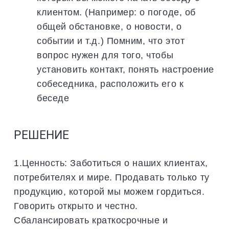
клиентом. (Например: о погоде, об
общей обстановке, о новости, о
событии и т.д.) Помним, что этот
вопрос нужен для того, чтобы
установить контакт, понять настроение
собеседника, расположить его к
беседе
РЕШЕНИЕ
1.Ценность: Заботиться о наших клиентах,
потребителях и мире. Продавать только ту
продукцию, которой мы можем гордиться.
Говорить открыто и честно.
Сбалансировать краткосрочные и