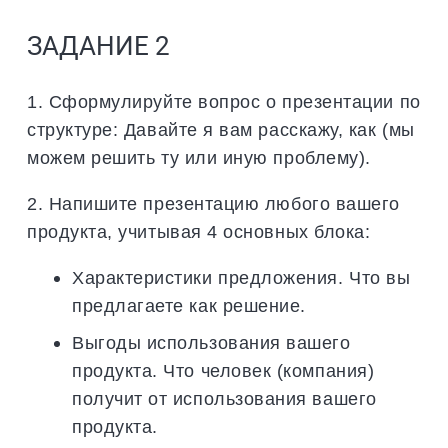
ЗАДАНИЕ 2
1. Сформулируйте вопрос о презентации по
структуре: Давайте я вам расскажу, как (мы
можем решить ту или иную проблему).
2. Напишите презентацию любого вашего
продукта, учитывая 4 основных блока:
Характеристики предложения. Что вы
предлагаете как решение.
Выгоды использования вашего
продукта. Что человек (компания)
получит от использования вашего
продукта.