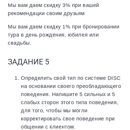
Мы вам даем скидку 3% при вашей
рекомендации своим друзьям
Мы вам даем скидку 1% при бронировании
тура в день рождения, юбилея или
свадьбы.
ЗАДАНИЕ 5
Определить свой тип по системе DISC
на основании своего преобладающего
поведения. Напишите 5 сильных и 5
слабых сторон этого типа поведения,
для того, чтобы мы могли
корректировать свое поведение при
общении с клиентом.