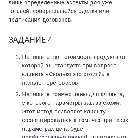
лишь определенные аспекты для уже
готовой, совершившейся сделки или
подписания договоров.
ЗАДАНИЕ 4
Напишите min стоимость продукта от
которой вы стартуете при вопросе
клиента «Сколько это стоит?» в
начале переговоров.
Напишите пример цены для клиента,
у которого параметры заказа схожи.
Этот метод позволяет клиенту
сориентироваться в том, что при таких
параметрах цена будет
приблизительно равной. (Пример: Вот