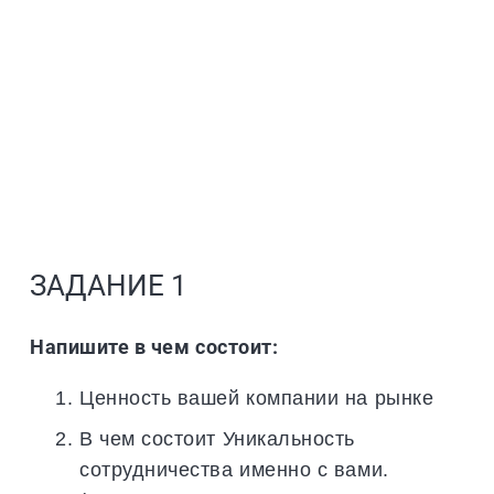
ЗАДАНИЕ 1
Напишите в чем состоит:
Ценность вашей компании на рынке
В чем состоит Уникальность
сотрудничества именно с вами.