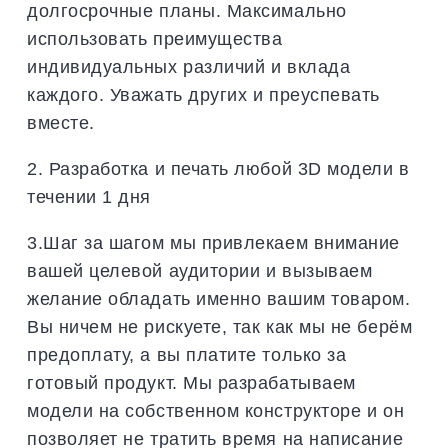
долгосрочные планы. Максимально
использовать преимущества
индивидуальных различий и вклада
каждого. Уважать других и преуспевать
вместе.
2. Разработка и печать любой 3D модели в
течении 1 дня
3.Шаг за шагом мы привлекаем внимание
вашей целевой аудитории и вызываем
желание обладать именно вашим товаром.
Вы ничем не рискуете, так как мы не берём
предоплату, а вы платите только за
готовый продукт. Мы разрабатываем
модели на собственном конструкторе и он
позволяет не тратить время на написание