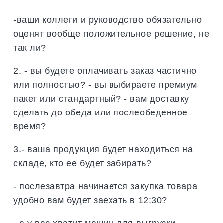
-ваши коллеги и руководство обязательно
оценят вообще положительное решение, не
так ли?
2. - вы будете оплачивать заказ частично
или полностью? - вы выбираете премиум
пакет или стандартный? - вам доставку
сделать до обеда или послеобеденное
время?
3.- ваша продукция будет находиться на
складе, кто ее будет забирать?
- послезавтра начинается закупка товара
удобно вам будет заехать в 12:30?
- а у вас хватит машин для выгрузки