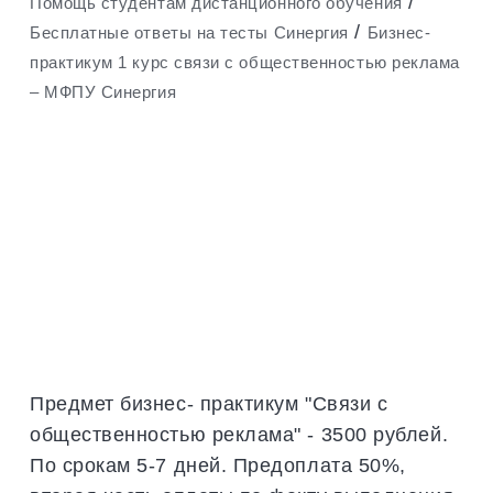
/
Помощь студентам дистанционного обучения
/
Бесплатные ответы на тесты Синергия
Бизнес-
практикум 1 курс связи с общественностью реклама
– МФПУ Синергия
Предмет бизнес- практикум "Связи с
общественностью реклама" - 3500 рублей.
По срокам 5-7 дней. Предоплата 50%,