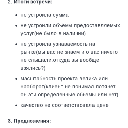
2.
Итоги встречи:
не устроила сумма
не устроили объёмы предоставляемых
услуг(не было в наличии)
не устроила узнаваемость на
рынке(мы вас не знаем и о вас ничего
не слышали,откуда вы вообще
взялись?)
масштабность проекта велика или
наоборот(клиент не понимал потянет
он эти определенные обьемы или нет)
качество не соответствовала цене
3. Предложения: