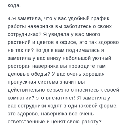
кода.
4.Я заметила, что у вас удобный график
работы наверняка вы заботитесь о своих
сотрудниках? Я увидела у вас много
растений и цветов в офисе, это так здорово
не так ли? Когда к вам поднималась я
заметила у вас внизу небольшой уютный
ресторан наверняка вы проводите там
деловые обеды? У вас очень хорошая
пропускная система значит вы
действительно серьезно относитесь к своей
компании? это впечатляет! Я заметила у
вас сотрудники ходят в одинаковой форме,
это здорово, наверняка все очень
ответственные и ценят свою работу?