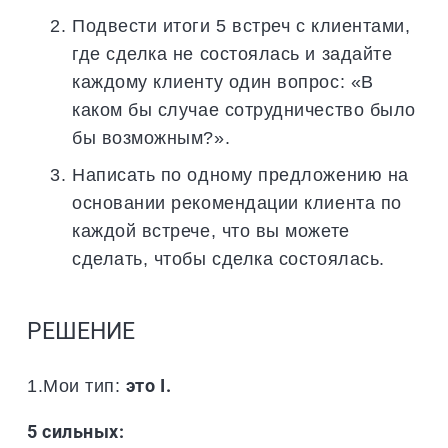
Подвести итоги 5 встреч с клиентами,
где сделка не состоялась и задайте
каждому клиенту один вопрос: «В
каком бы случае сотрудничество было
бы возможным?».
Написать по одному предложению на
основании рекомендации клиента по
каждой встрече, что вы можете
сделать, чтобы сделка состоялась.
РЕШЕНИЕ
1.Мои тип:
это I.
5 сильных: