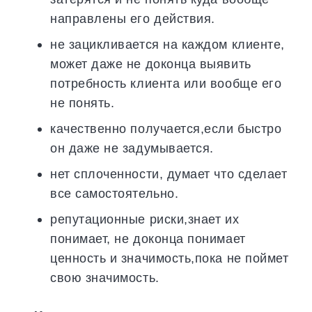
направлены его действия.
не зацикливается на каждом клиенте,
может даже не доконца выявить
потребность клиента или вообще его
не понять.
качественно получается,если быстро
он даже не задумывается.
нет сплоченности, думает что сделает
все самостоятельно.
репутационные риски,знает их
понимает, не доконца понимает
ценность и значимость,пока не поймет
свою значимость.