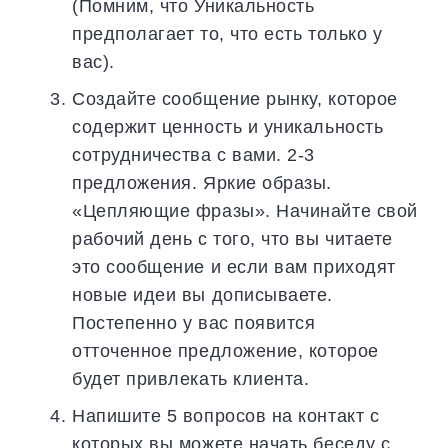
(Помним, что Уникальность
предполагает то, что есть только у
вас).
Создайте сообщение рынку, которое
содержит ценность и уникальность
сотрудничества с вами. 2-3
предложения. Яркие образы.
«Цепляющие фразы». Начинайте свой
рабочий день с того, что вы читаете
это сообщение и если вам приходят
новые идеи вы дописываете.
Постепенно у вас появится
отточенное предложение, которое
будет привлекать клиента.
Напишите 5 вопросов на контакт с
которых вы можете начать беседу с