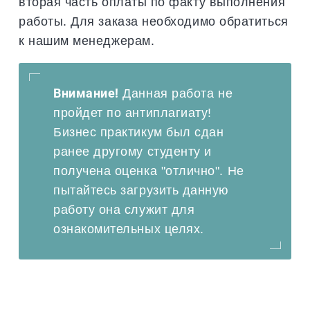
вторая часть оплаты по факту выполнения
работы. Для заказа необходимо обратиться
к нашим менеджерам.
Внимание!
Данная работа не
пройдет по антиплагиату!
Бизнес практикум был сдан
ранее другому студенту и
получена оценка "отлично". Не
пытайтесь загрузить данную
работу она служит для
ознакомительных целях.