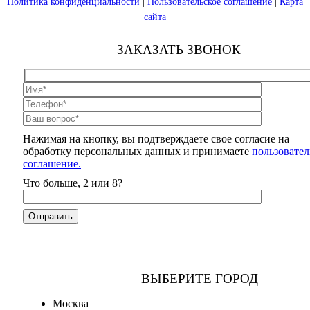
Политика конфиденциальности
|
Пользовательское соглашение
|
Карта
сайта
ЗАКАЗАТЬ ЗВОНОК
Нажимая на кнопку, вы подтверждаете свое согласие на
обработку персональных данных и принимаете
пользовател
соглашение.
Что больше, 2 или 8?
ВЫБЕРИТЕ ГОРОД
Москва