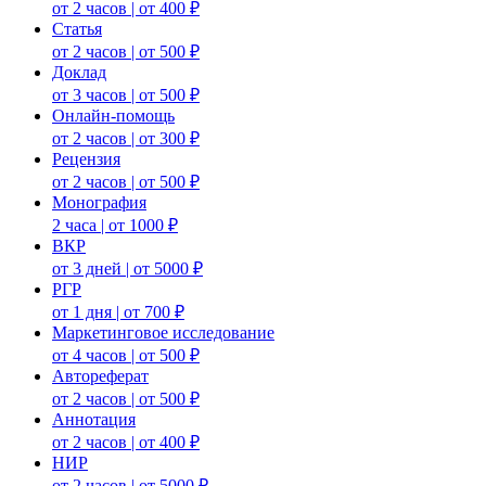
от 2 часов | от 400 ₽
Статья
от 2 часов | от 500 ₽
Доклад
от 3 часов | от 500 ₽
Онлайн-помощь
от 2 часов | от 300 ₽
Рецензия
от 2 часов | от 500 ₽
Монография
2 часа | от 1000 ₽
ВКР
от 3 дней | от 5000 ₽
РГР
от 1 дня | от 700 ₽
Маркетинговое исследование
от 4 часов | от 500 ₽
Автореферат
от 2 часов | от 500 ₽
Аннотация
от 2 часов | от 400 ₽
НИР
от 2 часов | от 5000 ₽