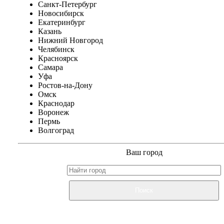
Санкт-Петербург
Новосибирск
Екатеринбург
Казань
Нижний Новгород
Челябинск
Красноярск
Самара
Уфа
Ростов-на-Дону
Омск
Краснодар
Воронеж
Пермь
Волгоград
Ваш город
Поиск