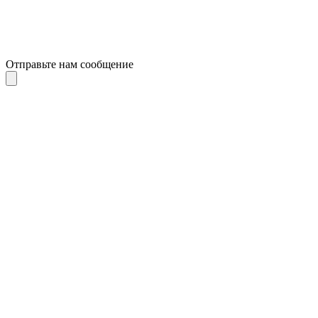
Отправьте нам сообщение