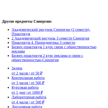
Другие предметы Синергии:
Академический рисунок Синергии (2 семестр).
Практикум
2 Академический рисунок 3 семестр Синергия
Практикум 4. Пропедевтика 3 семестр
Бизнес-практикум 1 курс связи с общественностью
реклама
Бизнес-практикум 2 курс реклама и связи с
общественностью-Синергия
Задача
от 2 часов | от 50 ₽
Контрольная работа
от 3 часов | от 500 ₽
Курсовая работа
от 1 дня | от 1000 ₽
Лабораторная работа
от 4 часов | от 500 ₽
Дипломная работа