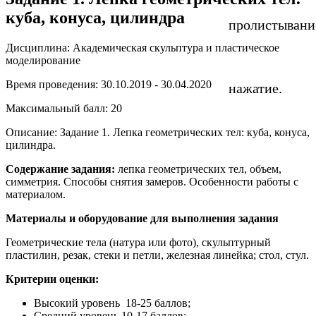
куба, конуса, цилиндра
пролистывани
Дисциплина: Академическая скульптура и пластическое
моделирование
Время проведения: 30.10.2019 - 30.04.2020
нажатие.
Максимальный балл: 20
Описание: Задание 1. Лепка геометрических тел: куба, конуса,
цилиндра.
Содержание задания:
лепка геометрических тел, объем,
симметрия. Способы снятия замеров. Особенности работы с
материалом.
Материалы и оборудование для выполнения задания
Геометрические тела (натура или фото), скульптурный
пластилин, резак, стеки и петли, железная линейка; стол, стул.
Критерии оценки:
Высокий уровень 18-25 баллов;
Средний уровень 10-17 баллов;