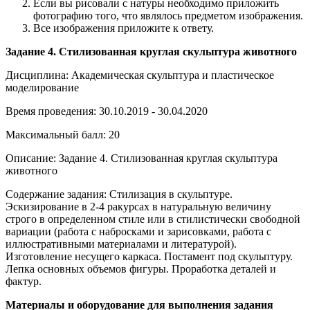
Если вы рисовали с натуры необходимо приложить
фотографию того, что являлось предметом изображения.
Все изображения приложите к ответу.
Задание 4. Стилизованная круглая скульптура животного
Дисциплина: Академическая скульптура и пластическое
моделирование
Время проведения: 30.10.2019 - 30.04.2020
Максимальный балл: 20
Описание: Задание 4. Стилизованная круглая скульптура
животного
Содержание задания: Стилизация в скульптуре.
Эскизирование в 2-4 ракурсах в натуральную величину
строго в определенном стиле или в стилистически свободной
вариации (работа с набросками и зарисовками, работа с
иллюстративными материалами и литературой).
Изготовление несущего каркаса. Постамент под скульптуру.
Лепка основных объемов фигуры. Проработка деталей и
фактур.
Материалы и оборудование для выполнения задания