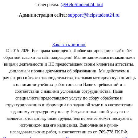
Телеграмм:
@HelpStudent24_bot
Администрация сайта:
support@helpstudent24.ru
Заказать звонок
© 2015-2026. Все права защищены. Любое копирование с сайта без
обратной ссылки на сайт запрещено! Мы не занимаемся незаконными
видами деятельности и НЕ предоставляем своим клиентам аттестаты,
дипломы и прочие документы об образовании. Мы действуем в
рамках российского законодательства, оказывая методическую помощь
в написании учебных работ согласно Ваших требований и в
соответствии с нашими условиями сотрудничества. Наши
специалисты предоставляют услугу по сбору обработке и
структурированию информации по заданной теме и в соответствии
заданному структурному плану. Результат оказанной услуги не
является готовым научным трудом, тем не менее может послужить
источником для его написания. Выполнение научно-
исследовательских работ, в соответствии со ст. 769-778 ГК РФ.