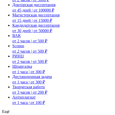
Докторская диссертация
от 45 дней | от 100000 ₽
Магистерская диссертация
от 15 дней | от 15000 ₽
Кандидатская диссертация
от 30 дней | от 50000 ₽
ВАК
от 2 часов | от 500 ₽
Scopus
от 2 часов | от 500 ₽
РИНЦ
от 2 часов | от 500 ₽
Шпаргалка
от 1 часа | от 300 ₽
Дистанционная задача
от 1 часа | от 300 ₽
Творческая работа
от 3 часов | от 200 ₽
Антиплагиат
от 1 часа | от 100 ₽
Ещё