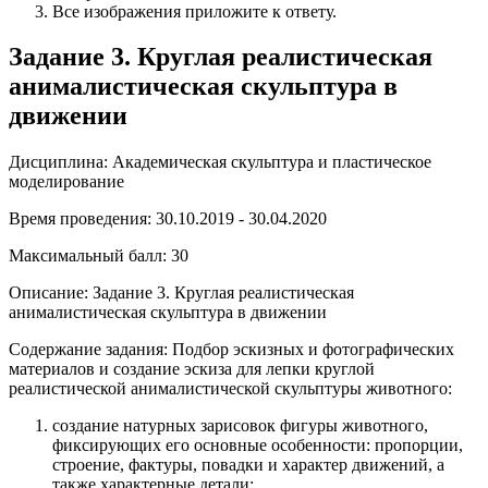
Все изображения приложите к ответу.
Задание 3. Круглая реалистическая
анималистическая скульптура в
движении
Дисциплина: Академическая скульптура и пластическое
моделирование
Время проведения: 30.10.2019 - 30.04.2020
Максимальный балл: 30
Описание: Задание 3. Круглая реалистическая
анималистическая скульптура в движении
Содержание задания: Подбор эскизных и фотографических
материалов и создание эскиза для лепки круглой
реалистической анималистической скульптуры животного:
создание натурных зарисовок фигуры животного,
фиксирующих его основные особенности: пропорции,
строение, фактуры, повадки и характер движений, а
также характерные детали;