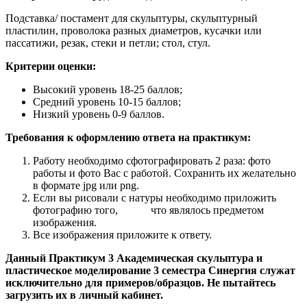
Подставка/ постамент для скульптуры, скульптурный
пластилин, проволока разных диаметров, кусачки или
пассатижи, резак, стеки и петли; стол, стул.
Критерии оценки:
Высокий уровень 18-25 баллов;
Средний уровень 10-15 баллов;
Низкий уровень 0-9 баллов.
Требования к оформлению ответа на практикум:
Работу необходимо сфотографировать 2 раза: фото
работы и фото Вас с работой. Сохранить их желательно
в формате jpg или png.
Если вы рисовали с натуры необходимо приложить
фотографию того, что являлось предметом
изображения.
Все изображения приложите к ответу.
Данный Практикум 3 Академическая скульптура и
пластическое моделирование 3 семестра Синергия служат
исключительно для примеров/образцов. Не пытайтесь
загрузить их в личный кабинет.