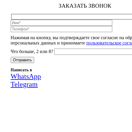
ЗАКАЗАТЬ ЗВОНОК
Нажимая на кнопку, вы подтверждаете свое согласие на об
персональных данных и принимаете
пользовательское сог
Что больше, 2 или 8?
Написать в
WhatsApp
Telegram
Close
this
module