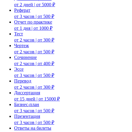
от 2 дней | от 5000 ₽
Реферат
от 3 часов | от 500 ₽
Отчет по практике
от 1 дня | от 1000 ₽
Тест
от 2 часов | от 300 ₽
Чертеж
от 2 часов | от 500 ₽
Сочинение
от 2 часов | от 400 ₽
Эссе
от 3 часов | от 500 ₽
Перевод
от 2 часов | от 300 ₽
Диссертация
от 15 дней | от 15000 ₽
Бизнес-план
от 3 часов | от 500 ₽
Презентация
от 3 часов | от 500 ₽
Ответы на билеты