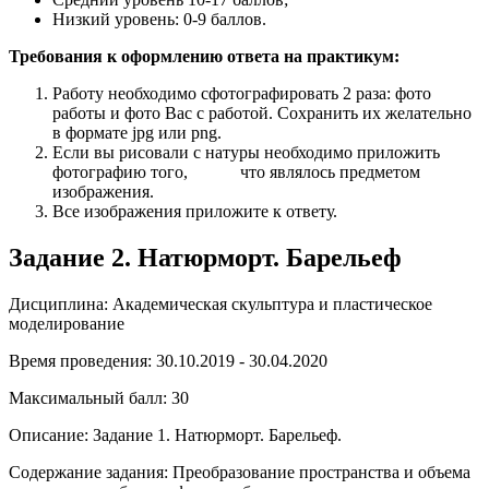
Низкий уровень: 0-9 баллов.
Требования к оформлению ответа на практикум:
Работу необходимо сфотографировать 2 раза: фото
работы и фото Вас с работой. Сохранить их желательно
в формате jpg или png.
Если вы рисовали с натуры необходимо приложить
фотографию того, что являлось предметом
изображения.
Все изображения приложите к ответу.
Задание 2. Натюрморт. Барельеф
Дисциплина: Академическая скульптура и пластическое
моделирование
Время проведения: 30.10.2019 - 30.04.2020
Максимальный балл: 30
Описание: Задание 1. Натюрморт. Барельеф.
Содержание задания: Преобразование пространства и объема