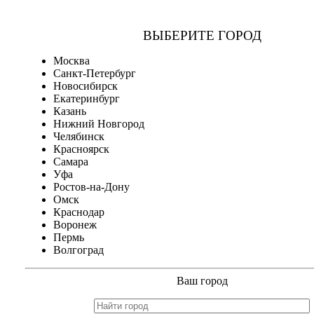
ВЫБЕРИТЕ ГОРОД
Москва
Санкт-Петербург
Новосибирск
Екатеринбург
Казань
Нижний Новгород
Челябинск
Красноярск
Самара
Уфа
Ростов-на-Дону
Омск
Краснодар
Воронеж
Пермь
Волгоград
Ваш город