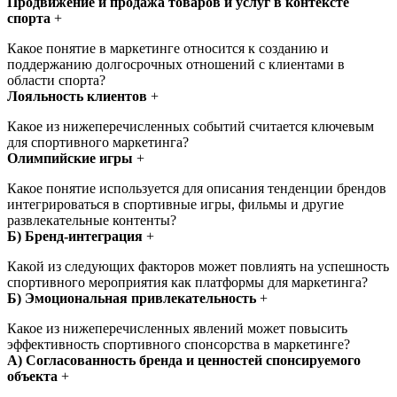
Продвижение и продажа товаров и услуг в контексте
спорта
+
Какое понятие в маркетинге относится к созданию и
поддержанию долгосрочных отношений с клиентами в
области спорта?
Лояльность клиентов
+
Какое из нижеперечисленных событий считается ключевым
для спортивного маркетинга?
Олимпийские игры
+
Какое понятие используется для описания тенденции брендов
интегрироваться в спортивные игры, фильмы и другие
развлекательные контенты?
Б) Бренд-интеграция
+
Какой из следующих факторов может повлиять на успешность
спортивного мероприятия как платформы для маркетинга?
Б) Эмоциональная привлекательность
+
Какое из нижеперечисленных явлений может повысить
эффективность спортивного спонсорства в маркетинге?
А) Согласованность бренда и ценностей спонсируемого
объекта
+