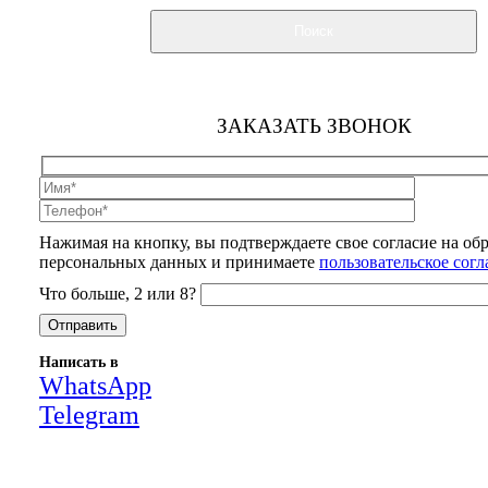
Поиск
ЗАКАЗАТЬ ЗВОНОК
Нажимая на кнопку, вы подтверждаете свое согласие на об
персональных данных и принимаете
пользовательское сог
Что больше, 2 или 8?
Написать в
WhatsApp
Telegram