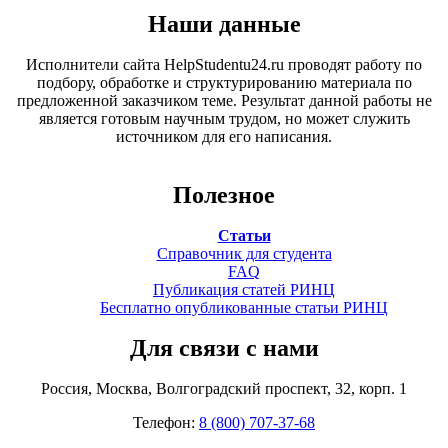
Наши данные
Исполнители сайта HelpStudentu24.ru проводят работу по
подбору, обработке и структурированию материала по
предложенной заказчиком теме. Результат данной работы не
является готовым научным трудом, но может служить
источником для его написания.
Полезное
Статьи
Справочник для студента
FAQ
Публикация статей РИНЦ
Бесплатно опубликованные статьи РИНЦ
Для связи с нами
Россия, Москва, Волгоградский проспект, 32, корп. 1
Телефон:
8 (800) 707-37-68