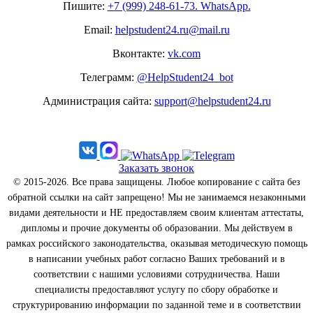
Пишите:
+7 (999) 248-61-73. WhatsApp.
Email:
helpstudent24.ru@mail.ru
Вконтакте:
vk.com
Телеграмм:
@HelpStudent24_bot
Администрация сайта:
support@helpstudent24.ru
Заказать звонок
© 2015-2026. Все права защищены. Любое копирование с сайта без
обратной ссылки на сайт запрещено! Мы не занимаемся незаконными
видами деятельности и НЕ предоставляем своим клиентам аттестаты,
дипломы и прочие документы об образовании. Мы действуем в
рамках российского законодательства, оказывая методическую помощь
в написании учебных работ согласно Ваших требований и в
соответствии с нашими условиями сотрудничества. Наши
специалисты предоставляют услугу по сбору обработке и
структурированию информации по заданной теме и в соответствии