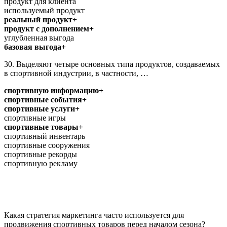
продукт для клиента
используемый продукт
реальный продукт+
продукт с дополнением+
углубленная выгода
базовая выгода+
30. Выделяют четыре основных типа продуктов, создаваемых
в спортивной индустрии, в частности, …
спортивную информацию+
спортивные события+
спортивные услуги+
спортивные игры
спортивные товары+
спортивный инвентарь
спортивные сооружения
спортивные рекорды
спортивную рекламу
Какая стратегия маркетинга часто используется для
продвижения спортивных товаров перед началом сезона?