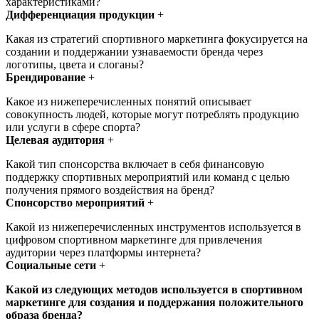
характеристиками?
Дифференциация продукции
+
Какая из стратегий спортивного маркетинга фокусируется на
создании и поддержании узнаваемости бренда через
логотипы, цвета и слоганы?
Брендирование
+
Какое из нижеперечисленных понятий описывает
совокупность людей, которые могут потреблять продукцию
или услуги в сфере спорта?
Целевая аудитория
+
Какой тип спонсорства включает в себя финансовую
поддержку спортивных мероприятий или команд с целью
получения прямого воздействия на бренд?
Спонсорство мероприятий
+
Какой из нижеперечисленных инструментов используется в
цифровом спортивном маркетинге для привлечения
аудитории через платформы интернета?
Социальные сети
+
Какой из следующих методов используется в спортивном
маркетинге для создания и поддержания положительного
образа бренда?