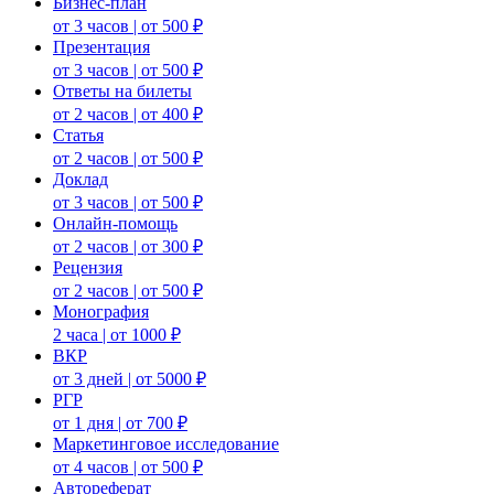
Бизнес-план
от 3 часов | от 500 ₽
Презентация
от 3 часов | от 500 ₽
Ответы на билеты
от 2 часов | от 400 ₽
Статья
от 2 часов | от 500 ₽
Доклад
от 3 часов | от 500 ₽
Онлайн-помощь
от 2 часов | от 300 ₽
Рецензия
от 2 часов | от 500 ₽
Монография
2 часа | от 1000 ₽
ВКР
от 3 дней | от 5000 ₽
РГР
от 1 дня | от 700 ₽
Маркетинговое исследование
от 4 часов | от 500 ₽
Автореферат