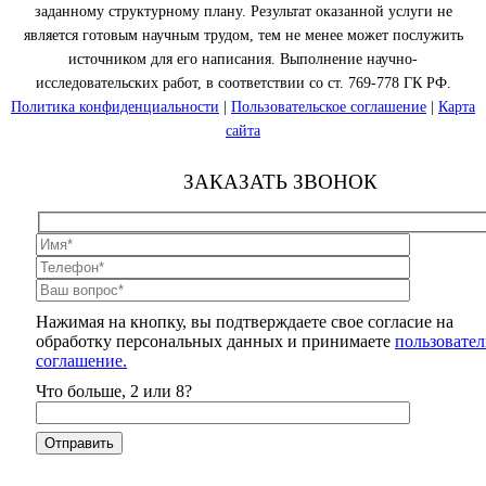
заданному структурному плану. Результат оказанной услуги не
является готовым научным трудом, тем не менее может послужить
источником для его написания. Выполнение научно-
исследовательских работ, в соответствии со ст. 769-778 ГК РФ.
Политика конфиденциальности
|
Пользовательское соглашение
|
Карта
сайта
ЗАКАЗАТЬ ЗВОНОК
Нажимая на кнопку, вы подтверждаете свое согласие на
обработку персональных данных и принимаете
пользовател
соглашение.
Что больше, 2 или 8?