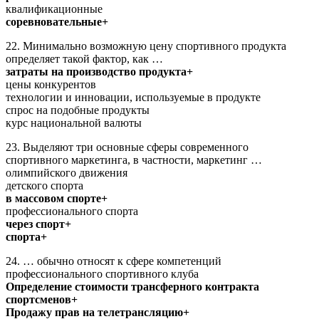
квалификационные
соревновательные+
22. Минимально возможную цену спортивного продукта
определяет такой фактор, как …
затраты на производство продукта+
цены конкурентов
технологии и инновации, используемые в продукте
спрос на подобные продукты
курс национальной валюты
23. Выделяют три основные сферы современного
спортивного маркетинга, в частности, маркетинг …
олимпийского движения
детского спорта
в массовом спорте+
профессионального спорта
через спорт+
спорта+
24. … обычно относят к сфере компетенций
профессионального спортивного клуба
Определение стоимости трансферного контракта
спортсменов+
Продажу прав на телетрансляцию+