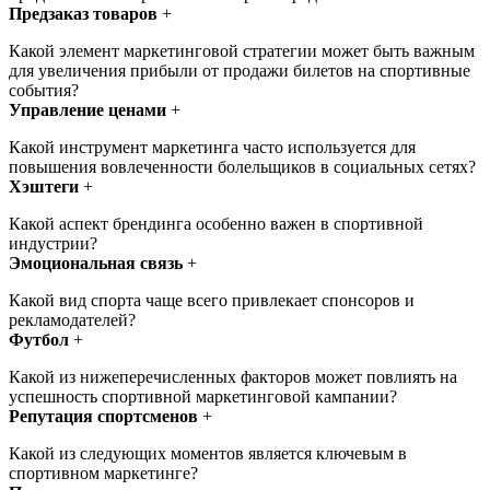
Предзаказ товаров
+
Какой элемент маркетинговой стратегии может быть важным
для увеличения прибыли от продажи билетов на спортивные
события?
Управление ценами
+
Какой инструмент маркетинга часто используется для
повышения вовлеченности болельщиков в социальных сетях?
Хэштеги
+
Какой аспект брендинга особенно важен в спортивной
индустрии?
Эмоциональная связь
+
Какой вид спорта чаще всего привлекает спонсоров и
рекламодателей?
Футбол
+
Какой из нижеперечисленных факторов может повлиять на
успешность спортивной маркетинговой кампании?
Репутация спортсменов
+
Какой из следующих моментов является ключевым в
спортивном маркетинге?