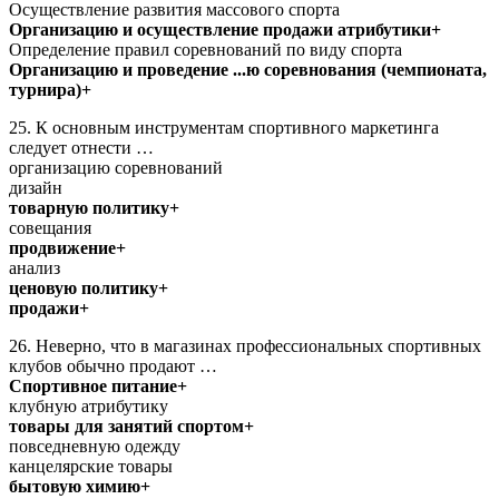
Осуществление развития массового спорта
Организацию и осуществление продажи атрибутики+
Определение правил соревнований по виду спорта
Организацию и проведение ...ю соревнования (чемпионата,
турнира)+
25. К основным инструментам спортивного маркетинга
следует отнести …
организацию соревнований
дизайн
товарную политику+
совещания
продвижение+
анализ
ценовую политику+
продажи+
26. Неверно, что в магазинах профессиональных спортивных
клубов обычно продают …
Спортивное питание+
клубную атрибутику
товары для занятий спортом+
повседневную одежду
канцелярские товары
бытовую химию+