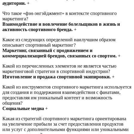
аудитории.
+
Что такое «фэн-энгэйджмент» в контексте спортивного
маркетинга?
Взаимодействие и вовлечение болельщиков в жизнь и
активность спортивного бренда.
+
Какое из следующих определений наилучшим образом
описывает спортивный маркетинг?
Маркетинг, связанный с продвижением и
коммерциализацией брендов, связанных со спортом.
+
Какой из перечисленных элементов не является частью
маркетинговой стратегии в спортивной индустрии?
Изготовление и продажа спортивной экипировки.
+
Какой из инструментов спортивного маркетинга используется
для создания и поддержания взаимодействия с фанатами,
предоставляя им уникальный контент и возможность
общения?
Социальные медиа
+
Какая из стратегий спортивного маркетинга ориентирована
на увеличение прибыли за счет предоставления продуктов
или услуг с дополнительными функциями или уникальными