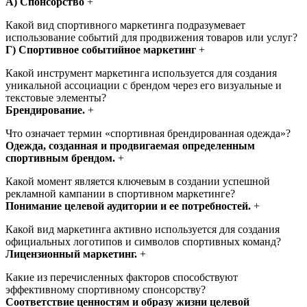
A) Спонсорство
+
Какой вид спортивного маркетинга подразумевает
использование событий для продвижения товаров или услуг?
Г) Спортивное событийное маркетинг
+
Какой инструмент маркетинга используется для создания
уникальной ассоциации с брендом через его визуальные и
текстовые элементы?
Брендирование.
+
Что означает термин «спортивная брендированная одежда»?
Одежда, созданная и продвигаемая определенным
спортивным брендом.
+
Какой момент является ключевым в создании успешной
рекламной кампании в спортивном маркетинге?
Понимание целевой аудитории и ее потребностей.
+
Какой вид маркетинга активно используется для создания
официальных логотипов и символов спортивных команд?
Лицензионный маркетинг.
+
Какие из перечисленных факторов способствуют
эффективному спортивному спонсорству?
Соответствие ценностям и образу жизни целевой