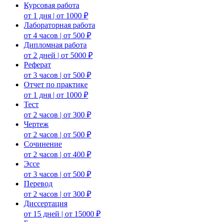
Курсовая работа
от 1 дня | от 1000 ₽
Лабораторная работа
от 4 часов | от 500 ₽
Дипломная работа
от 2 дней | от 5000 ₽
Реферат
от 3 часов | от 500 ₽
Отчет по практике
от 1 дня | от 1000 ₽
Тест
от 2 часов | от 300 ₽
Чертеж
от 2 часов | от 500 ₽
Сочинение
от 2 часов | от 400 ₽
Эссе
от 3 часов | от 500 ₽
Перевод
от 2 часов | от 300 ₽
Диссертация
от 15 дней | от 15000 ₽