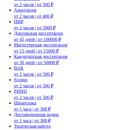
от 2 часов | от 500 ₽
Аннотация
от 2 часов | от 400 ₽
НИР
от 2 часов | от 5000 ₽
Докторская диссертация
от 45 дней | от 100000 ₽
Магистерская диссертация
от 15 дней | от 15000 ₽
Кандидатская диссертация
от 30 дней | от 50000 ₽
ВАК
от 2 часов | от 500 ₽
Scopus
от 2 часов | от 500 ₽
РИНЦ
от 2 часов | от 500 ₽
Шпаргалка
от 1 часа | от 300 ₽
Дистанционная задача
от 1 часа | от 300 ₽
Творческая работа