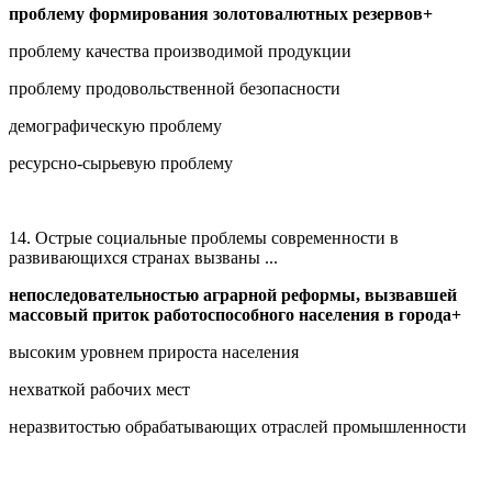
проблему формирования золотовалютных резервов+
проблему качества производимой продукции
проблему продовольственной безопасности
демографическую проблему
ресурсно-сырьевую проблему
14. Острые социальные проблемы современности в
развивающихся странах вызваны ...
непоследовательностью аграрной реформы, вызвавшей
массовый приток работоспособного населения в города+
высоким уровнем прироста населения
нехваткой рабочих мест
неразвитостью обрабатывающих отраслей промышленности