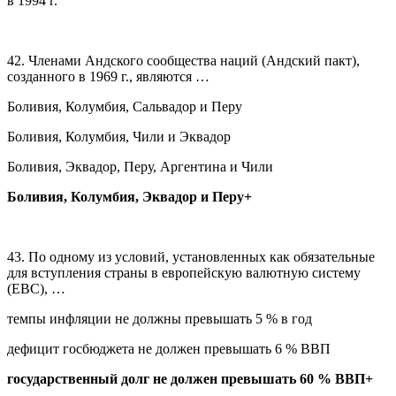
в 1994 г.
42. Членами Андского сообщества наций (Андский пакт),
созданного в 1969 г., являются …
Боливия, Колумбия, Сальвадор и Перу
Боливия, Колумбия, Чили и Эквадор
Боливия, Эквадор, Перу, Аргентина и Чили
Боливия, Колумбия, Эквадор и Перу+
43. По одному из условий, установленных как обязательные
для вступления страны в европейскую валютную систему
(ЕВС), …
темпы инфляции не должны превышать 5 % в год
дефицит госбюджета не должен превышать 6 % ВВП
государственный долг не должен превышать 60 % ВВП+