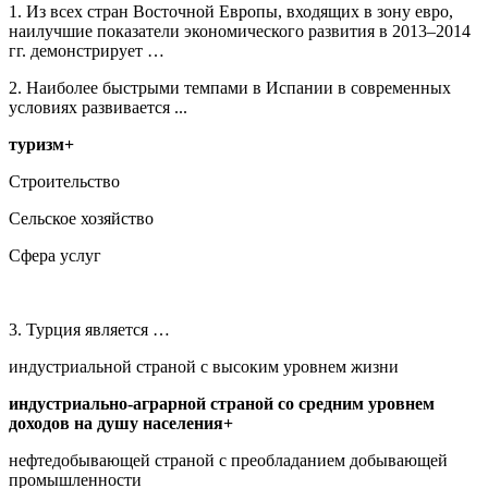
1. Из всех стран Восточной Европы, входящих в зону евро,
наилучшие показатели экономического развития в 2013–2014
гг. демонстрирует …
2. Наиболее быстрыми темпами в Испании в современных
условиях развивается ...
туризм+
Строительство
Сельское хозяйство
Сфера услуг
3. Турция является …
индустриальной страной с высоким уровнем жизни
индустриально-аграрной страной со средним уровнем
доходов на душу населения+
нефтедобывающей страной с преобладанием добывающей
промышленности