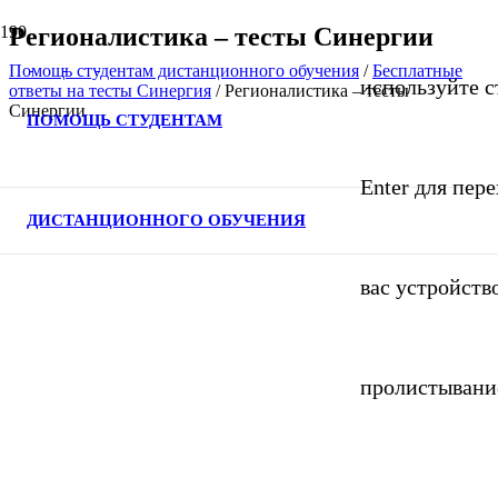
Регионалистика – тесты Синергии
Помощь студентам дистанционного обучения
/
Бесплатные
используйте с
ответы на тесты Синергия
/
Регионалистика – тесты
Синергии
ПОМОЩЬ СТУДЕНТАМ
Enter для пер
ДИСТАНЦИОННОГО ОБУЧЕНИЯ
вас устройств
пролистывани