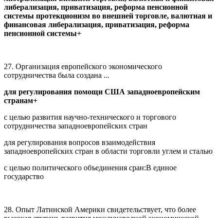
либерализация, приватизация, реформа пенсионной
системы протекционизм во внешней торговле, валютная и
финансовая либерализация, приватизация, реформа
пенсионной системы+
27. Организация европейского экономического
сотрудничества была создана ...
для регулирования помощи США западноевропейским
странам+
с целью развития научно-технического и торгового
сотрудничества западноевропейских стран
для регулирования вопросов взаимодействия
западноевропейских стран в области торговли углем и сталью
с целью политического объединения сран:В единое
государство
28. Опыт Латинской Америки свидетельствует, что более