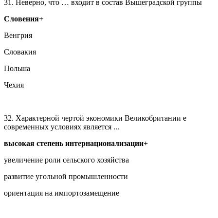
31. Неверно, что … входит в состав Вышеградской группы
Словения+
Венгрия
Словакия
Польша
Чехия
32. Характерной чертой экономики Великобритании е
современных условиях является ...
высокая степень интернационализации+
увеличение роли сельского хозяйства
развитие угольной промышленности
ориентация на импортозамещение