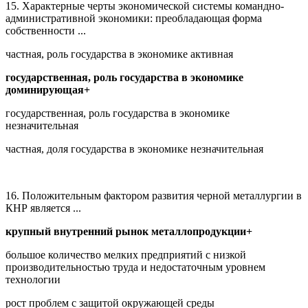
15. Характерные черты экономической системы командно-
административной экономики: преобладающая форма
собственности ...
частная, роль государства в экономике активная
государственная, роль государства в экономике
доминирующая+
государственная, роль государства в экономике
незначительная
частная, доля государства в экономике незначительная
16. Положительным фактором развития черной металлургии в
КНР является ...
крупный внутренний рынок металлопродукции+
большое количество мелких предприятий с низкой
производительностью труда и недостаточным уровнем
технологии
рост проблем с защитой окружающей среды