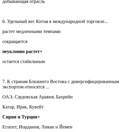
добывающая отрасль
6. Удельный вес Китая в международной торговле...
растет медленными темпами
сокращается
неуклонно растет+
остается стабильным
7. К странам Ближнего Востока с диверсифицированным
экспортом относятся ...
ОАЭ, Саудовская Аравия, Бахрейн
Катар, Ирак, Кувейт
Сирия и Турция+
Египет, Иордания, Ливан и Йемен