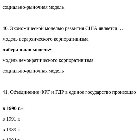
социально-рыночная модель
40. Экономической моделью развития США является …
модель иерархического корпоративизма
либеральная модель+
модель демократического корпоративизма
социально-рыночная модель
41. Объединение ФРГ и ГДР в единое государство произошло
…
в 1990 г.+
в 1991 г.
в 1989 г.