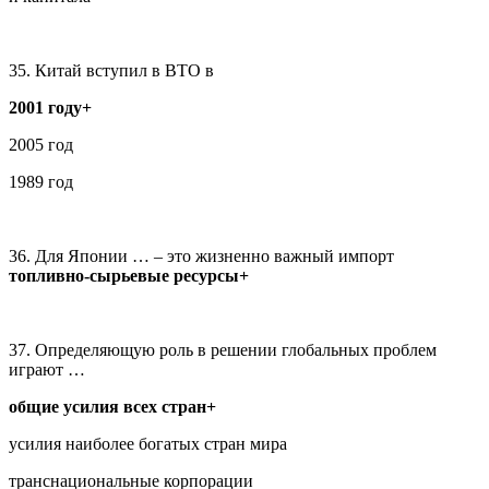
35. Китай вступил в ВТО в
2001 году+
2005 год
1989 год
36. Для Японии … – это жизненно важный импорт
топливно-сырьевые ресурсы+
37. Определяющую роль в решении глобальных проблем
играют …
общие усилия всех стран+
усилия наиболее богатых стран мира
транснациональные корпорации