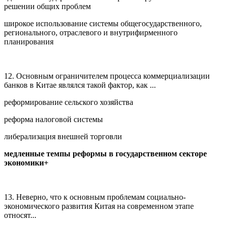
решении общих проблем
широкое использование системы общегосударственного,
регионального, отраслевого и внутрифирменного
планирования
12. Основным ограничителем процесса коммерциализации
банков в Китае являлся такой фактор, как ...
реформирование сельского хозяйства
реформа налоговой системы
либерализация внешней торговли
медленные темпы реформы в государственном секторе
экономики+
13. Неверно, что к основным проблемам социально-
экономического развития Китая на современном этапе
относят...