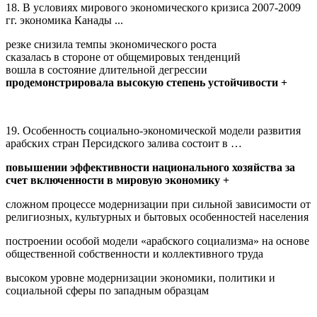
18. В условиях мирового экономического кризиса 2007-2009
гг. экономика Канады ...
резке снизила темпы экономического роста
сказалась в стороне от общемировых тенденций
вошла в состояние длительной дегрессии
продемонстрировала высокую степень устойчивости +
19. Особенность социально-экономической модели развития
арабских стран Персидского залива состоит в …
повышении эффективности национального хозяйства за
счет включенности в мировую экономику +
сложном процессе модернизации при сильной зависимости от
религиозных, культурных и бытовых особенностей населения
построении особой модели «арабского социализма» на основе
общественной собственности и коллективного труда
высоком уровне модернизации экономики, политики и
социальной сферы по западным образцам