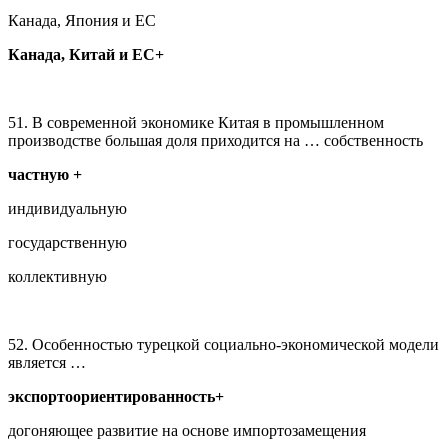
Канада, Япония и ЕС
Канада, Китай и ЕС+
51. В современной экономике Китая в промышленном
производстве большая доля приходится на … собственность
частную +
индивидуальную
государственную
коллективную
52. Особенностью турецкой социально-экономической модели
является …
экспортоориентированность+
догоняющее развитие на основе импортозамещения