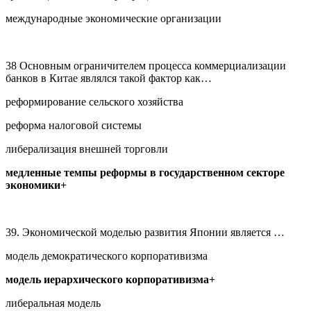
международные экономические организации
38 Основным ограничителем процесса коммерциализации
банков в Китае являлся такой фактор как…
реформирование сельского хозяйства
реформа налоговой системы
либерализация внешней торговли
медленные темпы реформы в государственном секторе
экономики+
39. Экономической моделью развития Японии является …
модель демократического корпоративизма
модель иерархического корпоративизма+
либеральная модель