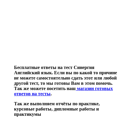
Бесплатные ответы на тест Синергия
Английский язык. Если вы по какой то причине
не можете самостоятельно сдать этот или любой
другой тест, то мы готовы Вам в этом помочь.
Так же можете посетить наш
магазин готовых
ответов на тесты
.
Так же выполняем отчёты по практике,
курсовые работы, дипломные работы и
практикумы