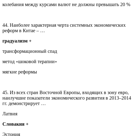
колебания между курсами валют не должны превышать 20 %
44. Наиболее характерная черта системных экономических
реформ в Китае – …
градуализм +
трансформационный спад
метод «шоковой терапии»
мягкие реформы
45. Из всех стран Восточной Европы, входящих в зону евро,
наилучшие показатели экономического развития в 2013–2014
гг. демонстрирует …
Латвия
Словакия +
Эстония