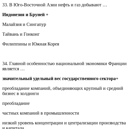
33. В Юго-Восточной Азии нефть и газ добывают …
Индонезия и Бруней +
Малайзия и Сингапур
Тайвань и Гонконг
Филиппины и Южная Корея
34. Главной особенностью национальной экономики Франции
является …
значительный удельный вес государственного сектора+
преобладание компаний, объединяющих крупный и средний
бизнес в холдинги
преобладание
частных компаний в промышленности
низкий уровень концентрации и централизации производства
и капитала