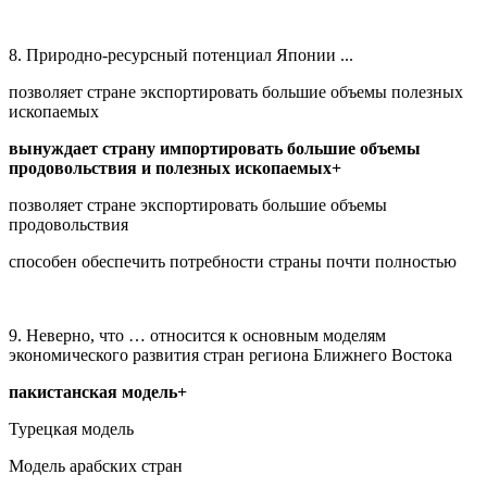
8. Природно-ресурсный потенциал Японии ...
позволяет стране экспортировать большие объемы полезных
ископаемых
вынуждает страну импортировать большие объемы
продовольствия и полезных ископаемых+
позволяет стране экспортировать большие объемы
продовольствия
способен обеспечить потребности страны почти полностью
9. Неверно, что … относится к основным моделям
экономического развития стран региона Ближнего Востока
пакистанская модель+
Турецкая модель
Модель арабских стран