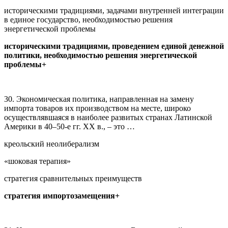
историческими традициями, задачами внутренней интеграции
в единое государство, необходимостью решения
энергетической проблемы
историческими традициями, проведением единой денежной
политики, необходимостью решения энергетической
проблемы+
30. Экономическая политика, направленная на замену
импорта товаров их производством на месте, широко
осуществлявшаяся в наиболее развитых странах Латинской
Америки в 40–50-е гг. ХХ в., – это …
креольский неолиберализм
«шоковая терапия»
стратегия сравнительных преимуществ
стратегия импортозамещения+