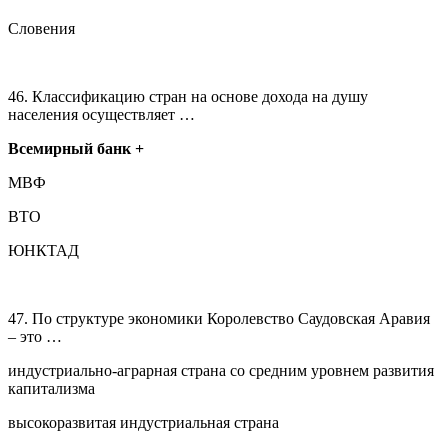
Словения
46. Классификацию стран на основе дохода на душу
населения осуществляет …
Всемирный банк +
МВФ
ВТО
ЮНКТАД
47. По структуре экономики Королевство Саудовская Аравия
– это …
индустриально-аграрная страна со средним уровнем развития
капитализма
высокоразвитая индустриальная страна