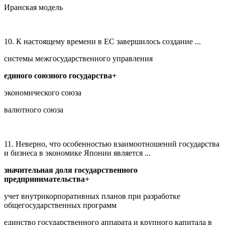
Иранская модель
10. К настоящему времени в ЕС завершилось создание ...
системы межгосударственного управления
единого союзного государства+
экономического союза
валютного союза
11. Неверно, что особенностью взаимоотношений государства
и бизнеса в экономике Японии является ...
значительная доля государственного
предпринимательства+
учет внутрикорпоративных планов при разработке
общегосударственных программ
единство государственного аппарата и крупного капитала в