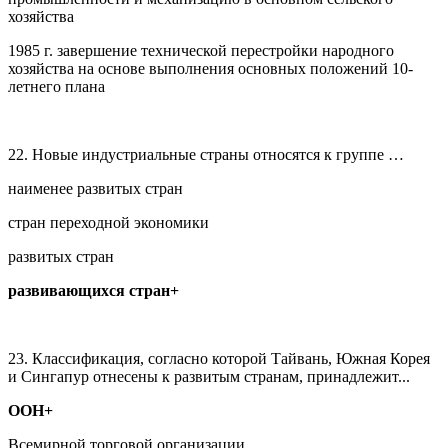
хозяйства
1985 г. завершение технической перестройки народного
хозяйства на основе выполнения основных положений 10-
летнего плана
22. Новые индустриальные страны относятся к группе …
наименее развитых стран
стран переходной экономики
развитых стран
развивающихся стран+
23. Классификация, согласно которой Тайвань, Южная Корея
и Сингапур отнесены к развитым странам, принадлежит...
ООН+
Всемирной торговой организации