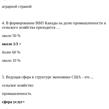
аграрной страной
4. В формировании ВВП Канады на долю промышленности и
сельского хозяйства приходится …
около 50 %
около 1/3 +
более 60 %
около 10 %
5. Ведущая сфера в структуре экономики США - это ...
сельское хозяйство
промышленность
сфера услуг+