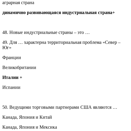
аграрная страна
динамично развивающаяся индустриальная страна+
48. Новые индустриальные страны – это …
49. Для … характерна территориальная проблема «Север –
Юг»
Франции
Великобритании
Италии +
Испании
50. Ведущими торговыми партнерами США являются …
Канада, Япония и Китай
Канада, Япония и Мексика