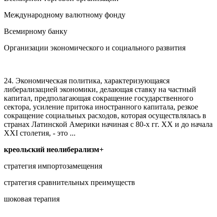
Международному валютному фонду
Всемирному банку
Организации экономического и социального развития
24. Экономическая политика, характеризующаяся
либерализацией экономики, делающая ставку на частный
капитал, предполагающая сокращение государственного
сектора, усиление притока иностранного капитала, резкое
сокращение социальных расходов, которая осуществлялась в
странах Латинской Америки начиная с 80-х гг. XX и до начала
XXI столетия, - это ...
креольский неолиберализм+
стратегия импортозамещения
стратегия сравнительных преимуществ
шоковая терапия