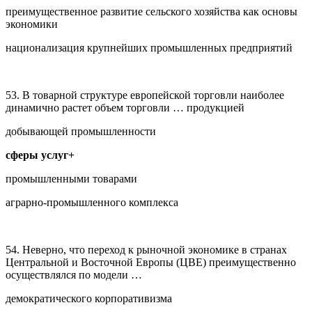
преимущественное развитие сельского хозяйства как основы
экономики
национализация крупнейших промышленных предприятий
53. В товарной структуре европейской торговли наиболее
динамично растет объем торговли … продукцией
добывающей промышленности
сферы услуг+
промышленными товарами
аграрно-промышленного комплекса
54. Неверно, что переход к рыночной экономике в странах
Центральной и Восточной Европы (ЦВЕ) преимущественно
осуществлялся по модели …
демократического корпоративизма