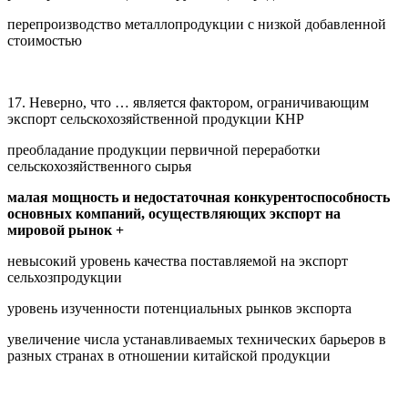
перепроизводство металлопродукции с низкой добавленной
стоимостью
17. Неверно, что … является фактором, ограничивающим
экспорт сельскохозяйственной продукции КНР
преобладание продукции первичной переработки
сельскохозяйственного сырья
малая мощность и недостаточная конкурентоспособность
основных компаний, осуществляющих экспорт на
мировой рынок +
невысокий уровень качества поставляемой на экспорт
сельхозпродукции
уровень изученности потенциальных рынков экспорта
увеличение числа устанавливаемых технических барьеров в
разных странах в отношении китайской продукции