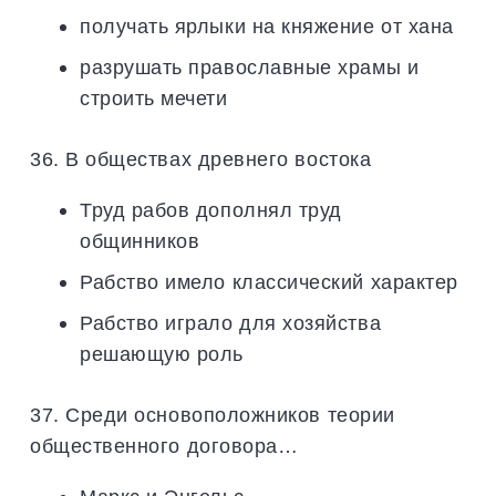
получать ярлыки на княжение от хана
разрушать православные храмы и
строить мечети
36. В обществах древнего востока
Труд рабов дополнял труд
общинников
Рабство имело классический характер
Рабство играло для хозяйства
решающую роль
37. Среди основоположников теории
общественного договора…