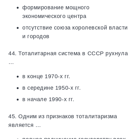
формирование мощного
экономического центра
отсутствие союза королевской власти
и городов
44. Тоталитарная система в СССР рухнула
…
в конце 1970-х гг.
в середине 1950-х гг.
в начале 1990-х гг.
45. Одним из признаков тоталитаризма
является …