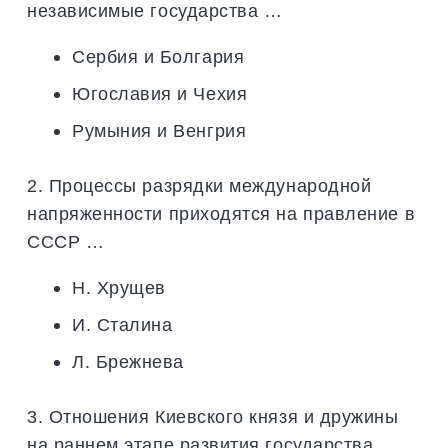
независимые государства …
Сербия и Болгария
Югославия и Чехия
Румыния и Венгрия
2. Процессы разрядки международной
напряженности приходятся на правление в
СССР …
Н. Хрущев
И. Сталина
Л. Брежнева
3. Отношения Киевского князя и дружины
на раннем этапе развития государства