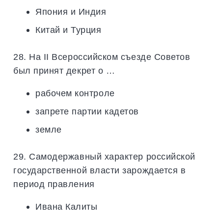
Япония и Индия
Китай и Турция
28. На II Всероссийском съезде Советов
был принят декрет о …
рабочем контроле
запрете партии кадетов
земле
29. Самодержавный характер российской
государственной власти зарождается в
период правления
Ивана Калиты