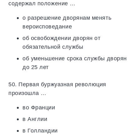
содержал положение …
о разрешение дворянам менять
вероисповедание
об освобождении дворян от
обязательной службы
об уменьшение срока службы дворян
до 25 лет
50. Первая буржуазная революция
произошла …
во Франции
в Англии
в Голландии