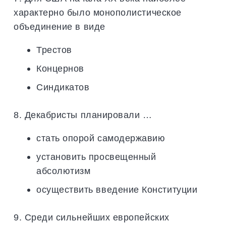
характерно было монополистическое
объединение в виде
Трестов
Концернов
Синдикатов
8. Декабристы планировали …
стать опорой самодержавию
установить просвещенный
абсолютизм
осуществить введение Конституции
9. Среди сильнейших европейских