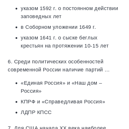
указом 1592 г. о постоянном действии
заповедных лет
в Соборном уложении 1649 г.
указом 1641 г. о сыске беглых
крестьян на протяжении 10-15 лет
6. Среди политических особенностей
современной России наличие партий …
«Единая Россия» и «Наш дом –
Россия»
КПРФ и «Справедливая Россия»
ЛДПР КПСС
7. Для США начала XX века наиболее