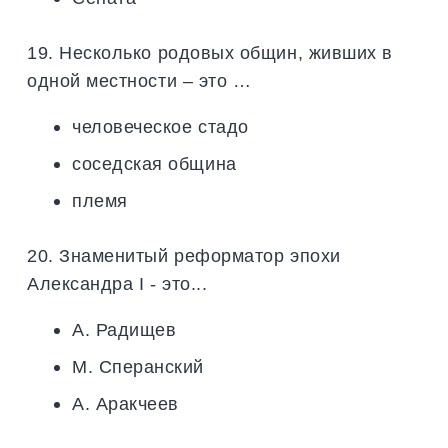
19. Несколько родовых общин, живших в
одной местности – это …
человеческое стадо
соседская община
племя
20. Знаменитый реформатор эпохи
Александра I - это...
А. Радищев
М. Сперанский
А. Аракчеев