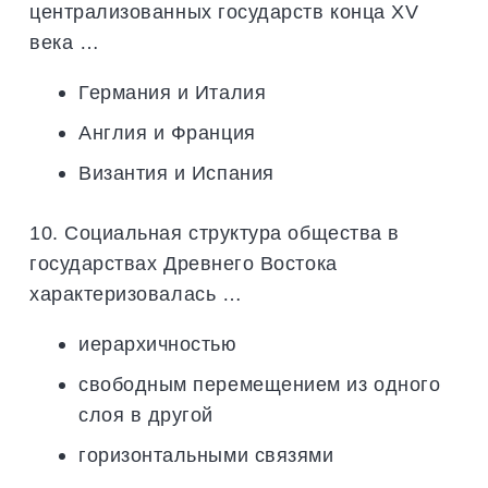
централизованных государств конца XV
века …
Германия и Италия
Англия и Франция
Византия и Испания
10. Социальная структура общества в
государствах Древнего Востока
характеризовалась …
иерархичностью
свободным перемещением из одного
слоя в другой
горизонтальными связями