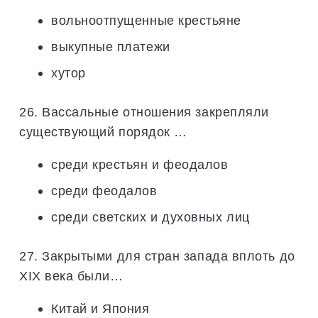
вольноотпущенные крестьяне
выкупные платежи
хутор
26. Вассальные отношения закрепляли
существующий порядок …
среди крестьян и феодалов
среди феодалов
среди светских и духовных лиц
27. Закрытыми для стран запада вплоть до
XIX века были…
Китай и Япония