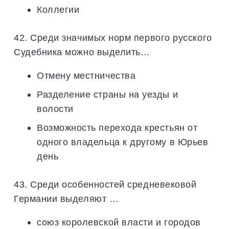
Коллегии
42. Среди значимых норм первого русского
Судебника можно выделить…
Отмену местничества
Разделение страны на уезды и
волости
Возможность перехода крестьян от
одного владельца к другому в Юрьев
день
43. Среди особенностей средневековой
Германии выделяют …
союз королевской власти и городов