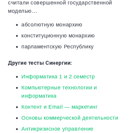
считали совершенной государственной
моделью…
абсолютную монархию
конституционную монархию
парламентскую Республику
Другие тесты Синергии:
Информатика 1 и 2 семестр
Компьютерные технологии и
информатика
Контент и Email — маркетинг
Основы коммерческой деятельности
Антикризисное управление