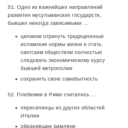
51. Одно из важнейших направлений
развития мусульманских государств,
бывших некогда зависимыми …
целиком отринуть традиционные
исламские нормы жизни и стать
светским обществом полностью
следовать экономическому курсу
бывшей метрополии
сохранить свою самобытность
52. Плебеями в Риме считались …
переселенцы из других областей
Италии
обедневшие римляне