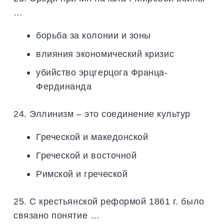
…
борьба за колонии и зоны
влияния экономический кризис
убийство эрцгерцога Франца-
Фердинанда
24. Эллинизм – это соединение культур
Греческой и македонской
Греческой и восточной
Римской и греческой
25. С крестьянской реформой 1861 г. было
связано понятие …