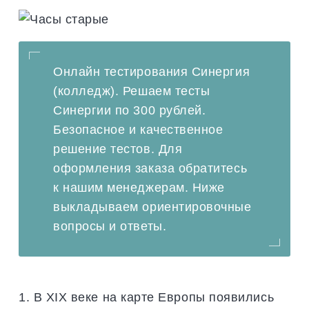
Онлайн тестирования Синергия
(колледж). Решаем тесты
Синергии по 300 рублей.
Безопасное и качественное
решение тестов. Для
оформления заказа обратитесь
к нашим менеджерам. Ниже
выкладываем ориентировочные
вопросы и ответы.
1. В XIX веке на карте Европы появились