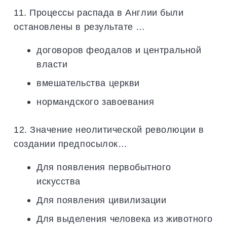
11. Процессы распада в Англии были
остановлены в результате …
договоров феодалов и центральной
власти
вмешательства церкви
нормандского завоевания
12. Значение неолитической революции в
создании предпосылок…
Для появления первобытного
искусства
Для появления цивилизации
Для выделения человека из животного