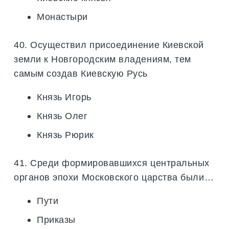
Монастыри
40. Осуществил присоединение Киевской
земли к Новгородским владениям, тем
самым создав Киевскую Русь
Князь Игорь
Князь Олег
Князь Рюрик
41. Среди формировавшихся центральных
органов эпохи Московского царства были…
Пути
Приказы