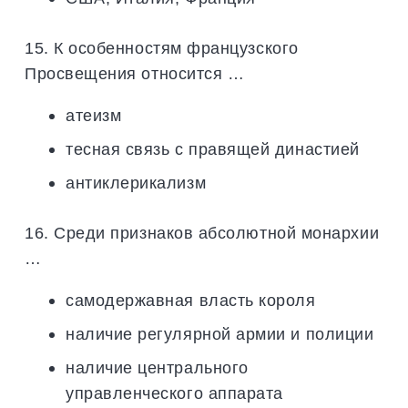
15. К особенностям французского
Просвещения относится …
атеизм
тесная связь с правящей династией
антиклерикализм
16. Среди признаков абсолютной монархии
…
самодержавная власть короля
наличие регулярной армии и полиции
наличие центрального
управленческого аппарата