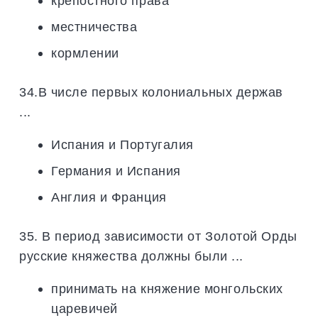
крепостного права
местничества
кормлении
34.В числе первых колониальных держав
...
Испания и Португалия
Германия и Испания
Англия и Франция
35. В период зависимости от Золотой Орды
русские княжества должны были ...
принимать на княжение монгольских
царевичей