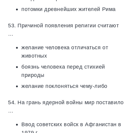
потомки древнейших жителей Рима
53. Причиной появления религии считают
…
желание человека отличаться от
животных
боязнь человека перед стихией
природы
желание поклоняться чему-либо
54. На грань ядерной войны мир поставило
…
Ввод советских войск в Афганистан в
1979 г.