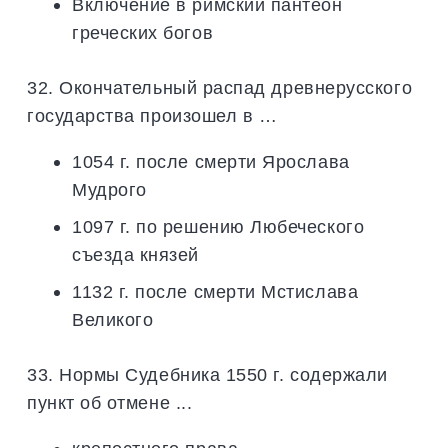
Включение в римский пантеон
греческих богов
32. Окончательный распад древнерусского
государства произошел в …
1054 г. после смерти Ярослава
Мудрого
1097 г. по решению Любеческого
съезда князей
1132 г. после смерти Мстислава
Великого
33. Нормы Судебника 1550 г. содержали
пункт об отмене ...