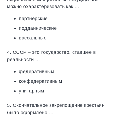
можно охарактеризовать как ...
партнерские
подданнические
вассальные
4. СССР – это государство, ставшее в
реальности …
федеративным
конфедеративным
унитарным
5. Окончательное закрепощение крестьян
было оформлено …