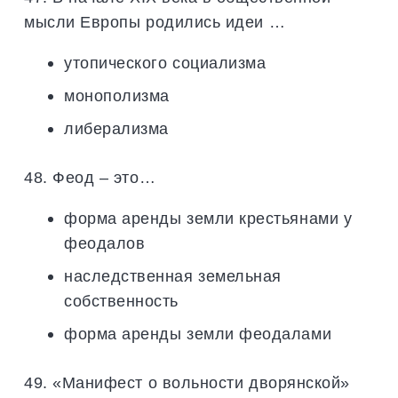
мысли Европы родились идеи …
утопического социализма
монополизма
либерализма
48. Феод – это…
форма аренды земли крестьянами у
феодалов
наследственная земельная
собственность
форма аренды земли феодалами
49. «Манифест о вольности дворянской»