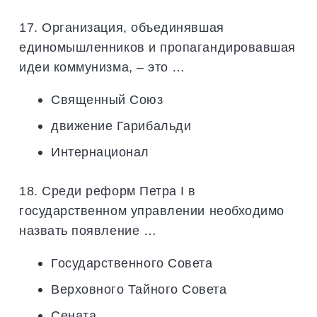
17. Организация, объединявшая
единомышленников и пропагандировавшая
идеи коммунизма, – это …
Священный Союз
движение Гарибальди
Интернационал
18. Среди реформ Петра I в
государственном управлении необходимо
назвать появление …
Государственного Совета
Верховного Тайного Совета
Сената