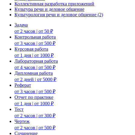
Коллективная разработка приложений
Культура речи и деловое общение
Культурология речи и деловое общение (2)
Задача
от 2 часов | от 50 ₽
Контрольная работа
от 3 часов | от 500 ₽
Курсовая работа
от 1 дня | от 1000 ₽
Лабораторная работа
от 4 часов | от 500 ₽
Дипломная работа
от 2 дней | от 5000 ₽
Реферат
от 3 часов | от 500 ₽
Отчет по практике
от 1 дня | от 1000 ₽
Тест
от 2 часов | от 300 ₽
Чертеж
от 2 часов | от 500 ₽
Сочинение