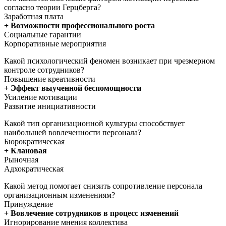
согласно теории Герцберга?
Заработная плата
+ Возможности профессионального роста
Социальные гарантии
Корпоративные мероприятия
Какой психологический феномен возникает при чрезмерном
контроле сотрудников?
Повышение креативности
+ Эффект выученной беспомощности
Усиление мотивации
Развитие инициативности
Какой тип организационной культуры способствует
наибольшей вовлеченности персонала?
Бюрократическая
+ Клановая
Рыночная
Адхократическая
Какой метод помогает снизить сопротивление персонала
организационным изменениям?
Принуждение
+ Вовлечение сотрудников в процесс изменений
Игнорирование мнения коллектива