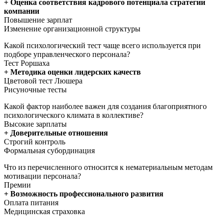
+ Оценка соответствия кадрового потенциала стратегии
компании
Повышение зарплат
Изменение организационной структуры
Какой психологический тест чаще всего используется при
подборе управленческого персонала?
Тест Роршаха
+ Методика оценки лидерских качеств
Цветовой тест Люшера
Рисуночные тесты
Какой фактор наиболее важен для создания благоприятного
психологического климата в коллективе?
Высокие зарплаты
+ Доверительные отношения
Строгий контроль
Формальная субординация
Что из перечисленного относится к нематериальным методам
мотивации персонала?
Премии
+ Возможность профессионального развития
Оплата питания
Медицинская страховка