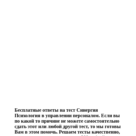
Бесплатные ответы на тест Синергия
Психология в управлении персоналом. Если вы
по какой то причине не можете самостоятельно
сдать этот или любой другой тест, то мы готовы
Вам в этом помочь. Решаем тесты качественно,