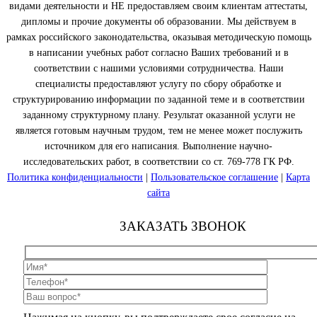
видами деятельности и НЕ предоставляем своим клиентам аттестаты,
дипломы и прочие документы об образовании. Мы действуем в
рамках российского законодательства, оказывая методическую помощь
в написании учебных работ согласно Ваших требований и в
соответствии с нашими условиями сотрудничества. Наши
специалисты предоставляют услугу по сбору обработке и
структурированию информации по заданной теме и в соответствии
заданному структурному плану. Результат оказанной услуги не
является готовым научным трудом, тем не менее может послужить
источником для его написания. Выполнение научно-
исследовательских работ, в соответствии со ст. 769-778 ГК РФ.
Политика конфиденциальности
|
Пользовательское соглашение
|
Карта
сайта
ЗАКАЗАТЬ ЗВОНОК