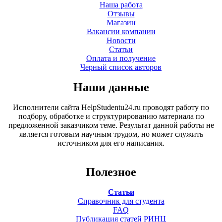
Наша работа
Отзывы
Магазин
Вакансии компании
Новости
Статьи
Оплата и получение
Черный список авторов
Наши данные
Исполнители сайта HelpStudentu24.ru проводят работу по
подбору, обработке и структурированию материала по
предложенной заказчиком теме. Результат данной работы не
является готовым научным трудом, но может служить
источником для его написания.
Полезное
Статьи
Справочник для студента
FAQ
Публикация статей РИНЦ