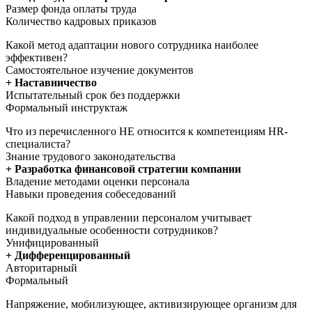
Размер фонда оплаты труда
Количество кадровых приказов
Какой метод адаптации нового сотрудника наиболее
эффективен?
Самостоятельное изучение документов
+ Наставничество
Испытательный срок без поддержки
Формальный инструктаж
Что из перечисленного НЕ относится к компетенциям HR-
специалиста?
Знание трудового законодательства
+ Разработка финансовой стратегии компании
Владение методами оценки персонала
Навыки проведения собеседований
Какой подход в управлении персоналом учитывает
индивидуальные особенности сотрудников?
Унифицированный
+ Дифференцированный
Авторитарный
Формальный
Напряжение, мобилизующее, активизирующее организм для