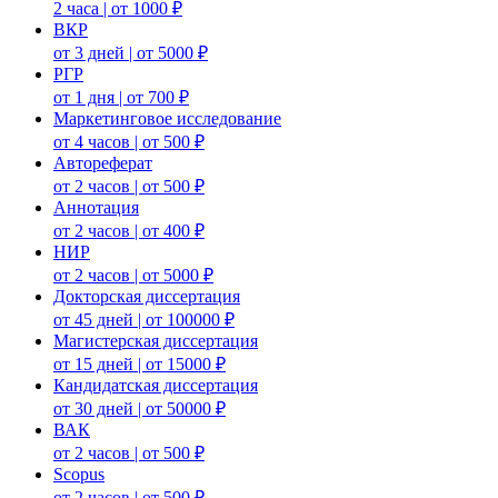
2 часа | от 1000 ₽
ВКР
от 3 дней | от 5000 ₽
РГР
от 1 дня | от 700 ₽
Маркетинговое исследование
от 4 часов | от 500 ₽
Автореферат
от 2 часов | от 500 ₽
Аннотация
от 2 часов | от 400 ₽
НИР
от 2 часов | от 5000 ₽
Докторская диссертация
от 45 дней | от 100000 ₽
Магистерская диссертация
от 15 дней | от 15000 ₽
Кандидатская диссертация
от 30 дней | от 50000 ₽
ВАК
от 2 часов | от 500 ₽
Scopus
от 2 часов | от 500 ₽