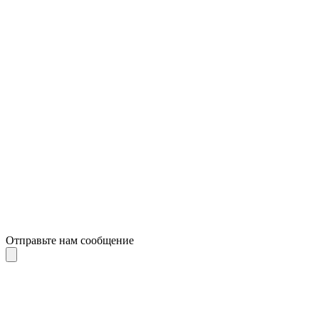
Отправьте нам сообщение