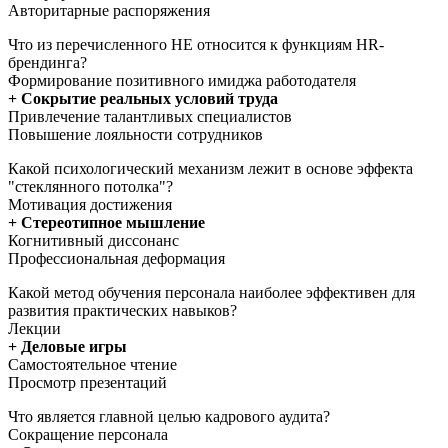
Авторитарные распоряжения
Что из перечисленного НЕ относится к функциям HR-
брендинга?
Формирование позитивного имиджа работодателя
+ Сокрытие реальных условий труда
Привлечение талантливых специалистов
Повышение лояльности сотрудников
Какой психологический механизм лежит в основе эффекта
"стеклянного потолка"?
Мотивация достижения
+ Стереотипное мышление
Когнитивный диссонанс
Профессиональная деформация
Какой метод обучения персонала наиболее эффективен для
развития практических навыков?
Лекции
+ Деловые игры
Самостоятельное чтение
Просмотр презентаций
Что является главной целью кадрового аудита?
Сокращение персонала