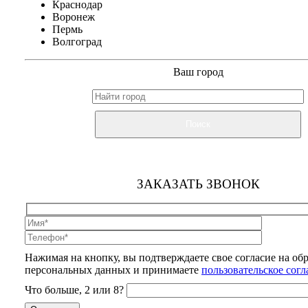
Краснодар
Воронеж
Пермь
Волгоград
Ваш город
Поиск
ЗАКАЗАТЬ ЗВОНОК
Нажимая на кнопку, вы подтверждаете свое согласие на об
персональных данных и принимаете
пользовательское сог
Что больше, 2 или 8?