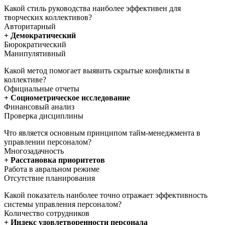
Какой стиль руководства наиболее эффективен для
творческих коллективов?
Авторитарный
+ Демократический
Бюрократический
Манипулятивный
Какой метод помогает выявить скрытые конфликты в
коллективе?
Официальные отчеты
+ Социометрическое исследование
Финансовый анализ
Проверка дисциплины
Что является основным принципом тайм-менеджмента в
управлении персоналом?
Многозадачность
+ Расстановка приоритетов
Работа в авральном режиме
Отсутствие планирования
Какой показатель наиболее точно отражает эффективность
системы управления персоналом?
Количество сотрудников
+ Индекс удовлетворенности персонала