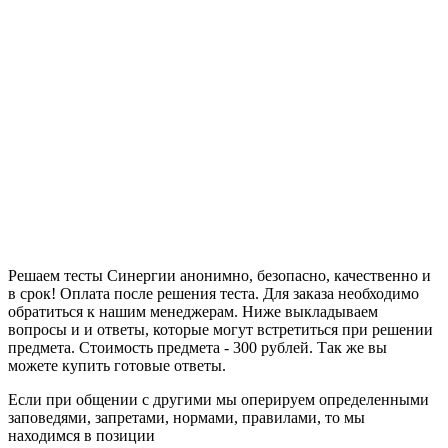
Решаем тесты Синергии анонимно, безопасно, качественно и
в срок! Оплата после решения теста. Для заказа необходимо
обратиться к нашим менеджерам. Ниже выкладываем
вопросы и и ответы, которые могут встретиться при решении
предмета. Стоимость предмета - 300 рублей. Так же вы
можете купить готовые ответы.
Если при общении с другими мы оперируем определенными
заповедями, запретами, нормами, правилами, то мы
находимся в позиции