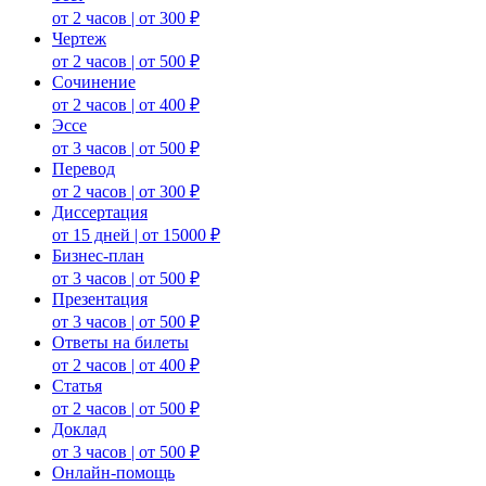
от 2 часов | от 300 ₽
Чертеж
от 2 часов | от 500 ₽
Сочинение
от 2 часов | от 400 ₽
Эссе
от 3 часов | от 500 ₽
Перевод
от 2 часов | от 300 ₽
Диссертация
от 15 дней | от 15000 ₽
Бизнес-план
от 3 часов | от 500 ₽
Презентация
от 3 часов | от 500 ₽
Ответы на билеты
от 2 часов | от 400 ₽
Статья
от 2 часов | от 500 ₽
Доклад
от 3 часов | от 500 ₽
Онлайн-помощь