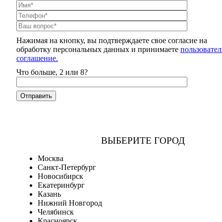
Нажимая на кнопку, вы подтверждаете свое согласие на
обработку персональных данных и принимаете
пользовател
соглашение.
Что больше, 2 или 8?
ВЫБЕРИТЕ ГОРОД
Москва
Санкт-Петербург
Новосибирск
Екатеринбург
Казань
Нижний Новгород
Челябинск
Красноярск