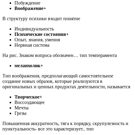
Побуждение
Воображение+
В структуру психики входит понятие
Индивидуальность
Психические состояния+
Опыт, знания, умения
Нервная система
На рис. Знаком вопроса обозначен… тип темперамента
меланхолик+
Тип воображения, предполагающий самостоятельное
создание новых образов, которые реализуются в
оригинальных и ценных продуктах деятельности, называется
Творческое+
Воссоздающее
Мечты
Грезы
Повышенная аккуратность, тяга к порядку, скрупулезность и
пунктуальность- все это характеризует.. тип