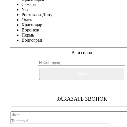
Самара
Уфа
Ростов-на-Дону
Омск
Краснодар
Воронеж
Пермь
Волгоград
Ваш город
Поиск
ЗАКАЗАТЬ ЗВОНОК