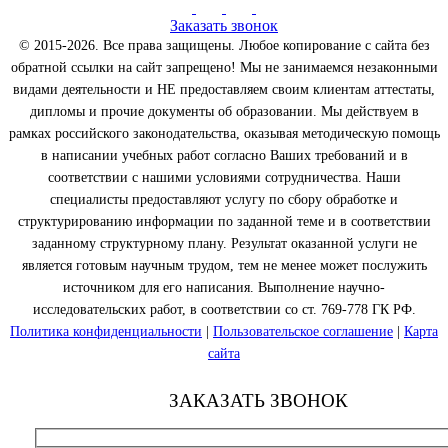
Заказать звонок
© 2015-2026. Все права защищены. Любое копирование с сайта без
обратной ссылки на сайт запрещено! Мы не занимаемся незаконными
видами деятельности и НЕ предоставляем своим клиентам аттестаты,
дипломы и прочие документы об образовании. Мы действуем в
рамках российского законодательства, оказывая методическую помощь
в написании учебных работ согласно Ваших требований и в
соответствии с нашими условиями сотрудничества. Наши
специалисты предоставляют услугу по сбору обработке и
структурированию информации по заданной теме и в соответствии
заданному структурному плану. Результат оказанной услуги не
является готовым научным трудом, тем не менее может послужить
источником для его написания. Выполнение научно-
исследовательских работ, в соответствии со ст. 769-778 ГК РФ.
Политика конфиденциальности
|
Пользовательское соглашение
|
Карта
сайта
ЗАКАЗАТЬ ЗВОНОК