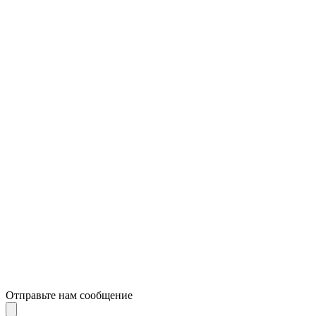
Отправьте нам сообщение