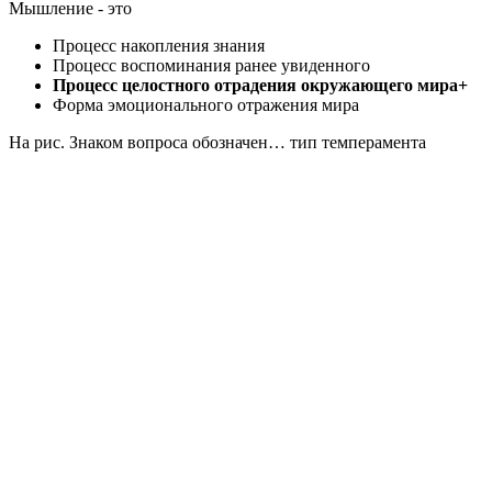
Мышление - это
Процесс накопления знания
Процесс воспоминания ранее увиденного
Процесс целостного отрадения окружающего мира+
Форма эмоционального отражения мира
На рис. Знаком вопроса обозначен… тип темперамента