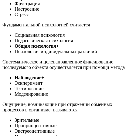
Фрустрация
Настроение
Стресс
Фундаментальной психологией считается
Социальная психология
Педагогическая психология
Общая психология+
Психология индивидуальных различий
Систематическое и целенаправленное фиксирование
исследуемого объекта осуществляется при помощи метода
Наблюдение+
Эскперимент
Тестирование
Моделирование
Ощущение, возникающие при отражении обменных
процессов в организме, называются
Зрительные
Проприоцептивные
Экстреоцептивные