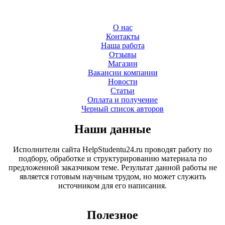
О нас
Контакты
Наша работа
Отзывы
Магазин
Вакансии компании
Новости
Статьи
Оплата и получение
Черный список авторов
Наши данные
Исполнители сайта HelpStudentu24.ru проводят работу по
подбору, обработке и структурированию материала по
предложенной заказчиком теме. Результат данной работы не
является готовым научным трудом, но может служить
источником для его написания.
Полезное