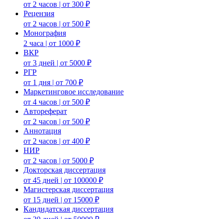
от 2 часов | от 300 ₽
Рецензия
от 2 часов | от 500 ₽
Монография
2 часа | от 1000 ₽
ВКР
от 3 дней | от 5000 ₽
РГР
от 1 дня | от 700 ₽
Маркетинговое исследование
от 4 часов | от 500 ₽
Автореферат
от 2 часов | от 500 ₽
Аннотация
от 2 часов | от 400 ₽
НИР
от 2 часов | от 5000 ₽
Докторская диссертация
от 45 дней | от 100000 ₽
Магистерская диссертация
от 15 дней | от 15000 ₽
Кандидатская диссертация