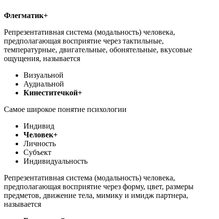
Флегматик+
Репрезентативная система (модальность) человека,
предполагающая восприятие через тактильные,
температурные, двигательные, обонятельные, вкусовые
ощущения, называется
Визуальной
Аудиальной
Кинеститечкой+
Самое широкое понятие психологии
Индивид
Человек+
Личность
Субъект
Индивидуальность
Репрезентативная система (модальность) человека,
предполагающая восприятие через форму, цвет, размеры
предметов, движение тела, мимику и имидж партнера,
называется