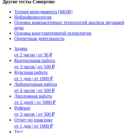
Другие тесты Синергии:
Теория менеджмента (МОИ)
Нейрофизиология
Основы компьютерных технологий анализа звучащей
речи
Основы консультативной психологии
Оценочная деятельность
Задача
от 2 часов | от 50 ₽
Контрольная работа
от 3 часов | от 500 ₽
Курсовая работа
от 1 дня | от 1000 ₽
Лабораторная работа
от 4 часов | от 500 ₽
Дипломная работа
от 2 дней | от 5000 ₽
Реферат
от 3 часов | от 500 ₽
Отчет по практике
от 1 дня | от 1000 ₽
Тест