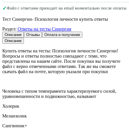
✓
Файл с ответами приходит на email моментально после оплаты
Тест Синергии- Психология личности купить ответы
Раздел:
Ответы на тесты Синергия
Описание
Отзывы
Оплата и получение
Описание
Купить ответы на тесты: Психология личности Синергии!
Вопросы и ответы полностью совпадают с теми, что
представлены на нашем сайте. После покупки вы получите
файл с верно отмеченными ответами. Так же вы сможете
скачать файл на почте, которую указали при покупки
Человека с типом темперамента характеризуемого силой,
уравновешенности и подвижностью, называют
Холерик
Меланхолик
Сангвиник+