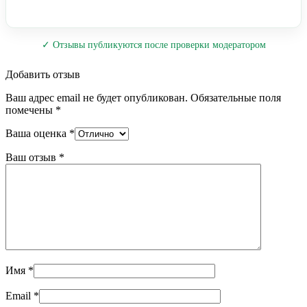
✓ Отзывы публикуются после проверки модератором
Добавить отзыв
Ваш адрес email не будет опубликован.
Обязательные поля
помечены
*
Ваша оценка
*
Ваш отзыв
*
Имя
*
Email
*