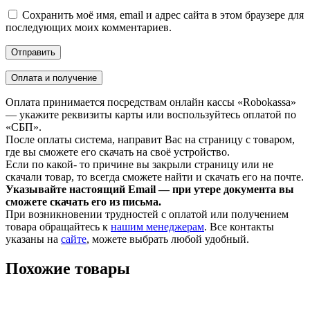
Сохранить моё имя, email и адрес сайта в этом браузере для
последующих моих комментариев.
Оплата и получение
Оплата принимается посредствам онлайн кассы «Robokassa»
— укажите реквизиты карты или воспользуйтесь оплатой по
«СБП».
После оплаты система, направит Вас на страницу с товаром,
где вы сможете его скачать на своё устройство.
Если по какой- то причине вы закрыли страницу или не
скачали товар, то всегда сможете найти и скачать его на почте.
Указывайте настоящий Email — при утере документа вы
сможете скачать его из письма.
При возникновении трудностей с оплатой или получением
товара обращайтесь к
нашим менеджерам
. Все контакты
указаны на
сайте
, можете выбрать любой удобный.
Похожие товары