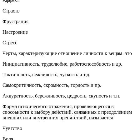
Аффект
Страсть
Фрустрация
Настроение
Стресс
Черты, характеризующие отношение личности к вещам- это
Инициативность, трудолюбие, работоспособность и др.
Тактичность, вежливость, чуткость и т.д.
Самокритичность, скромность, гордость и пр.
Аккуратность, бережливость, цедрость, скупость и т.п.
Форма психического отражения, проявляющегося в
спосоьности к выбору действий, связанных с преодолением
внешних или внутренних препятствий, называется
Чувтство
Воля