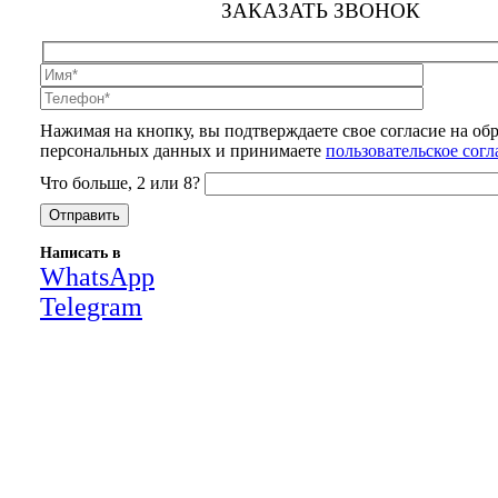
ЗАКАЗАТЬ ЗВОНОК
Нажимая на кнопку, вы подтверждаете свое согласие на об
персональных данных и принимаете
пользовательское сог
Что больше, 2 или 8?
Написать в
WhatsApp
Telegram
Close
this
module