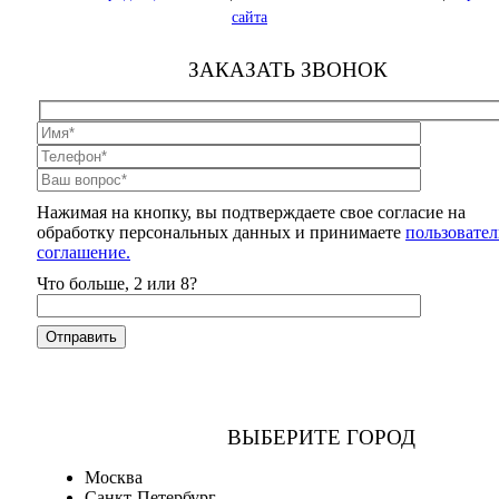
сайта
ЗАКАЗАТЬ ЗВОНОК
Нажимая на кнопку, вы подтверждаете свое согласие на
обработку персональных данных и принимаете
пользовател
соглашение.
Что больше, 2 или 8?
ВЫБЕРИТЕ ГОРОД
Москва
Санкт-Петербург