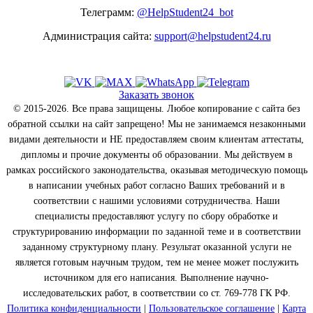
Телеграмм:
@HelpStudent24_bot
Администрация сайта:
support@helpstudent24.ru
Заказать звонок
© 2015-2026. Все права защищены. Любое копирование с сайта без
обратной ссылки на сайт запрещено! Мы не занимаемся незаконными
видами деятельности и НЕ предоставляем своим клиентам аттестаты,
дипломы и прочие документы об образовании. Мы действуем в
рамках российского законодательства, оказывая методическую помощь
в написании учебных работ согласно Ваших требований и в
соответствии с нашими условиями сотрудничества. Наши
специалисты предоставляют услугу по сбору обработке и
структурированию информации по заданной теме и в соответствии
заданному структурному плану. Результат оказанной услуги не
является готовым научным трудом, тем не менее может послужить
источником для его написания. Выполнение научно-
исследовательских работ, в соответствии со ст. 769-778 ГК РФ.
Политика конфиденциальности
|
Пользовательское соглашение
|
Карта