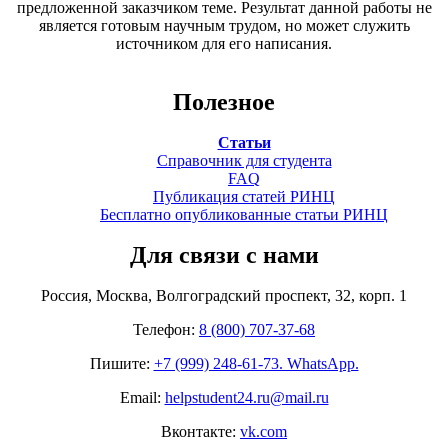
предложенной заказчиком теме. Результат данной работы не
является готовым научным трудом, но может служить
источником для его написания.
Полезное
Статьи
Справочник для студента
FAQ
Публикация статей РИНЦ
Бесплатно опубликованные статьи РИНЦ
Для связи с нами
Россия, Москва, Волгоградский проспект, 32, корп. 1
Телефон:
8 (800) 707-37-68
Пишите:
+7 (999) 248-61-73. WhatsApp.
Email:
helpstudent24.ru@mail.ru
Вконтакте:
vk.com