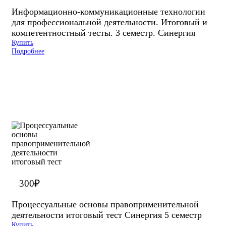
Информационно-коммуникационные технологии
для профессиональной деятельности. Итоговый и
компетентностный тесты. 3 семестр. Синергия
Купить
Подробнее
300
₽
Процессуальные основы правоприменительной
деятельности итоговый тест Синергия 5 семестр
Купить