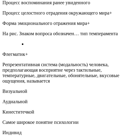
Процесс воспоминания ранее увиденного
Процесс целостного отрадения окружающего мира+
Форма эмоционального отражения мира+
На рис. Знаком вопроса обозначен… тип темперамента
Флегматик+
Репрезентативная система (модальность) человека,
предполагающая восприятие через тактильные,
температурные, двигательные, обонятельные, вкусовые
ощущения, называется
Визуальной
Аудиальной
Кинеститечкой
Самое широкое понятие психологии
Индивид