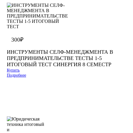
300
₽
ИНСТРУМЕНТЫ СЕЛФ-МЕНЕДЖМЕНТА В
ПРЕДПРИНИМАТЕЛЬСТВЕ ТЕСТЫ 1-5
ИТОГОВЫЙ ТЕСТ СИНЕРГИЯ 8 СЕМЕСТР
Купить
Подробнее