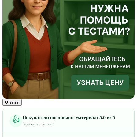
Отзывы
Покупатели оценивают материал: 5.0 из 5
👍
на основе 1 отзыв