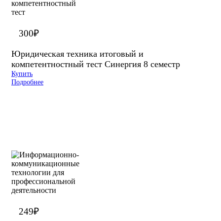
300
₽
Юридическая техника итоговый и
компетентностный тест Синергия 8 семестр
Купить
Подробнее
249
₽