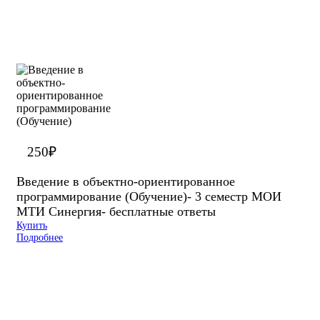
250
₽
Введение в объектно-ориентированное
программирование (Обучение)- 3 семестр МОИ
МТИ Синергия- бесплатные ответы
Купить
Подробнее