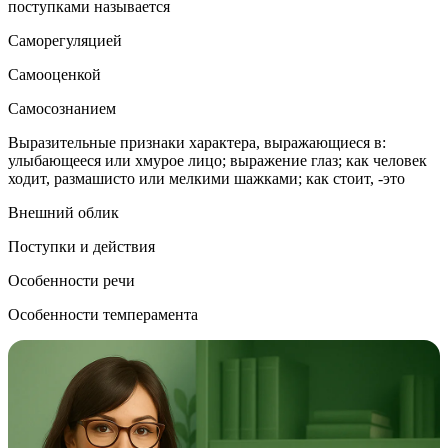
поступками называется
Саморегуляцией
Самооценкой
Самосознанием
Выразительные признаки характера, выражающиеся в:
улыбающееся или хмурое лицо; выражение глаз; как человек
ходит, размашисто или мелкими шажками; как стоит, -это
Внешний облик
Поступки и действия
Особенности речи
Особенности темперамента