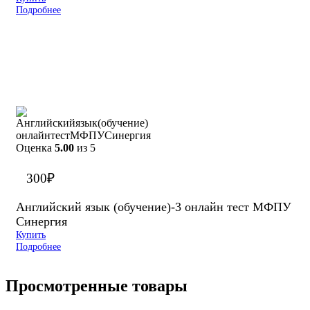
Подробнее
Оценка
5.00
из 5
300
₽
Английский язык (обучение)-3 онлайн тест МФПУ
Синергия
Купить
Подробнее
Просмотренные товары