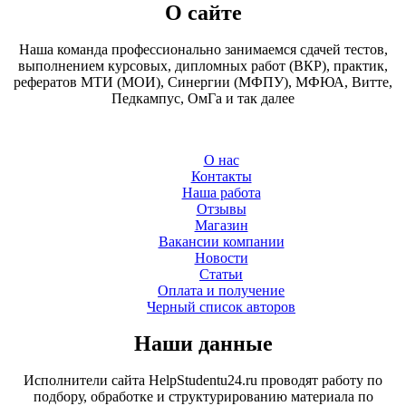
О сайте
Наша команда профессионально занимаемся сдачей тестов,
выполнением курсовых, дипломных работ (ВКР), практик,
рефератов МТИ (МОИ), Синергии (МФПУ), МФЮА, Витте,
Педкампус, ОмГа и так далее
О нас
Контакты
Наша работа
Отзывы
Магазин
Вакансии компании
Новости
Статьи
Оплата и получение
Черный список авторов
Наши данные
Исполнители сайта HelpStudentu24.ru проводят работу по
подбору, обработке и структурированию материала по