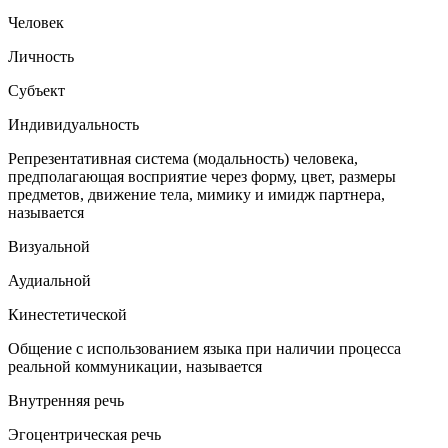
Человек
Личность
Субъект
Индивидуальность
Репрезентативная система (модальность) человека,
предполагающая восприятие через форму, цвет, размеры
предметов, движение тела, мимику и имидж партнера,
называется
Визуальной
Аудиальной
Кинестетической
Общение с использованием языка при наличии процесса
реальной коммуникации, называется
Внутренняя речь
Эгоцентрическая речь