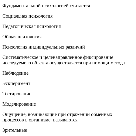
Фундаментальной психологией считается
Социальная психология
Педагогическая психология
Общая психология
Психология индивидуальных различий
Систематическое и целенаправленное фиксирование
исследуемого объекта осуществляется при помощи метода
Наблюдение
Эскперимент
Тестирование
Моделирование
Ощущение, возникающие при отражении обменных
процессов в организме, называются
Зрительные