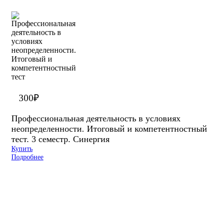
300
₽
Профессиональная деятельность в условиях
неопределенности. Итоговый и компетентностный
тест. 3 семестр. Синергия
Купить
Подробнее