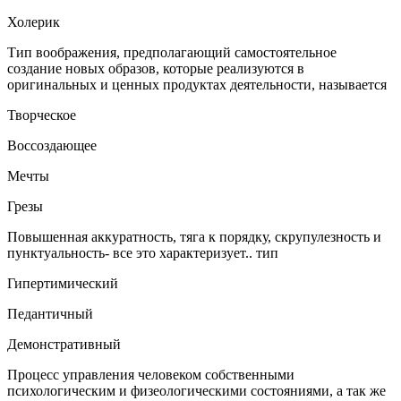
Холерик
Тип воображения, предполагающий самостоятельное
создание новых образов, которые реализуются в
оригинальных и ценных продуктах деятельности, называется
Творческое
Воссоздающее
Мечты
Грезы
Повышенная аккуратность, тяга к порядку, скрупулезность и
пунктуальность- все это характеризует.. тип
Гипертимический
Педантичный
Демонстративный
Процесс управления человеком собственными
психологическим и физеологическими состояниями, а так же