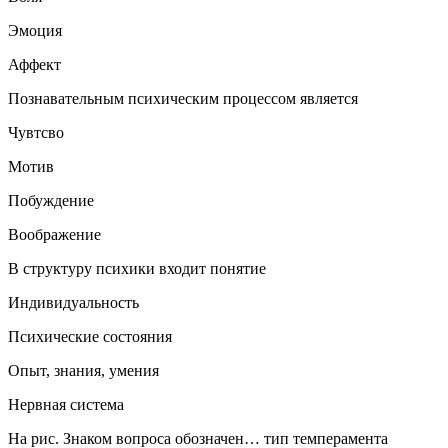
Эмоция
Аффект
Познавательным психическим процессом является
Чувтсво
Мотив
Побуждение
Воображение
В структуру психики входит понятие
Индивидуальность
Психические состояния
Опыт, знания, умения
Нервная система
На рис. Знаком вопроса обозначен… тип темперамента