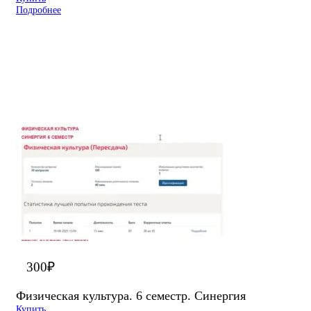
Подробнее
300
₽
Физическая культура. 6 семестр. Синергия
Купить