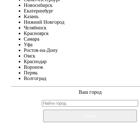
Новосибирск
Екатеринбург
Казань
Нижний Новгород
Челябинск
Красноярск
Самара
Уфа
Ростов-на-Дону
Омск
Краснодар
Воронеж
Пермь
Волгоград
Ваш город
Поиск