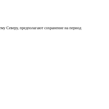
ему Северу, предполагают сохранение на период