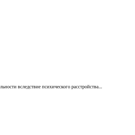
ьности вследствие психического расстройства...