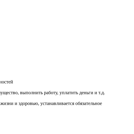
ностей
ущество, выполнить работу, уплатить деньги и т.д.
жизни и здоровью, устанавливается обязательное