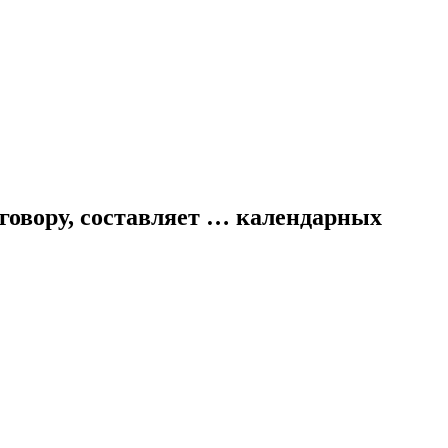
говору, составляет … календарных