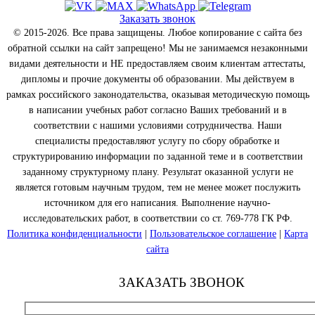
Заказать звонок
© 2015-2026. Все права защищены. Любое копирование с сайта без
обратной ссылки на сайт запрещено! Мы не занимаемся незаконными
видами деятельности и НЕ предоставляем своим клиентам аттестаты,
дипломы и прочие документы об образовании. Мы действуем в
рамках российского законодательства, оказывая методическую помощь
в написании учебных работ согласно Ваших требований и в
соответствии с нашими условиями сотрудничества. Наши
специалисты предоставляют услугу по сбору обработке и
структурированию информации по заданной теме и в соответствии
заданному структурному плану. Результат оказанной услуги не
является готовым научным трудом, тем не менее может послужить
источником для его написания. Выполнение научно-
исследовательских работ, в соответствии со ст. 769-778 ГК РФ.
Политика конфиденциальности
|
Пользовательское соглашение
|
Карта
сайта
ЗАКАЗАТЬ ЗВОНОК