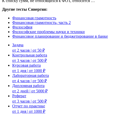
К списку сумм, не относящихся к ФОТ, относится …
Другие тесты Синергия:
Финансовая грамотность
Финансовая грамотность- часть 2
Философия
Философские проблемы науки и техники
Финансовое планирование и бюджетирование в банке
Задача
от 2 часов | от 50 ₽
Контрольная работа
от 3 часов | от 500 ₽
Курсовая работа
от 1 дня | от 1000 ₽
Лабораторная работа
от 4 часов | от 500 ₽
Дипломная работа
от 2 дней | от 5000 ₽
Реферат
от 3 часов | от 500 ₽
Отчет по практике
от 1 дня | от 1000 ₽