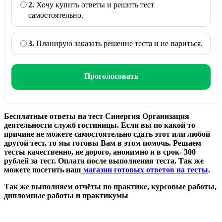
2.
Хочу купить ответы и решить тест
самостоятельно.
3.
Планирую заказать решение теста и не париться.
Проголосовать
Бесплатные ответы на тест Синергия Организация
деятельности служб гостиницы. Если вы по какой то
причине не можете самостоятельно сдать этот или любой
другой тест, то мы готовы Вам в этом помочь. Решаем
тесты качественно, не дорого, анонимно и в срок- 300
рублей за тест. Оплата после выполнения теста. Так же
можете посетить наш
магазин готовых ответов на тесты
.
Так же выполняем отчёты по практике, курсовые работы,
дипломные работы и практикумы