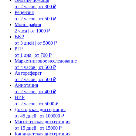
Онлайн-помощь
от 2 часов | от 300 ₽
Рецензия
от 2 часов | от 500 ₽
Монография
2 часа | от 1000 ₽
ВКР
от 3 дней | от 5000 ₽
РГР
от 1 дня | от 700 ₽
Маркетинговое исследование
от 4 часов | от 500 ₽
Автореферат
от 2 часов | от 500 ₽
Аннотация
от 2 часов | от 400 ₽
НИР
от 2 часов | от 5000 ₽
Докторская диссертация
от 45 дней | от 100000 ₽
Магистерская диссертация
от 15 дней | от 15000 ₽
Кандидатская диссертация