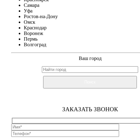
Самара
Уфа
Ростов-на-Дону
Омск
Краснодар
Воронеж
Пермь
Волгоград
Ваш город
Поиск
ЗАКАЗАТЬ ЗВОНОК