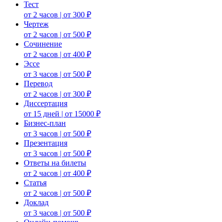
Тест
от 2 часов | от 300 ₽
Чертеж
от 2 часов | от 500 ₽
Сочинение
от 2 часов | от 400 ₽
Эссе
от 3 часов | от 500 ₽
Перевод
от 2 часов | от 300 ₽
Диссертация
от 15 дней | от 15000 ₽
Бизнес-план
от 3 часов | от 500 ₽
Презентация
от 3 часов | от 500 ₽
Ответы на билеты
от 2 часов | от 400 ₽
Статья
от 2 часов | от 500 ₽
Доклад
от 3 часов | от 500 ₽