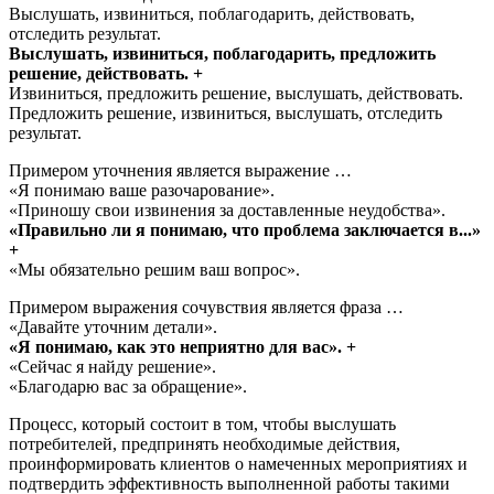
Выслушать, извиниться, поблагодарить, действовать,
отследить результат.
Выслушать, извиниться, поблагодарить, предложить
решение, действовать. +
Извиниться, предложить решение, выслушать, действовать.
Предложить решение, извиниться, выслушать, отследить
результат.
Примером уточнения является выражение …
«Я понимаю ваше разочарование».
«Приношу свои извинения за доставленные неудобства».
«Правильно ли я понимаю, что проблема заключается в...»
+
«Мы обязательно решим ваш вопрос».
Примером выражения сочувствия является фраза …
«Давайте уточним детали».
«Я понимаю, как это неприятно для вас». +
«Сейчас я найду решение».
«Благодарю вас за обращение».
Процесс, который состоит в том, чтобы выслушать
потребителей, предпринять необходимые действия,
проинформировать клиентов о намеченных мероприятиях и
подтвердить эффективность выполненной работы такими