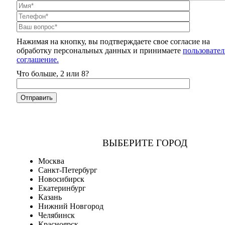
Нажимая на кнопку, вы подтверждаете свое согласие на
обработку персональных данных и принимаете
пользовател
соглашение.
Что больше, 2 или 8?
ВЫБЕРИТЕ ГОРОД
Москва
Санкт-Петербург
Новосибирск
Екатеринбург
Казань
Нижний Новгород
Челябинск
Красноярск