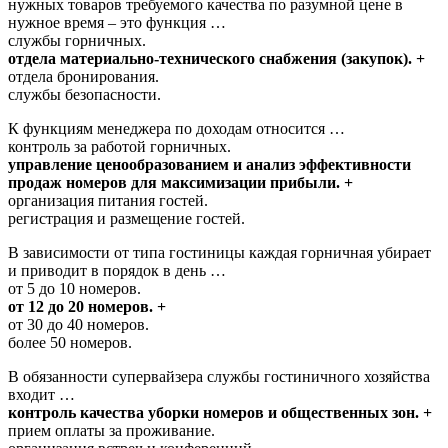
нужных товаров требуемого качества по разумной цене в
нужное время – это функция …
службы горничных.
отдела материально-технического снабжения (закупок). +
отдела бронирования.
службы безопасности.
К функциям менеджера по доходам относится …
контроль за работой горничных.
управление ценообразованием и анализ эффективности
продаж номеров для максимизации прибыли. +
организация питания гостей.
регистрация и размещение гостей.
В зависимости от типа гостиницы каждая горничная убирает
и приводит в порядок в день …
от 5 до 10 номеров.
от 12 до 20 номеров. +
от 30 до 40 номеров.
более 50 номеров.
В обязанности супервайзера службы гостиничного хозяйства
входит …
контроль качества уборки номеров и общественных зон. +
прием оплаты за проживание.