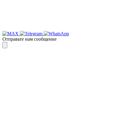
Отправьте нам сообщение