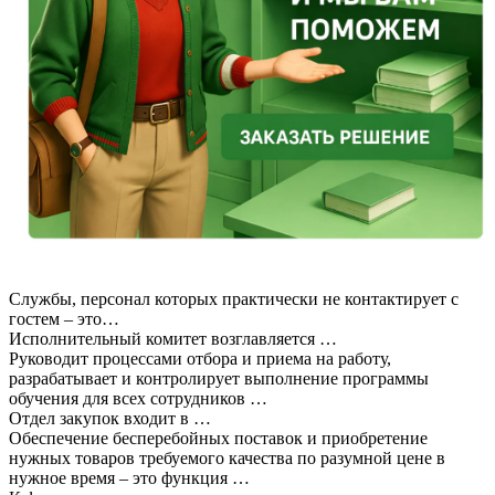
Службы, персонал которых практически не контактирует с
гостем – это…
Исполнительный комитет возглавляется …
Руководит процессами отбора и приема на работу,
разрабатывает и контролирует выполнение программы
обучения для всех сотрудников …
Отдел закупок входит в …
Обеспечение бесперебойных поставок и приобретение
нужных товаров требуемого качества по разумной цене в
нужное время – это функция …