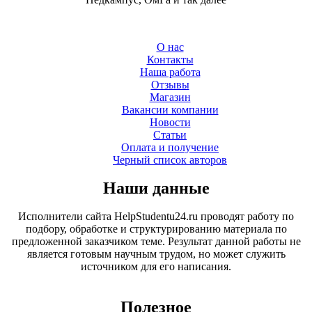
О нас
Контакты
Наша работа
Отзывы
Магазин
Вакансии компании
Новости
Статьи
Оплата и получение
Черный список авторов
Наши данные
Исполнители сайта HelpStudentu24.ru проводят работу по
подбору, обработке и структурированию материала по
предложенной заказчиком теме. Результат данной работы не
является готовым научным трудом, но может служить
источником для его написания.
Полезное