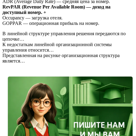
ADR (Average Daily Rate) — средняя цена за номер.
RevPAR (Revenue Per Available Room) — доход на
доступный номер. +
Occupancy — загрузка отеля.
GOPPAR — операционная прибыль на номер.
В линейной структуре управления решения передаются по
цепочке…
К недостаткам линейной организационной системы
управления относится…
Представленная на рисунке организационная структура
является…