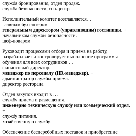
служба бронирования, отдел продаж.
служба безопасности, спа-центр.
Исполнительный комитет возглавляется…
главным бухгалтером.
генеральным директором (управляющим) гостиницы. +
начальником службы безопасности.
шеф-поваром.
Руководит процессами отбора и приема на работу,
разрабатывает и контролирует выполнение программы
обучения для всех сотрудников …
финансовый директор.
менеджер по персоналу (HR-менеджер). +
администратор службы приема.
директор ресторана.
Отдел закупок входит в …
службу приема и размещения.
инженерно-техническую службу или коммерческий отдел.
+
службу питания.
хозяйственную службу.
Обеспечение бесперебойных поставок и приобретение