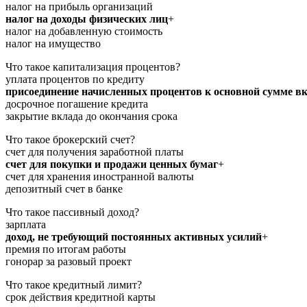
налог на прибыль организаций
налог на доходы физических лиц
+
налог на добавленную стоимость
налог на имущество
Что такое капитализация процентов?
уплата процентов по кредиту
присоединение начисленных процентов к основной сумме в
досрочное погашение кредита
закрытие вклада до окончания срока
Что такое брокерский счет?
счет для получения заработной платы
счет для покупки и продажи ценных бумаг
+
счет для хранения иностранной валюты
депозитный счет в банке
Что такое пассивный доход?
зарплата
доход, не требующий постоянных активных усилий
+
премия по итогам работы
гонорар за разовый проект
Что такое кредитный лимит?
срок действия кредитной карты