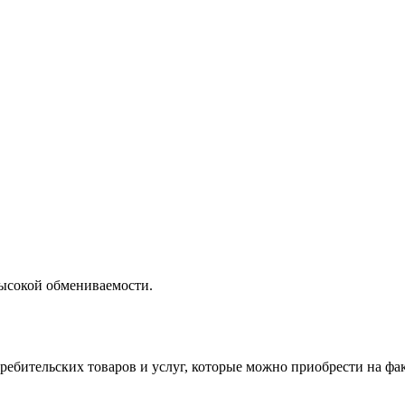
высокой обмениваемости.
отребительских товаров и услуг, которые можно приобрести на 