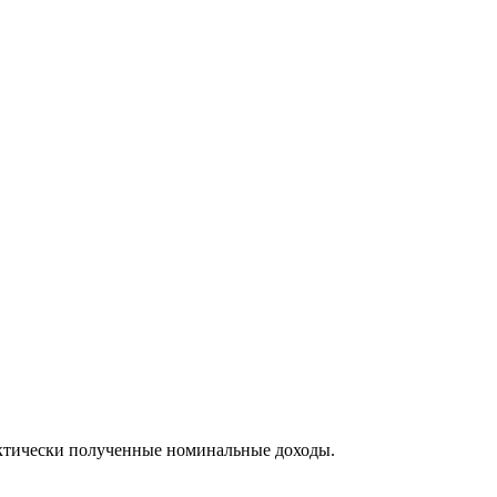
фактически полученные номинальные доходы.