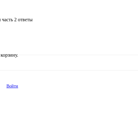
 часть 2 ответы
корзину.
Войти