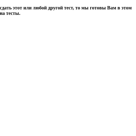
дать этот или любой другой тест, то мы готовы Вам в этом
на тесты
.