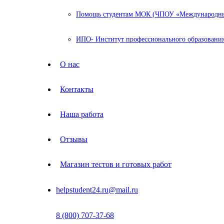
Помощь студентам МОК (ЧПОУ «Международный
ИПО- Институт профессионального образования
О нас
Контакты
Наша работа
Отзывы
Магазин тестов и готовых работ
helpstudent24.ru@mail.ru
8 (800) 707-37-68