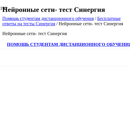
Нейронные сети- тест Синергия
Помощь студентам дистанционного обучения
/
Бесплатные
ответы на тесты Синергия
/
Нейронные сети- тест Синергия
Нейронные сети- тест Синергия
ПОМОЩЬ СТУДЕНТАМ ДИСТАНЦИОННОГО ОБУЧЕНИ