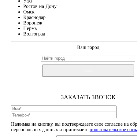
Уфа
Ростов-на-Дону
Омск
Краснодар
Воронеж
Пермь
Волгоград
Ваш город
Поиск
ЗАКАЗАТЬ ЗВОНОК
Нажимая на кнопку, вы подтверждаете свое согласие на об
персональных данных и принимаете
пользовательское сог