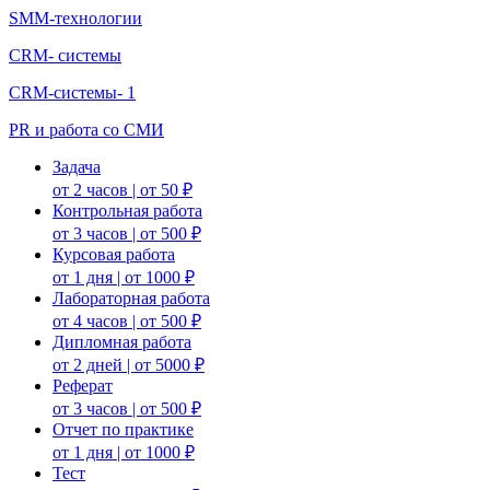
SMM-технологии
CRM- системы
CRM-системы- 1
PR и работа со СМИ
Задача
от 2 часов | от 50 ₽
Контрольная работа
от 3 часов | от 500 ₽
Курсовая работа
от 1 дня | от 1000 ₽
Лабораторная работа
от 4 часов | от 500 ₽
Дипломная работа
от 2 дней | от 5000 ₽
Реферат
от 3 часов | от 500 ₽
Отчет по практике
от 1 дня | от 1000 ₽
Тест