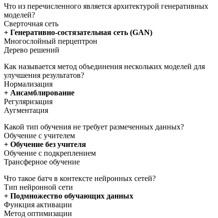
Что из перечисленного является архитектурой генеративных
моделей?
Сверточная сеть
+ Генеративно-состязательная сеть (GAN)
Многослойный перцептрон
Дерево решений
Как называется метод объединения нескольких моделей для
улучшения результатов?
Нормализация
+ Ансамблирование
Регуляризация
Аугментация
Какой тип обучения не требует размеченных данных?
Обучение с учителем
+ Обучение без учителя
Обучение с подкреплением
Трансферное обучение
Что такое батч в контексте нейронных сетей?
Тип нейронной сети
+ Подмножество обучающих данных
Функция активации
Метод оптимизации