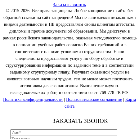
Заказать звонок
© 2015-2026. Все права защищены. Любое копирование с сайта без
обратной ссылки на сайт запрещено! Мы не занимаемся незаконными
видами деятельности и НЕ предоставляем своим клиентам аттестаты,
дипломы и прочие документы об образовании. Мы действуем в
рамках российского законодательства, оказывая методическую помощь
в написании учебных работ согласно Ваших требований и в
соответствии с нашими условиями сотрудничества. Наши
специалисты предоставляют услугу по сбору обработке и
структурированию информации по заданной теме и в соответствии
заданному структурному плану. Результат оказанной услуги не
является готовым научным трудом, тем не менее может послужить
источником для его написания. Выполнение научно-
исследовательских работ, в соответствии со ст. 769-778 ГК РФ.
Политика конфиденциальности
|
Пользовательское соглашение
|
Карта
сайта
ЗАКАЗАТЬ ЗВОНОК