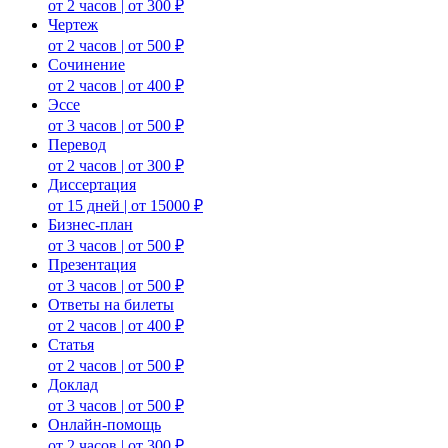
от 2 часов | от 300 ₽
Чертеж
от 2 часов | от 500 ₽
Сочинение
от 2 часов | от 400 ₽
Эссе
от 3 часов | от 500 ₽
Перевод
от 2 часов | от 300 ₽
Диссертация
от 15 дней | от 15000 ₽
Бизнес-план
от 3 часов | от 500 ₽
Презентация
от 3 часов | от 500 ₽
Ответы на билеты
от 2 часов | от 400 ₽
Статья
от 2 часов | от 500 ₽
Доклад
от 3 часов | от 500 ₽
Онлайн-помощь
от 2 часов | от 300 ₽