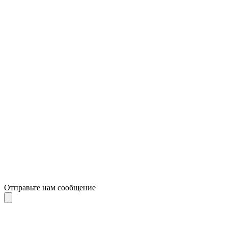
Отправьте нам сообщение