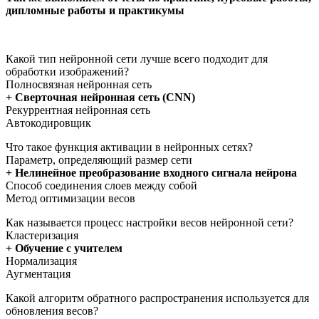
дипломные работы и практикумы
Какой тип нейронной сети лучше всего подходит для
обработки изображений?
Полносвязная нейронная сеть
+ Сверточная нейронная сеть (CNN)
Рекуррентная нейронная сеть
Автокодировщик
Что такое функция активации в нейронных сетях?
Параметр, определяющий размер сети
+ Нелинейное преобразование входного сигнала нейрона
Способ соединения слоев между собой
Метод оптимизации весов
Как называется процесс настройки весов нейронной сети?
Кластеризация
+ Обучение с учителем
Нормализация
Аугментация
Какой алгоритм обратного распространения используется для
обновления весов?