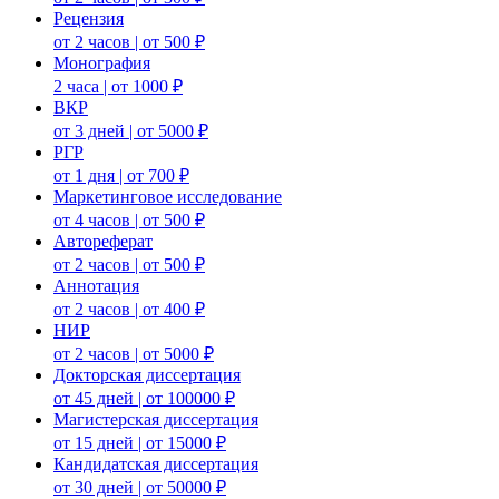
Рецензия
от 2 часов | от 500 ₽
Монография
2 часа | от 1000 ₽
ВКР
от 3 дней | от 5000 ₽
РГР
от 1 дня | от 700 ₽
Маркетинговое исследование
от 4 часов | от 500 ₽
Автореферат
от 2 часов | от 500 ₽
Аннотация
от 2 часов | от 400 ₽
НИР
от 2 часов | от 5000 ₽
Докторская диссертация
от 45 дней | от 100000 ₽
Магистерская диссертация
от 15 дней | от 15000 ₽
Кандидатская диссертация
от 30 дней | от 50000 ₽