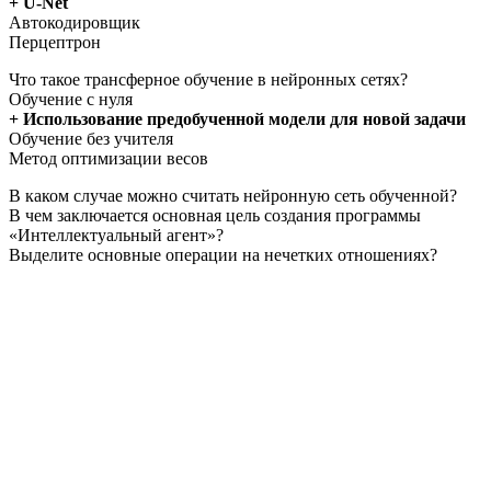
+ U-Net
Автокодировщик
Перцептрон
Что такое трансферное обучение в нейронных сетях?
Обучение с нуля
+ Использование предобученной модели для новой задачи
Обучение без учителя
Метод оптимизации весов
В каком случае можно считать нейронную сеть обученной?
В чем заключается основная цель создания программы
«Интеллектуальный агент»?
Выделите основные операции на нечетких отношениях?