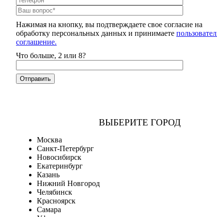
Нажимая на кнопку, вы подтверждаете свое согласие на
обработку персональных данных и принимаете
пользовател
соглашение.
Что больше, 2 или 8?
ВЫБЕРИТЕ ГОРОД
Москва
Санкт-Петербург
Новосибирск
Екатеринбург
Казань
Нижний Новгород
Челябинск
Красноярск
Самара