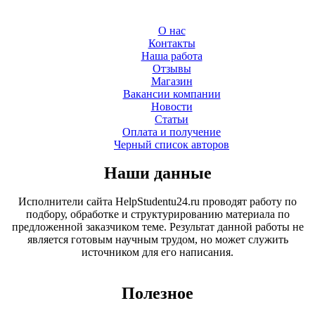
О нас
Контакты
Наша работа
Отзывы
Магазин
Вакансии компании
Новости
Статьи
Оплата и получение
Черный список авторов
Наши данные
Исполнители сайта HelpStudentu24.ru проводят работу по
подбору, обработке и структурированию материала по
предложенной заказчиком теме. Результат данной работы не
является готовым научным трудом, но может служить
источником для его написания.
Полезное