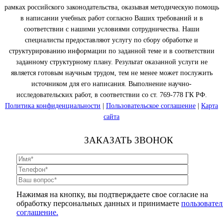
рамках российского законодательства, оказывая методическую помощь
в написании учебных работ согласно Ваших требований и в
соответствии с нашими условиями сотрудничества. Наши
специалисты предоставляют услугу по сбору обработке и
структурированию информации по заданной теме и в соответствии
заданному структурному плану. Результат оказанной услуги не
является готовым научным трудом, тем не менее может послужить
источником для его написания. Выполнение научно-
исследовательских работ, в соответствии со ст. 769-778 ГК РФ.
Политика конфиденциальности
|
Пользовательское соглашение
|
Карта
сайта
ЗАКАЗАТЬ ЗВОНОК
Нажимая на кнопку, вы подтверждаете свое согласие на
обработку персональных данных и принимаете
пользовател
соглашение.