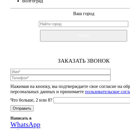
Волгоград
Ваш город
Поиск
ЗАКАЗАТЬ ЗВОНОК
Нажимая на кнопку, вы подтверждаете свое согласие на об
персональных данных и принимаете
пользовательское сог
Что больше, 2 или 8?
Написать в
WhatsApp