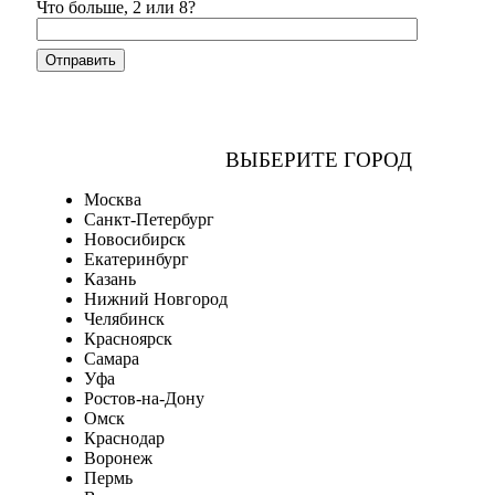
Что больше, 2 или 8?
ВЫБЕРИТЕ ГОРОД
Москва
Санкт-Петербург
Новосибирск
Екатеринбург
Казань
Нижний Новгород
Челябинск
Красноярск
Самара
Уфа
Ростов-на-Дону
Омск
Краснодар
Воронеж
Пермь