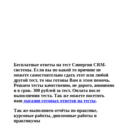
Бесплатные ответы на тест Синергия CRM-
системы. Если вы по какой то причине не
можете самостоятельно сдать этот или любой
другой тест, то мы готовы Вам в этом помочь.
Решаем тесты качественно, не дорого, анонимно
и в срок- 300 рублей за тест. Оплата после
выполнения теста. Так же можете посетить
наш
магазин готовых ответов на тесты
.
Так же выполняем отчёты по практике,
курсовые работы, дипломные работы и
практикумы