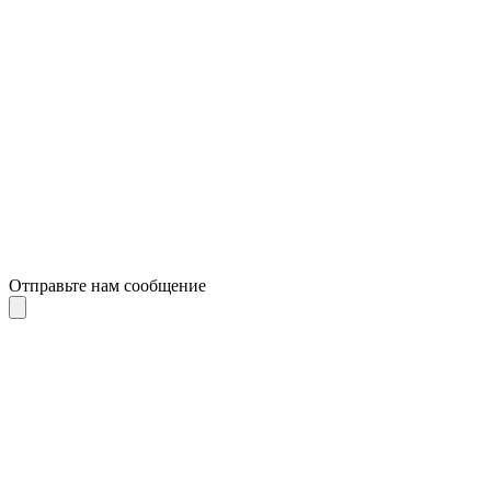
Отправьте нам сообщение