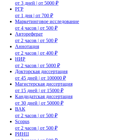
от 3 дней | от 5000 ₽
РГР
от 1 дня | от 700 ₽
Маркетинговое исследование
от 4 часов | от 500 ₽
Автореферат
от 2 часов | от 500 ₽
Аннотация
от 2 часов | от 400 ₽
НИР
от 2 часов | от 5000 ₽
Докторская диссертация
от 45 дней | от 100000 ₽
Магистерская диссертация
от 15 дней | от 15000 ₽
Кандидатская диссертация
от 30 дней | от 50000 ₽
ВАК
от 2 часов | от 500 ₽
Scopus
от 2 часов | от 500 ₽
РИНЦ