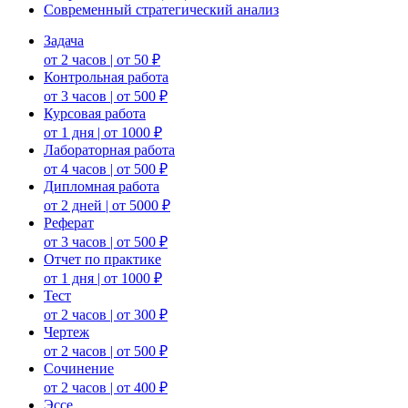
Современный стратегический анализ
Задача
от 2 часов | от 50 ₽
Контрольная работа
от 3 часов | от 500 ₽
Курсовая работа
от 1 дня | от 1000 ₽
Лабораторная работа
от 4 часов | от 500 ₽
Дипломная работа
от 2 дней | от 5000 ₽
Реферат
от 3 часов | от 500 ₽
Отчет по практике
от 1 дня | от 1000 ₽
Тест
от 2 часов | от 300 ₽
Чертеж
от 2 часов | от 500 ₽
Сочинение
от 2 часов | от 400 ₽
Эссе