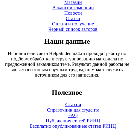
Магазин
Вакансии компании
Новости
Статьи
Оплата и получение
Черный список авторов
Наши данные
Исполнители сайта HelpStudentu24.ru проводят работу по
подбору, обработке и структурированию материала по
предложенной заказчиком теме. Результат данной работы не
является готовым научным трудом, но может служить
источником для его написания.
Полезное
Статьи
Справочник для студента
FAQ
Публикация статей РИНЦ
Бесплатно опубликованные статьи РИНЦ