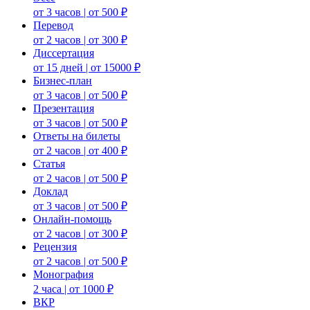
от 3 часов | от 500 ₽
Перевод
от 2 часов | от 300 ₽
Диссертация
от 15 дней | от 15000 ₽
Бизнес-план
от 3 часов | от 500 ₽
Презентация
от 3 часов | от 500 ₽
Ответы на билеты
от 2 часов | от 400 ₽
Статья
от 2 часов | от 500 ₽
Доклад
от 3 часов | от 500 ₽
Онлайн-помощь
от 2 часов | от 300 ₽
Рецензия
от 2 часов | от 500 ₽
Монография
2 часа | от 1000 ₽
ВКР