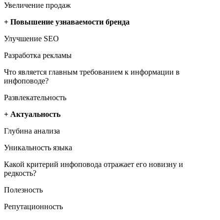
Увеличение продаж
+ Повышение узнаваемости бренда
Улучшение SEO
Разработка рекламы
Что является главным требованием к информации в
инфоповоде?
Развлекательность
+ Актуальность
Глубина анализа
Уникальность языка
Какой критерий инфоповода отражает его новизну и
редкость?
Полезность
Репутационность