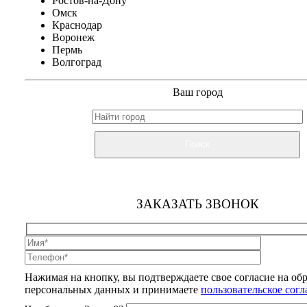
Ростов-на-Дону
Омск
Краснодар
Воронеж
Пермь
Волгоград
Ваш город
Поиск
ЗАКАЗАТЬ ЗВОНОК
Нажимая на кнопку, вы подтверждаете свое согласие на об
персональных данных и принимаете
пользовательское сог