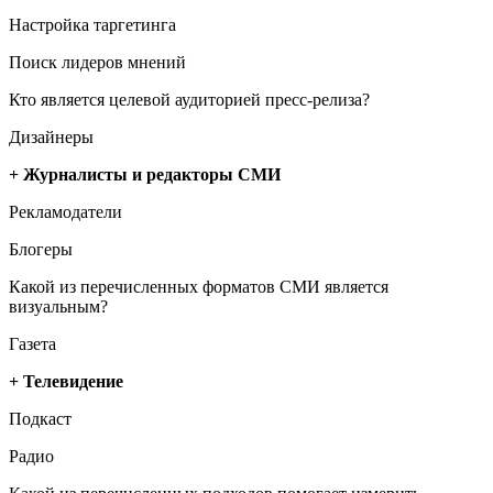
Настройка таргетинга
Поиск лидеров мнений
Кто является целевой аудиторией пресс-релиза?
Дизайнеры
+ Журналисты и редакторы СМИ
Рекламодатели
Блогеры
Какой из перечисленных форматов СМИ является
визуальным?
Газета
+ Телевидение
Подкаст
Радио