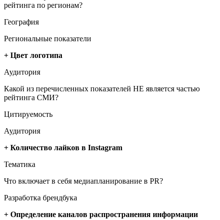
рейтинга по регионам?
География
Региональные показатели
+ Цвет логотипа
Аудитория
Какой из перечисленных показателей НЕ является частью
рейтинга СМИ?
Цитируемость
Аудитория
+ Количество лайков в Instagram
Тематика
Что включает в себя медиапланирование в PR?
Разработка брендбука
+ Определение каналов распространения информации