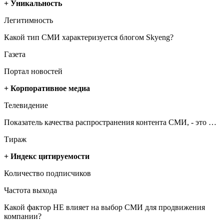
+ Уникальность
Легитимность
Какой тип СМИ характеризуется блогом Skyeng?
Газета
Портал новостей
+ Корпоративное медиа
Телевидение
Показатель качества распространения контента СМИ, - это …
Тираж
+ Индекс цитируемости
Количество подписчиков
Частота выхода
Какой фактор НЕ влияет на выбор СМИ для продвижения
компании?