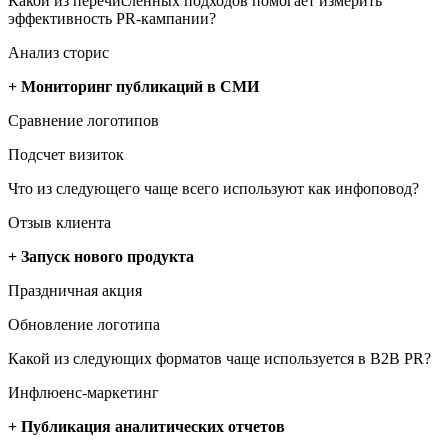
Какой из перечисленных подходов помогает измерить
эффективность PR-кампании?
Анализ сторис
+ Мониторинг публикаций в СМИ
Сравнение логотипов
Подсчет визиток
Что из следующего чаще всего используют как инфоповод?
Отзыв клиента
+ Запуск нового продукта
Праздничная акция
Обновление логотипа
Какой из следующих форматов чаще используется в B2B PR?
Инфлюенс-маркетинг
+ Публикация аналитических отчетов