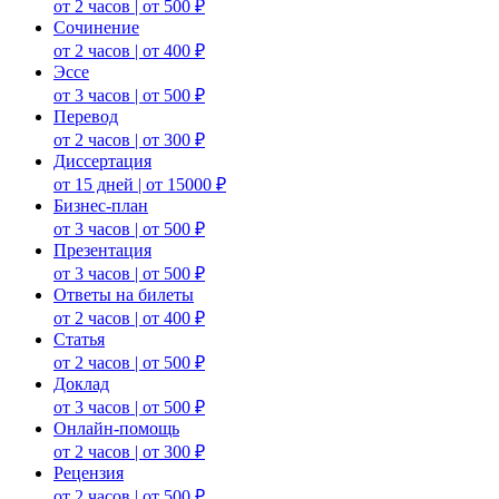
от 2 часов | от 500 ₽
Сочинение
от 2 часов | от 400 ₽
Эссе
от 3 часов | от 500 ₽
Перевод
от 2 часов | от 300 ₽
Диссертация
от 15 дней | от 15000 ₽
Бизнес-план
от 3 часов | от 500 ₽
Презентация
от 3 часов | от 500 ₽
Ответы на билеты
от 2 часов | от 400 ₽
Статья
от 2 часов | от 500 ₽
Доклад
от 3 часов | от 500 ₽
Онлайн-помощь
от 2 часов | от 300 ₽
Рецензия
от 2 часов | от 500 ₽