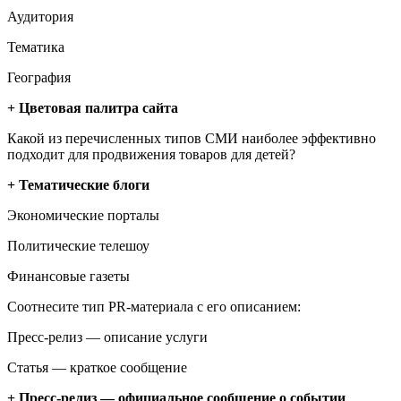
Аудитория
Тематика
География
+ Цветовая палитра сайта
Какой из перечисленных типов СМИ наиболее эффективно
подходит для продвижения товаров для детей?
+ Тематические блоги
Экономические порталы
Политические телешоу
Финансовые газеты
Соотнесите тип PR-материала с его описанием:
Пресс-релиз — описание услуги
Статья — краткое сообщение
+ Пресс-релиз — официальное сообщение о событии