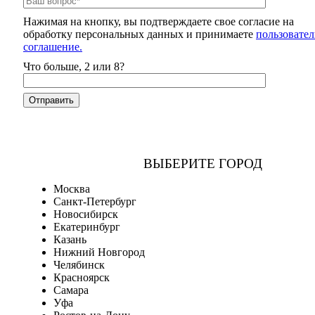
Нажимая на кнопку, вы подтверждаете свое согласие на
обработку персональных данных и принимаете
пользовател
соглашение.
Что больше, 2 или 8?
ВЫБЕРИТЕ ГОРОД
Москва
Санкт-Петербург
Новосибирск
Екатеринбург
Казань
Нижний Новгород
Челябинск
Красноярск
Самара
Уфа