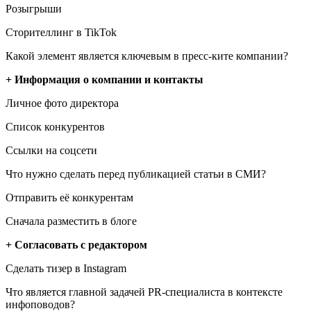
Розыгрыши
Сторителлинг в TikTok
Какой элемент является ключевым в пресс-ките компании?
+ Информация о компании и контакты
Личное фото директора
Список конкурентов
Ссылки на соцсети
Что нужно сделать перед публикацией статьи в СМИ?
Отправить её конкурентам
Сначала разместить в блоге
+ Согласовать с редактором
Сделать тизер в Instagram
Что является главной задачей PR-специалиста в контексте
инфоповодов?