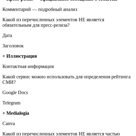
Комментарий — подробный анализ
Какой из перечисленных элементов НЕ является
обязательным для пресс-релиза?
Дата
Заголовок
+ Иллюстрация
Контактная информация
Какой сервис можно использовать для определения рейтинга
СМИ?
Google Docs
Telegram
+ Medialogia
Canva
Какой из перечисленных элементов НЕ является частью