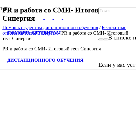
PR и работа со СМИ- Итоговый тест
Синергия
Помощь студентам дистанционного обучения
/
Бесплатные
ПОМОЩЬ СТУДЕНТАМ
ответы на тесты Синергия
/
PR и работа со СМИ- Итоговый
В списке н
тест Синергия
PR и работа со СМИ- Итоговый тест Синергия
ДИСТАНЦИОННОГО ОБУЧЕНИЯ
Если у вас ус