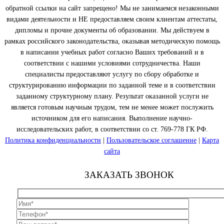
обратной ссылки на сайт запрещено! Мы не занимаемся незаконными
видами деятельности и НЕ предоставляем своим клиентам аттестаты,
дипломы и прочие документы об образовании. Мы действуем в
рамках российского законодательства, оказывая методическую помощь
в написании учебных работ согласно Ваших требований и в
соответствии с нашими условиями сотрудничества. Наши
специалисты предоставляют услугу по сбору обработке и
структурированию информации по заданной теме и в соответствии
заданному структурному плану. Результат оказанной услуги не
является готовым научным трудом, тем не менее может послужить
источником для его написания. Выполнение научно-
исследовательских работ, в соответствии со ст. 769-778 ГК РФ.
Политика конфиденциальности
|
Пользовательское соглашение
|
Карта
сайта
ЗАКАЗАТЬ ЗВОНОК