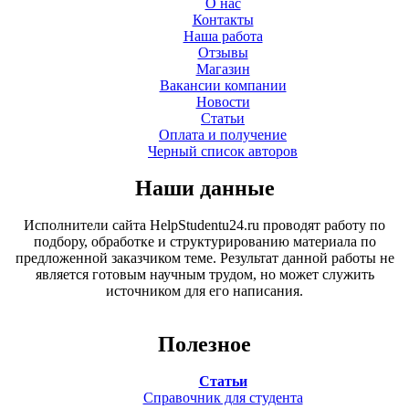
О нас
Контакты
Наша работа
Отзывы
Магазин
Вакансии компании
Новости
Статьи
Оплата и получение
Черный список авторов
Наши данные
Исполнители сайта HelpStudentu24.ru проводят работу по
подбору, обработке и структурированию материала по
предложенной заказчиком теме. Результат данной работы не
является готовым научным трудом, но может служить
источником для его написания.
Полезное
Статьи
Справочник для студента