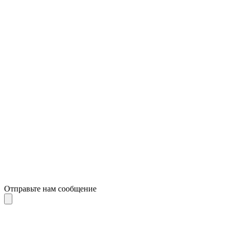
Отправьте нам сообщение