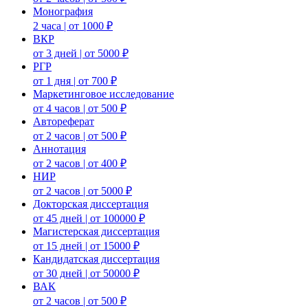
Монография
2 часа | от 1000 ₽
ВКР
от 3 дней | от 5000 ₽
РГР
от 1 дня | от 700 ₽
Маркетинговое исследование
от 4 часов | от 500 ₽
Автореферат
от 2 часов | от 500 ₽
Аннотация
от 2 часов | от 400 ₽
НИР
от 2 часов | от 5000 ₽
Докторская диссертация
от 45 дней | от 100000 ₽
Магистерская диссертация
от 15 дней | от 15000 ₽
Кандидатская диссертация
от 30 дней | от 50000 ₽
ВАК
от 2 часов | от 500 ₽