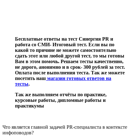
Бесплатные ответы на тест Синергия PR и
работа со СМИ- Итоговый тест. Если вы по
какой то причине не можете самостоятельно
сдать этот или любой другой тест, то мы готовы
Вам в этом помочь. Решаем тесты качественно,
не дорого, анонимно и в срок- 300 рублей за тест.
Оплата после выполнения теста. Так же можете
посетить наш
магазин готовых ответов на
тесты
.
Так же выполняем отчёты по практике,
курсовые работы, дипломные работы и
практикумы
Что является главной задачей PR-специалиста в контексте
инфоповодов?