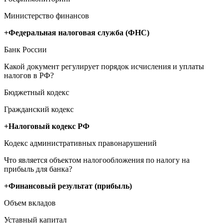
Министерство финансов
+Федеральная налоговая служба (ФНС)
Банк России
Какой документ регулирует порядок исчисления и уплаты
налогов в РФ?
Бюджетный кодекс
Гражданский кодекс
+Налоговый кодекс РФ
Кодекс административных правонарушений
Что является объектом налогообложения по налогу на
прибыль для банка?
+Финансовый результат (прибыль)
Объем вкладов
Уставный капитал