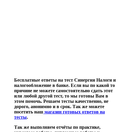
Бесплатные ответы на тест Синергия Налоги и
налогообложение в банке. Если вы по какой то
причине не можете самостоятельно сдать этот
или любой другой тест, то мы готовы Вам в
этом помочь. Решаем тесты качественно, не
дорого, анонимно и в срок. Так же можете
посетить наш
магазин готовых ответов на
тесты
.
Так же выполняем отчёты по практике,