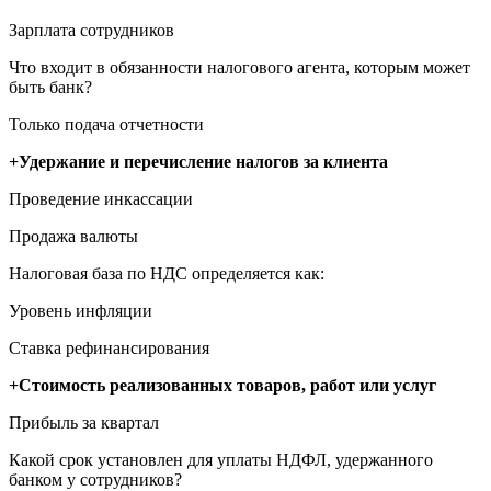
Зарплата сотрудников
Что входит в обязанности налогового агента, которым может
быть банк?
Только подача отчетности
+Удержание и перечисление налогов за клиента
Проведение инкассации
Продажа валюты
Налоговая база по НДС определяется как:
Уровень инфляции
Ставка рефинансирования
+Стоимость реализованных товаров, работ или услуг
Прибыль за квартал
Какой срок установлен для уплаты НДФЛ, удержанного
банком у сотрудников?