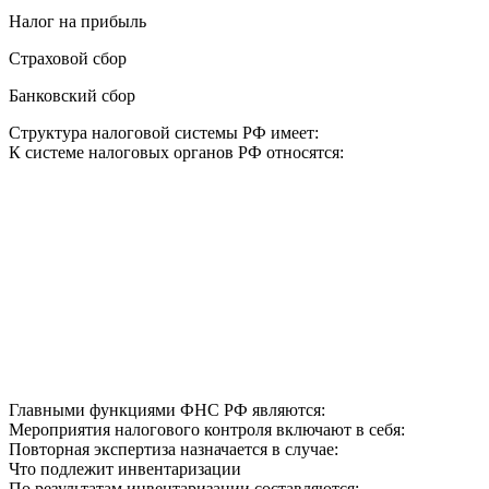
Налог на прибыль
Страховой сбор
Банковский сбор
Структура налоговой системы РФ имеет:
К системе налоговых органов РФ относятся:
Главными функциями ФНС РФ являются:
Мероприятия налогового контроля включают в себя:
Повторная экспертиза назначается в случае:
Что подлежит инвентаризации
По результатам инвентаризации составляются: