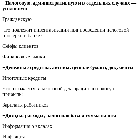
+Налоговую, административную и в отдельных случаях —
уголовную
Гражданскую
Что подлежит инвентаризации при проведении налоговой
проверки в банке?
Сейфы клиентов
Финансовые рынки
+Денежные средства, активы, ценные бумаги, документы
Ипотечные кредиты
Что отражается в налоговой декларации по налогу на
прибыль?
Зарплаты работников
+Доходы, расходы, налоговая база и сумма налога
Информация о вкладах
Инфляция