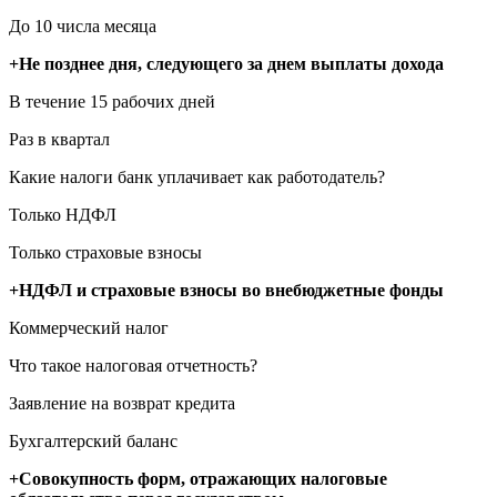
До 10 числа месяца
+Не позднее дня, следующего за днем выплаты дохода
В течение 15 рабочих дней
Раз в квартал
Какие налоги банк уплачивает как работодатель?
Только НДФЛ
Только страховые взносы
+НДФЛ и страховые взносы во внебюджетные фонды
Коммерческий налог
Что такое налоговая отчетность?
Заявление на возврат кредита
Бухгалтерский баланс
+Совокупность форм, отражающих налоговые