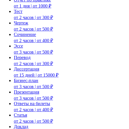
от 1 дня | от 1000 ₽
Тест
от 2 часов | от 300 ₽
Чертеж
от 2 часов | от 500 ₽
Сочинение
от 2 часов | от 400 ₽
Эссе
от 3 часов | от 500 ₽
Перевод
от 2 часов | от 300 ₽
Диссертация
от 15 дней | от 15000 ₽
Бизнес-план
от 3 часов | от 500 ₽
Презентация
от 3 часов | от 500 ₽
Ответы на билеты
от 2 часов | от 400 ₽
Статья
от 2 часов | от 500 ₽
Доклад