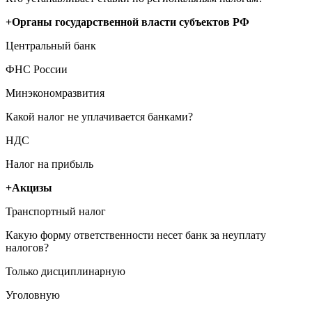
+Органы государственной власти субъектов РФ
Центральный банк
ФНС России
Минэкономразвития
Какой налог не уплачивается банками?
НДС
Налог на прибыль
+Акцизы
Транспортный налог
Какую форму ответственности несет банк за неуплату
налогов?
Только дисциплинарную
Уголовную