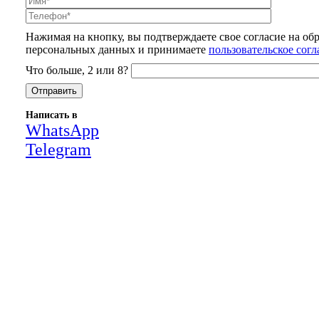
Нажимая на кнопку, вы подтверждаете свое согласие на об
персональных данных и принимаете
пользовательское сог
Что больше, 2 или 8?
Написать в
WhatsApp
Telegram
Close
this
module
НАША КОМПАНИЯ РАБОТАЕТ НА