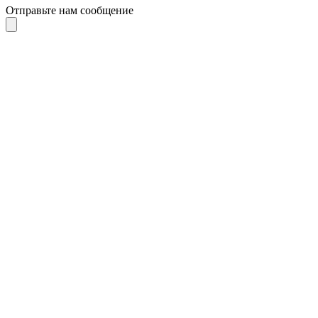
Отправьте нам сообщение