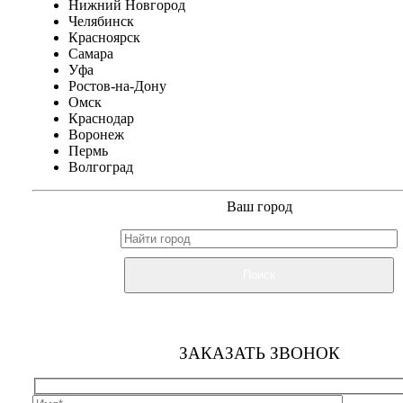
Нижний Новгород
Челябинск
Красноярск
Самара
Уфа
Ростов-на-Дону
Омск
Краснодар
Воронеж
Пермь
Волгоград
Ваш город
Поиск
ЗАКАЗАТЬ ЗВОНОК