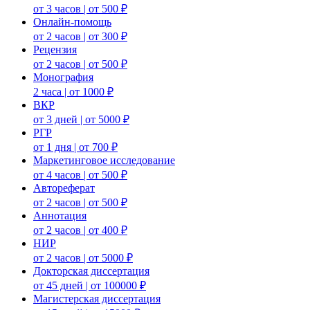
от 3 часов | от 500 ₽
Онлайн-помощь
от 2 часов | от 300 ₽
Рецензия
от 2 часов | от 500 ₽
Монография
2 часа | от 1000 ₽
ВКР
от 3 дней | от 5000 ₽
РГР
от 1 дня | от 700 ₽
Маркетинговое исследование
от 4 часов | от 500 ₽
Автореферат
от 2 часов | от 500 ₽
Аннотация
от 2 часов | от 400 ₽
НИР
от 2 часов | от 5000 ₽
Докторская диссертация
от 45 дней | от 100000 ₽
Магистерская диссертация