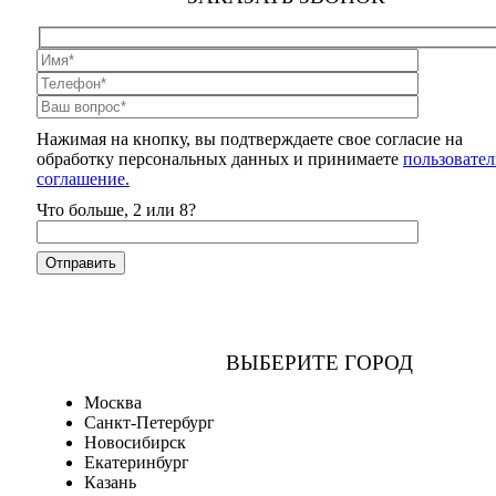
Нажимая на кнопку, вы подтверждаете свое согласие на
обработку персональных данных и принимаете
пользовател
соглашение.
Что больше, 2 или 8?
ВЫБЕРИТЕ ГОРОД
Москва
Санкт-Петербург
Новосибирск
Екатеринбург
Казань