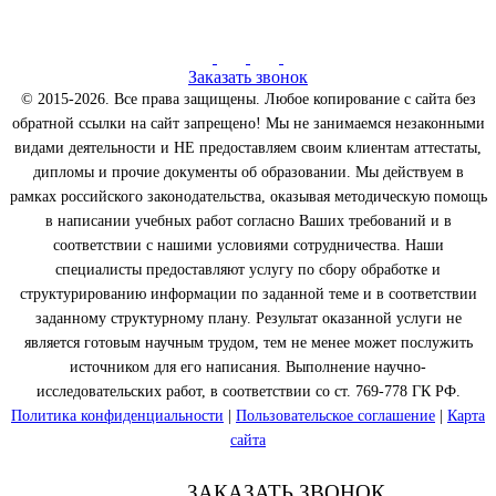
Заказать звонок
© 2015-2026. Все права защищены. Любое копирование с сайта без
обратной ссылки на сайт запрещено! Мы не занимаемся незаконными
видами деятельности и НЕ предоставляем своим клиентам аттестаты,
дипломы и прочие документы об образовании. Мы действуем в
рамках российского законодательства, оказывая методическую помощь
в написании учебных работ согласно Ваших требований и в
соответствии с нашими условиями сотрудничества. Наши
специалисты предоставляют услугу по сбору обработке и
структурированию информации по заданной теме и в соответствии
заданному структурному плану. Результат оказанной услуги не
является готовым научным трудом, тем не менее может послужить
источником для его написания. Выполнение научно-
исследовательских работ, в соответствии со ст. 769-778 ГК РФ.
Политика конфиденциальности
|
Пользовательское соглашение
|
Карта
сайта
ЗАКАЗАТЬ ЗВОНОК