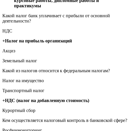
курсовые работы, дипломные работы и
практикумы
Какой налог банк уплачивает с прибыли от основной
деятельности?
НДС
+Налог на прибыль организаций
Акциз
Земельный налог
Какой из налогов относится к федеральным налогам?
Налог на имущество
Транспортный налог
+НДС (налог на добавленную стоимость)
Курортный сбор
Кем осуществляется налоговый контроль в банковской сфере?
Росфинмониторинг