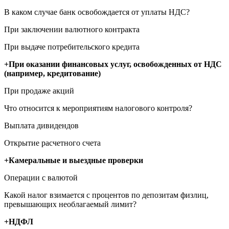
В каком случае банк освобождается от уплаты НДС?
При заключении валютного контракта
При выдаче потребительского кредита
+При оказании финансовых услуг, освобожденных от НДС
(например, кредитование)
При продаже акций
Что относится к мероприятиям налогового контроля?
Выплата дивидендов
Открытие расчетного счета
+Камеральные и выездные проверки
Операции с валютой
Какой налог взимается с процентов по депозитам физлиц,
превышающих необлагаемый лимит?
+НДФЛ