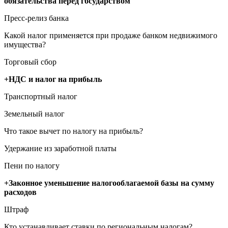
обязательства перед государством
Пресс-релиз банка
Какой налог применяется при продаже банком недвижимого
имущества?
Торговый сбор
+НДС и налог на прибыль
Транспортный налог
Земельный налог
Что такое вычет по налогу на прибыль?
Удержание из заработной платы
Пени по налогу
+Законное уменьшение налогооблагаемой базы на сумму
расходов
Штраф
Кто устанавливает ставки по региональным налогам?