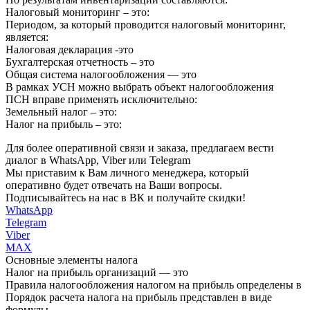
Налоговый мониторинг – это:
Периодом, за который проводится налоговый мониторинг,
является:
Налоговая декларация -это
Бухгалтерская отчетность – это
Общая система налогообложения — это
В рамках УСН можно выбрать объект налогообложения
ПСН вправе применять исключительно:
Земельный налог – это:
Налог на прибыль – это:
Для более оперативной связи и заказа, предлагаем вести
диалог в WhatsApp, Viber или Telegram
Мы приставим к Вам личного менеджера, который
оперативно будет отвечать на Ваши вопросы.
Подписывайтесь на нас в ВК и получайте скидки!
WhatsApp
Telegram
Viber
MAX
Основные элементы налога
Налог на прибыль организаций — это
Правила налогообложения налогом на прибыль определены в
Порядок расчета налога на прибыль представлен в виде
формулы