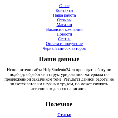
О нас
Контакты
Наша работа
Отзывы
Магазин
Вакансии компании
Новости
Статьи
Оплата и получение
Черный список авторов
Наши данные
Исполнители сайта HelpStudentu24.ru проводят работу по
подбору, обработке и структурированию материала по
предложенной заказчиком теме. Результат данной работы не
является готовым научным трудом, но может служить
источником для его написания.
Полезное
Статьи