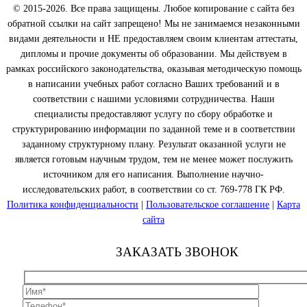
© 2015-2026. Все права защищены. Любое копирование с сайта без
обратной ссылки на сайт запрещено! Мы не занимаемся незаконными
видами деятельности и НЕ предоставляем своим клиентам аттестаты,
дипломы и прочие документы об образовании. Мы действуем в
рамках российского законодательства, оказывая методическую помощь
в написании учебных работ согласно Ваших требований и в
соответствии с нашими условиями сотрудничества. Наши
специалисты предоставляют услугу по сбору обработке и
структурированию информации по заданной теме и в соответствии
заданному структурному плану. Результат оказанной услуги не
является готовым научным трудом, тем не менее может послужить
источником для его написания. Выполнение научно-
исследовательских работ, в соответствии со ст. 769-778 ГК РФ.
Политика конфиденциальности
|
Пользовательское соглашение
|
Карта
сайта
ЗАКАЗАТЬ ЗВОНОК