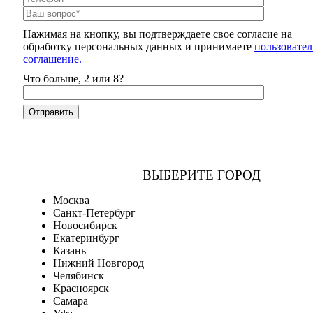
Нажимая на кнопку, вы подтверждаете свое согласие на
обработку персональных данных и принимаете
пользовател
соглашение.
Что больше, 2 или 8?
ВЫБЕРИТЕ ГОРОД
Москва
Санкт-Петербург
Новосибирск
Екатеринбург
Казань
Нижний Новгород
Челябинск
Красноярск
Самара