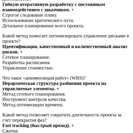
Гибкую итеративную разработку с постоянным
взаимодействием с заказчиком. +
Строгое следование плану.
Использование критического пути.
Детальное планирование всего проекта.
Какой метод помогает оптимизировать управление рисками в
проекте?
Идентификация, качественный и количественный анализ
рисков. +
Сетевое планирование.
Разработка расписания.
Управление стоимостью.
Что такое «декомпозиция работ» (WBS)?
Иерархическая структура разбиения проекта на
управляемые элементы. +
Метод сетевого планирования.
Инструмент контроля качества.
Метод оптимизации времени.
Какой метод позволяет сократить длительность проекта за
счет перекрытия фаз?
Fast tracking (быстрый проход). +
Сжатие.