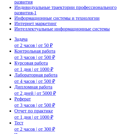
развития
Индивидуальные траектории профессионального
развития-1
Информационные системы и технологии
Интернет маркетинг
Интеллектуальные информационные системы
Задача
от 2 часов | от 50 ₽
Контрольная работа
от 3 часов | от 500 ₽
Курсовая работа
от 1 дня | от 1000 ₽
Лабораторная работа
от 4 часов | от 500 ₽
Дипломная работа
от 2 дней | от 5000 ₽
Реферат
от 3 часов | от 500 ₽
Отчет по практике
от 1 дня | от 1000 ₽
Тест
от 2 часов | от 300 ₽