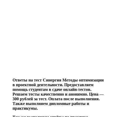
Ответы на тест Синергия Методы оптимизации
в проектной деятельности. Предоставляем
помощь студентам в сдаче онлайн-тестов.
Решаем тесты качественно и анонимно. Цена —
300 рублей за тест. Оплата после выполнения.
Также выполняем дипломные работы и
практикумы.