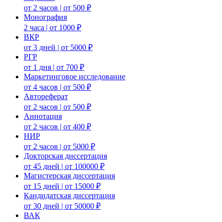
от 2 часов | от 500 ₽
Монография
2 часа | от 1000 ₽
ВКР
от 3 дней | от 5000 ₽
РГР
от 1 дня | от 700 ₽
Маркетинговое исследование
от 4 часов | от 500 ₽
Автореферат
от 2 часов | от 500 ₽
Аннотация
от 2 часов | от 400 ₽
НИР
от 2 часов | от 5000 ₽
Докторская диссертация
от 45 дней | от 100000 ₽
Магистерская диссертация
от 15 дней | от 15000 ₽
Кандидатская диссертация
от 30 дней | от 50000 ₽
ВАК