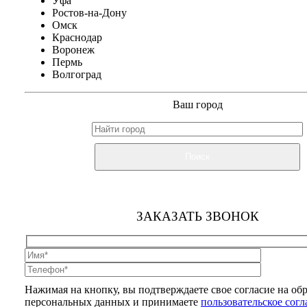
Уфа
Ростов-на-Дону
Омск
Краснодар
Воронеж
Пермь
Волгоград
Ваш город
Поиск
ЗАКАЗАТЬ ЗВОНОК
Нажимая на кнопку, вы подтверждаете свое согласие на об
персональных данных и принимаете
пользовательское сог