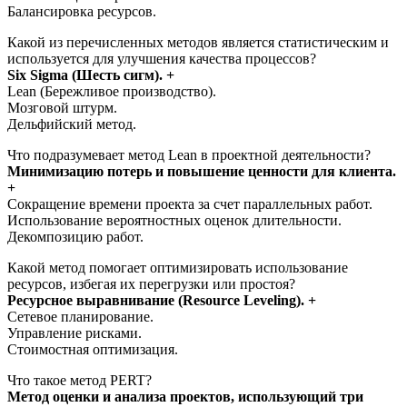
Балансировка ресурсов.
Какой из перечисленных методов является статистическим и
используется для улучшения качества процессов?
Six Sigma (Шесть сигм). +
Lean (Бережливое производство).
Мозговой штурм.
Дельфийский метод.
Что подразумевает метод Lean в проектной деятельности?
Минимизацию потерь и повышение ценности для клиента.
+
Сокращение времени проекта за счет параллельных работ.
Использование вероятностных оценок длительности.
Декомпозицию работ.
Какой метод помогает оптимизировать использование
ресурсов, избегая их перегрузки или простоя?
Ресурсное выравнивание (Resource Leveling). +
Сетевое планирование.
Управление рисками.
Стоимостная оптимизация.
Что такое метод PERT?
Метод оценки и анализа проектов, использующий три