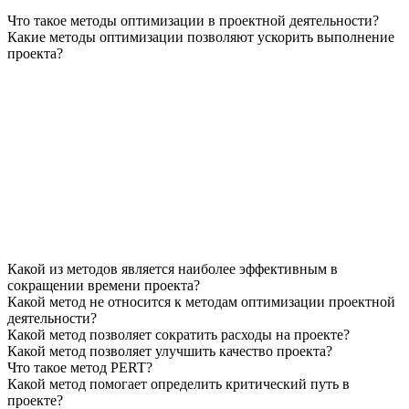
Что такое методы оптимизации в проектной деятельности?
Какие методы оптимизации позволяют ускорить выполнение
проекта?
Какой из методов является наиболее эффективным в
сокращении времени проекта?
Какой метод не относится к методам оптимизации проектной
деятельности?
Какой метод позволяет сократить расходы на проекте?
Какой метод позволяет улучшить качество проекта?
Что такое метод PERT?
Какой метод помогает определить критический путь в
проекте?