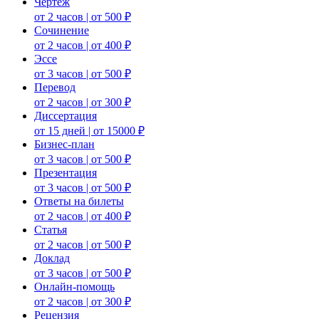
Чертеж
от 2 часов | от 500 ₽
Сочинение
от 2 часов | от 400 ₽
Эссе
от 3 часов | от 500 ₽
Перевод
от 2 часов | от 300 ₽
Диссертация
от 15 дней | от 15000 ₽
Бизнес-план
от 3 часов | от 500 ₽
Презентация
от 3 часов | от 500 ₽
Ответы на билеты
от 2 часов | от 400 ₽
Статья
от 2 часов | от 500 ₽
Доклад
от 3 часов | от 500 ₽
Онлайн-помощь
от 2 часов | от 300 ₽
Рецензия