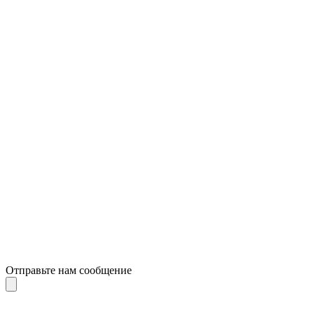
Отправьте нам сообщение