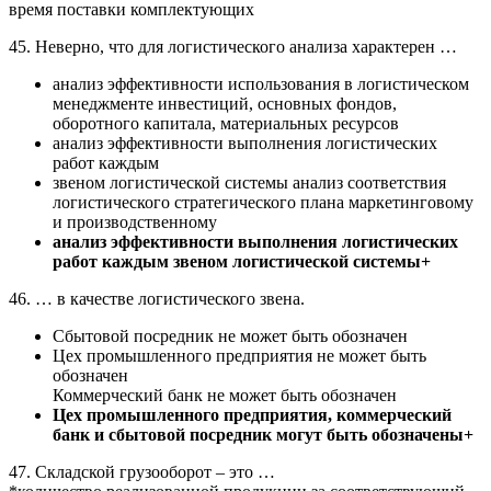
время поставки комплектующих
45. Неверно, что для логистического анализа характерен …
анализ эффективности использования в логистическом
менеджменте инвестиций, основных фондов,
оборотного капитала, материальных ресурсов
анализ эффективности выполнения логистических
работ каждым
звеном логистической системы анализ соответствия
логистического стратегического плана маркетинговому
и производственному
анализ эффективности выполнения логистических
работ каждым звеном логистической системы+
46. … в качестве логистического звена.
Сбытовой посредник не может быть обозначен
Цех промышленного предприятия не может быть
обозначен
Коммерческий банк не может быть обозначен
Цех промышленного предприятия, коммерческий
банк и сбытовой посредник могут быть обозначены+
47. Складской грузооборот – это …