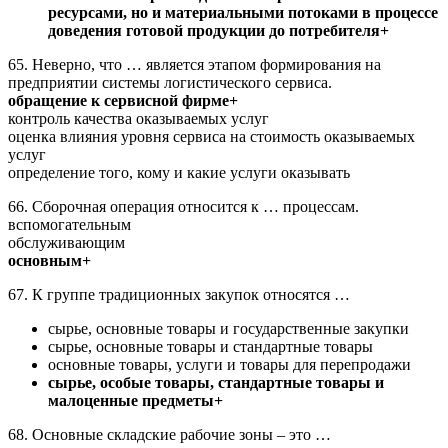
ресурсами, но и материальными потоками в процессе
доведения готовой продукции до потребителя+
65. Неверно, что … является этапом формирования на
предприятии системы логистического сервиса.
обращение к сервисной фирме+
контроль качества оказываемых услуг
оценка влияния уровня сервиса на стоимость оказываемых
услуг
определение того, кому и какие услуги оказывать
66. Сборочная операция относится к … процессам.
вспомогательным
обслуживающим
основным+
67. К группе традиционных закупок относятся …
сырье, основные товары и государственные закупки
сырье, основные товары и стандартные товары
основные товары, услуги и товары для перепродажи
сырье, особые товары, стандартные товары и
малоценные предметы+
68. Основные складские рабочие зоны – это …