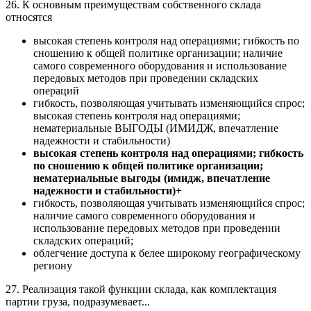
26. К основным преимуществам собственного склада
относятся
высокая степень контроля над операциями; гибкость по
сношению к общей политике организации; наличие
самого современного оборудования и использование
передовых методов при проведении складских
операций
гибкость, позволяющая учитывать изменяющийся спрос;
высокая степень контроля над операциями;
нематериальные ВЫГОДЫ (ИМИДЖ, впечатление
надежности и стабильности)
высокая степень контроля над операциями; гибкость
по сношению к общей политике организации;
нематериальные выгоды (имидж, впечатление
надежности и стабильности)+
гибкость, позволяющая учитывать изменяющийся спрос;
наличие самого современного оборудования и
использование передовых методов при проведении
складских операций;
облегчение доступа к белее широкому географическому
региону
27. Реализация такой функции склада, как комплектация
партии груза, подразумевает...