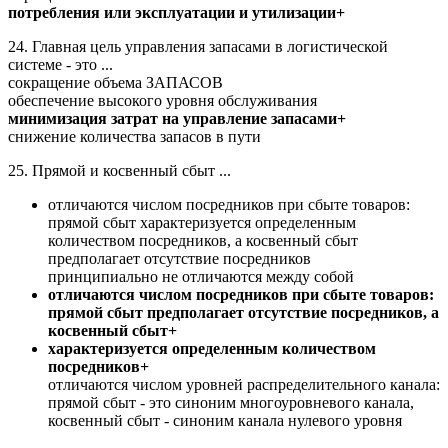
потребления или эксплуатации и утилизации+
24. Главная цель управления запасами в логистической
системе - это ...
сокращение объема ЗАПАСОВ
обеспечение высокого уровня обслуживания
минимизация затрат на управление запасами+
снижение количества запасов в пути
25. Прямой и косвенный сбыт ...
отличаются числом посредников при сбыте товаров:
прямой сбыт характеризуется определенным
количеством посредников, а косвенный сбыт
предполагает отсутствие посредников
принципиально не отличаются между собой
отличаются числом посредников при сбыте товаров:
прямой сбыт предполагает отсутствие посредников, а
косвенный сбыт+
характеризуется определенным количеством
посредников+
отличаются числом уровней распределительного канала:
прямой сбыт - это синоним многоуровневого канала,
косвенный сбыт - синоним канала нулевого уровня