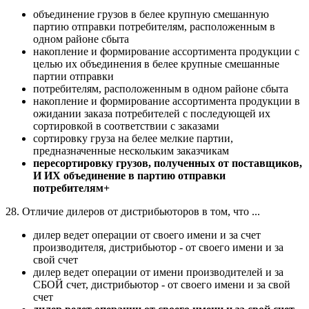
объединение грузов в белее крупную смешанную
партию отправки потребителям, расположенным в
одном районе сбыта
накопление и формирование ассортимента продукции с
целью их объединения в белее крупные смешанные
партии отправки
потребителям, расположенным в одном районе сбыта
накопление и формирование ассортимента продукции в
ожидании заказа потребителей с последующей их
сортировкой в соответствии с заказами
сортировку груза на белее мелкие партии,
предназначенные нескольким заказчикам
пересортировку грузов, полученных от поставщиков,
И ИХ объединение в партию отправки
потребителям+
28. Отличие дилеров от дистрибьюторов в том, что ...
дилер ведет операции от своего имени и за счет
производителя, дистрибьютор - от своего имени и за
свой счет
дилер ведет операции от имени производителей и за
СБОЙ счет, дистрибьютор - от своего имени и за свой
счет