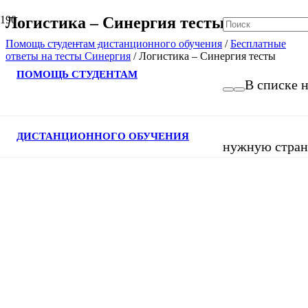
Логистика – Синергия тесты
Помощь студентам дистанционного обучения
/
Бесплатные
ответы на тесты Синергия
/
Логистика – Синергия тесты
ПОМОЩЬ СТУДЕНТАМ
В списке н
ДИСТАНЦИОННОГО ОБУЧЕНИЯ
нужную страни