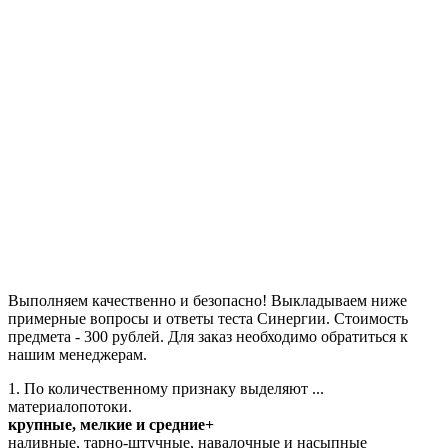
Выполняем качественно и безопасно! Выкладываем ниже
примерные вопросы и ответы теста Синергии. Стоимость
предмета - 300 рублей. Для заказ необходимо обратиться к
нашим менеджерам.
1. По количественному признаку выделяют ...
материалопотоки.
крупные, мелкие и средние+
наливные, тарно-штучные, навалочные и насыпные