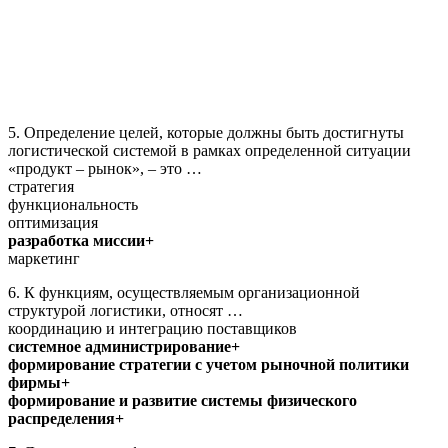
5. Определение целей, которые должны быть достигнуты
логистической системой в рамках определенной ситуации
«продукт – рынок», – это …
стратегия
функциональность
оптимизация
разработка миссии+
маркетинг
6. К функциям, осуществляемым организационной
структурой логистики, относят …
координацию и интеграцию поставщиков
системное администрирование+
формирование стратегии с учетом рыночной политики
фирмы+
формирование и развитие системы физического
распределения+