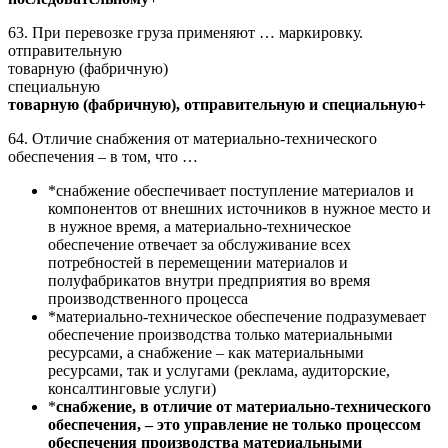
63. При перевозке груза применяют … маркировку.
отправительную
товарную (фабричную)
специальную
товарную (фабричную), отправительную и специальную+
64. Отличие снабжения от материально-технического
обеспечения – в том, что …
*снабжение обеспечивает поступление материалов и
компонентов от внешних источников в нужное место и
в нужное время, а материально-техническое
обеспечение отвечает за обслуживание всех
потребностей в перемещении материалов и
полуфабрикатов внутри предприятия во время
производственного процесса
*материально-техническое обеспечение подразумевает
обеспечение производства только материальными
ресурсами, а снабжение – как материальными
ресурсами, так и услугами (реклама, аудиторские,
консалтинговые услуги)
*
снабжение, в отличие от материально-технического
обеспечения, – это управление не только процессом
обеспечения производства материальными