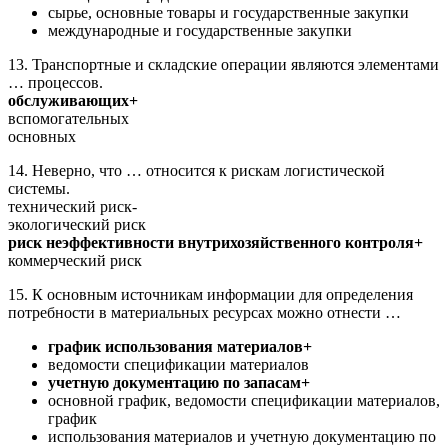
сырье, основные товары и государственные закупки
международные и государственные закупки
13. Транспортные и складские операции являются элементами
… процессов.
обслуживающих+
вспомогательных
основных
14. Неверно, что … относится к рискам логистической
системы.
технический риск-
экологический риск
риск неэффективности внутрихозяйственного контроля+
коммерческий риск
15. К основным источникам информации для определения
потребности в материальных ресурсах можно отнести …
график использования материалов+
ведомости спецификации материалов
учетную документацию по запасам+
основной график, ведомости спецификации материалов,
график
использования материалов и учетную документацию по