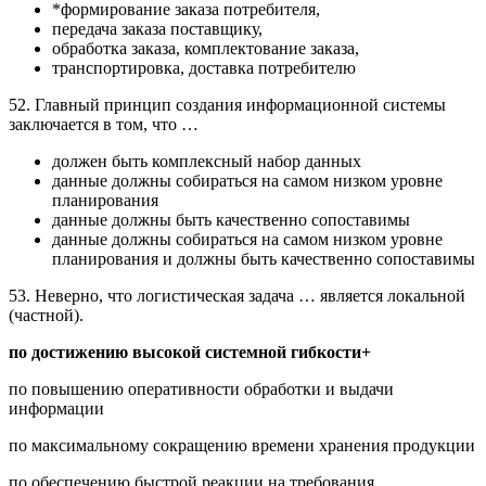
*формирование заказа потребителя,
передача заказа поставщику,
обработка заказа, комплектование заказа,
транспортировка, доставка потребителю
52. Главный принцип создания информационной системы
заключается в том, что …
должен быть комплексный набор данных
данные должны собираться на самом низком уровне
планирования
данные должны быть качественно сопоставимы
данные должны собираться на самом низком уровне
планирования и должны быть качественно сопоставимы
53. Неверно, что логистическая задача … является локальной
(частной).
по достижению высокой системной гибкости+
по повышению оперативности обработки и выдачи
информации
по максимальному сокращению времени хранения продукции
по обеспечению быстрой реакции на требования