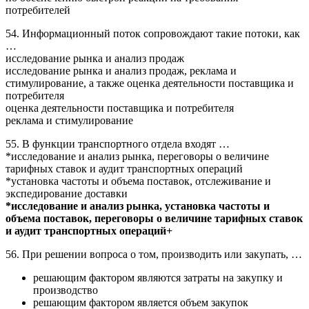
потребителей
54. Информационный поток сопровождают такие потоки, как
…
исследование рынка и анализ продаж
исследование рынка и анализ продаж, реклама и
стимулирование, а также оценка деятельности поставщика и
потребителя
оценка деятельности поставщика и потребителя
реклама и стимулирование
55. В функции транспортного отдела входят …
*исследование и анализ рынка, переговоры о величине
тарифных ставок и аудит транспортных операций
*установка частоты и объема поставок, отслеживание и
экспедирование доставки
*исследование и анализ рынка, установка частоты и
объема поставок, переговоры о величине тарифных ставок
и аудит транспортных операций+
56. При решении вопроса о том, производить или закупать, …
решающим фактором являются затраты на закупку и
производство
решающим фактором является объем закупок