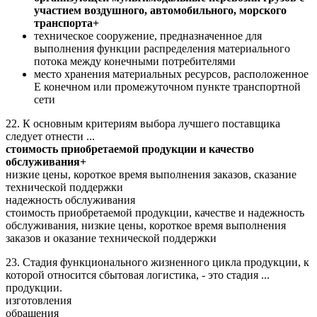
участием воздушного, автомобильного, морского
транспорта+
техническое сооружение, предназначенное для
выполнения функции распределения материального
потока между конечными потребителями
место хранения материальных ресурсов, расположенное
Е конечном или промежуточном пункте транспортной
сети
22. К основным критериям выбора лучшего поставщика
следует отнести ...
стоимость приобретаемой продукции и качество
обслуживания+
низкие цены, короткое время выполнения заказов, сказание
технической поддержки
надежность обслуживания
стоимость приобретаемой продукции, качестве и надежность
обслуживания, низкие цены, короткое время выполнения
заказов и оказание технической поддержки
23. Стадия функционального жизненного цикла продукции, к
которой относится сбытовая логистика, - это стадия ...
продукции.
изготовления
обращения