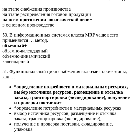
…
на этапе снабжения производства
на этапе распределения готовой продукции
на всем протяжении логистической цепи+
в основном производстве
50. В информационных системах класса MRP чаще всего
применяется … метод.
объемный+
объемно-календарный
объемно-динамический
календарный
51. Функциональный цикл снабжения включает такие этапы,
как …
*определение потребности в материальных ресурсах,
выбор источника ресурсов, размещение и отсылка
заказа, транспортировка (экспедирование), получение
и проверка поставки+
*определение потребности в материальных ресурсах,
выбор источника ресурсов, размещение и отсылка
заказа, транспортировка (экспедирование),
получение и проверка поставки, складирование,
упаковка