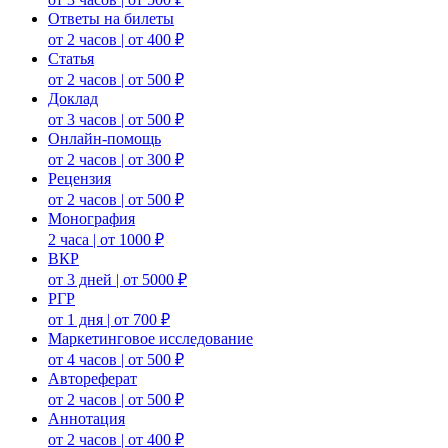
Ответы на билеты
от 2 часов | от 400 ₽
Статья
от 2 часов | от 500 ₽
Доклад
от 3 часов | от 500 ₽
Онлайн-помощь
от 2 часов | от 300 ₽
Рецензия
от 2 часов | от 500 ₽
Монография
2 часа | от 1000 ₽
ВКР
от 3 дней | от 5000 ₽
РГР
от 1 дня | от 700 ₽
Маркетинговое исследование
от 4 часов | от 500 ₽
Автореферат
от 2 часов | от 500 ₽
Аннотация
от 2 часов | от 400 ₽