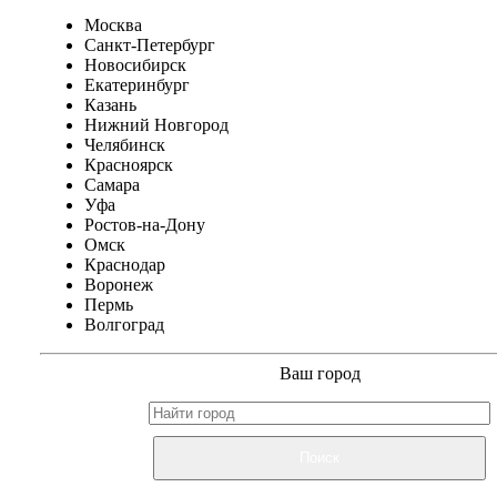
Москва
Санкт-Петербург
Новосибирск
Екатеринбург
Казань
Нижний Новгород
Челябинск
Красноярск
Самара
Уфа
Ростов-на-Дону
Омск
Краснодар
Воронеж
Пермь
Волгоград
Ваш город
Поиск