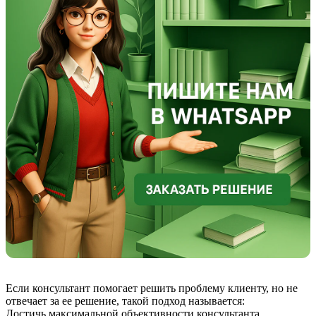
Если консультант помогает решить проблему клиенту, но не
отвечает за ее решение, такой подход называется:
Достичь максимальной объективности консультанта