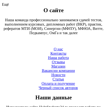
Ещё
О сайте
Наша команда профессионально занимаемся сдачей тестов,
выполнением курсовых, дипломных работ (ВКР), практик,
рефератов МТИ (МОИ), Синергии (МФПУ), МФЮА, Витте,
Педкампус, ОмГа и так далее
О нас
Контакты
Наша работа
Отзывы
Магазин
Вакансии компании
Новости
Статьи
Оплата и получение
Черный список авторов
Наши данные