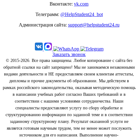
Вконтакте:
vk.com
Телеграмм:
@HelpStudent24_bot
Администрация сайта:
support@helpstudent24.ru
Заказать звонок
© 2015-2026. Все права защищены. Любое копирование с сайта без
обратной ссылки на сайт запрещено! Мы не занимаемся незаконными
видами деятельности и НЕ предоставляем своим клиентам аттестаты,
дипломы и прочие документы об образовании. Мы действуем в
рамках российского законодательства, оказывая методическую помощь
в написании учебных работ согласно Ваших требований и в
соответствии с нашими условиями сотрудничества. Наши
специалисты предоставляют услугу по сбору обработке и
структурированию информации по заданной теме и в соответствии
заданному структурному плану. Результат оказанной услуги не
является готовым научным трудом, тем не менее может послужить
источником для его написания. Выполнение научно-