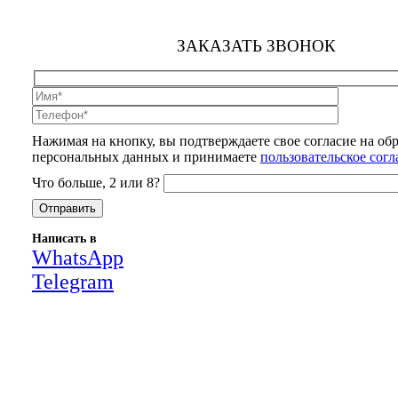
ЗАКАЗАТЬ ЗВОНОК
Нажимая на кнопку, вы подтверждаете свое согласие на об
персональных данных и принимаете
пользовательское сог
Что больше, 2 или 8?
Написать в
WhatsApp
Telegram
Close
this
module