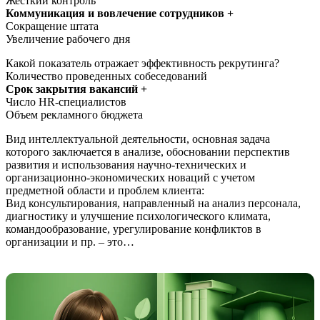
Жесткий контроль
Коммуникация и вовлечение сотрудников +
Сокращение штата
Увеличение рабочего дня
Какой показатель отражает эффективность рекрутинга?
Количество проведенных собеседований
Срок закрытия вакансий +
Число HR-специалистов
Объем рекламного бюджета
Вид интеллектуальной деятельности, основная задача
которого заключается в анализе, обосновании перспектив
развития и использования научно-технических и
организационно-экономических новаций с учетом
предметной области и проблем клиента:
Вид консультирования, направленный на анализ персонала,
диагностику и улучшение психологического климата,
командообразование, урегулирование конфликтов в
организации и пр. – это…