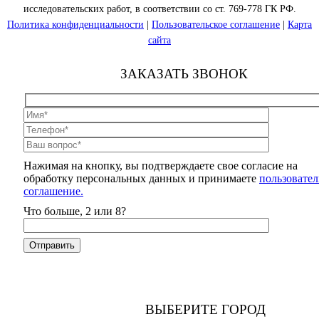
исследовательских работ, в соответствии со ст. 769-778 ГК РФ.
Политика конфиденциальности
|
Пользовательское соглашение
|
Карта
сайта
ЗАКАЗАТЬ ЗВОНОК
Нажимая на кнопку, вы подтверждаете свое согласие на
обработку персональных данных и принимаете
пользовател
соглашение.
Что больше, 2 или 8?
ВЫБЕРИТЕ ГОРОД