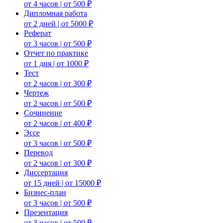
от 4 часов | от 500 ₽
Дипломная работа
от 2 дней | от 5000 ₽
Реферат
от 3 часов | от 500 ₽
Отчет по практике
от 1 дня | от 1000 ₽
Тест
от 2 часов | от 300 ₽
Чертеж
от 2 часов | от 500 ₽
Сочинение
от 2 часов | от 400 ₽
Эссе
от 3 часов | от 500 ₽
Перевод
от 2 часов | от 300 ₽
Диссертация
от 15 дней | от 15000 ₽
Бизнес-план
от 3 часов | от 500 ₽
Презентация
от 3 часов | от 500 ₽