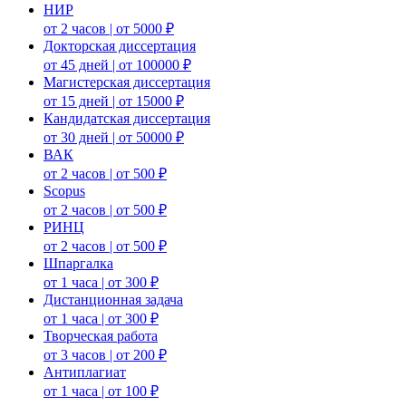
НИР
от 2 часов | от 5000 ₽
Докторская диссертация
от 45 дней | от 100000 ₽
Магистерская диссертация
от 15 дней | от 15000 ₽
Кандидатская диссертация
от 30 дней | от 50000 ₽
ВАК
от 2 часов | от 500 ₽
Scopus
от 2 часов | от 500 ₽
РИНЦ
от 2 часов | от 500 ₽
Шпаргалка
от 1 часа | от 300 ₽
Дистанционная задача
от 1 часа | от 300 ₽
Творческая работа
от 3 часов | от 200 ₽
Антиплагиат
от 1 часа | от 100 ₽