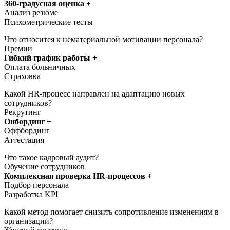
360-градусная оценка +
Анализ резюме
Психометрические тесты
Что относится к нематериальной мотивации персонала?
Премии
Гибкий график работы +
Оплата больничных
Страховка
Какой HR-процесс направлен на адаптацию новых
сотрудников?
Рекрутинг
Онбординг +
Оффбординг
Аттестация
Что такое кадровый аудит?
Обучение сотрудников
Комплексная проверка HR-процессов +
Подбор персонала
Разработка KPI
Какой метод помогает снизить сопротивление изменениям в
организации?