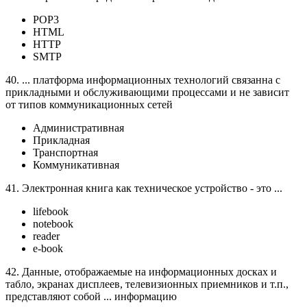
POP3
HTML
HTTP
SMTP
40. ... платформа информационных технологий связанна с
прикладными и обслуживающими процессами и не зависит
от типов коммуникационных сетей
Административная
Прикладная
Транспортная
Коммуникативная
41. Электронная книга как техническое устройство - это ...
lifebook
notebook
reader
e-book
42. Данные, отображаемые на информационных досках и
табло, экранах дисплеев, телевизионных приемников и т.п.,
представляют собой ... информацию