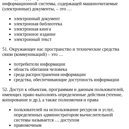
информационной системы, содержащей машиночитаемые
(электронные) документы, – это …
электронный документ
электронная библиотека
электронная книга
электронное издание
электронный текст
51. Окружающее нас пространство и технические средства
связи (коммуникаций) – это …
потребители информации
область обитания человека
среда распространения информации
средства, обеспечивающие доступность информации
52. Доступ к объектам, программам и данным пользователей,
имеющих право выполнять определенные действия (чтение,
копирование и др.), а также полномочия и права
пользователей на использование ресурсов и услуг,
определенных администратором вычислительной
системы называется … доступом
правомочным