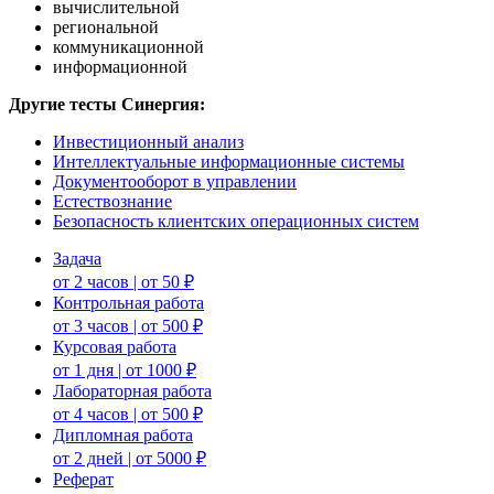
вычислительной
региональной
коммуникационной
информационной
Другие тесты Синергия:
Инвестиционный анализ
Интеллектуальные информационные системы
Документооборот в управлении
Естествознание
Безопасность клиентских операционных систем
Задача
от 2 часов | от 50 ₽
Контрольная работа
от 3 часов | от 500 ₽
Курсовая работа
от 1 дня | от 1000 ₽
Лабораторная работа
от 4 часов | от 500 ₽
Дипломная работа
от 2 дней | от 5000 ₽
Реферат