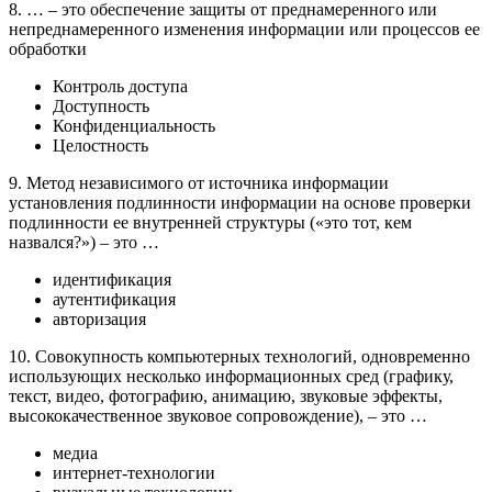
8. … – это обеспечение защиты от преднамеренного или
непреднамеренного изменения информации или процессов ее
обработки
Контроль доступа
Доступность
Конфиденциальность
Целостность
9. Метод независимого от источника информации
установления подлинности информации на основе проверки
подлинности ее внутренней структуры («это тот, кем
назвался?») – это …
идентификация
аутентификация
авторизация
10. Совокупность компьютерных технологий, одновременно
использующих несколько информационных сред (графику,
текст, видео, фотографию, анимацию, звуковые эффекты,
высококачественное звуковое сопровождение), – это …
медиа
интернет-технологии