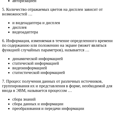
авторизацией
5. Количество отражаемых цветов на дисплеи зависит от
возможностей …
и видеоадаптера и дисплея
дисплея
видеоадаптера
6. Информация, изменяемая в течение определенного времени
по содержанию или положению на экране (может являться
функцией случайных параметров), называется …
динамической информацией
статической информацией
видеоинформацией
статистической информацией
7. Процесс получения данных от различных источников,
группирования их и представления в форме, необходимой для
ввода в ЭВМ, называется процессом …
сбора знаний
сбора данных и информации
преобразования и передачи информации