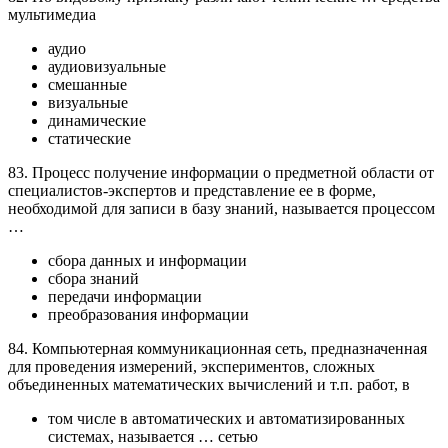
мультимедиа
аудио
аудиовизуальные
смешанные
визуальные
динамические
статические
83. Процесс получение информации о предметной области от
специалистов-экспертов и представление ее в форме,
необходимой для записи в базу знаний, называется процессом
…
сбора данных и информации
сбора знаний
передачи информации
преобразования информации
84. Компьютерная коммуникационная сеть, предназначенная
для проведения измерений, экспериментов, сложных
объединенных математических вычислений и т.п. работ, в
том числе в автоматических и автоматизированных
системах, называется … сетью