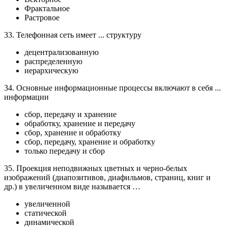
Фрактальное
Растровое
33. Телефонная сеть имеет ... структуру
децентрализованную
распределенную
иерархическую
34. Основные информационные процессы включают в себя ...
информации
сбор, передачу и хранение
обработку, хранение и передачу
сбор, хранение и обработку
сбор, передачу, хранение и обработку
только передачу и сбор
35. Проекция неподвижных цветных и черно-белых
изображений (диапозитивов, диафильмов, страниц, книг и
др.) в увеличенном виде называется …
увеличенной
статической
динамической