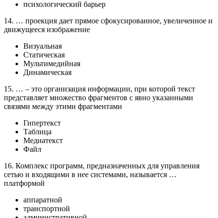
психологический барьер
14. … проекция дает прямое сфокусированное, увеличенное и
движущееся изображение
Визуальная
Статическая
Мультимедийная
Динамическая
15. … – это организация информации, при которой текст
представляет множество фрагментов с явно указанными
связями между этими фрагментами
Гипертекст
Таблица
Медиатекст
Файл
16. Комплекс программ, предназначенных для управления
сетью и входящими в нее системами, называется …
платформой
аппаратной
транспортной
административной