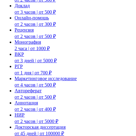
Доклад
от 3 часов | от 500 ₽
Онлайн-помощь
от 2 часов | от 300 ₽
Рецензия
от 2 часов | от 500 ₽
Монография
2 часа | от 1000 ₽
ВКР
от 3 дней | от 5000 ₽
РГР
от 1 дня | от 700 ₽
Маркетинговое исследование
от 4 часов | от 500 ₽
Автореферат
от 2 часов | от 500 ₽
Аннотация
от 2 часов | от 400 ₽
НИР
от 2 часов | от 5000 ₽
Докторская диссертация
от 45 дней | от 100000 ₽