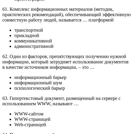
61. Комплекс информационных материалов (методик,
практических рекомендаций), обеспечивающий эффективную
совместную работу людей, называется … платформой
транспортной
прикладной
коммуникативной
административной
62. Один из факторов, препятствующих получению нужной
информации, который затрудняет использование документов
в качестве источников информации, – это …
информационный барьер
информационный шум
психологический барьер
63. Гипертекстовый документ, размещенный на сервере с
использованием WWW, называют …
WWW-сайтом
WWW-страницей
Web-страницей