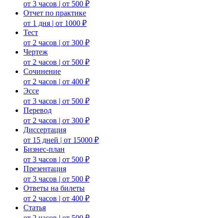
от 3 часов | от 500 ₽
Отчет по практике
от 1 дня | от 1000 ₽
Тест
от 2 часов | от 300 ₽
Чертеж
от 2 часов | от 500 ₽
Сочинение
от 2 часов | от 400 ₽
Эссе
от 3 часов | от 500 ₽
Перевод
от 2 часов | от 300 ₽
Диссертация
от 15 дней | от 15000 ₽
Бизнес-план
от 3 часов | от 500 ₽
Презентация
от 3 часов | от 500 ₽
Ответы на билеты
от 2 часов | от 400 ₽
Статья
от 2 часов | от 500 ₽