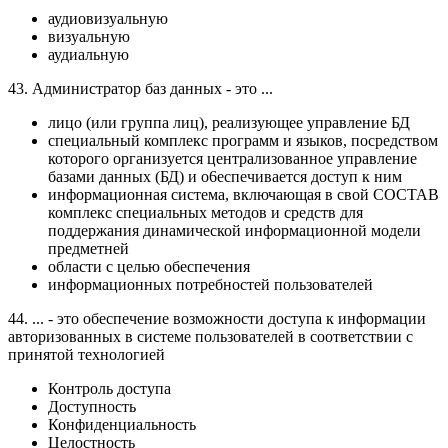
аудиовизуальную
визуальную
аудиальную
43. Администратор баз данных - это ...
лицо (или группа лиц), реализующее управление БД
специальный комплекс программ и языков, посредством
которого организуется централизованное управление
базами данных (БД) и о6еспечивается доступ к ним
информационная система, включающая в свой СОСТАВ
комплекс специальных методов и средств для
поддержания динамической информационной модели
предметней
области с целью обеспечения
информационных потребностей пользователей
44. ... - это обеспечение возможности доступа к информации
авторизованных в системе пользователей в соответствии с
принятой технологией
Контроль доступа
Доступность
Конфиденциальность
Целостность