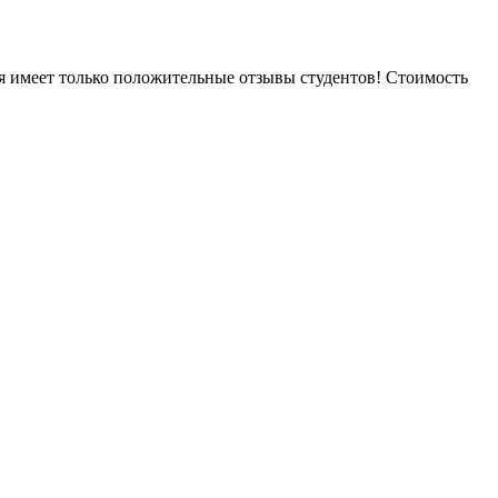
я имеет только положительные отзывы студентов! Стоимость