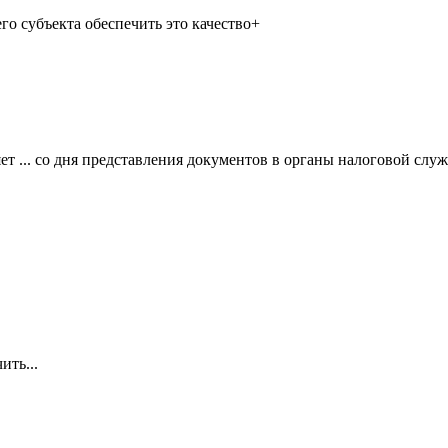
го субъекта обеспечить это качество+
ет ... со дня представления документов в органы налоговой слу
ить...