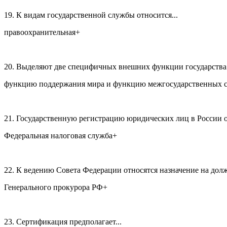
19. К видам государственной службы относится...
правоохранительная+
20. Выделяют две специфичных внешних функции государства:.
функцию поддержания мира и функцию межгосударственных 
21. Государственную регистрацию юридических лиц в России о
Федеральная налоговая служба+
22. К ведению Совета Федерации относятся назначение на долж
Генерального прокурора РФ+
23. Сертификация предполагает...