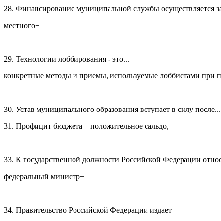
28. Финансирование муниципальной службы осуществляется за 
местного+
29. Технологии лоббирования - это...
конкретные методы и приемы, используемые лоббистами при 
30. Устав муниципального образования вступает в силу после...
31. Профицит бюджета – положительное сальдо,
33. К государственной должности Российской Федерации отно
федеральный министр+
34. Правительство Российской Федерации издает