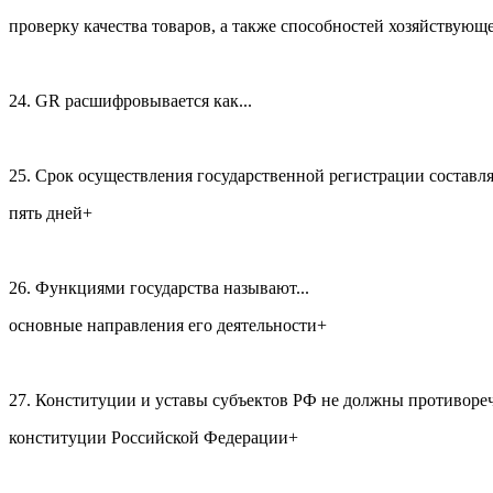
проверку качества товаров, а также способностей хозяйствующе
24. GR расшифровывается как...
25. Срок осуществления государственной регистрации составля
пять дней+
26. Функциями государства называют...
основные направления его деятельности+
27. Конституции и уставы субъектов РФ не должны противореч
конституции Российской Федерации+