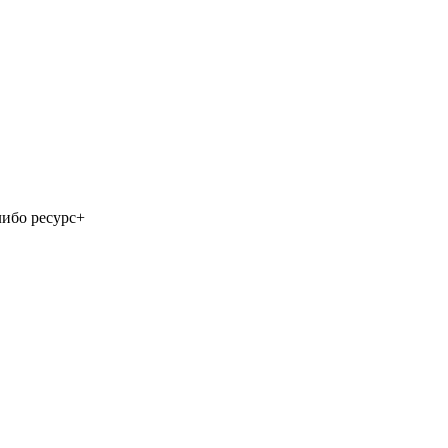
либо ресурс+