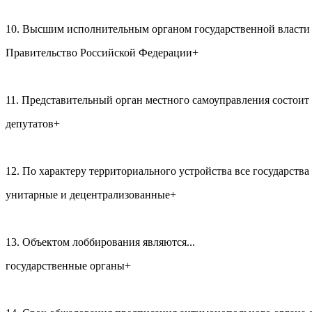
10. Высшим исполнительным органом государственной власти в
Правительство Российской Федерации+
11. Представительный орган местного самоуправления состоит и
депутатов+
12. По характеру территориального устройства все государства 
унитарные и децентрализованные+
13. Объектом лоббирования являются...
государственные органы+