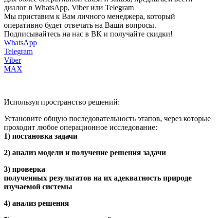
диалог в WhatsApp, Viber или Telegram
Мы приставим к Вам личного менеджера, который
оперативно будет отвечать на Ваши вопросы.
Подписывайтесь на нас в ВК и получайте скидки!
WhatsApp
Telegram
Viber
MAX
Используя пространство решений:
Установите общую последовательность этапов, через которые
проходит любое операционное исследование:
1) постановка задачи
2) анализ модели и получение решения задачи
3) проверка
полученных результатов на их адекватность природе
изучаемой системы
4) анализ решения