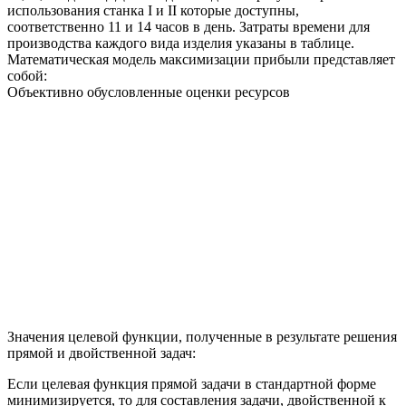
использования станка I и II которые доступны,
соответственно 11 и 14 часов в день. Затраты времени для
производства каждого вида изделия указаны в таблице.
Математическая модель максимизации прибыли представляет
собой:
Объективно обусловленные оценки ресурсов
Значения целевой функции, полученные в результате решения
прямой и двойственной задач:
Если целевая функция прямой задачи в стандартной форме
минимизируется, то для составления задачи, двойственной к