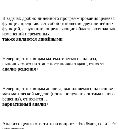
В задачах дробно-линейного программирования целевая
функция представляет собой отношение двух линейных
функций, а функции, определяющие область возможных
изменений переменных,
также являются линейными+
Неверно, что к видам математического анализа,
выполняемого на этапе постановки задачи, относят …
анализ решения+
Неверно, что к видам анализа, выполняемого на основе
математической модели (после получения оптимального
решения), относится …
вариативный анализ+
Анализ с целью ответить на вопрос: «Что будет, если…?»
называется …