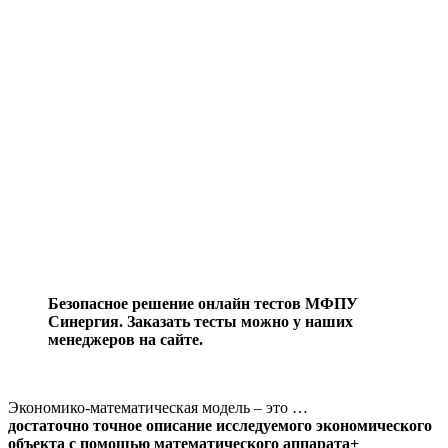
Безопасное решение онлайн тестов МФПУ
Синергия. Заказать тесты можно у наших
менеджеров на сайте.
Экономико-математическая модель – это …
достаточно точное описание исследуемого экономического
объекта с помощью математического аппарата+