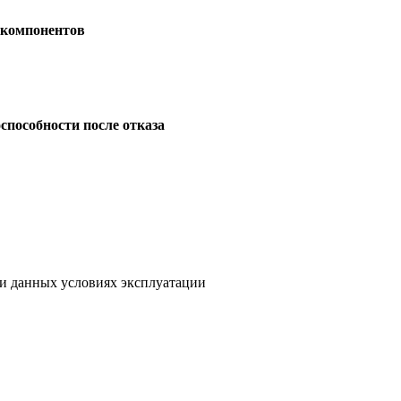
 компонентов
способности после отказа
при данных условиях эксплуатации