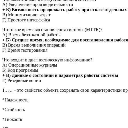
А) Увеличение производительности
+ Б) Возможность продолжать работу при отказе отдельных
В) Минимизацию затрат
Г) Простоту интерфейса
Что такое время восстановления системы (MTTR)?
А) Время безотказной работы
+ Б) Среднее время, необходимое для восстановления работо
В) Время выполнения операций
Г) Время тестирования
Что входит в диагностическую информацию?
А) Операционные журналы
Б) Код программы
+ В) Данные о состоянии и параметрах работы системы
Г) Резервные копии
1.. … – это свойство объекта сохранять свои характеристики 
*Надежность
*Стойкость
*Гибкость