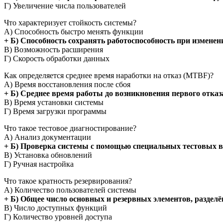
Г) Увеличение числа пользователей
Что характеризует стойкость системы?
А) Способность быстро менять функции
+ Б) Способность сохранять работоспособность при изменен
В) Возможность расширения
Г) Скорость обработки данных
Как определяется среднее время наработки на отказ (MTBF)?
А) Время восстановления после сбоя
+ Б) Среднее время работы до возникновения первого отказ
В) Время установки системы
Г) Время загрузки программы
Что такое тестовое диагностирование?
А) Анализ документации
+ Б) Проверка системы с помощью специальных тестовых в
В) Установка обновлений
Г) Ручная настройка
Что такое кратность резервирования?
А) Количество пользователей системы
+ Б) Общее число основных и резервных элементов, разделё
В) Число доступных функций
Г) Количество уровней доступа