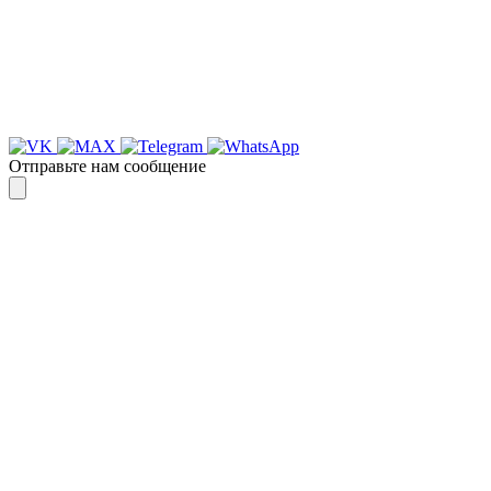
Спасибо, я знаю!
Отправьте нам сообщение