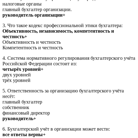
налоговые органы
главный бухгалтер организации.
руководитель организации+
3. Что такое кодекс профессиональной этики бухгалтера:
Объективность, независимость, компетентность и
честность+
Объективность и честность
Компетентность и честность
4. Система нормативного регулирования бухгалтерского учёта
Российской Федерации состоит из:
четырёх уровней+
двух уровней
трёх уровней
5. Ответственность за организацию бухгалтерского учёта
несёт:
главный бухгалтер
собственник
финансовый директор
руководитель+
6. Бухгалтерский учёт в организации может вести:
все ответы верны+