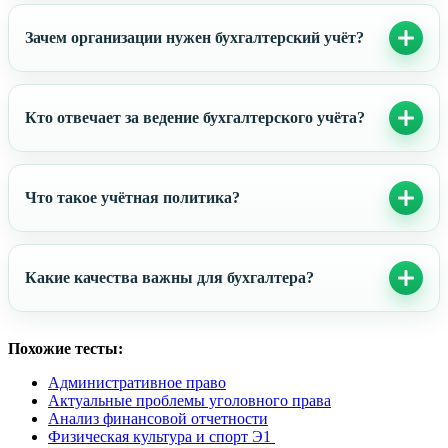
Зачем организации нужен бухгалтерский учёт?
Кто отвечает за ведение бухгалтерского учёта?
Что такое учётная политика?
Какие качества важны для бухгалтера?
Похожие тесты:
Административное право
Актуальные проблемы уголовного права
Анализ финансовой отчетности
Физическая культура и спорт Э1