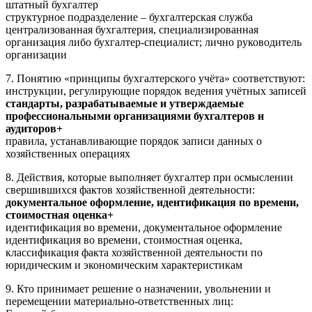
штатный бухгалтер
структурное подразделение – бухгалтерская служба
централизованная бухгалтерия, специализированная
организация либо бухгалтер-специалист; лично руководитель
организации
7. Понятию «принципы бухгалтерского учёта» соответствуют:
инструкции, регулирующие порядок ведения учётных записей
стандарты, разрабатываемые и утверждаемые
профессиональными организациями бухгалтеров и
аудиторов+
правила, устанавливающие порядок записи данных о
хозяйственных операциях
8. Действия, которые выполняет бухгалтер при осмыслении
свершившихся фактов хозяйственной деятельности:
документальное оформление, идентификация по времени,
стоимостная оценка+
идентификация во времени, документальное оформление
идентификация во времени, стоимостная оценка,
классификация факта хозяйственной деятельности по
юридическим и экономическим характеристикам
9. Кто принимает решение о назначении, увольнении и
перемещении материально-ответственных лиц: