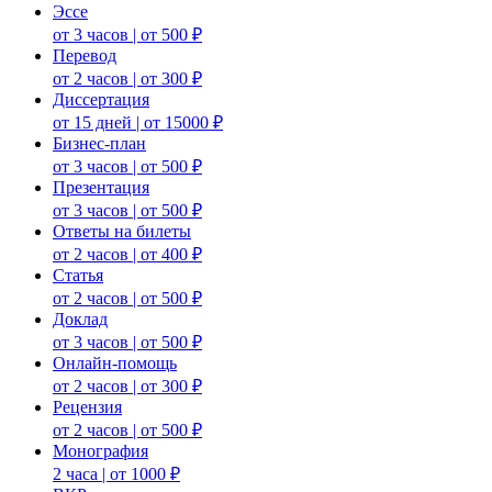
Эссе
от 3 часов | от 500 ₽
Перевод
от 2 часов | от 300 ₽
Диссертация
от 15 дней | от 15000 ₽
Бизнес-план
от 3 часов | от 500 ₽
Презентация
от 3 часов | от 500 ₽
Ответы на билеты
от 2 часов | от 400 ₽
Статья
от 2 часов | от 500 ₽
Доклад
от 3 часов | от 500 ₽
Онлайн-помощь
от 2 часов | от 300 ₽
Рецензия
от 2 часов | от 500 ₽
Монография
2 часа | от 1000 ₽