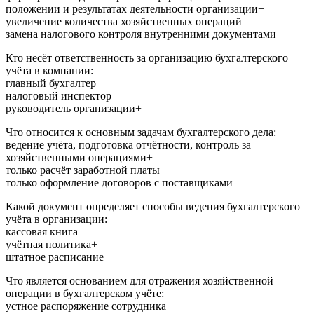
положении и результатах деятельности организации+
увеличение количества хозяйственных операций
замена налогового контроля внутренними документами
Кто несёт ответственность за организацию бухгалтерского
учёта в компании:
главный бухгалтер
налоговый инспектор
руководитель организации+
Что относится к основным задачам бухгалтерского дела:
ведение учёта, подготовка отчётности, контроль за
хозяйственными операциями+
только расчёт заработной платы
только оформление договоров с поставщиками
Какой документ определяет способы ведения бухгалтерского
учёта в организации:
кассовая книга
учётная политика+
штатное расписание
Что является основанием для отражения хозяйственной
операции в бухгалтерском учёте:
устное распоряжение сотрудника