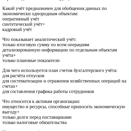
Какой учёт предназначен для обобщения данных по
экономически однородным объектам:
оперативный учёт
синтетический учёт+
кадровый учёт
Что показывает аналитический учёт:
только итоговую сумму по всем операциям
детализированную информацию по отдельным объектам
учёта+
только плановые показатели
Для чего используется план счетов бухгалтерского учёта:
для расчёта отпусков
для систематизации и отражения хозяйственных операций на
счетах+
для составления графика работы сотрудников
Что относится к активам организации:
имущество и ресурсы, способные приносить экономическую
выгоду+
только долги перед поставщиками
только налоговые обязательства