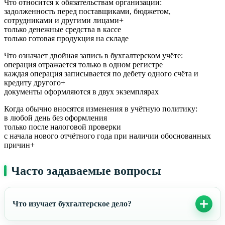
Что относится к обязательствам организации:
задолженность перед поставщиками, бюджетом,
сотрудниками и другими лицами+
только денежные средства в кассе
только готовая продукция на складе
Что означает двойная запись в бухгалтерском учёте:
операция отражается только в одном регистре
каждая операция записывается по дебету одного счёта и
кредиту другого+
документы оформляются в двух экземплярах
Когда обычно вносятся изменения в учётную политику:
в любой день без оформления
только после налоговой проверки
с начала нового отчётного года при наличии обоснованных
причин+
Часто задаваемые вопросы
Что изучает бухгалтерское дело?