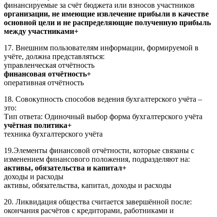
финансируемые за счёт бюджета или взносов участников
организации, не имеющие извлечение прибыли в качестве
основной цели и не распределяющие полученную прибыль
между участниками+
17. Внешним пользователям информации, формируемой в
учёте, должна представляться:
управленческая отчётность
финансовая отчётность+
оперативная отчётность
18. Совокупность способов ведения бухгалтерского учёта –
это:
Тип ответа: Одиночный выбор форма бухгалтерского учёта
учётная политика+
техника бухгалтерского учёта
19.Элементы финансовой отчётности, которые связаны с
изменением финансового положения, подразделяют на:
активы, обязательства и капитал+
доходы и расходы
активы, обязательства, капитал, доходы и расходы
20. Ликвидация общества считается завершённой после:
окончания расчётов с кредиторами, работниками и