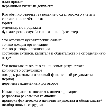
план продаж
первичный учётный документ+
Кто обычно отвечает за ведение бухгалтерского учёта и
составление отчётности:
юрист
менеджер по продажам
бухгалтерская служба или главный бухгалтер+
Что отражает бухгалтерский баланс:
только доходы организации
только расходы организации
состояние активов, капитала и обязательств на определённую
дату+
Что показывает отчёт о финансовых результатах:
количество сотрудников
доходы, расходы и итоговый финансовый результат за
период+
перечень заключённых договоров
Какая операция относится к инвентаризации:
разработка рекламной кампании
проверка фактического наличия имущества и обязательств+
подбор новых сотрудников