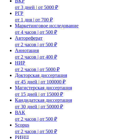
ВКР
от 3 дней | от 5000 ₽
РГР
от 1 дня | от 700 ₽
Маркетинговое исследование
от 4 часов | от 500 ₽
Автореферат
от 2 часов | от 500 ₽
Аннотация
от 2 часов | от 400 ₽
НИР
от 2 часов | от 5000 ₽
Докторская диссертация
от 45 дней | от 100000 ₽
Магистерская диссертация
от 15 дней | от 15000 ₽
Кандидатская диссертация
от 30 дней | от 50000 ₽
ВАК
от 2 часов | от 500 ₽
Scopus
от 2 часов | от 500 ₽
РИНЦ