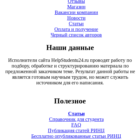
Отзывы
Магазин
Вакансии компании
Новости
Статьи
Оплата и получение
Черный список авторов
Наши данные
Исполнители сайта HelpStudentu24.ru проводят работу по
подбору, обработке и структурированию материала по
предложенной заказчиком теме. Результат данной работы не
является готовым научным трудом, но может служить
источником для его написания.
Полезное
Статьи
Справочник для студента
FAQ
Публикация статей РИНЦ
Бесплатно опубликованные статьи РИНЦ