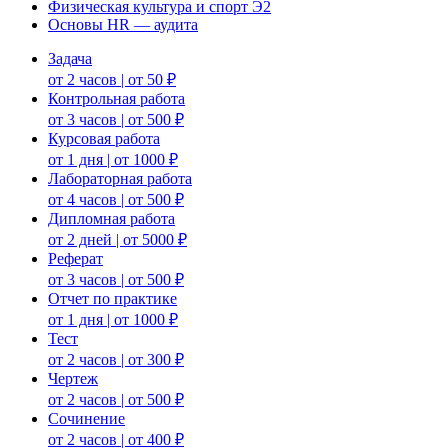
Физическая культура и спорт Э2
Основы HR — аудита
Задача
от 2 часов | от 50 ₽
Контрольная работа
от 3 часов | от 500 ₽
Курсовая работа
от 1 дня | от 1000 ₽
Лабораторная работа
от 4 часов | от 500 ₽
Дипломная работа
от 2 дней | от 5000 ₽
Реферат
от 3 часов | от 500 ₽
Отчет по практике
от 1 дня | от 1000 ₽
Тест
от 2 часов | от 300 ₽
Чертеж
от 2 часов | от 500 ₽
Сочинение
от 2 часов | от 400 ₽