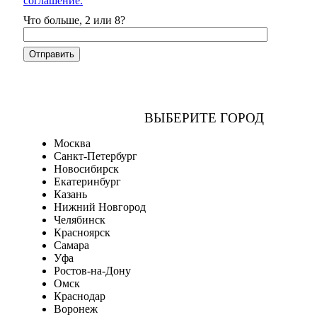
соглашение.
Что больше, 2 или 8?
ВЫБЕРИТЕ ГОРОД
Москва
Санкт-Петербург
Новосибирск
Екатеринбург
Казань
Нижний Новгород
Челябинск
Красноярск
Самара
Уфа
Ростов-на-Дону
Омск
Краснодар
Воронеж