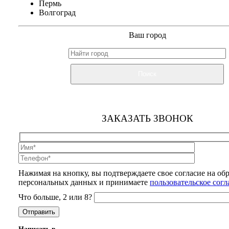
Пермь
Волгоград
Ваш город
Поиск
ЗАКАЗАТЬ ЗВОНОК
Нажимая на кнопку, вы подтверждаете свое согласие на об
персональных данных и принимаете
пользовательское сог
Что больше, 2 или 8?