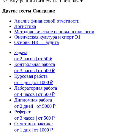
37. Внутренний бизнес-план позволяет...
Другие тесты Синергии:
Анализ финансовой отчетности
Логистика
Методологические основы психологии
Физическая культура и спорт Э1
Основы HR — аудита
Задача
от 2 часов | от 50 ₽
Контрольная работа
от 3 часов | от 500 ₽
Курсовая работа
от 1 дня | от 1000 ₽
Лабораторная работа
от 4 часов | от 500 ₽
Дипломная работа
от 2 дней | от 5000 ₽
Реферат
от 3 часов | от 500 ₽
Отчет по практике
от 1 дня | от 1000 ₽