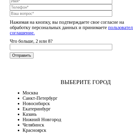
Нажимая на кнопку, вы подтверждаете свое согласие на
обработку персональных данных и принимаете
пользовател
соглашение.
Что больше, 2 или 8?
ВЫБЕРИТЕ ГОРОД
Москва
Санкт-Петербург
Новосибирск
Екатеринбург
Казань
Нижний Новгород
Челябинск
Красноярск