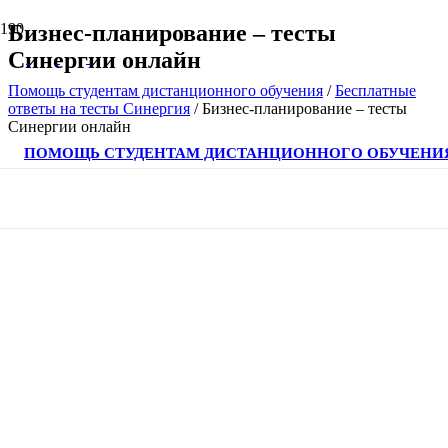
Бизнес-планирование – тесты
Синергии онлайн
Помощь студентам дистанционного обучения
/
Бесплатные
ответы на тесты Синергия
/
Бизнес-планирование – тесты
Синергии онлайн
ПОМОЩЬ СТУДЕНТАМ ДИСТАНЦИОННОГО ОБУЧЕНИ