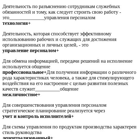
Деятельность по разъяснению сотрудникам служебных
обязанностей и тому, как следует строить свою работу -
это______________управления персоналом
технология+
Деятельность, которая способствует эффективному
использованию рабочих и служащих для достижения
организационных и личных целей, - это
управление персоналом+
Для обмена информацией, передачи решений на исполнение
используется общение
профессиональное+
Для получения информации о различного
рода характеристиках человека, а также для стимулирующего
воздействия на его настроение с целью развития полезных
качеств служит__________общение
межличностное+
Для совершенствования управления персоналом
стратегическое планирование реализуется через
учет и контроль исполнителей+
Для схемы управления по продуктам производства характерен
стиль руководства
децентрализованный+