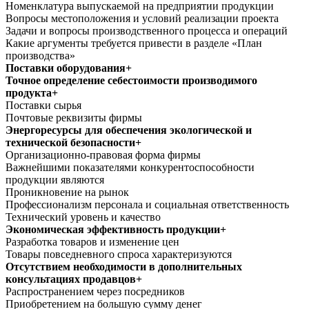
Номенклатура выпускаемой на предприятии продукции
Вопросы местоположения и условий реализации проекта
Задачи и вопросы производственного процесса и операций
Какие аргументы требуется привести в разделе «План
производства»
Поставки оборудования+
Точное определение себестоимости производимого
продукта+
Поставки сырья
Почтовые реквизиты фирмы
Энергоресурсы для обеспечения экологической и
технической безопасности+
Организационно-правовая форма фирмы
Важнейшими показателями конкурентоспособности
продукции являются
Проникновение на рынок
Профессионализм персонала и социальная ответственность
Технический уровень и качество
Экономическая эффективность продукции+
Разработка товаров и изменение цен
Товары повседневного спроса характеризуются
Отсутствием необходимости в дополнительных
консультациях продавцов+
Распространением через посредников
Приобретением на большую сумму денег