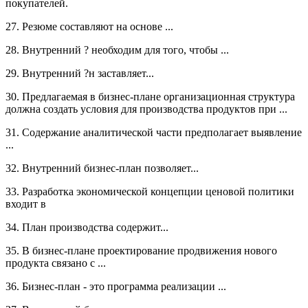
покупателей.
27. Резюме составляют на основе ...
28. Внутренний ? необходим для того, чтобы ...
29. Внутренний ?н заставляет...
30. Предлагаемая в бизнес-плане организационная структура
должна создать условия для производства продуктов при ...
31. Содержание аналитической части предполагает выявление
...
32. Внутренний бизнес-план позволяет...
33. Разработка экономической концепции ценовой политики
входит в
34. План производства содержит...
35. В бизнес-плане проектирование продвижения нового
продукта связано с ...
36. Бизнес-план - это программа реализации ...