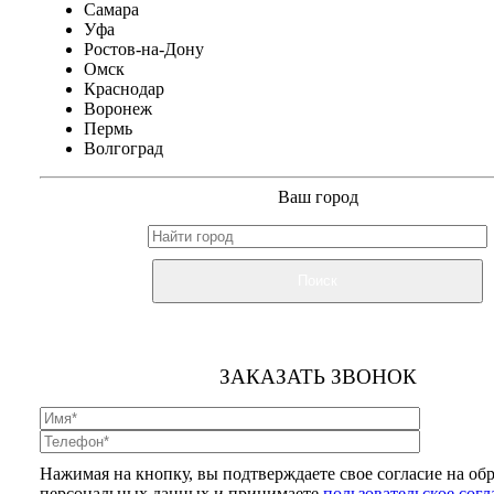
Самара
Уфа
Ростов-на-Дону
Омск
Краснодар
Воронеж
Пермь
Волгоград
Ваш город
Поиск
ЗАКАЗАТЬ ЗВОНОК
Нажимая на кнопку, вы подтверждаете свое согласие на об
персональных данных и принимаете
пользовательское сог