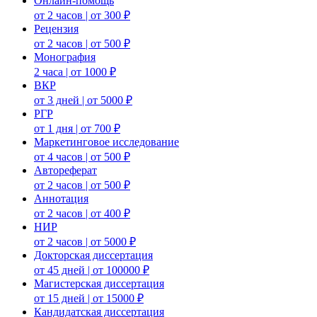
Онлайн-помощь
от 2 часов | от 300 ₽
Рецензия
от 2 часов | от 500 ₽
Монография
2 часа | от 1000 ₽
ВКР
от 3 дней | от 5000 ₽
РГР
от 1 дня | от 700 ₽
Маркетинговое исследование
от 4 часов | от 500 ₽
Автореферат
от 2 часов | от 500 ₽
Аннотация
от 2 часов | от 400 ₽
НИР
от 2 часов | от 5000 ₽
Докторская диссертация
от 45 дней | от 100000 ₽
Магистерская диссертация
от 15 дней | от 15000 ₽
Кандидатская диссертация