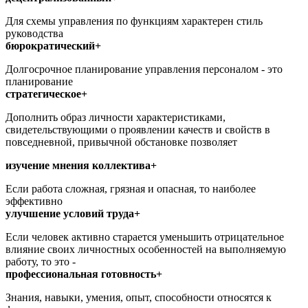
Для схемы управления по функциям характерен стиль
руководства
бюрократический+
Долгосрочное планирование управления персоналом - это
планирование
стратегическое+
Дополнить образ личности характеристиками,
свидетельствующими о проявлении качеств и свойств в
повседневной, привычной обстановке позволяет
изучение мнения коллектива+
Если работа сложная, грязная и опасная, то наиболее
эффективно
улучшение условий труда+
Если человек активно старается уменьшить отрицательное
влияние своих личностных особенностей на выполняемую
работу, то это -
профессиональная готовность+
Знания, навыки, умения, опыт, способности относятся к