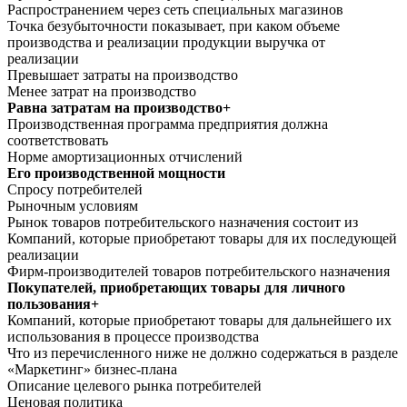
Распространением через сеть специальных магазинов
Точка безубыточности показывает, при каком объеме
производства и реализации продукции выручка от
реализации
Превышает затраты на производство
Менее затрат на производство
Равна затратам на производство+
Производственная программа предприятия должна
соответствовать
Норме амортизационных отчислений
Его производственной мощности
Спросу потребителей
Рыночным условиям
Рынок товаров потребительского назначения состоит из
Компаний, которые приобретают товары для их последующей
реализации
Фирм-производителей товаров потребительского назначения
Покупателей, приобретающих товары для личного
пользования+
Компаний, которые приобретают товары для дальнейшего их
использования в процессе производства
Что из перечисленного ниже не должно содержаться в разделе
«Маркетинг» бизнес-плана
Описание целевого рынка потребителей
Ценовая политика