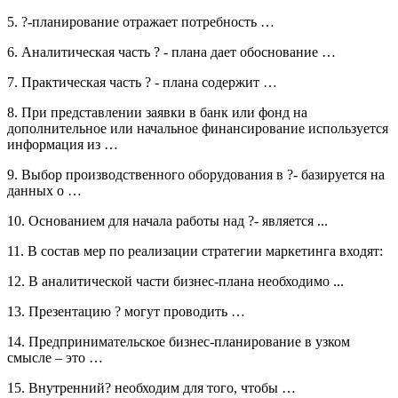
5. ?-планирование отражает потребность …
6. Аналитическая часть ? - плана дает обоснование …
7. Практическая часть ? - плана содержит …
8. При представлении заявки в банк или фонд на
дополнительное или начальное финансирование используется
информация из …
9. Выбор производственного оборудования в ?- базируется на
данных о …
10. Основанием для начала работы над ?- является ...
11. В состав мер по реализации стратегии маркетинга входят:
12. В аналитической части бизнес-плана необходимо ...
13. Презентацию ? могут проводить …
14. Предпринимательское бизнес-планирование в узком
смысле – это …
15. Внутренний? необходим для того, чтобы …