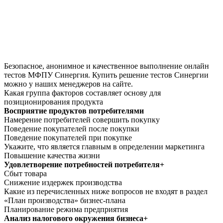
Безопасное, анонимное и качественное выполнение онлайн
тестов МФПУ Синергия. Купить решение тестов Синергии
можно у наших менеджеров на сайте.
Какая группа факторов составляет основу для
позиционирования продукта
Восприятие продуктов потребителями
Намерение потребителей совершить покупку
Поведение покупателей после покупки
Поведение покупателей при покупке
Укажите, что является главным в определении маркетинга
Повышение качества жизни
Удовлетворение потребностей потребителя+
Сбыт товара
Снижение издержек производства
Какие из перечисленных ниже вопросов не входят в раздел
«План производства» бизнес-плана
Планирование режима предприятия
Анализ налогового окружения бизнеса+