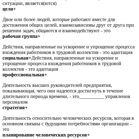
ситуации, является(ются)
цели+
Двое или более людей, которые работают вместе для
достижения общих целей, взаимозависимы друг от друга при
решении задач, общаются и взаимодействуют - это
рабочая группа+
Действия, направленные на ускорение и упрощение процесса
вхождения работников в трудовой коллектив - это адаптация
социальная+
Действия, направленные на ускорение и
упрощение процесса вхождения работников в трудовой
коллектив - это адаптация
профессиональная+
Деятельность высших руководителей предприятия,
показывающая, чего они надеются достигнуть в течение
длительного периода времени, - это__________ управления
персоналом
стратегия+
Деятельность относительно человеческих ресурсов, которая в
основном связана с будущими потребностями организации -
это
планирование человеческих ресурсов+