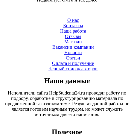
О нас
Контакты
Наша работа
Отзывы
Магазин
Вакансии компании
Новости
Статьи
Оплата и получение
Черный список авторов
Наши данные
Исполнители сайта HelpStudentu24.ru проводят работу по
подбору, обработке и структурированию материала по
предложенной заказчиком теме. Результат данной работы не
является готовым научным трудом, но может служить
источником для его написания.
Полезное