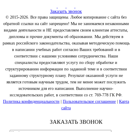
Заказать звонок
© 2015-2026. Все права защищены. Любое копирование с сайта без
обратной ссылки на сайт запрещено! Мы не занимаемся незаконными
видами деятельности и НЕ предоставляем своим клиентам аттестаты,
дипломы и прочие документы об образовании. Мы действуем в
рамках российского законодательства, оказывая методическую помощь
в написании учебных работ согласно Ваших требований и в
соответствии с нашими условиями сотрудничества. Наши
специалисты предоставляют услугу по сбору обработке и
структурированию информации по заданной теме и в соответствии
заданному структурному плану. Результат оказанной услуги не
является готовым научным трудом, тем не менее может послужить
источником для его написания. Выполнение научно-
исследовательских работ, в соответствии со ст. 769-778 ГК РФ.
Политика конфиденциальности
|
Пользовательское соглашение
|
Карта
сайта
ЗАКАЗАТЬ ЗВОНОК