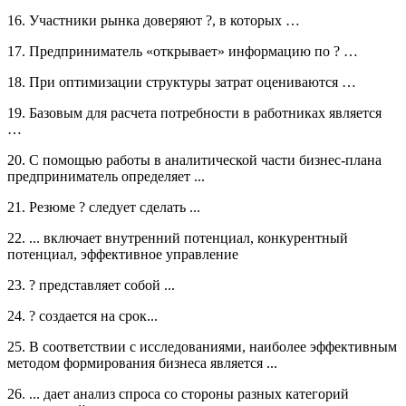
16. Участники рынка доверяют ?, в которых …
17. Предприниматель «открывает» информацию по ? …
18. При оптимизации структуры затрат оцениваются …
19. Базовым для расчета потребности в работниках является
…
20. С помощью работы в аналитической части бизнес-плана
предприниматель определяет ...
21. Резюме ? следует сделать ...
22. ... включает внутренний потенциал, конкурентный
потенциал, эффективное управление
23. ? представляет собой ...
24. ? создается на срок...
25. В соответствии с исследованиями, наиболее эффективным
методом формирования бизнеса является ...
26. ... дает анализ спроса со стороны разных категорий