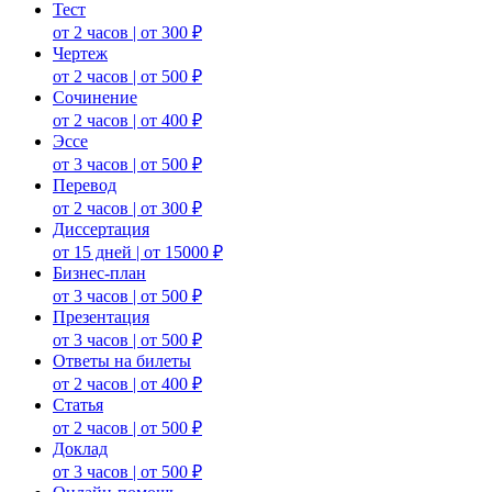
Тест
от 2 часов | от 300 ₽
Чертеж
от 2 часов | от 500 ₽
Сочинение
от 2 часов | от 400 ₽
Эссе
от 3 часов | от 500 ₽
Перевод
от 2 часов | от 300 ₽
Диссертация
от 15 дней | от 15000 ₽
Бизнес-план
от 3 часов | от 500 ₽
Презентация
от 3 часов | от 500 ₽
Ответы на билеты
от 2 часов | от 400 ₽
Статья
от 2 часов | от 500 ₽
Доклад
от 3 часов | от 500 ₽