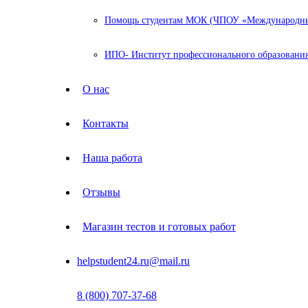
Помощь студентам МОК (ЧПОУ «Международный
ИПО- Институт профессионального образования
О нас
Контакты
Наша работа
Отзывы
Магазин тестов и готовых работ
helpstudent24.ru@mail.ru
8 (800) 707-37-68