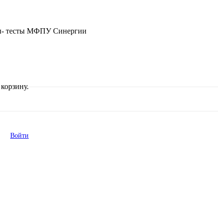
мы- тесты МФПУ Синергии
корзину.
Войти