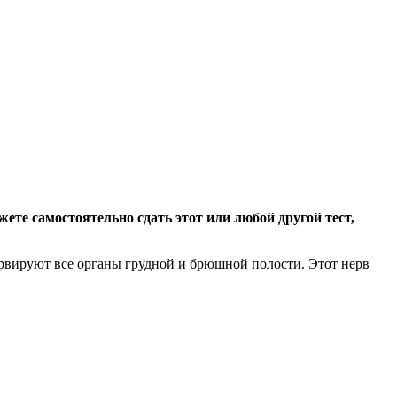
те самостоятельно сдать этот или любой другой тест,
ервируют все органы грудной и брюшной полости. Этот нерв