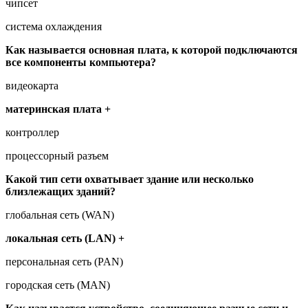
чипсет
система охлаждения
Как называется основная плата, к которой подключаются
все компоненты компьютера?
видеокарта
материнская плата +
контроллер
процессорный разъем
Какой тип сети охватывает здание или несколько
близлежащих зданий?
глобальная сеть (WAN)
локальная сеть (LAN) +
персональная сеть (PAN)
городская сеть (MAN)