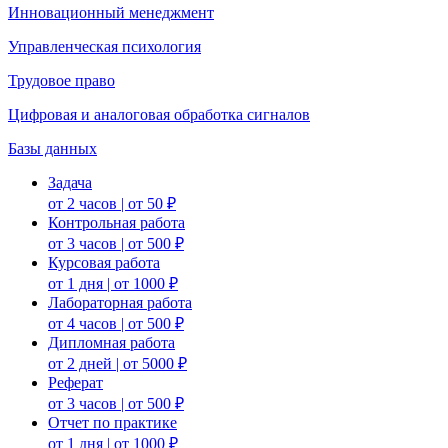
Инновационный менеджмент
Управленческая психология
Трудовое право
Цифровая и аналоговая обработка сигналов
Базы данных
Задача
от 2 часов | от 50 ₽
Контрольная работа
от 3 часов | от 500 ₽
Курсовая работа
от 1 дня | от 1000 ₽
Лабораторная работа
от 4 часов | от 500 ₽
Дипломная работа
от 2 дней | от 5000 ₽
Реферат
от 3 часов | от 500 ₽
Отчет по практике
от 1 дня | от 1000 ₽