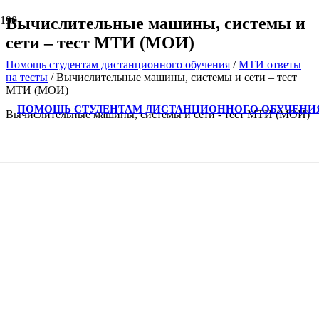
Вычислительные машины, системы и
сети – тест МТИ (МОИ)
Помощь студентам дистанционного обучения
/
МТИ ответы
на тесты
/
Вычислительные машины, системы и сети – тест
МТИ (МОИ)
ПОМОЩЬ СТУДЕНТАМ ДИСТАНЦИОННОГО ОБУЧЕНИ
Вычислительные машины, системы и сети - тест МТИ (МОИ)