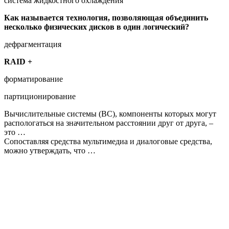
система жидкостного охлаждения
Как называется технология, позволяющая объединить
несколько физических дисков в один логический?
дефрагментация
RAID +
форматирование
партиционирование
Вычислительные системы (ВС), компоненты которых могут
распологаться на значительном расстоянии друг от друга, –
это …
Сопоставляя средства мультимедиа и диалоговые средства,
можно утверждать, что …