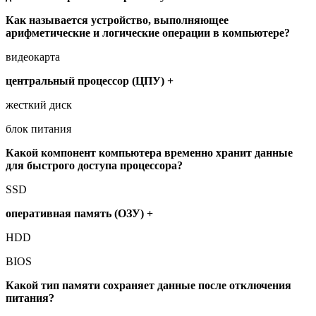
Как называется устройство, выполняющее
арифметические и логические операции в компьютере?
видеокарта
центральный процессор (ЦПУ) +
жесткий диск
блок питания
Какой компонент компьютера временно хранит данные
для быстрого доступа процессора?
SSD
оперативная память (ОЗУ) +
HDD
BIOS
Какой тип памяти сохраняет данные после отключения
питания?