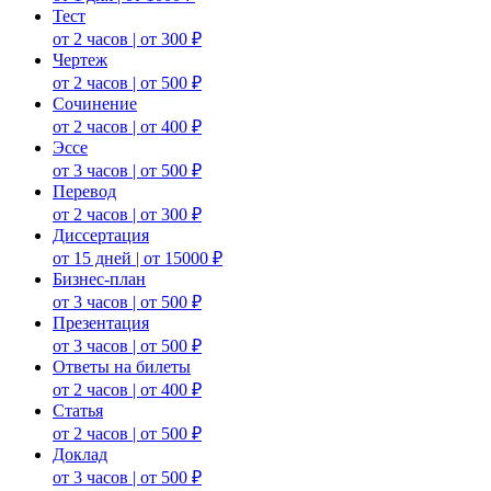
Тест
от 2 часов | от 300 ₽
Чертеж
от 2 часов | от 500 ₽
Сочинение
от 2 часов | от 400 ₽
Эссе
от 3 часов | от 500 ₽
Перевод
от 2 часов | от 300 ₽
Диссертация
от 15 дней | от 15000 ₽
Бизнес-план
от 3 часов | от 500 ₽
Презентация
от 3 часов | от 500 ₽
Ответы на билеты
от 2 часов | от 400 ₽
Статья
от 2 часов | от 500 ₽
Доклад
от 3 часов | от 500 ₽