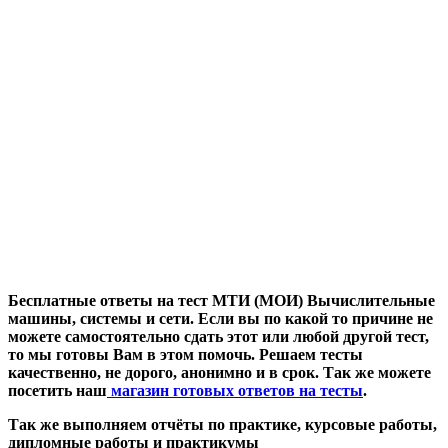
Бесплатные ответы на тест МТИ (МОИ) Вычислительные
машины, системы и сети. Если вы по какой то причине не
можете самостоятельно сдать этот или любой другой тест,
то мы готовы Вам в этом помочь. Решаем тесты
качественно, не дорого, анонимно и в срок. Так же можете
посетить наш
магазин готовых ответов на тесты
.
Так же выполняем отчёты по практике, курсовые работы,
дипломные работы и практикумы