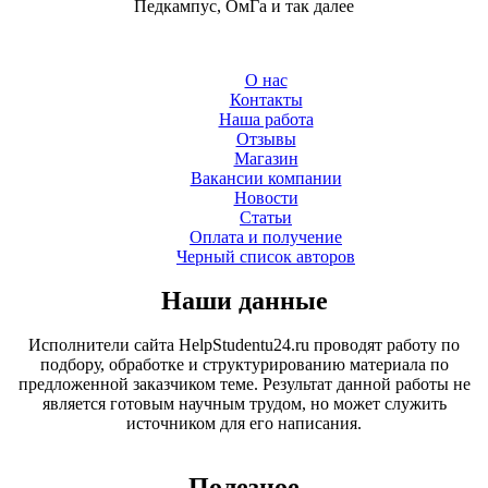
Педкампус, ОмГа и так далее
О нас
Контакты
Наша работа
Отзывы
Магазин
Вакансии компании
Новости
Статьи
Оплата и получение
Черный список авторов
Наши данные
Исполнители сайта HelpStudentu24.ru проводят работу по
подбору, обработке и структурированию материала по
предложенной заказчиком теме. Результат данной работы не
является готовым научным трудом, но может служить
источником для его написания.
Полезное