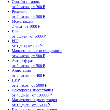
Онлайн-помощь
от 2 часов | от 300 ₽
Рецензия
от 2 часов | от 500 ₽
Монография
2 часа | от 1000 ₽
ВКР
от 3 дней | от 5000 ₽
РГР
от 1 дня | от 700 ₽
Маркетинговое исследование
от 4 часов | от 500 ₽
Автореферат
от 2 часов | от 500 ₽
Аннотация
от 2 часов | от 400 ₽
НИР
от 2 часов | от 5000 ₽
Докторская диссертация
от 45 дней | от 100000 ₽
Магистерская диссертация
от 15 дней | от 15000 ₽
Кандидатская диссертация