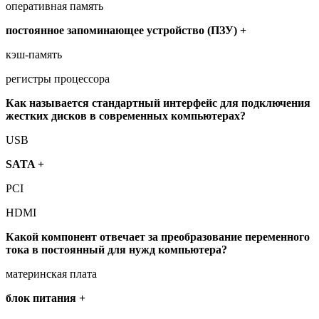
оперативная память
постоянное запоминающее устройство (ПЗУ) +
кэш-память
регистры процессора
Как называется стандартный интерфейс для подключения
жестких дисков в современных компьютерах?
USB
SATA +
PCI
HDMI
Какой компонент отвечает за преобразование переменного
тока в постоянный для нужд компьютера?
материнская плата
блок питания +