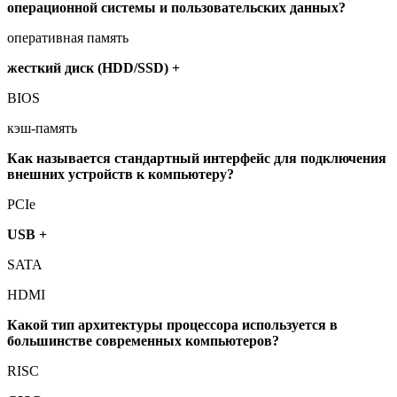
операционной системы и пользовательских данных?
оперативная память
жесткий диск (HDD/SSD) +
BIOS
кэш-память
Как называется стандартный интерфейс для подключения
внешних устройств к компьютеру?
PCIe
USB +
SATA
HDMI
Какой тип архитектуры процессора используется в
большинстве современных компьютеров?
RISC