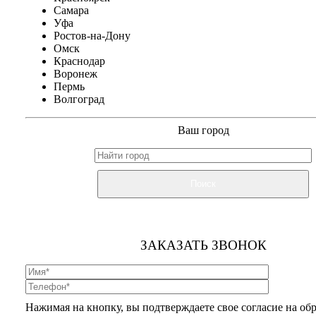
Самара
Уфа
Ростов-на-Дону
Омск
Краснодар
Воронеж
Пермь
Волгоград
Ваш город
Поиск
ЗАКАЗАТЬ ЗВОНОК
Нажимая на кнопку, вы подтверждаете свое согласие на об