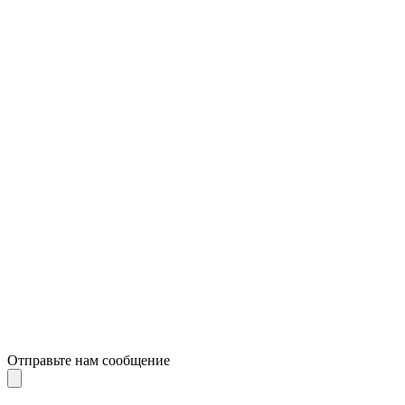
Отправьте нам сообщение