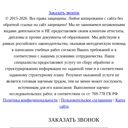
Заказать звонок
© 2015-2026. Все права защищены. Любое копирование с сайта без
обратной ссылки на сайт запрещено! Мы не занимаемся незаконными
видами деятельности и НЕ предоставляем своим клиентам аттестаты,
дипломы и прочие документы об образовании. Мы действуем в
рамках российского законодательства, оказывая методическую помощь
в написании учебных работ согласно Ваших требований и в
соответствии с нашими условиями сотрудничества. Наши
специалисты предоставляют услугу по сбору обработке и
структурированию информации по заданной теме и в соответствии
заданному структурному плану. Результат оказанной услуги не
является готовым научным трудом, тем не менее может послужить
источником для его написания. Выполнение научно-
исследовательских работ, в соответствии со ст. 769-778 ГК РФ.
Политика конфиденциальности
|
Пользовательское соглашение
|
Карта
сайта
ЗАКАЗАТЬ ЗВОНОК