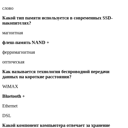
слово
Какой тип памяти используется в современных SSD-
накопителях?
магнитная
флеш-память NAND +
ферримагнитная
оптическая
Как называется технология беспроводной передачи
данных на короткие расстояния?
WiMAX
Bluetooth +
Ethernet
DSL
Какой компонент компьютера отвечает за хранение