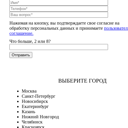
Нажимая на кнопку, вы подтверждаете свое согласие на
обработку персональных данных и принимаете
пользовател
соглашение.
Что больше, 2 или 8?
ВЫБЕРИТЕ ГОРОД
Москва
Санкт-Петербург
Новосибирск
Екатеринбург
Казань
Нижний Новгород
Челябинск
Красноярск