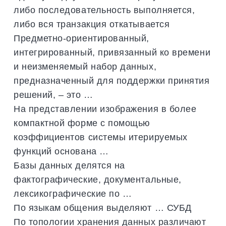
либо последовательность выполняется,
либо вся транзакция откатывается
Предметно-ориентированный,
интегрированный, привязанный ко времени
и неизменяемый набор данных,
предназначенный для поддержки принятия
решений, – это …
На представлении изображения в более
компактной форме с помощью
коэффициентов системы итерируемых
функций основана …
Базы данных делятся на
фактографические, документальные,
лексикографические по …
По языкам общения выделяют … СУБД
По топологии хранения данных различают