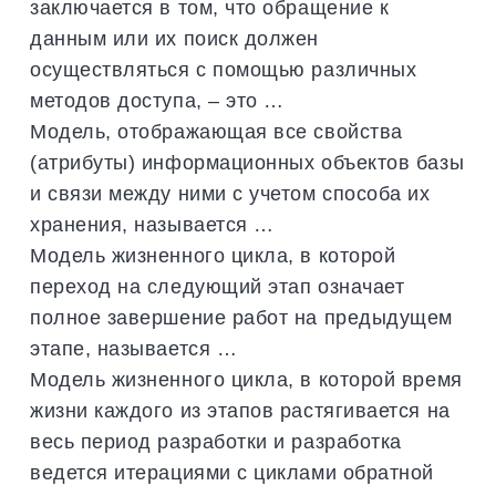
заключается в том, что обращение к
данным или их поиск должен
осуществляться с помощью различных
методов доступа, – это …
Модель, отображающая все свойства
(атрибуты) информационных объектов базы
и связи между ними с учетом способа их
хранения, называется …
Модель жизненного цикла, в которой
переход на следующий этап означает
полное завершение работ на предыдущем
этапе, называется …
Модель жизненного цикла, в которой время
жизни каждого из этапов растягивается на
весь период разработки и разработка
ведется итерациями с циклами обратной