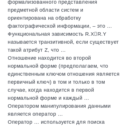
формализованного представления
предметной области систем и
ориентирована на обработку
фактографической информации, – это …
Функциональная зависимость R.XR.Y
называется транзитивной, если существует
такой атрибут Z, что …
Отношение находится во второй
нормальной форме (предполагаем, что
единственным ключом отношения является
первичный ключ) в том и только в том
случае, когда находится в первой
нормальной форме и каждый …
Оператором манипулирования данными
является оператор …
Оператор … используется для поиска