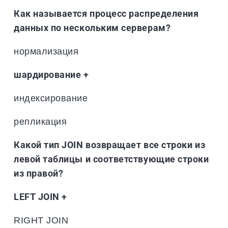
Как называется процесс распределения
данных по нескольким серверам?
нормализация
шардирование +
индексирование
репликация
Какой тип JOIN возвращает все строки из
левой таблицы и соответствующие строки
из правой?
LEFT JOIN +
RIGHT JOIN