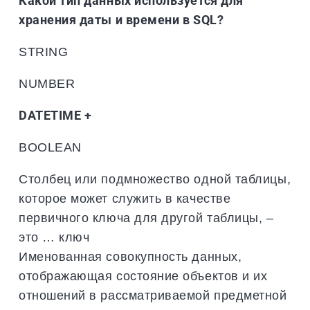
Какой тип данных используется для
хранения даты и времени в SQL?
STRING
NUMBER
DATETIME +
BOOLEAN
Столбец или подмножество одной таблицы,
которое может служить в качестве
первичного ключа для другой таблицы, –
это … ключ
Именованная совокупность данных,
отображающая состояние объектов и их
отношений в рассматриваемой предметной