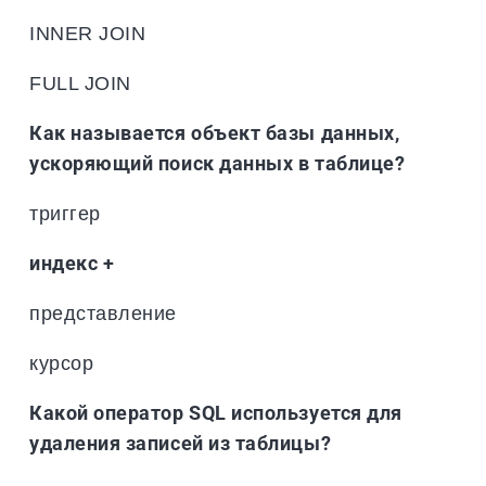
INNER JOIN
FULL JOIN
Как называется объект базы данных,
ускоряющий поиск данных в таблице?
триггер
индекс +
представление
курсор
Какой оператор SQL используется для
удаления записей из таблицы?