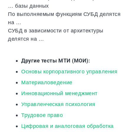
… базы данных
По выполняемым функциям СУБД делятся
на …
СУБД в зависимости от архитектуры
делятся на …
Другие тесты МТИ (МОИ):
Основы корпоративного управления
Материаловедение
Инновационный менеджмент
Управленческая психология
Трудовое право
Цифровая и аналоговая обработка