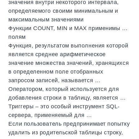
значения внутри некоторого интервала,
определяемого своими минимальным и
максимальным значениями
Функции COUNT, MIN и MAX применимы …
полям
Функция, результатом выполнения которой
является среднее арифметическое
значение множества значений, хранящихся
в определенном поле отобранных
запросом записей, называется …
Оператором, который используется для
добавления строки в таблицу, является …
Триггеры – это особый инструмент SQL-
сервера, применяемый для …
Если пользователь предпринимает попытку
удалить из родительской таблицы строку,