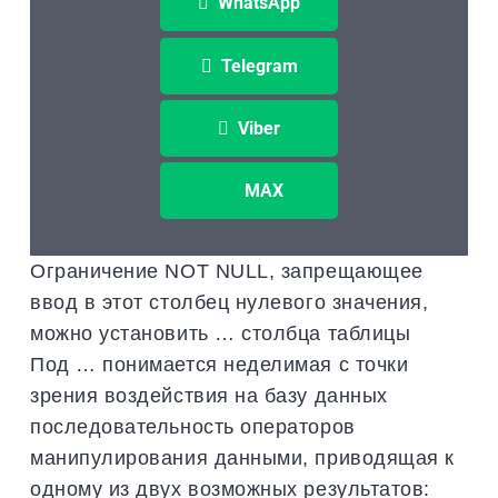
WhatsApp
Telegram
Viber
MAX
Ограничение NOT NULL, запрещающее
ввод в этот столбец нулевого значения,
можно установить … столбца таблицы
Под … понимается неделимая с точки
зрения воздействия на базу данных
последовательность операторов
манипулирования данными, приводящая к
одному из двух возможных результатов: