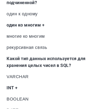
подчиненной?
один к одному
один ко многим +
многие ко многим
рекурсивная связь
Какой тип данных используется для
хранения целых чисел в SQL?
VARCHAR
INT +
BOOLEAN