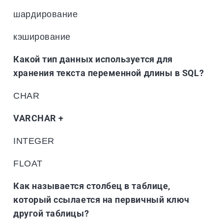
шардирование
кэширование
Какой тип данных используется для
хранения текста переменной длины в SQL?
CHAR
VARCHAR +
INTEGER
FLOAT
Как называется столбец в таблице,
который ссылается на первичный ключ
другой таблицы?