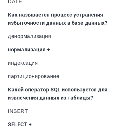
DATE
Как называется процесс устранения
избыточности данных в базе данных?
денормализация
нормализация +
индексация
партиционирование
Какой оператор SQL используется для
извлечения данных из таблицы?
INSERT
SELECT +