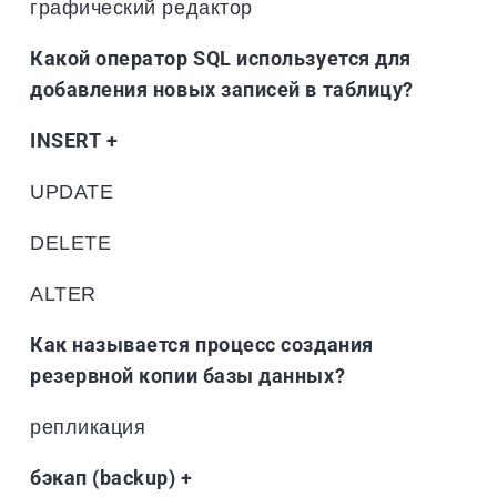
графический редактор
Какой оператор SQL используется для
добавления новых записей в таблицу?
INSERT +
UPDATE
DELETE
ALTER
Как называется процесс создания
резервной копии базы данных?
репликация
бэкап (backup) +