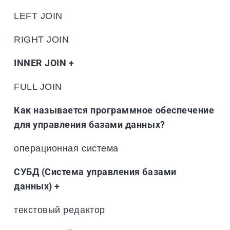
LEFT JOIN
RIGHT JOIN
INNER JOIN +
FULL JOIN
Как называется программное обеспечение
для управления базами данных?
операционная система
СУБД (Система управления базами
данных) +
текстовый редактор