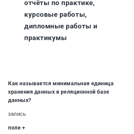
отчёты по практике,
курсовые работы,
дипломные работы и
практикумы
Как называется минимальная единица
хранения данных в реляционной базе
данных?
запись
поле +