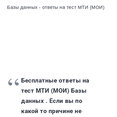
Базы данных - ответы на тест МТИ (МОИ)
Бесплатные ответы на
тест МТИ (МОИ) Базы
данных . Если вы по
какой то причине не