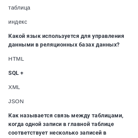
таблица
индекс
Какой язык используется для управления
данными в реляционных базах данных?
HTML
SQL +
XML
JSON
Как называется связь между таблицами,
когда одной записи в главной таблице
соответствует несколько записей в