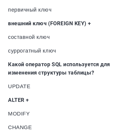
первичный ключ
внешний ключ (FOREIGN KEY) +
составной ключ
суррогатный ключ
Какой оператор SQL используется для
изменения структуры таблицы?
UPDATE
ALTER +
MODIFY
CHANGE