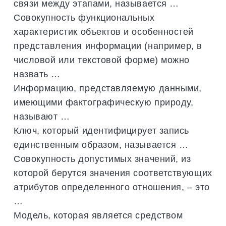
связи между этапами, называется …
Совокупность функциональных
характеристик объектов и особенностей
представления информации (например, в
числовой или текстовой форме) можно
назвать …
Информацию, представляемую данными,
имеющими фактографическую природу,
называют …
Ключ, который идентифицирует запись
единственным образом, называется …
Совокупность допустимых значений, из
которой берутся значения соответствующих
атрибутов определенного отношения, – это
…
Модель, которая является средством