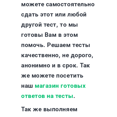
можете самостоятельно
сдать этот или любой
другой тест, то мы
готовы Вам в этом
помочь. Решаем тесты
качественно, не дорого,
анонимно и в срок. Так
же можете посетить
наш
магазин готовых
ответов на тесты
.
Так же выполняем