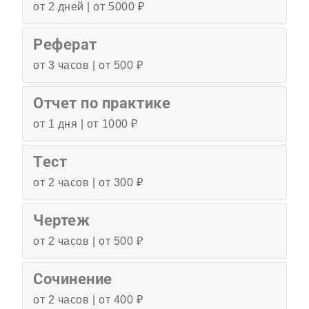
от 2 дней | от 5000 ₽
Реферат
от 3 часов | от 500 ₽
Отчет по практике
от 1 дня | от 1000 ₽
Тест
от 2 часов | от 300 ₽
Чертеж
от 2 часов | от 500 ₽
Сочинение
от 2 часов | от 400 ₽