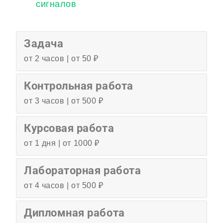
сигналов
Задача
от 2 часов | от 50 ₽
Контрольная работа
от 3 часов | от 500 ₽
Курсовая работа
от 1 дня | от 1000 ₽
Лабораторная работа
от 4 часов | от 500 ₽
Дипломная работа