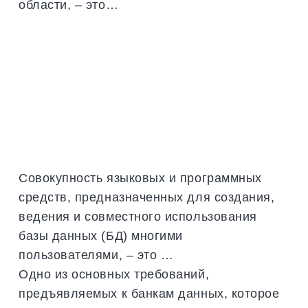
области, – это…
Совокупность языковых и программных
средств, предназначенных для создания,
ведения и совместного использования
базы данных (БД) многими
пользователями, – это …
Одно из основных требований,
предъявляемых к банкам данных, которое