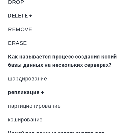
DROP
DELETE +
REMOVE
ERASE
Как называется процесс создания копий
базы данных на нескольких серверах?
шардирование
репликация +
партиционирование
кэширование