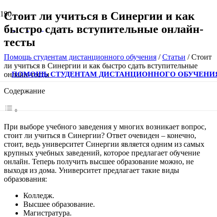
Стоит ли учиться в Синергии и как
быстро сдать вступительные онлайн-
тесты
Помощь студентам дистанционного обучения
/
Статьи
/
Стоит
ли учиться в Синергии и как быстро сдать вступительные
ПОМОЩЬ СТУДЕНТАМ ДИСТАНЦИОННОГО ОБУЧЕНИ
онлайн-тесты
Содержание
При выборе учебного заведения у многих возникает вопрос,
стоит ли учиться в Синергии? Ответ очевиден – конечно,
стоит, ведь университет Синергии является одним из самых
крупных учебных заведений, которое предлагает обучение
онлайн. Теперь получить высшее образование можно, не
выходя из дома. Университет предлагает такие виды
образования:
Колледж.
Высшее образование.
Магистратура.