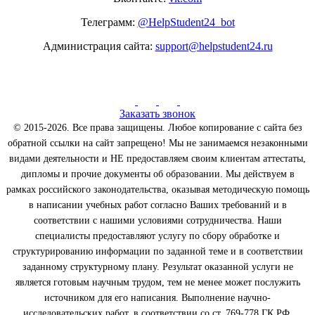
Телеграмм:
@HelpStudent24_bot
Администрация сайта:
support@helpstudent24.ru
Заказать звонок
© 2015-2026. Все права защищены. Любое копирование с сайта без
обратной ссылки на сайт запрещено! Мы не занимаемся незаконными
видами деятельности и НЕ предоставляем своим клиентам аттестаты,
дипломы и прочие документы об образовании. Мы действуем в
рамках российского законодательства, оказывая методическую помощь
в написании учебных работ согласно Ваших требований и в
соответствии с нашими условиями сотрудничества. Наши
специалисты предоставляют услугу по сбору обработке и
структурированию информации по заданной теме и в соответствии
заданному структурному плану. Результат оказанной услуги не
является готовым научным трудом, тем не менее может послужить
источником для его написания. Выполнение научно-
исследовательских работ, в соответствии со ст. 769-778 ГК РФ.