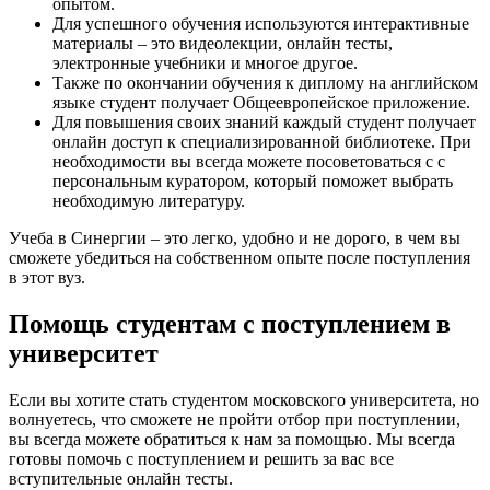
опытом.
Для успешного обучения используются интерактивные
материалы – это видеолекции, онлайн тесты,
электронные учебники и многое другое.
Также по окончании обучения к диплому на английском
языке студент получает Общеевропейское приложение.
Для повышения своих знаний каждый студент получает
онлайн доступ к специализированной библиотеке. При
необходимости вы всегда можете посоветоваться с с
персональным куратором, который поможет выбрать
необходимую литературу.
Учеба в Синергии – это легко, удобно и не дорого, в чем вы
сможете убедиться на собственном опыте после поступления
в этот вуз.
Помощь студентам с поступлением в
университет
Если вы хотите стать студентом московского университета, но
волнуетесь, что сможете не пройти отбор при поступлении,
вы всегда можете обратиться к нам за помощью. Мы всегда
готовы помочь с поступлением и решить за вас все
вступительные онлайн тесты.