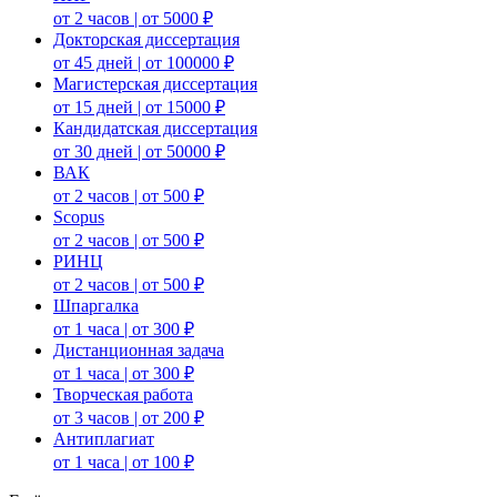
от 2 часов | от 5000 ₽
Докторская диссертация
от 45 дней | от 100000 ₽
Магистерская диссертация
от 15 дней | от 15000 ₽
Кандидатская диссертация
от 30 дней | от 50000 ₽
ВАК
от 2 часов | от 500 ₽
Scopus
от 2 часов | от 500 ₽
РИНЦ
от 2 часов | от 500 ₽
Шпаргалка
от 1 часа | от 300 ₽
Дистанционная задача
от 1 часа | от 300 ₽
Творческая работа
от 3 часов | от 200 ₽
Антиплагиат
от 1 часа | от 100 ₽