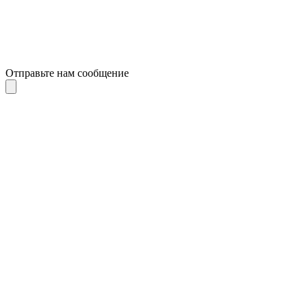
Отправьте нам сообщение