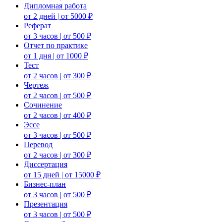
Дипломная работа
от 2 дней | от 5000 ₽
Реферат
от 3 часов | от 500 ₽
Отчет по практике
от 1 дня | от 1000 ₽
Тест
от 2 часов | от 300 ₽
Чертеж
от 2 часов | от 500 ₽
Сочинение
от 2 часов | от 400 ₽
Эссе
от 3 часов | от 500 ₽
Перевод
от 2 часов | от 300 ₽
Диссертация
от 15 дней | от 15000 ₽
Бизнес-план
от 3 часов | от 500 ₽
Презентация
от 3 часов | от 500 ₽