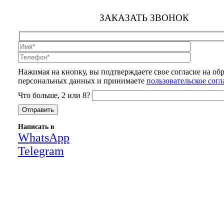
ЗАКАЗАТЬ ЗВОНОК
Нажимая на кнопку, вы подтверждаете свое согласие на об
персональных данных и принимаете
пользовательское сог
Что больше, 2 или 8?
Написать в
WhatsApp
Telegram
Close
this
module