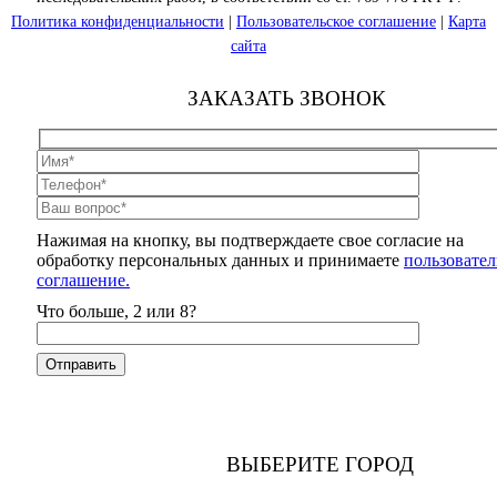
Политика конфиденциальности
|
Пользовательское соглашение
|
Карта
сайта
ЗАКАЗАТЬ ЗВОНОК
Нажимая на кнопку, вы подтверждаете свое согласие на
обработку персональных данных и принимаете
пользовател
соглашение.
Что больше, 2 или 8?
ВЫБЕРИТЕ ГОРОД