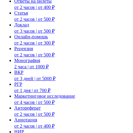
Ответы на билеты
от 2 часов | от 400 ₽
Статья
от 2 часов | от 500 ₽
Доклад
от 3 часов | от 500 ₽
Онлайн-помощь
от 2 часов | от 300 ₽
Рецензия
от 2 часов | от 500 ₽
Монография
2 часа | от 1000 ₽
ВКР
от 3 дней | от 5000 ₽
РГР
от 1 дня | от 700 ₽
Маркетинговое исследование
от 4 часов | от 500 ₽
Автореферат
от 2 часов | от 500 ₽
Аннотация
от 2 часов | от 400 ₽
НИР