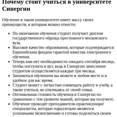
Почему стоит учиться в университете
Синергии
Обучение в таком университете имеет массу своих
преимуществ, к которым можно отнести:
По окончанию обучения студент получает диплом
государственного образца престижного московского
вуза.
Высокое качество образования, которые подтверждается
Европейским фондом гарантий качества электронного
обучения.
Теперь вам нет необходимости ожидать сентября месяца,
чтобы поступить в вуз, ведь в Синергии зачисление
студентов осуществляется каждые три месяца.
Заниматься обучением вы можете в любом месте и в
удобное для вас время.
Студент может с легкостью совмещать работу и учебу, а
также учиться, не отвлекаясь от своей семьи.
Оптимальная стоимость обучения в Синергии по
сравнению с тем уровнем знаний, которые вы получите.
Обучение проводят преподаватели-практикующие
специалисты, которые параллельно являются
успешными бизнесменами и готовы поделиться своим