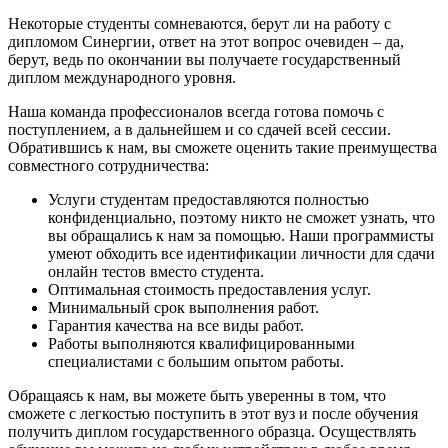
Некоторые студенты сомневаются, берут ли на работу с
дипломом Синергии, ответ на этот вопрос очевиден – да,
берут, ведь по окончании вы получаете государственный
диплом международного уровня.
Наша команда профессионалов всегда готова помочь с
поступлением, а в дальнейшем и со сдачей всей сессии.
Обратившись к нам, вы сможете оценить такие преимущества
совместного сотрудничества:
Услуги студентам предоставляются полностью
конфиденциально, поэтому никто не сможет узнать, что
вы обращались к нам за помощью. Наши программисты
умеют обходить все идентификации личности для сдачи
онлайн тестов вместо студента.
Оптимальная стоимость предоставления услуг.
Минимальный срок выполнения работ.
Гарантия качества на все виды работ.
Работы выполняются квалифицированными
специалистами с большим опытом работы.
Обращаясь к нам, вы можете быть уверенны в том, что
сможете с легкостью поступить в этот вуз и после обучения
получить диплом государственного образца. Осуществлять