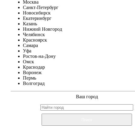
Москва
Санкт-Петербург
Новосибирск
Екатеринбург
Казань
Нижний Новгород
Челябинск
Красноярск
Самара
Уфа
Ростов-на-Дону
Омск
Краснодар
Воронеж
Пермь
Волгоград
Ваш город
Поиск