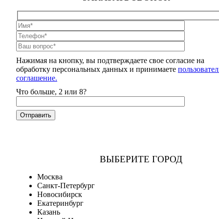
Нажимая на кнопку, вы подтверждаете свое согласие на
обработку персональных данных и принимаете
пользовател
соглашение.
Что больше, 2 или 8?
ВЫБЕРИТЕ ГОРОД
Москва
Санкт-Петербург
Новосибирск
Екатеринбург
Казань