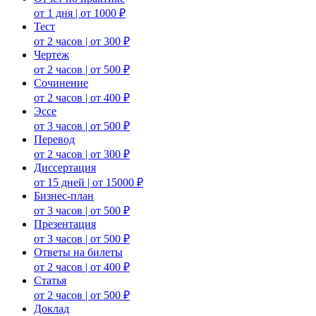
от 1 дня | от 1000 ₽
Тест
от 2 часов | от 300 ₽
Чертеж
от 2 часов | от 500 ₽
Сочинение
от 2 часов | от 400 ₽
Эссе
от 3 часов | от 500 ₽
Перевод
от 2 часов | от 300 ₽
Диссертация
от 15 дней | от 15000 ₽
Бизнес-план
от 3 часов | от 500 ₽
Презентация
от 3 часов | от 500 ₽
Ответы на билеты
от 2 часов | от 400 ₽
Статья
от 2 часов | от 500 ₽
Доклад