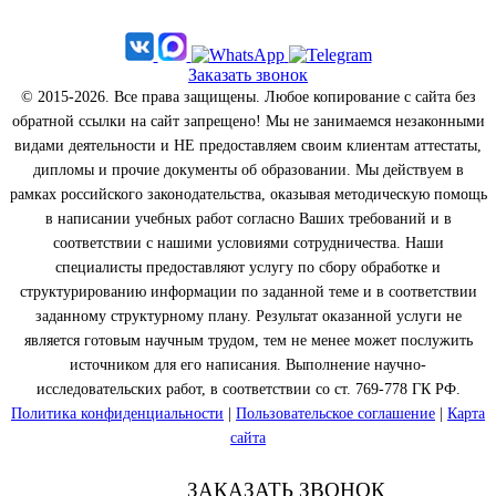
Заказать звонок
© 2015-2026. Все права защищены. Любое копирование с сайта без
обратной ссылки на сайт запрещено! Мы не занимаемся незаконными
видами деятельности и НЕ предоставляем своим клиентам аттестаты,
дипломы и прочие документы об образовании. Мы действуем в
рамках российского законодательства, оказывая методическую помощь
в написании учебных работ согласно Ваших требований и в
соответствии с нашими условиями сотрудничества. Наши
специалисты предоставляют услугу по сбору обработке и
структурированию информации по заданной теме и в соответствии
заданному структурному плану. Результат оказанной услуги не
является готовым научным трудом, тем не менее может послужить
источником для его написания. Выполнение научно-
исследовательских работ, в соответствии со ст. 769-778 ГК РФ.
Политика конфиденциальности
|
Пользовательское соглашение
|
Карта
сайта
ЗАКАЗАТЬ ЗВОНОК