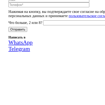
Нажимая на кнопку, вы подтверждаете свое согласие на об
персональных данных и принимаете
пользовательское сог
Что больше, 2 или 8?
Написать в
WhatsApp
Telegram
Close
this
module
НАША КОМПАНИЯ РАБОТАЕТ НА