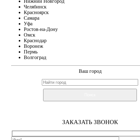
Нижний Новгород
Челябинск
Красноярск
Самара
Уфа
Ростов-на-Дону
Омск
Краснодар
Воронеж
Пермь
Волгоград
Ваш город
Поиск
ЗАКАЗАТЬ ЗВОНОК