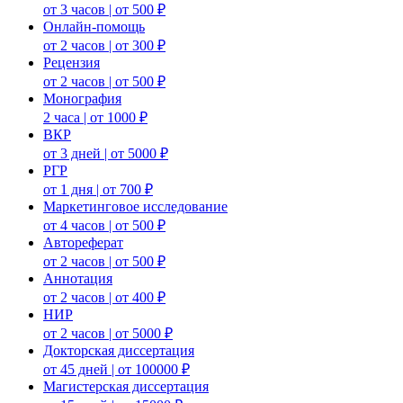
от 3 часов | от 500 ₽
Онлайн-помощь
от 2 часов | от 300 ₽
Рецензия
от 2 часов | от 500 ₽
Монография
2 часа | от 1000 ₽
ВКР
от 3 дней | от 5000 ₽
РГР
от 1 дня | от 700 ₽
Маркетинговое исследование
от 4 часов | от 500 ₽
Автореферат
от 2 часов | от 500 ₽
Аннотация
от 2 часов | от 400 ₽
НИР
от 2 часов | от 5000 ₽
Докторская диссертация
от 45 дней | от 100000 ₽
Магистерская диссертация