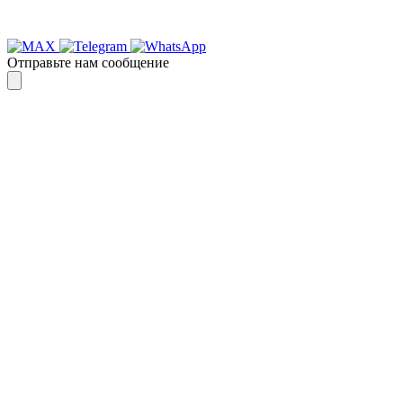
Отправьте нам сообщение