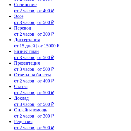
Сочинение
от 2 часов | от 400 ₽
Эссе
от 3 часов | от 500 ₽
Перевод
от 2 часов | от 300 ₽
Диссертация
от 15 дней | от 15000 ₽
Бизнес-план
от 3 часов | от 500 ₽
Презентация
от 3 часов | от 500 ₽
Ответы на билеты
от 2 часов | от 400 ₽
Статья
от 2 часов | от 500 ₽
Доклад
от 3 часов | от 500 ₽
Онлайн-помощь
от 2 часов | от 300 ₽
Рецензия
от 2 часов | от 500 ₽