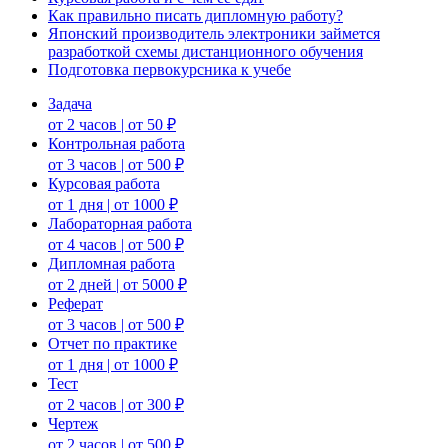
Как правильно писать дипломную работу?
Японский производитель электроники займется
разработкой схемы дистанционного обучения
Подготовка первокурсника к учебе
Задача
от 2 часов | от 50 ₽
Контрольная работа
от 3 часов | от 500 ₽
Курсовая работа
от 1 дня | от 1000 ₽
Лабораторная работа
от 4 часов | от 500 ₽
Дипломная работа
от 2 дней | от 5000 ₽
Реферат
от 3 часов | от 500 ₽
Отчет по практике
от 1 дня | от 1000 ₽
Тест
от 2 часов | от 300 ₽
Чертеж
от 2 часов | от 500 ₽