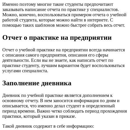
Именно поэтому многие такие студенты предпочитают
заказывать написание отчета по практике у специалистов.
Можно, конечно, воспользоваться примером отчета о учебной
работой студента, которые можно найти в интернете. С
помощью таких шаблонов можно быстрее собрать весь отчет.
Отчет о практике на предприятии
Отчет о учебной практике на предприятии всегда начинается
с описания самого предприятия, описания его сферы
деятельности. Если вы не знаете, как написать отчет по
практике студенту, лучшим вариантом будет воспользоваться
услугами специалиста.
Заполнение дневника
Дневник по учебной практике является дополнением к
основному отчету. В нем заносится информация по дням и
описывается, что именно делал студент в определенный
период времени. Важно четко соблюдать период прохождения
практики, который указан в приказе.
Такой дневник содержит в себе информацию: