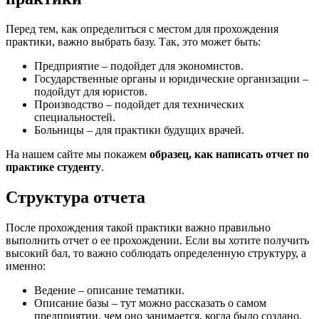
Перед тем, как определиться с местом для прохождения
практики, важно выбрать базу. Так, это может быть:
Предприятие – подойдет для экономистов.
Государственные органы и юридические организации –
подойдут для юристов.
Производство – подойдет для технических
специальностей.
Больницы – для практики будущих врачей.
На нашем сайте мы покажем
образец, как написать отчет по
практике студенту
.
Структура отчета
После прохождения такой практики важно правильно
выполнить отчет о ее прохождении. Если вы хотите получить
высокий бал, то важно соблюдать определенную структуру, а
именно:
Ведение – описание тематики.
Описание базы – тут можно рассказать о самом
предприятии, чем оно занимается, когда было создано,