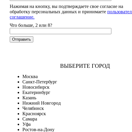
Нажимая на кнопку, вы подтверждаете свое согласие на
обработку персональных данных и принимаете
пользовател
соглашение.
Что больше, 2 или 8?
ВЫБЕРИТЕ ГОРОД
Москва
Санкт-Петербург
Новосибирск
Екатеринбург
Казань
Нижний Новгород
Челябинск
Красноярск
Самара
Уфа
Ростов-на-Дону