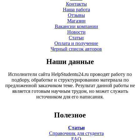
Контакты
Наша работа
Отзывы
Магазин
Вакансии компании
Новости
Статьи
Оплата и получение
Черный список авторов
Наши данные
Исполнители сайта HelpStudentu24.ru проводят работу по
подбору, обработке и структурированию материала по
предложенной заказчиком теме. Результат данной работы не
является готовым научным трудом, но может служить
источником для его написания.
Полезное
Статьи
Справочник для студента
FAQ