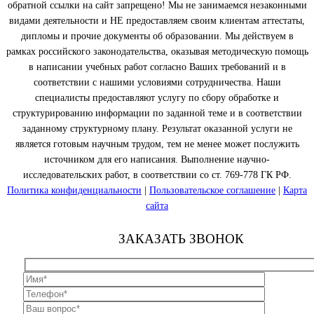
обратной ссылки на сайт запрещено! Мы не занимаемся незаконными
видами деятельности и НЕ предоставляем своим клиентам аттестаты,
дипломы и прочие документы об образовании. Мы действуем в
рамках российского законодательства, оказывая методическую помощь
в написании учебных работ согласно Ваших требований и в
соответствии с нашими условиями сотрудничества. Наши
специалисты предоставляют услугу по сбору обработке и
структурированию информации по заданной теме и в соответствии
заданному структурному плану. Результат оказанной услуги не
является готовым научным трудом, тем не менее может послужить
источником для его написания. Выполнение научно-
исследовательских работ, в соответствии со ст. 769-778 ГК РФ.
Политика конфиденциальности
|
Пользовательское соглашение
|
Карта
сайта
ЗАКАЗАТЬ ЗВОНОК