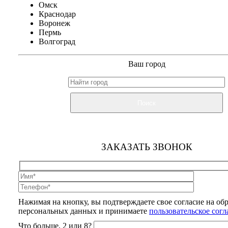
Омск
Краснодар
Воронеж
Пермь
Волгоград
Ваш город
Поиск
ЗАКАЗАТЬ ЗВОНОК
Нажимая на кнопку, вы подтверждаете свое согласие на об
персональных данных и принимаете
пользовательское сог
Что больше, 2 или 8?