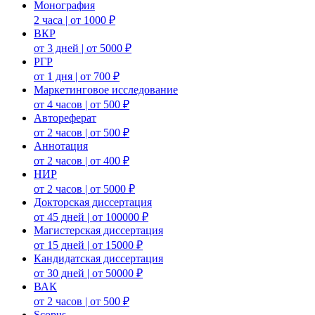
Монография
2 часа | от 1000 ₽
ВКР
от 3 дней | от 5000 ₽
РГР
от 1 дня | от 700 ₽
Маркетинговое исследование
от 4 часов | от 500 ₽
Автореферат
от 2 часов | от 500 ₽
Аннотация
от 2 часов | от 400 ₽
НИР
от 2 часов | от 5000 ₽
Докторская диссертация
от 45 дней | от 100000 ₽
Магистерская диссертация
от 15 дней | от 15000 ₽
Кандидатская диссертация
от 30 дней | от 50000 ₽
ВАК
от 2 часов | от 500 ₽
Scopus