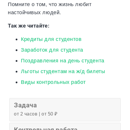
Помните о том, что жизнь любит
настойчивых людей.
Так же читайте:
Кредиты для студентов
Заработок для студента
Поздравления на день студента
Льготы студентам на ж/д билеты
Виды контрольных работ
Задача
от 2 часов | от 50 ₽
Контрольная работа