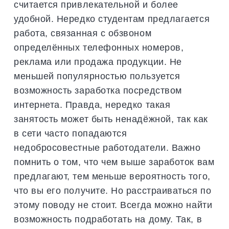
считается привлекательной и более
удобной. Нередко студентам предлагается
работа, связанная с обзвоном
определённых телефонных номеров,
реклама или продажа продукции. Не
меньшей популярностью пользуется
возможность заработка посредством
интернета. Правда, нередко такая
занятость может быть ненадёжной, так как
в сети часто попадаются
недобросовестные работодатели. Важно
помнить о том, что чем выше заработок вам
предлагают, тем меньше вероятность того,
что вы его получите. Но расстраиваться по
этому поводу не стоит. Всегда можно найти
возможность подработать на дому. Так, в