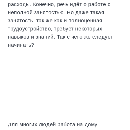
расходы. Конечно, речь идёт о работе с
неполной занятостью. Но даже такая
занятость, так же как и полноценная
трудоустройство, требует некоторых
навыков и знаний. Так с чего же следует
начинать?
Для многих людей работа на дому