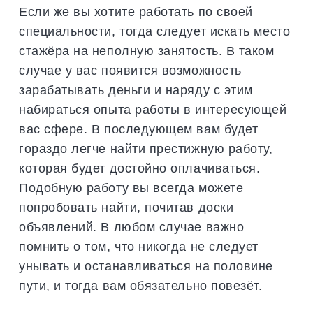
Если же вы хотите работать по своей
специальности, тогда следует искать место
стажёра на неполную занятость. В таком
случае у вас появится возможность
зарабатывать деньги и наряду с этим
набираться опыта работы в интересующей
вас сфере. В последующем вам будет
гораздо легче найти престижную работу,
которая будет достойно оплачиваться.
Подобную работу вы всегда можете
попробовать найти, почитав доски
объявлений. В любом случае важно
помнить о том, что никогда не следует
унывать и останавливаться на половине
пути, и тогда вам обязательно повезёт.