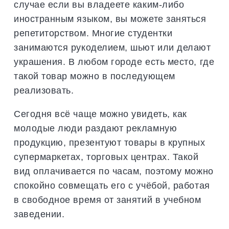
случае если вы владеете каким-либо
иностранным языком, вы можете заняться
репетиторством. Многие студентки
занимаются рукоделием, шьют или делают
украшения. В любом городе есть место, где
такой товар можно в последующем
реализовать.
Сегодня всё чаще можно увидеть, как
молодые люди раздают рекламную
продукцию, презентуют товары в крупных
супермаркетах, торговых центрах. Такой
вид оплачивается по часам, поэтому можно
спокойно совмещать его с учёбой, работая
в свободное время от занятий в учебном
заведении.