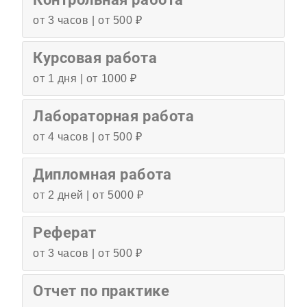
от 3 часов | от 500 ₽
Курсовая работа
от 1 дня | от 1000 ₽
Лабораторная работа
от 4 часов | от 500 ₽
Дипломная работа
от 2 дней | от 5000 ₽
Реферат
от 3 часов | от 500 ₽
Отчет по практике