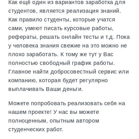
Как ещё один из вариантов заработка для
студентов, является реализация знаний.
Как правило студенты, которые учатся
сами, умеют писать курсовые работы,
рефераты, решать онлайн тесты и т.д. Пока
у человека знания свежие на это можно не
плохо заработать. К тому же тут у Вас
полностью свободный график работы.
Главное найти добросовестный сервис или
компанию, которая будет регулярно
выплачивать Ваши деньги.
Можете попробовать реализовать себя на
нашем проекте! У нас вы можете
полноценным, опытным автором
студенческих работ.