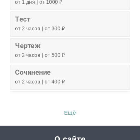
от 1 дня | от 1000 ₽
Тест
от 2 часов | от 300 ₽
Чертеж
от 2 часов | от 500 ₽
Сочинение
от 2 часов | от 400 ₽
Эссе
от 3 часов | от 500 ₽
Ещё
Перевод
от 2 часов | от 300 ₽
О сайте