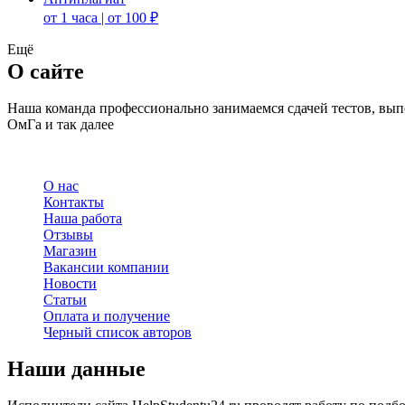
от 1 часа | от 100 ₽
Ещё
О сайте
Наша команда профессионально занимаемся сдачей тестов, в
ОмГа и так далее
О нас
Контакты
Наша работа
Отзывы
Магазин
Вакансии компании
Новости
Статьи
Оплата и получение
Черный список авторов
Наши данные