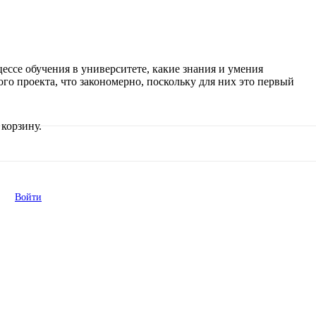
ссе обучения в университете, какие знания и умения
 проекта, что закономерно, поскольку для них это первый
корзину.
Войти