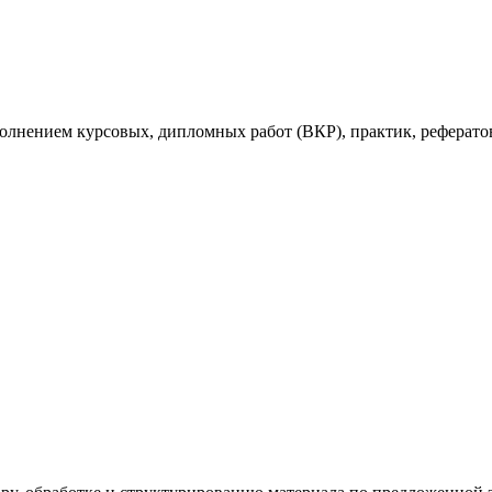
ыполнением курсовых, дипломных работ (ВКР), практик, рефе