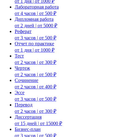
от 1 дня | от 1000 ₽
Лабораторная работа
от 4 часов | от 500 ₽
Дипломная работа
от 2 дней | от 5000 ₽
Реферат
от 3 часов | от 500 ₽
Отчет по практике
от 1 дня | от 1000 ₽
Тест
от 2 часов | от 300 ₽
Чертеж
от 2 часов | от 500 ₽
Сочинение
от 2 часов | от 400 ₽
Эссе
от 3 часов | от 500 ₽
Перевод
от 2 часов | от 300 ₽
Диссертация
от 15 дней | от 15000 ₽
Бизнес-план
от 3 часов | от 500 ₽