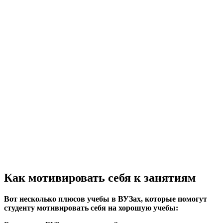
Как мотивировать себя к занятиям
Вот несколько плюсов учебы в ВУЗах, которые помогут
студенту мотивировать себя на хорошую учебы: