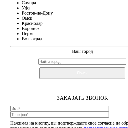
Самара
Уфа
Ростов-на-Дону
Омск
Краснодар
Воронеж
Пермь
Волгоград
Ваш город
Поиск
ЗАКАЗАТЬ ЗВОНОК
Нажимая на кнопку, вы подтверждаете свое согласие на об