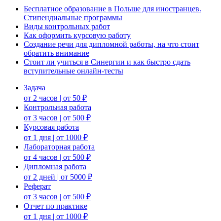
Бесплатное образование в Польше для иностранцев.
Стипендиальные программы
Виды контрольных работ
Как оформить курсовую работу
Создание речи для дипломной работы, на что стоит
обратить внимание
Стоит ли учиться в Синергии и как быстро сдать
вступительные онлайн-тесты
Задача
от 2 часов | от 50 ₽
Контрольная работа
от 3 часов | от 500 ₽
Курсовая работа
от 1 дня | от 1000 ₽
Лабораторная работа
от 4 часов | от 500 ₽
Дипломная работа
от 2 дней | от 5000 ₽
Реферат
от 3 часов | от 500 ₽
Отчет по практике
от 1 дня | от 1000 ₽