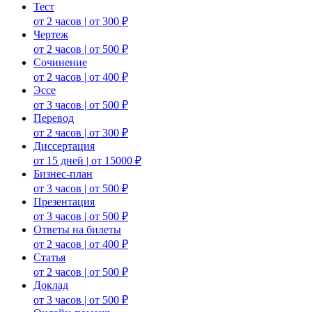
Тест
от 2 часов | от 300 ₽
Чертеж
от 2 часов | от 500 ₽
Сочинение
от 2 часов | от 400 ₽
Эссе
от 3 часов | от 500 ₽
Перевод
от 2 часов | от 300 ₽
Диссертация
от 15 дней | от 15000 ₽
Бизнес-план
от 3 часов | от 500 ₽
Презентация
от 3 часов | от 500 ₽
Ответы на билеты
от 2 часов | от 400 ₽
Статья
от 2 часов | от 500 ₽
Доклад
от 3 часов | от 500 ₽