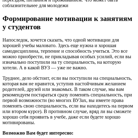
соблазнительнее для молодежи
Формирование мотивации к занятиям
у студентов
Напоследок, хочется сказать, что одной мотивации для
хорошей учебы маловато. Здесь еще нужна и хорошая
самодисциплина, терпение и способность учиться. Это все
можно приобрести, не прикладывая особых усилий, если вы
изначально поступили на ту специальность, на которую
хотели. А в какой ВУЗ — уже не важно.
Труднее, дело обстоит, если вы поступили на специальность,
которая вам не нравится, уступив настойчивым желанием
родителей, друзей или знакомых. В таком случае, мы вам
рекомендуем постараться сразу поменять специальность, при
первой возможности (во многих ВУЗах, вы имеете права
поменять свою специальность, если вы находитесь на первом
или втором курсе). В противном случае, вряд ли вы сможете
хорошо себя проявить в учебе, даже если будете хорошо
мотивированы.
Возможно Вам будет интересно: