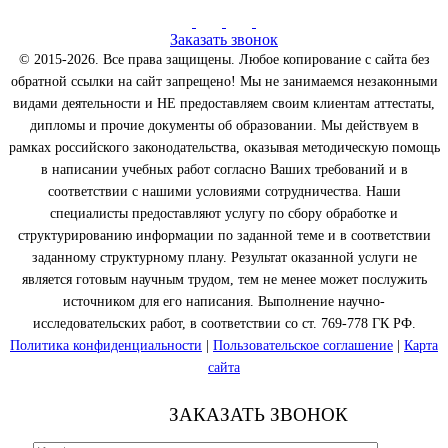
Заказать звонок
© 2015-2026. Все права защищены. Любое копирование с сайта без
обратной ссылки на сайт запрещено! Мы не занимаемся незаконными
видами деятельности и НЕ предоставляем своим клиентам аттестаты,
дипломы и прочие документы об образовании. Мы действуем в
рамках российского законодательства, оказывая методическую помощь
в написании учебных работ согласно Ваших требований и в
соответствии с нашими условиями сотрудничества. Наши
специалисты предоставляют услугу по сбору обработке и
структурированию информации по заданной теме и в соответствии
заданному структурному плану. Результат оказанной услуги не
является готовым научным трудом, тем не менее может послужить
источником для его написания. Выполнение научно-
исследовательских работ, в соответствии со ст. 769-778 ГК РФ.
Политика конфиденциальности
|
Пользовательское соглашение
|
Карта
сайта
ЗАКАЗАТЬ ЗВОНОК