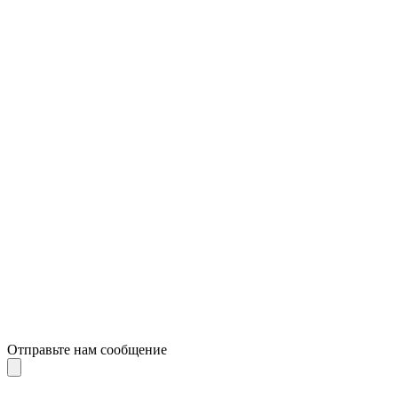
Отправьте нам сообщение