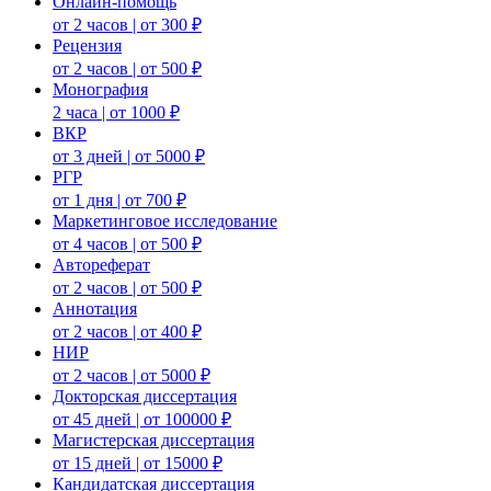
Онлайн-помощь
от 2 часов | от 300 ₽
Рецензия
от 2 часов | от 500 ₽
Монография
2 часа | от 1000 ₽
ВКР
от 3 дней | от 5000 ₽
РГР
от 1 дня | от 700 ₽
Маркетинговое исследование
от 4 часов | от 500 ₽
Автореферат
от 2 часов | от 500 ₽
Аннотация
от 2 часов | от 400 ₽
НИР
от 2 часов | от 5000 ₽
Докторская диссертация
от 45 дней | от 100000 ₽
Магистерская диссертация
от 15 дней | от 15000 ₽
Кандидатская диссертация