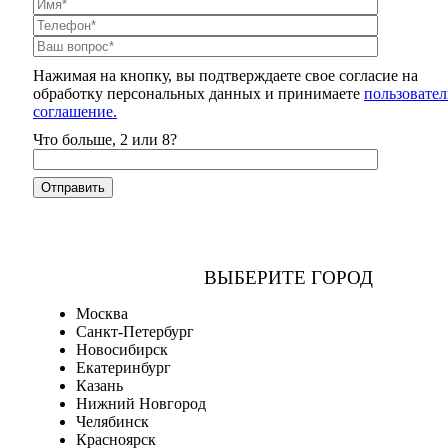
Нажимая на кнопку, вы подтверждаете свое согласие на
обработку персональных данных и принимаете
пользовател
соглашение.
Что больше, 2 или 8?
ВЫБЕРИТЕ ГОРОД
Москва
Санкт-Петербург
Новосибирск
Екатеринбург
Казань
Нижний Новгород
Челябинск
Красноярск