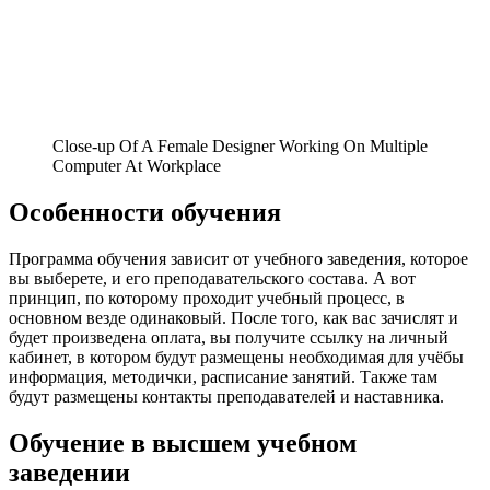
Close-up Of A Female Designer Working On Multiple
Computer At Workplace
Особенности обучения
Программа обучения зависит от учебного заведения, которое
вы выберете, и его преподавательского состава. А вот
принцип, по которому проходит учебный процесс, в
основном везде одинаковый. После того, как вас зачислят и
будет произведена оплата, вы получите ссылку на личный
кабинет, в котором будут размещены необходимая для учёбы
информация, методички, расписание занятий. Также там
будут размещены контакты преподавателей и наставника.
Обучение в высшем учебном
заведении