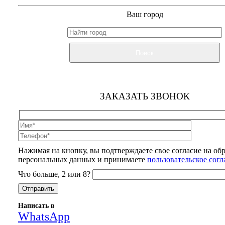
Ваш город
Поиск
ЗАКАЗАТЬ ЗВОНОК
Нажимая на кнопку, вы подтверждаете свое согласие на об
персональных данных и принимаете
пользовательское сог
Что больше, 2 или 8?
Написать в
WhatsApp