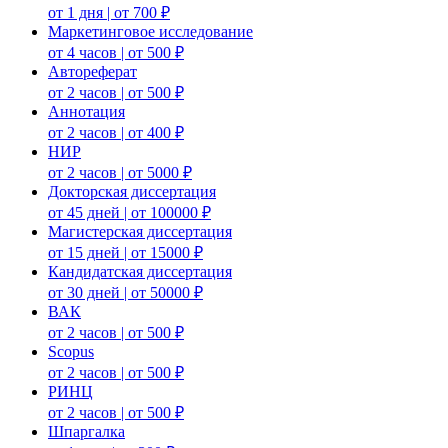
от 1 дня | от 700 ₽
Маркетинговое исследование
от 4 часов | от 500 ₽
Автореферат
от 2 часов | от 500 ₽
Аннотация
от 2 часов | от 400 ₽
НИР
от 2 часов | от 5000 ₽
Докторская диссертация
от 45 дней | от 100000 ₽
Магистерская диссертация
от 15 дней | от 15000 ₽
Кандидатская диссертация
от 30 дней | от 50000 ₽
ВАК
от 2 часов | от 500 ₽
Scopus
от 2 часов | от 500 ₽
РИНЦ
от 2 часов | от 500 ₽
Шпаргалка