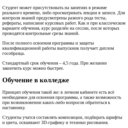
Студент может присутствовать на занятиях в режиме
реального времени, либо просматривать лекции в записи. Для
контроля знаний предусмотрены разного рода тесты,
рефераты, написание курсовых работ. Как и при классическом
варианте обучения, курс разделён на сессии, после которых
проводятся контрольные срезы знаний.
После полного освоения программы и защиты
квалификационной работы выпускник получает диплом
гособразца.
Стандартный срок обучения – 4,5 года. При желании
закончить курс можно быстрее.
Обучение в колледже
Принцип обучения такой же: в личном кабинете есть всё
необходимое для освоения программы, а также возможность
при возникновении каких-либо вопросов обратиться к
наставнику.
Студенты учатся составлять композиции, подбирать шрифты
и цвета, осваивают 3D-графику и техники рисования.