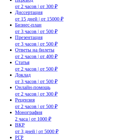
от 2 часов | от 300 ₽
Диссертация
от 15 дней | от 15000 ₽
Бизнес-план
от 3 часов | от 500 ₽
Презентация
от 3 часов | от 500 ₽
Ответы на билеты
от 2 часов | от 400 ₽
Статья
от 2 часов | от 500 ₽
Доклад
от 3 часов | от 500 ₽
Онлайн-помощь
от 2 часов | от 300 ₽
Рецензия
от 2 часов | от 500 ₽
Монография
2 часа | от 1000 ₽
ВКР
от 3 дней | от 5000 ₽
РГР