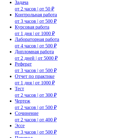
Задача
от 2 часов | от 50 ₽
Контрольная работа
от 3 часов | от 500 ₽
Курсовая работа
от 1 дня | от 1000 ₽
Лабораторная работа
от 4 часов | от 500 ₽
Дипломная работа
от 2 дней | от 5000 ₽
Реферат
от 3 часов | от 500 ₽
Отчет по практике
от 1 дня | от 1000 ₽
Тест
от 2 часов | от 300 ₽
Чертеж
от 2 часов | от 500 ₽
Сочинение
от 2 часов | от 400 ₽
Эссе
от 3 часов | от 500 ₽
Перевод