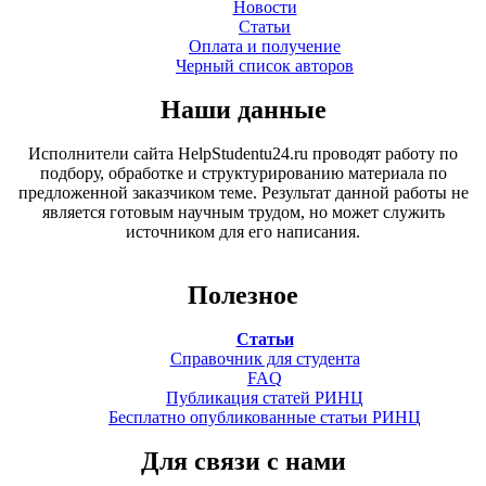
Новости
Статьи
Оплата и получение
Черный список авторов
Наши данные
Исполнители сайта HelpStudentu24.ru проводят работу по
подбору, обработке и структурированию материала по
предложенной заказчиком теме. Результат данной работы не
является готовым научным трудом, но может служить
источником для его написания.
Полезное
Статьи
Справочник для студента
FAQ
Публикация статей РИНЦ
Бесплатно опубликованные статьи РИНЦ
Для связи с нами