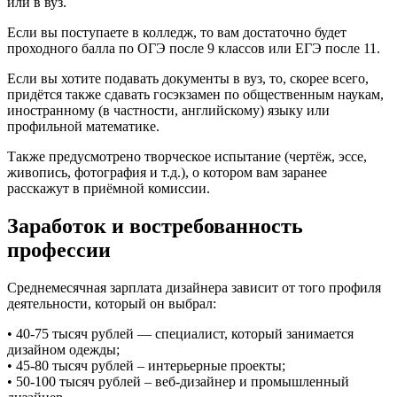
или в вуз.
Если вы поступаете в колледж, то вам достаточно будет
проходного балла по ОГЭ после 9 классов или ЕГЭ после 11.
Если вы хотите подавать документы в вуз, то, скорее всего,
придётся также сдавать госэкзамен по общественным наукам,
иностранному (в частности, английскому) языку или
профильной математике.
Также предусмотрено творческое испытание (чертёж, эссе,
живопись, фотография и т.д.), о котором вам заранее
расскажут в приёмной комиссии.
Заработок и востребованность
профессии
Среднемесячная зарплата дизайнера зависит от того профиля
деятельности, который он выбрал:
• 40-75 тысяч рублей — специалист, который занимается
дизайном одежды;
• 45-80 тысяч рублей – интерьерные проекты;
• 50-100 тысяч рублей – веб-дизайнер и промышленный