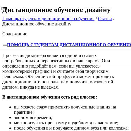
Дистанционное обучение дизайну
Помощь студентам дистанционного обучения
/
Статьи
/
Дистанционное обучение дизайну
Содержание
ПОМОЩЬ СТУДЕНТАМ ДИСТАНЦИОННОГО ОБУЧЕНИ
Профессия дизайнера является одной из самых
востребованных и перспективных в наше время. Она
определённо подойдёт вам, если вы увлекаетесь
компьютерной графикой и считаете себя творческим
человеком. Обучение этой профессии может проходить
дистанционно, что позволит вам получить московский
диплом, никуда не выезжая.
В дистанционном обучении есть ряд плюсов:
вы можете сразу применять полученные знания на
практике;
экономия времени;
можно изучать программу в удобном для вас темпе;
после обучения вы получаете диплом вуза или колледжа;