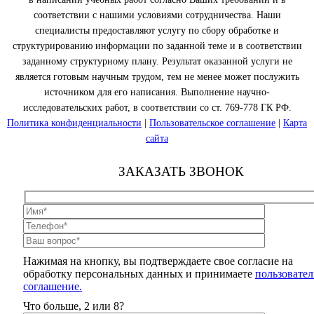
соответствии с нашими условиями сотрудничества. Наши
специалисты предоставляют услугу по сбору обработке и
структурированию информации по заданной теме и в соответствии
заданному структурному плану. Результат оказанной услуги не
является готовым научным трудом, тем не менее может послужить
источником для его написания. Выполнение научно-
исследовательских работ, в соответствии со ст. 769-778 ГК РФ.
Политика конфиденциальности
|
Пользовательское соглашение
|
Карта
сайта
ЗАКАЗАТЬ ЗВОНОК
Нажимая на кнопку, вы подтверждаете свое согласие на
обработку персональных данных и принимаете
пользовател
соглашение.
Что больше, 2 или 8?