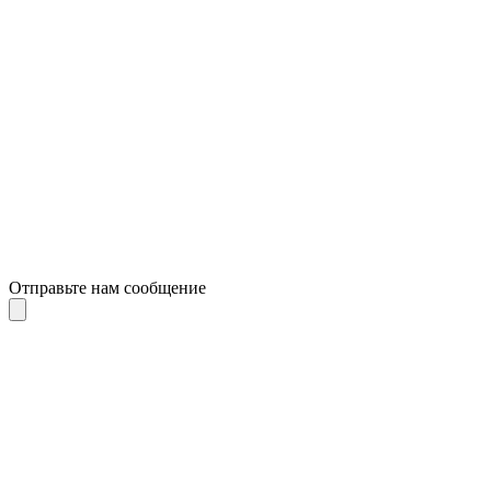
Отправьте нам сообщение