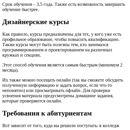
Срок обучения – 3,5 года. Также есть возможность завершить
обучение быстрее.
Дизайнерские курсы
Как правило, курсы предназначены для тех, у кого уже есть
профильное образование, чтобы повысить квалификацию.
Также курсы могут быть полезны тем, кто занимался
программированием и проектированием на различных
кружках и секциях.
Этот способ обучения является самым быстрым (минимум 2
месяца).
Их также можно посещать онлайн (так вы сможете обсудить
полученную информацию и задать вопрос, если что-то
непонятно) или просматривать офлайн. Для проверки
усвоения материала предусмотрены домашние задания,
которые проверяются онлайн.
Требования к абитуриентам
Всё зависит от того, куда вы решили поступать: в колледж