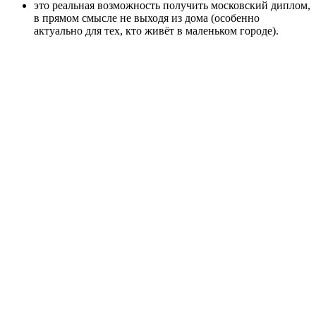
это реальная возможность получить московский диплом,
в прямом смысле не выходя из дома (особенно
актуально для тех, кто живёт в маленьком городе).