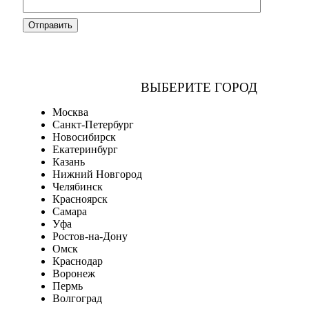
ВЫБЕРИТЕ ГОРОД
Москва
Санкт-Петербург
Новосибирск
Екатеринбург
Казань
Нижний Новгород
Челябинск
Красноярск
Самара
Уфа
Ростов-на-Дону
Омск
Краснодар
Воронеж
Пермь
Волгоград