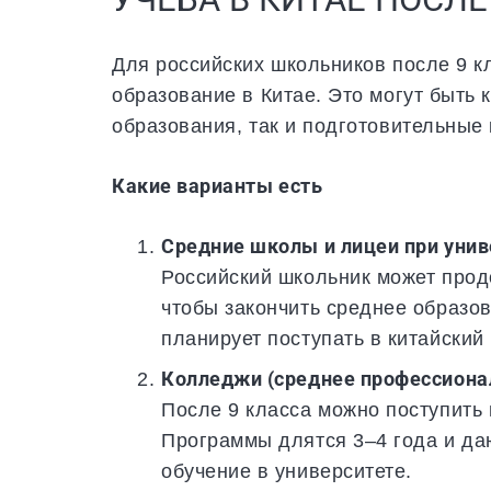
Для российских школьников после 9 к
образование в Китае. Это могут быть
образования, так и подготовительные 
Какие варианты есть
Средние школы и лицеи при унив
Российский школьник может продо
чтобы закончить среднее образов
планирует поступать в китайский 
Колледжи (среднее профессиона
После 9 класса можно поступить 
Программы длятся 3–4 года и д
обучение в университете.