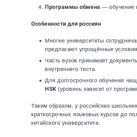
Программы обмена
— обучение в
Особенности для россиян
Многие университеты сотруднича
предлагают упрощённые условия
Часть вузов принимает документы
внутреннего теста.
Для долгосрочного обучения чаще
HSK
(уровень зависит от програм
Таким образом, у российских школьник
краткосрочных языковых курсов до по
китайского университета.