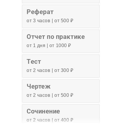
Реферат
от 3 часов | от 500 ₽
Отчет по практике
от 1 дня | от 1000 ₽
Тест
от 2 часов | от 300 ₽
Чертеж
от 2 часов | от 500 ₽
Сочинение
от 2 часов | от 400 ₽