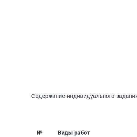
Содержание индивидуального задания
№
Виды работ