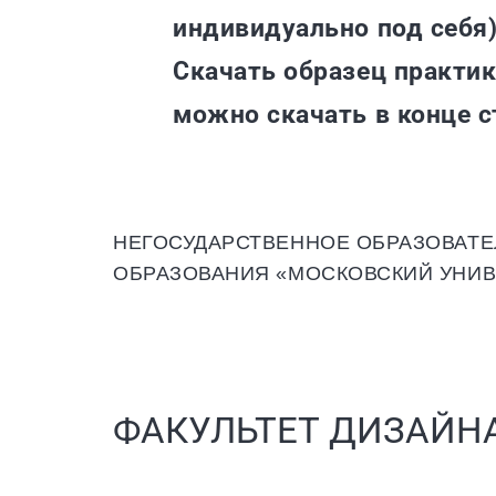
индивидуально под себя),
Скачать образец практик
можно скачать в конце с
НЕГОСУДАРСТВЕННОЕ ОБРАЗОВАТ
ОБРАЗОВАНИЯ «МОСКОВСКИЙ УНИВ
ФАКУЛЬТЕТ ДИЗАЙН