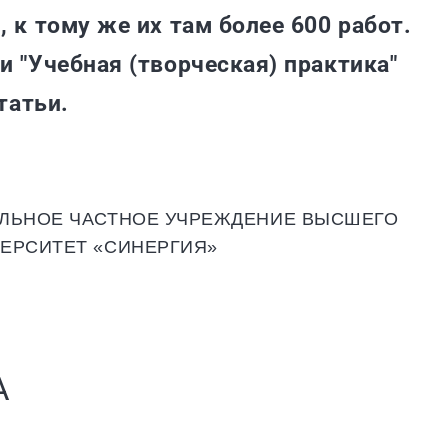
 к тому же их там более 600 работ.
и "Учебная (творческая) практика"
татьи.
ЕЛЬНОЕ ЧАСТНОЕ УЧРЕЖДЕНИЕ ВЫСШЕГО
ЕРСИТЕТ «СИНЕРГИЯ»
А