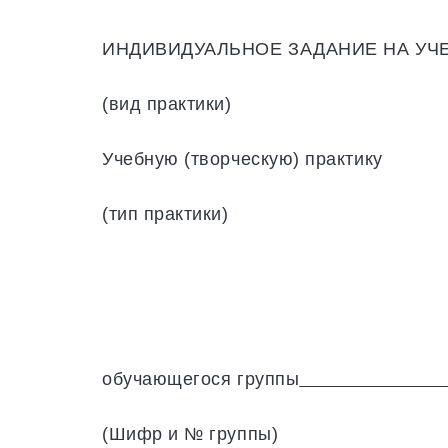
ИНДИВИДУАЛЬНОЕ ЗАДАНИЕ НА УЧ
(вид практики)
Учебную (творческую) практику
(тип практики)
обучающегося группы
(Шифр и № группы) 