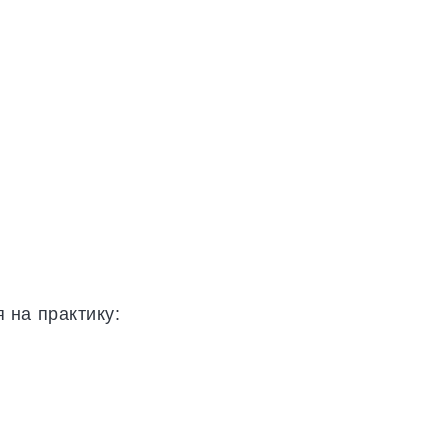
 на практику: