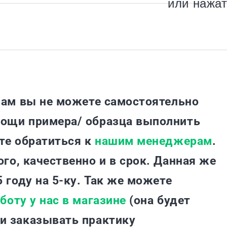
или нажат
нам вы не можете самостоятельно
ощи примера/ образца выполнить
те обратиться к
нашим менеджерам
.
го, качественно и в срок. Данная же
 году на 5-ку. Так же можете
боту у нас в магазине
(она будет
и заказывать практику