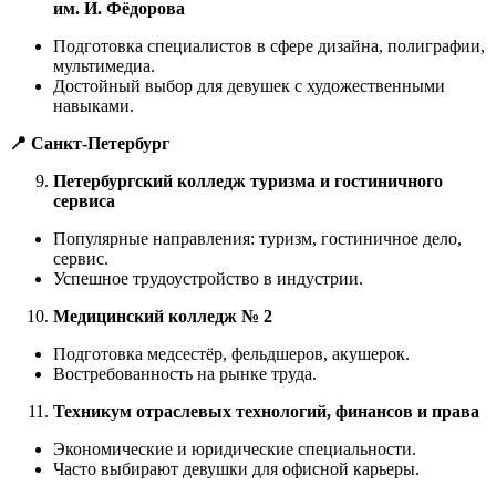
им. И. Фёдорова
Подготовка специалистов в сфере дизайна, полиграфии,
мультимедиа.
Достойный выбор для девушек с художественными
навыками.
📍 Санкт-Петербург
Петербургский колледж туризма и гостиничного
сервиса
Популярные направления: туризм, гостиничное дело,
сервис.
Успешное трудоустройство в индустрии.
Медицинский колледж № 2
Подготовка медсестёр, фельдшеров, акушерок.
Востребованность на рынке труда.
Техникум отраслевых технологий, финансов и права
Экономические и юридические специальности.
Часто выбирают девушки для офисной карьеры.