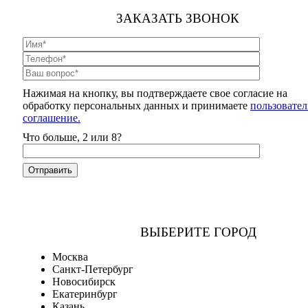
ЗАКАЗАТЬ ЗВОНОК
Нажимая на кнопку, вы подтверждаете свое согласие на
обработку персональных данных и принимаете
пользовател
соглашение.
Что больше, 2 или 8?
ВЫБЕРИТЕ ГОРОД
Москва
Санкт-Петербург
Новосибирск
Екатеринбург
Казань