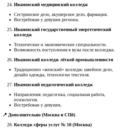
Ивановский медицинский колледж
Сестринское дело, акушерское дело, фармация.
Востребован у девушек региона.
Ивановский государственный энергетический
колледж
Технические и экономические специальности.
Возможность поступления в вузы после колледжа.
Ивановский колледж лёгкой промышленности
Традиционно «женский» колледж: швейное дело,
дизайн одежды, технологии текстиля.
Ивановский педагогический колледж
Направления: педагогика, социальная работа,
психология.
Востребован у девушек.
📍 Дополнительно (Москва и СПб)
Колледж сферы услуг № 10 (Москва)