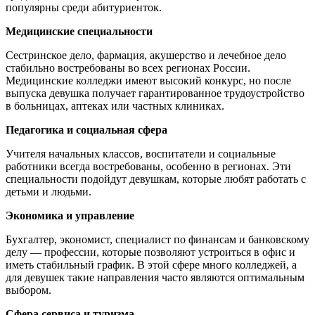
популярны среди абитуриенток.
Медицинские специальности
Сестринское дело, фармация, акушерство и лечебное дело
стабильно востребованы во всех регионах России.
Медицинские колледжи имеют высокий конкурс, но после
выпуска девушка получает гарантированное трудоустройство
в больницах, аптеках или частных клиниках.
Педагогика и социальная сфера
Учителя начальных классов, воспитатели и социальные
работники всегда востребованы, особенно в регионах. Эти
специальности подойдут девушкам, которые любят работать с
детьми и людьми.
Экономика и управление
Бухгалтер, экономист, специалист по финансам и банковскому
делу — профессии, которые позволяют устроиться в офис и
иметь стабильный график. В этой сфере много колледжей, а
для девушек такие направления часто являются оптимальным
выбором.
Сфера сервиса и туризма