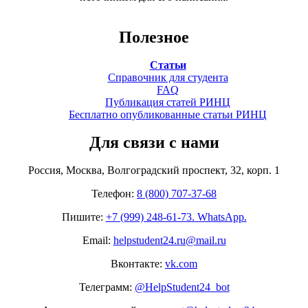
Полезное
Статьи
Справочник для студента
FAQ
Публикация статей РИНЦ
Бесплатно опубликованные статьи РИНЦ
Для связи с нами
Россия, Москва, Волгоградский проспект, 32, корп. 1
Телефон:
8 (800) 707-37-68
Пишите:
+7 (999) 248-61-73. WhatsApp.
Email:
helpstudent24.ru@mail.ru
Вконтакте:
vk.com
Телеграмм:
@HelpStudent24_bot