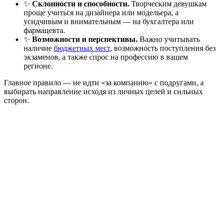
✨
Склонности и способности.
Творческим девушкам
проще учиться на дизайнера или модельера, а
усидчивым и внимательным — на бухгалтера или
фармацевта.
✨
Возможности и перспективы.
Важно учитывать
наличие
бюджетных мест
, возможность поступления без
экзаменов, а также спрос на профессию в вашем
регионе.
Главное правило — не идти «за компанию» с подругами, а
выбирать направление исходя из личных целей и сильных
сторон.