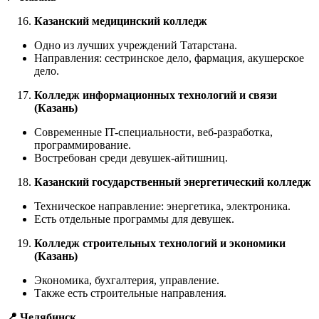
Казанский медицинский колледж
Одно из лучших учреждений Татарстана.
Направления: сестринское дело, фармация, акушерское
дело.
Колледж информационных технологий и связи
(Казань)
Современные IT-специальности, веб-разработка,
программирование.
Востребован среди девушек-айтишниц.
Казанский государственный энергетический колледж
Техническое направление: энергетика, электроника.
Есть отдельные программы для девушек.
Колледж строительных технологий и экономики
(Казань)
Экономика, бухгалтерия, управление.
Также есть строительные направления.
📍 Челябинск