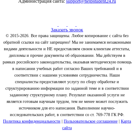
Администрация сайта:
support@helpstudent24.ru
Заказать звонок
© 2015-2026. Все права защищены. Любое копирование с сайта без
обратной ссылки на сайт запрещено! Мы не занимаемся незаконными
видами деятельности и НЕ предоставляем своим клиентам аттестаты,
дипломы и прочие документы об образовании. Мы действуем в
рамках российского законодательства, оказывая методическую помощь
в написании учебных работ согласно Ваших требований и в
соответствии с нашими условиями сотрудничества. Наши
специалисты предоставляют услугу по сбору обработке и
структурированию информации по заданной теме и в соответствии
заданному структурному плану. Результат оказанной услуги не
является готовым научным трудом, тем не менее может послужить
источником для его написания. Выполнение научно-
исследовательских работ, в соответствии со ст. 769-778 ГК РФ.
Политика конфиденциальности
|
Пользовательское соглашение
|
Карта
сайта