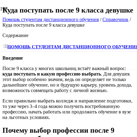
Куда поступать после 9 класса девушке
Помощь студентам дистанционного обучения
/
Справочник
/
Куда поступать после 9 класса девушке
Содержание
ПОМОЩЬ СТУДЕНТАМ ДИСТАНЦИОННОГО ОБУЧЕНИ
Введение
После 9 класса у многих школьниц встаёт важный вопрос:
куда поступать и какую профессию выбрать
. Для девушек
этот выбор особенно значим, ведь он определяет не только
дальнейшее обучение, но и будущую карьеру, уровень дохода,
возможность совмещать работу с личной жизнью.
Если правильно выбрать колледж и направление подготовки,
то уже через 3–4 года можно получить востребованную
профессию, начать работать или продолжить обучение в вузе
на льготных условиях.
Почему выбор профессии после 9