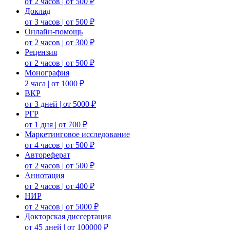
от 2 часов | от 500 ₽
Доклад
от 3 часов | от 500 ₽
Онлайн-помощь
от 2 часов | от 300 ₽
Рецензия
от 2 часов | от 500 ₽
Монография
2 часа | от 1000 ₽
ВКР
от 3 дней | от 5000 ₽
РГР
от 1 дня | от 700 ₽
Маркетинговое исследование
от 4 часов | от 500 ₽
Автореферат
от 2 часов | от 500 ₽
Аннотация
от 2 часов | от 400 ₽
НИР
от 2 часов | от 5000 ₽
Докторская диссертация
от 45 дней | от 100000 ₽