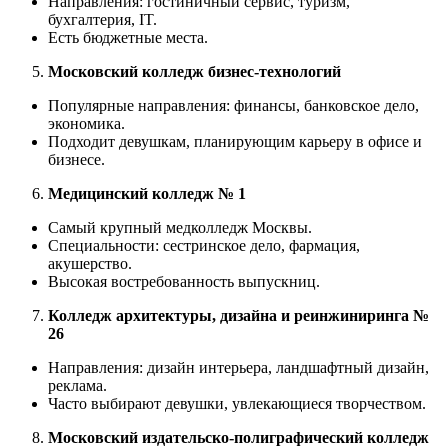
Направления: гостиничный сервис, туризм,
бухгалтерия, IT.
Есть бюджетные места.
Московский колледж бизнес-технологий
Популярные направления: финансы, банковское дело,
экономика.
Подходит девушкам, планирующим карьеру в офисе и
бизнесе.
Медицинский колледж № 1
Самый крупный медколледж Москвы.
Специальности: сестринское дело, фармация,
акушерство.
Высокая востребованность выпускниц.
Колледж архитектуры, дизайна и реинжиниринга №
26
Направления: дизайн интерьера, ландшафтный дизайн,
реклама.
Часто выбирают девушки, увлекающиеся творчеством.
Московский издательско-полиграфический колледж