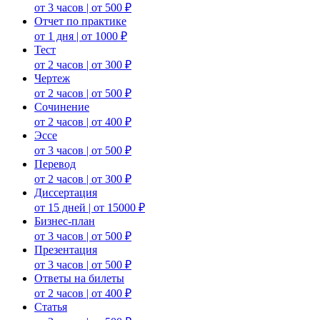
от 3 часов | от 500 ₽
Отчет по практике
от 1 дня | от 1000 ₽
Тест
от 2 часов | от 300 ₽
Чертеж
от 2 часов | от 500 ₽
Сочинение
от 2 часов | от 400 ₽
Эссе
от 3 часов | от 500 ₽
Перевод
от 2 часов | от 300 ₽
Диссертация
от 15 дней | от 15000 ₽
Бизнес-план
от 3 часов | от 500 ₽
Презентация
от 3 часов | от 500 ₽
Ответы на билеты
от 2 часов | от 400 ₽
Статья