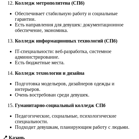
Колледж метрополитена (СПб)
Обеспечивает стабильную работу и социальные
гарантии.
Есть направления для девушек: документационное
обеспечение, экономика.
Колледж информационных технологий (СПб)
IT-специальности: веб-разработка, системное
администрирование.
Есть бюджетные места.
Колледж технологии и дизайна
Подготовка модельеров, дизайнеров одежды и
интерьеров.
Очень востребован среди девушек.
Гуманитарно-социальный колледж СПб
Педагогические, социальные, психологические
специальности.
Подходит девушкам, планирующим работу с людьми.
📍 Казань