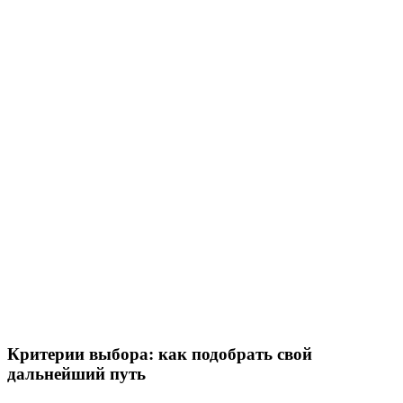
Критерии выбора: как подобрать свой
дальнейший путь