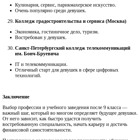
Кулинария, сервис, парикмахерское искусство.
Очень популярно среди девушек.
Колледж градостроительства и сервиса (Москва)
Экономика, гостиничное дело, туризм.
Востребован у девушек.
Санкт-Петербургский колледж телекоммуникаций
им. Бонч-Бруевича
IT и телекоммуникации.
Отличный старт для девушек в сфере цифровых
технологий.
Заключение
Выбор профессии и учебного заведения после 9 класса —
важный шаг, который во многом определяет будущее девушки.
От него зависит, как быстро удастся получить
востребованную специальность, начать карьеру и достичь
финансовой самостоятельности.