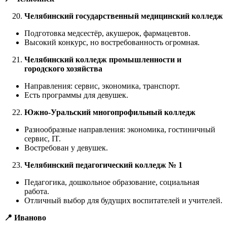
Челябинский государственный медицинский колледж
Подготовка медсестёр, акушерок, фармацевтов.
Высокий конкурс, но востребованность огромная.
Челябинский колледж промышленности и
городского хозяйства
Направления: сервис, экономика, транспорт.
Есть программы для девушек.
Южно-Уральский многопрофильный колледж
Разнообразные направления: экономика, гостиничный
сервис, IT.
Востребован у девушек.
Челябинский педагогический колледж № 1
Педагогика, дошкольное образование, социальная
работа.
Отличный выбор для будущих воспитателей и учителей.
📍 Иваново