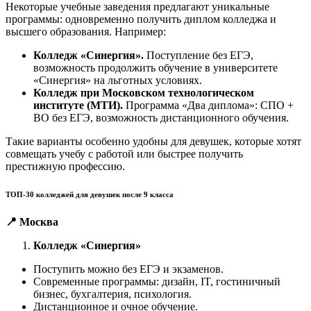
Некоторые учебные заведения предлагают уникальные
программы: одновременно получить диплом колледжа и
высшего образования. Например:
Колледж «Синергия».
Поступление без ЕГЭ,
возможность продолжить обучение в университете
«Синергия» на льготных условиях.
Колледж при Московском технологическом
институте (МТИ).
Программа «Два диплома»: СПО +
ВО без ЕГЭ, возможность дистанционного обучения.
Такие варианты особенно удобны для девушек, которые хотят
совмещать учебу с работой или быстрее получить
престижную профессию.
ТОП-30 колледжей для девушек после 9 класса
📍 Москва
Колледж «Синергия»
Поступить можно без ЕГЭ и экзаменов.
Современные программы: дизайн, IT, гостиничный
бизнес, бухгалтерия, психология.
Дистанционное и очное обучение.