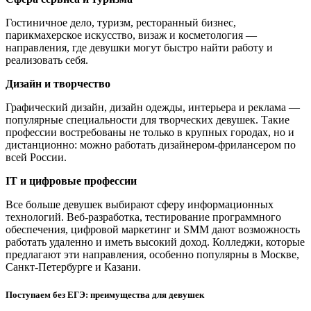
Гостиничное дело, туризм, ресторанный бизнес,
парикмахерское искусство, визаж и косметология —
направления, где девушки могут быстро найти работу и
реализовать себя.
Дизайн и творчество
Графический дизайн, дизайн одежды, интерьера и реклама —
популярные специальности для творческих девушек. Такие
профессии востребованы не только в крупных городах, но и
дистанционно: можно работать дизайнером-фрилансером по
всей России.
IT и цифровые профессии
Все больше девушек выбирают сферу информационных
технологий. Веб-разработка, тестирование программного
обеспечения, цифровой маркетинг и SMM дают возможность
работать удаленно и иметь высокий доход. Колледжи, которые
предлагают эти направления, особенно популярны в Москве,
Санкт-Петербурге и Казани.
Поступаем без ЕГЭ: преимущества для девушек