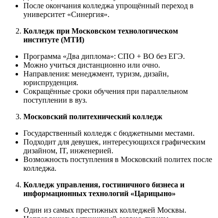
После окончания колледжа упрощённый переход в
университет «Синергия».
Колледж при Московском технологическом
институте (МТИ)
Программа «Два диплома»: СПО + ВО без ЕГЭ.
Можно учиться дистанционно или очно.
Направления: менеджмент, туризм, дизайн,
юриспруденция.
Сокращённые сроки обучения при параллельном
поступлении в вуз.
Московский политехнический колледж
Государственный колледж с бюджетными местами.
Подходит для девушек, интересующихся графическим
дизайном, IT, инженерией.
Возможность поступления в Московский политех после
колледжа.
Колледж управления, гостиничного бизнеса и
информационных технологий «Царицыно»
Один из самых престижных колледжей Москвы.