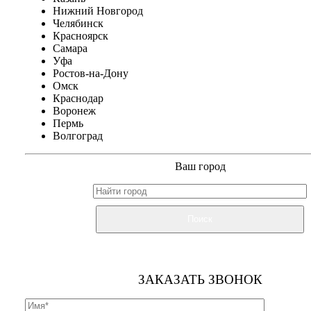
Нижний Новгород
Челябинск
Красноярск
Самара
Уфа
Ростов-на-Дону
Омск
Краснодар
Воронеж
Пермь
Волгоград
Ваш город
Поиск
ЗАКАЗАТЬ ЗВОНОК