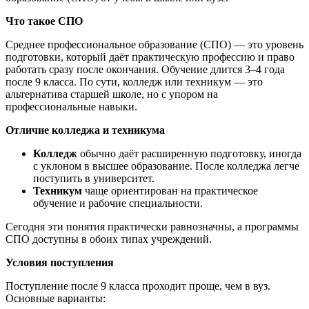
Что такое СПО
Среднее профессиональное образование (СПО) — это уровень
подготовки, который даёт практическую профессию и право
работать сразу после окончания. Обучение длится 3–4 года
после 9 класса. По сути, колледж или техникум — это
альтернатива старшей школе, но с упором на
профессиональные навыки.
Отличие колледжа и техникума
Колледж
обычно даёт расширенную подготовку, иногда
с уклоном в высшее образование. После колледжа легче
поступить в университет.
Техникум
чаще ориентирован на практическое
обучение и рабочие специальности.
Сегодня эти понятия практически равнозначны, а программы
СПО доступны в обоих типах учреждений.
Условия поступления
Поступление после 9 класса проходит проще, чем в вуз.
Основные варианты: