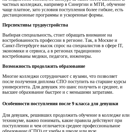
частных колледжах, например в Синергии и МТИ, обучение
чаще платное, зато условия поступления более гибкие, есть
дистанционные программы и ускоренные формы.
Перспективы трудоустройства
Выбирая специальность, стоит обращать внимание на
востребованность профессии в регионе. Так, в Москве и
Санкт-Петербурге высок спрос на специалистов в сфере IT,
экономики и сервиса, а в регионах традиционно
востребованы медики, педагоги, инженеры.
Возможность продолжить образование
Многие колледжи сотрудничают с вузами, что позволяет
после получения диплома СПО поступить на старшие курсы
университета. Для девушек это шанс получить и среднее, и
высшее образование быстрее и с меньшими затратами.
Особенности поступления после 9 класса для девушки
Для девушек, решивших продолжить обучение в колледже или
техникуме, важно понимать, какие правила действуют при
поступлении и чем отличается среднее профессиональное
образование (СПО) от учебы в школе или вузе.