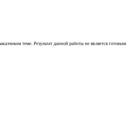
аказчиком теме. Результат данной работы не является готовым