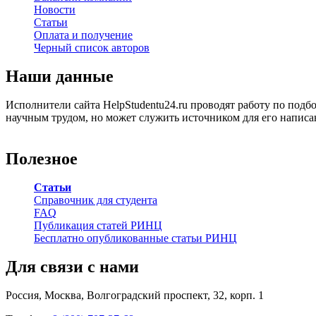
Новости
Статьи
Оплата и получение
Черный список авторов
Наши данные
Исполнители сайта HelpStudentu24.ru проводят работу по подб
научным трудом, но может служить источником для его написа
Полезное
Статьи
Справочник для студента
FAQ
Публикация статей РИНЦ
Бесплатно опубликованные статьи РИНЦ
Для связи с нами
Россия, Москва, Волгоградский проспект, 32, корп. 1