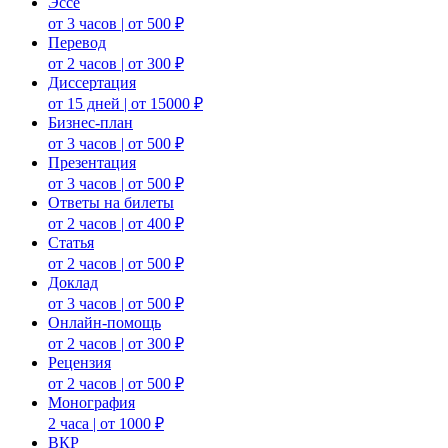
Эссе
от 3 часов | от 500 ₽
Перевод
от 2 часов | от 300 ₽
Диссертация
от 15 дней | от 15000 ₽
Бизнес-план
от 3 часов | от 500 ₽
Презентация
от 3 часов | от 500 ₽
Ответы на билеты
от 2 часов | от 400 ₽
Статья
от 2 часов | от 500 ₽
Доклад
от 3 часов | от 500 ₽
Онлайн-помощь
от 2 часов | от 300 ₽
Рецензия
от 2 часов | от 500 ₽
Монография
2 часа | от 1000 ₽
ВКР