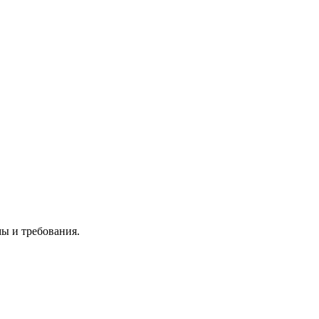
мы и требования.