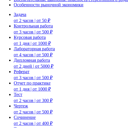
Особенности рыночной экономики
Задача
от 2 часов | от 50 ₽
Контрольная работа
от 3 часов | от 500 ₽
Курсовая работа
от 1 дня | от 1000 ₽
Лабораторная работа
от 4 часов | от 500 ₽
Дипломная работа
от 2 дней | от 5000 ₽
Реферат
от 3 часов | от 500 ₽
Отчет по практике
от 1 дня | от 1000 ₽
Тест
от 2 часов | от 300 ₽
Чертеж
от 2 часов | от 500 ₽
Сочинение
от 2 часов | от 400 ₽