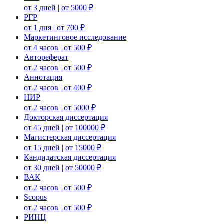
от 3 дней | от 5000 ₽
РГР
от 1 дня | от 700 ₽
Маркетинговое исследование
от 4 часов | от 500 ₽
Автореферат
от 2 часов | от 500 ₽
Аннотация
от 2 часов | от 400 ₽
НИР
от 2 часов | от 5000 ₽
Докторская диссертация
от 45 дней | от 100000 ₽
Магистерская диссертация
от 15 дней | от 15000 ₽
Кандидатская диссертация
от 30 дней | от 50000 ₽
ВАК
от 2 часов | от 500 ₽
Scopus
от 2 часов | от 500 ₽
РИНЦ