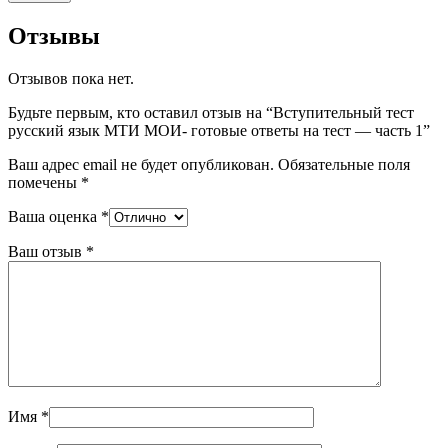
Отзывы
Отзывов пока нет.
Будьте первым, кто оставил отзыв на “Вступительный тест
русский язык МТИ МОИ- готовые ответы на тест — часть 1”
Ваш адрес email не будет опубликован.
Обязательные поля
помечены
*
Ваша оценка
*
Ваш отзыв
*
Имя
*