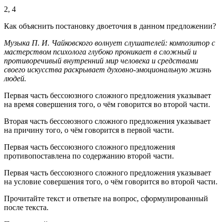
2, 4
Как объяснить постановку двоеточия в данном предложении?
Музыка П. И. Чайковского волнует слушателей: композитор с
мастерством психолога глубоко проникает в сложный и
противоречивый внутренний мир человека и средствами
своего искусства раскрывает духовно-эмоциональную жизнь
людей.
Первая часть бессоюзного сложного предложения указывает
на время совершения того, о чём говорится во второй части.
Вторая часть бессоюзного сложного предложения указывает
на причину того, о чём говорится в первой части.
Первая часть бессоюзного сложного предложения
противопоставлена по содержанию второй части.
Первая часть бессоюзного сложного предложения указывает
на условие совершения того, о чём говорится во второй части.
Прочитайте текст и ответьте на вопрос, сформулированный
после текста.