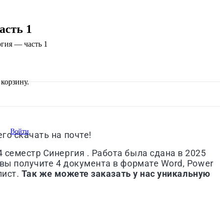
асть 1
гия — часть 1
корзину.
Войти
го скачать на почте!
 семестр Синергия . Работа была сдана в 2025
 вы получите 4 документа в формате Word, Power
лист.
Так же можете заказать у нас уникальную