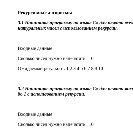
Рекурсивные алгоритмы
3.1 Напишите программу на языке C# для печати всех
натуральных чисел с использованием рекурсии.
Входные данные :
Сколько чисел нужно напечатать : 10
Ожидаемый результат : 1 2 3 4 5 6 7 8 9 10
3.2 Напишите программу на языке C# для печати чис
до 1 с использованием рекурсии.
Входные данные :
Сколько чисел нужно напечатать : 10