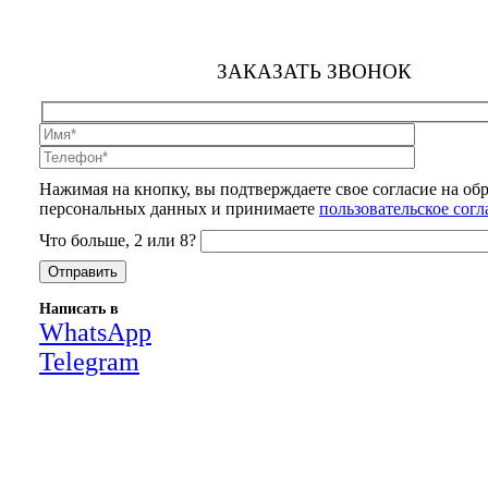
ЗАКАЗАТЬ ЗВОНОК
Нажимая на кнопку, вы подтверждаете свое согласие на об
персональных данных и принимаете
пользовательское сог
Что больше, 2 или 8?
Написать в
WhatsApp
Telegram
Close
this
module