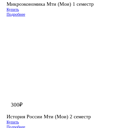
Микроэкономика Мти (Мои) 1 семестр
Купить
Подробнее
300
₽
История России Мти (Мои) 2 семестр
Купить
Подробнее