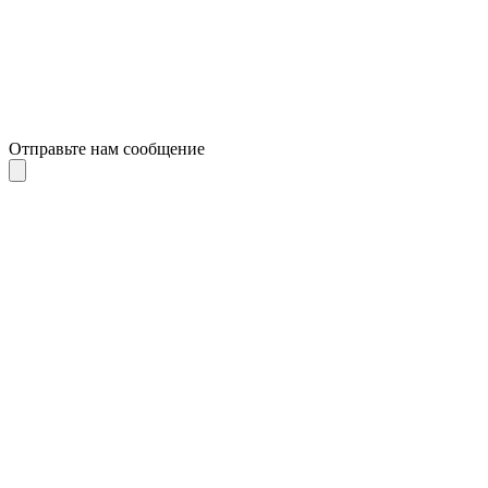
Отправьте нам сообщение