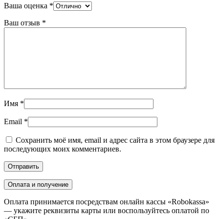
Ваша оценка
*
Ваш отзыв
*
Имя
*
Email
*
Сохранить моё имя, email и адрес сайта в этом браузере для
последующих моих комментариев.
Оплата и получение
Оплата принимается посредствам онлайн кассы «Robokassa»
— укажите реквизиты карты или воспользуйтесь оплатой по