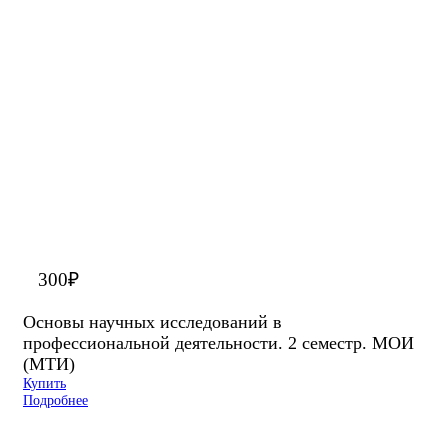
300
₽
Основы научных исследований в
профессиональной деятельности. 2 семестр. МОИ
(МТИ)
Купить
Подробнее