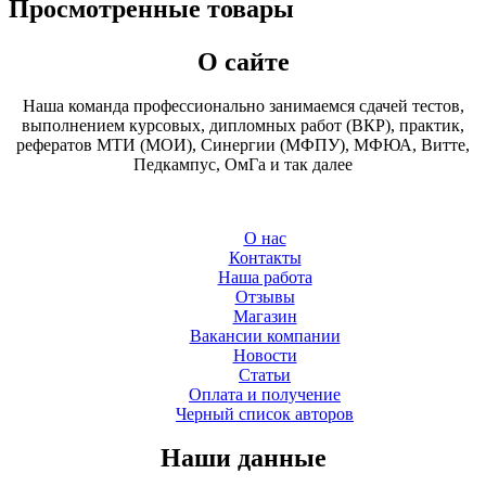
Просмотренные товары
О сайте
Наша команда профессионально занимаемся сдачей тестов,
выполнением курсовых, дипломных работ (ВКР), практик,
рефератов МТИ (МОИ), Синергии (МФПУ), МФЮА, Витте,
Педкампус, ОмГа и так далее
О нас
Контакты
Наша работа
Отзывы
Магазин
Вакансии компании
Новости
Статьи
Оплата и получение
Черный список авторов
Наши данные