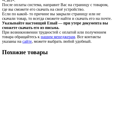
«СБП».
После оплаты система, направит Вас на страницу с товаром,
где вы сможете его скачать на своё устройство.
Если по какой- то причине вы закрыли страницу или не
скачали товар, то всегда сможете найти и скачать его на почте.
Указывайте настоящий Email — при утере документа вы
сможете скачать его из письма.
При возникновении трудностей с оплатой или получением
товара обращайтесь к
нашим менеджерам
. Все контакты
указаны на
сайте
, можете выбрать любой удобный.
Похожие товары