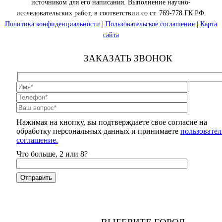
источником для его написания. Выполнение научно-
исследовательских работ, в соответствии со ст. 769-778 ГК РФ.
Политика конфиденциальности
|
Пользовательское соглашение
|
Карта
сайта
ЗАКАЗАТЬ ЗВОНОК
Нажимая на кнопку, вы подтверждаете свое согласие на
обработку персональных данных и принимаете
пользовател
соглашение.
Что больше, 2 или 8?