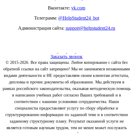
Вконтакте:
vk.com
Телеграмм:
@HelpStudent24_bot
Администрация сайта:
support@helpstudent24.ru
Заказать звонок
© 2015-2026. Все права защищены. Любое копирование с сайта без
обратной ссылки на сайт запрещено! Мы не занимаемся незаконными
видами деятельности и НЕ предоставляем своим клиентам аттестаты,
дипломы и прочие документы об образовании. Мы действуем в
рамках российского законодательства, оказывая методическую помощь
в написании учебных работ согласно Ваших требований и в
соответствии с нашими условиями сотрудничества. Наши
специалисты предоставляют услугу по сбору обработке и
структурированию информации по заданной теме и в соответствии
заданному структурному плану. Результат оказанной услуги не
является готовым научным трудом, тем не менее может послужить