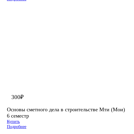
300
₽
Основы сметного дела в строительстве Мти (Мои)
6 семестр
Купить
Подробнее