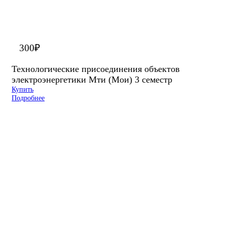
300
₽
Технологические присоединения объектов
электроэнергетики Мти (Мои) 3 семестр
Купить
Подробнее