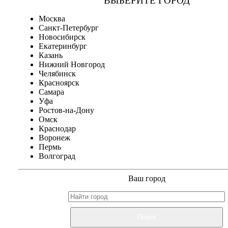
ВЫБЕРИТЕ ГОРОД
Москва
Санкт-Петербург
Новосибирск
Екатеринбург
Казань
Нижний Новгород
Челябинск
Красноярск
Самара
Уфа
Ростов-на-Дону
Омск
Краснодар
Воронеж
Пермь
Волгоград
Ваш город
Поиск