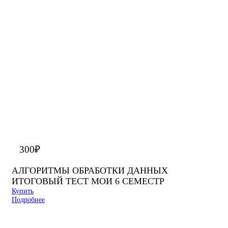
300
₽
АЛГОРИТМЫ ОБРАБОТКИ ДАННЫХ
ИТОГОВЫЙ ТЕСТ МОИ 6 СЕМЕСТР
Купить
Подробнее