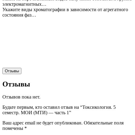
электромагнитных…
Укажите виды хроматографии в зависимости от агрегатного
состояния фаз…
Отзывы
Отзывы
Отзывов пока нет.
Будьте первым, кто оставил отзыв на “Токсикология. 5
семестр. МОИ (МТИ) — часть 1”
Ваш адрес email не будет опубликован.
Обязательные поля
помечены
*