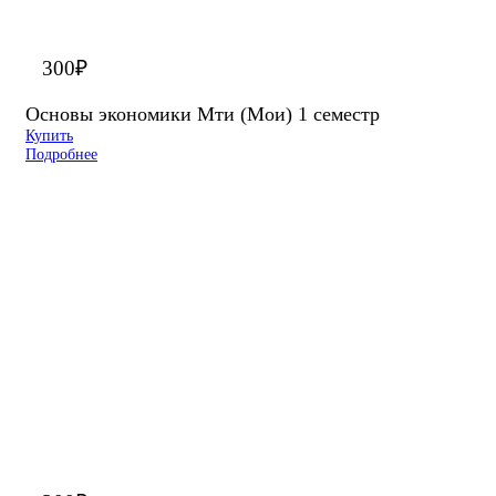
300
₽
Основы экономики Мти (Мои) 1 семестр
Купить
Подробнее