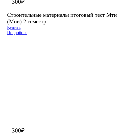
300
₽
Строительные материалы итоговый тест Мти
(Мои) 2 семестр
Купить
Подробнее
300
₽