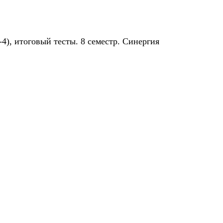
), итоговый тесты. 8 семестр. Синергия