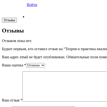
Войти
Отзывы
Отзывы
Отзывов пока нет.
Будьте первым, кто оставил отзыв на “Теория и практика квал
Ваш адрес email не будет опубликован.
Обязательные поля пом
Ваша оценка
*
Ваш отзыв
*