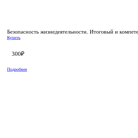
Безопасность жизнедеятельности. Итоговый и компете
Купить
300
₽
Подробнее