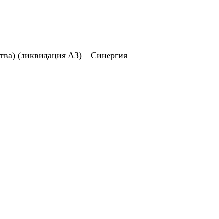
тва) (ликвидация АЗ) – Синергия