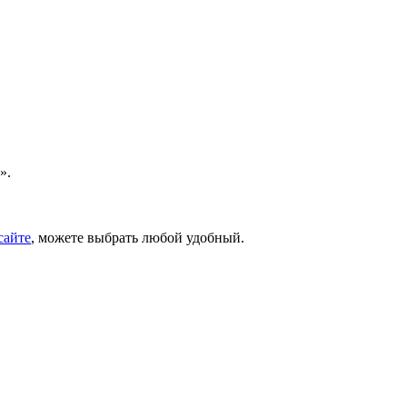
».
сайте
, можете выбрать любой удобный.