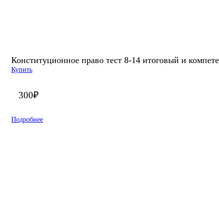
Конституционное право тест 8-14 итоговый и компете
Купить
300
₽
Подробнее