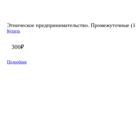
Этническое предпринимательство. Промежуточные (1-4
Купить
300
₽
Подробнее