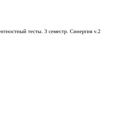
нтностный тесты. 3 семестр. Синергия v.2