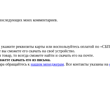
ля последующих моих комментариев.
 укажите реквизиты карты или воспользуйтесь оплатой по «СБП
 вы сможете его скачать на своё устройство.
товар, то всегда сможете найти и скачать его на почте.
жете скачать его из письма.
ара обращайтесь к
нашим менеджерам
. Все контакты указаны на