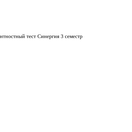
нтностный тест Синергия 3 семестр